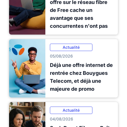
offre sur le réseau fibre
de Free cache un
avantage que ses
concurrentes n'ont pas
Actualité
05/08/2026
Déjà une offre internet de
rentrée chez Bouygues
Telecom, et déjà une
majeure de promo
Actualité
04/08/2026