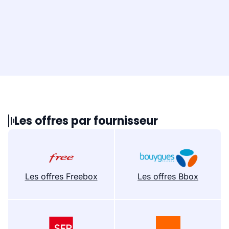
Les offres par fournisseur
Les offres Freebox
Les offres Bbox