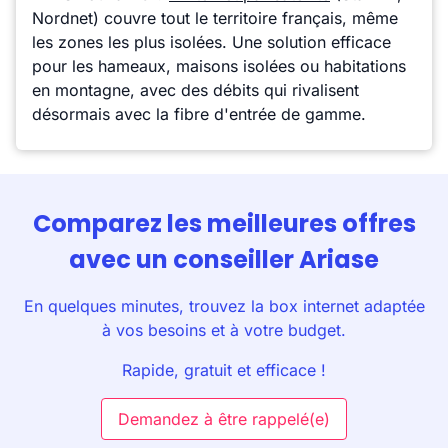
Nordnet) couvre tout le territoire français, même
les zones les plus isolées. Une solution efficace
pour les hameaux, maisons isolées ou habitations
en montagne, avec des débits qui rivalisent
désormais avec la fibre d'entrée de gamme.
Comparez les meilleures offres
avec un conseiller Ariase
En quelques minutes, trouvez la box internet adaptée
à vos besoins et à votre budget.
Rapide, gratuit et efficace !
Demandez à être rappelé(e)