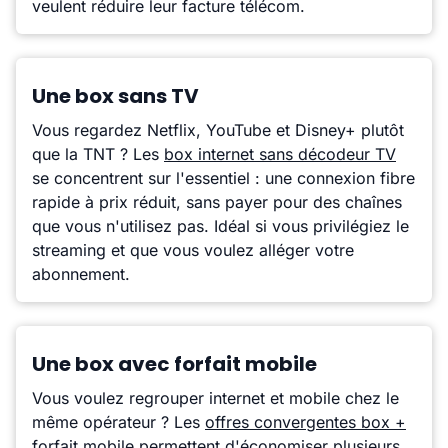
veulent réduire leur facture télécom.
Une box sans TV
Vous regardez Netflix, YouTube et Disney+ plutôt
que la TNT ? Les
box internet sans décodeur TV
se concentrent sur l'essentiel : une connexion fibre
rapide à prix réduit, sans payer pour des chaînes
que vous n'utilisez pas. Idéal si vous privilégiez le
streaming et que vous voulez alléger votre
abonnement.
Une box avec forfait mobile
Vous voulez regrouper internet et mobile chez le
même opérateur ? Les
offres convergentes box +
forfait mobile
permettent d'économiser plusieurs