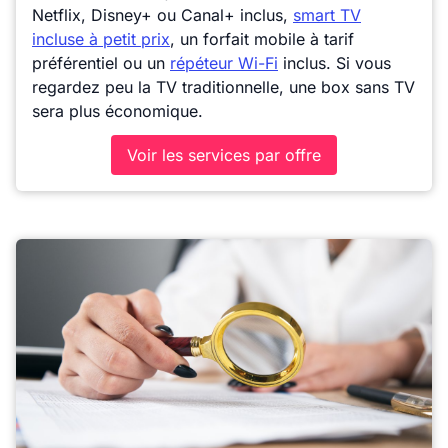
Netflix, Disney+ ou Canal+ inclus,
smart TV
incluse à petit prix
, un forfait mobile à tarif
préférentiel ou un
répéteur Wi-Fi
inclus. Si vous
regardez peu la TV traditionnelle, une box sans TV
sera plus économique.
Voir les services par offre