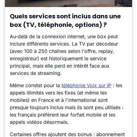
Quels services sont inclus dans une
box (TV, téléphonie, options) ?
Au-delà de la connexion internet, une box peut
inclure différents services. La TV par décodeur
(avec 100 à 250 chaînes selon l'offre, replay,
enregistreur) est historiquement le service
principal, mais elle perd en intérêt face aux
services de streaming.
Même constat pour la
téléphonie Voix sur IP
: les
appels illimités vers les fixes (et même les
mobiles) en France et à l'international sont
presque toujours inclus mais ils sont peu utilisés :
les français préfèrent leur forfait mobile et les
appels vidéos désormais.
Certaines offres ajoutent des bonus : abonnement