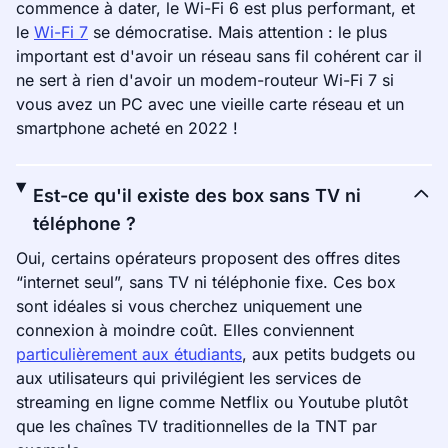
commence à dater, le Wi-Fi 6 est plus performant, et
le
Wi-Fi 7
se démocratise. Mais attention : le plus
important est d'avoir un réseau sans fil cohérent car il
ne sert à rien d'avoir un modem-routeur Wi-Fi 7 si
vous avez un PC avec une vieille carte réseau et un
smartphone acheté en 2022 !
Est-ce qu'il existe des box sans TV ni
téléphone ?
Oui, certains opérateurs proposent des offres dites
“internet seul”, sans TV ni téléphonie fixe. Ces box
sont idéales si vous cherchez uniquement une
connexion à moindre coût. Elles conviennent
particulièrement aux étudiants
, aux petits budgets ou
aux utilisateurs qui privilégient les services de
streaming en ligne comme Netflix ou Youtube plutôt
que les chaînes TV traditionnelles de la TNT par