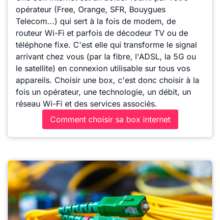
opérateur (Free, Orange, SFR, Bouygues
Telecom...) qui sert à la fois de modem, de
routeur Wi-Fi et parfois de décodeur TV ou de
téléphone fixe. C'est elle qui transforme le signal
arrivant chez vous (par la fibre, l'ADSL, la 5G ou
le satellite) en connexion utilisable sur tous vos
appareils. Choisir une box, c'est donc choisir à la
fois un opérateur, une technologie, un débit, un
réseau Wi-Fi et des services associés.
Comment choisir sa box internet