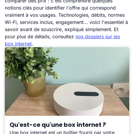
comparer des prix : c'est comprendre quelques
notions clés pour identifier l'offre qui correspond
vraiment à vos usages. Technologies, débits, normes
Wi-Fi, services inclus, engagement... voici l'essentiel à
savoir avant de souscrire, expliqué simplement. Et
pour plus de détails, consultez
nos dossiers sur les
box internet
.
Qu'est-ce qu'une box internet ?
Une box internet est un boîtier fourni par votre