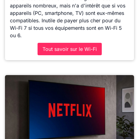
appareils nombreux, mais n'a d'intérêt que si vos
appareils (PC, smartphone, TV) sont eux-mêmes
compatibles. Inutile de payer plus cher pour du
Wi-Fi 7 si tous vos équipements sont en Wi-Fi 5
ou 6.
Tout savoir sur le Wi-Fi