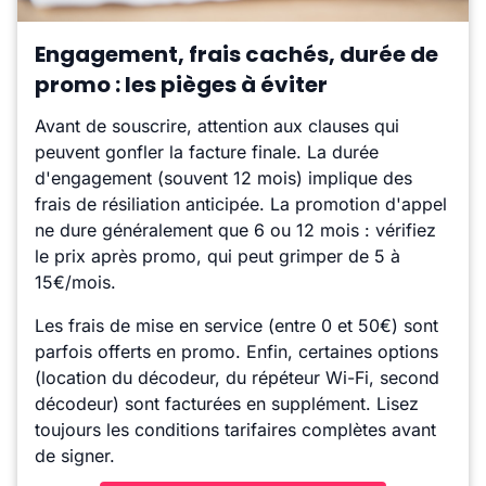
Engagement, frais cachés, durée de
promo : les pièges à éviter
Avant de souscrire, attention aux clauses qui
peuvent gonfler la facture finale. La durée
d'engagement (souvent 12 mois) implique des
frais de résiliation anticipée. La promotion d'appel
ne dure généralement que 6 ou 12 mois : vérifiez
le prix après promo, qui peut grimper de 5 à
15€/mois.
Les frais de mise en service (entre 0 et 50€) sont
parfois offerts en promo. Enfin, certaines options
(location du décodeur, du répéteur Wi-Fi, second
décodeur) sont facturées en supplément. Lisez
toujours les conditions tarifaires complètes avant
de signer.