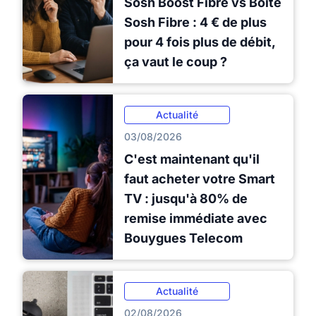
Sosh Boost Fibre vs Boîte
Sosh Fibre : 4 € de plus
pour 4 fois plus de débit,
ça vaut le coup ?
Actualité
03/08/2026
C'est maintenant qu'il
faut acheter votre Smart
TV : jusqu'à 80% de
remise immédiate avec
Bouygues Telecom
Actualité
02/08/2026