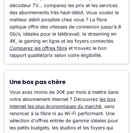
décodeur TV... comparez les prix et les services
des abonnements très haut-débit. Vous voulez le
meilleur débit possible chez vous ? La fibre
optique offre des vitesses de connexion jusqu'à 8
Gb/s, idéales pour le télétravail, le streaming en
4K, le gaming en ligne et les foyers connectés.
Comparez les offres fibre
et trouvez le bon
rapport qualité/prix selon votre éligibilité.
Une box pas chère
Vous avez moins de 30€ par mois à mettre dans
votre abonnement internet ? Découvrez
les box
internet les plus économiques du marché
, sans
renoncer à la fibre ni au Wi-Fi performant. Une
sélection d'offres entrée de gamme idéales pour
les petits budgets, les studios et les foyers qui