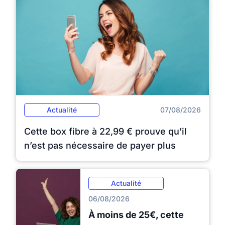
Actualité
07/08/2026
Cette box fibre à 22,99 € prouve qu’il
n’est pas nécessaire de payer plus
Actualité
06/08/2026
À moins de 25€, cette