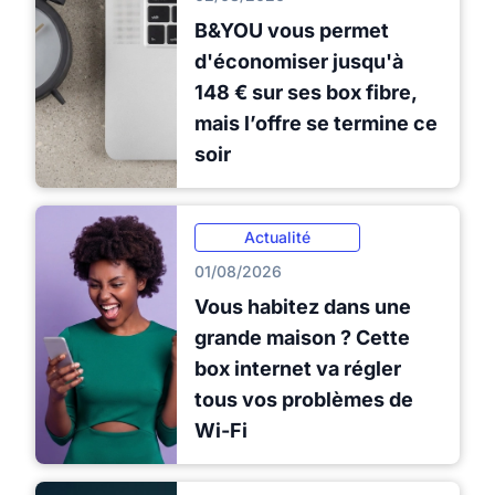
B&YOU vous permet
d'économiser jusqu'à
148 € sur ses box fibre,
mais l’offre se termine ce
soir
Actualité
01/08/2026
Vous habitez dans une
grande maison ? Cette
box internet va régler
tous vos problèmes de
Wi-Fi