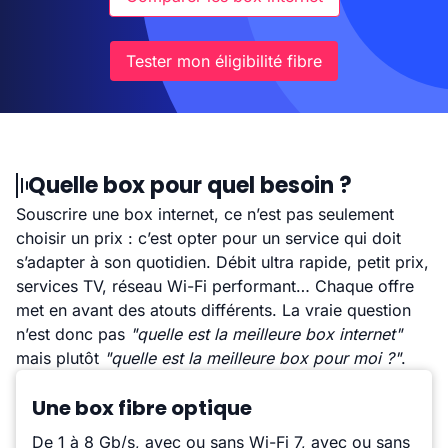
Tester mon éligibilité fibre
Quelle box pour quel besoin ?
Souscrire une box internet, ce n’est pas seulement
choisir un prix : c’est opter pour un service qui doit
s’adapter à son quotidien. Débit ultra rapide, petit prix,
services TV, réseau Wi-Fi performant… Chaque offre
met en avant des atouts différents. La vraie question
n’est donc pas
"quelle est la meilleure box internet"
mais plutôt
"quelle est la meilleure box pour moi ?"
.
Une box fibre optique
De 1 à 8 Gb/s, avec ou sans Wi-Fi 7, avec ou sans