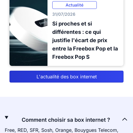
Actualité
31/07/2026
Si proches et si
différentes : ce qui
justifie l'écart de prix
entre la Freebox Pop et la
Freebox Pop S
L'actualité des box internet
Comment choisir sa box internet ?
Free, RED, SFR, Sosh, Orange, Bouygues Telecom,