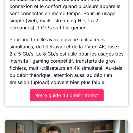
connexion et le confort quand plusieurs appareils
sont connectés en même temps. Pour un usage
simple (web, mails, streaming HD, 1 à 2
personnes), 1 Gb/s suffit largement.
Pour une famille avec plusieurs utilisateurs
simultanés, du télétravail et de la TV en 4K, visez
2 à 5 Gb/s. Le 8 Gb/s est utile pour les usages très
intensifs : gaming compétitif, transferts de gros
fichiers, multi-utilisateurs en 4K simultané. Au-delà
du débit théorique, attention aussi au débit en
émission (upload) souvent bien plus faible.
Notre guide du débit internet