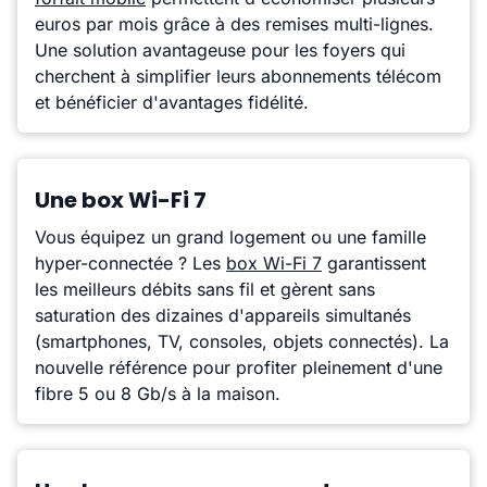
euros par mois grâce à des remises multi-lignes.
Une solution avantageuse pour les foyers qui
cherchent à simplifier leurs abonnements télécom
et bénéficier d'avantages fidélité.
Une box Wi-Fi 7
Vous équipez un grand logement ou une famille
hyper-connectée ? Les
box Wi-Fi 7
garantissent
les meilleurs débits sans fil et gèrent sans
saturation des dizaines d'appareils simultanés
(smartphones, TV, consoles, objets connectés). La
nouvelle référence pour profiter pleinement d'une
fibre 5 ou 8 Gb/s à la maison.