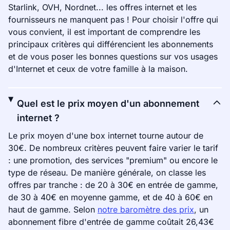
Starlink, OVH, Nordnet... les offres internet et les
fournisseurs ne manquent pas ! Pour choisir l'offre qui
vous convient, il est important de comprendre les
principaux critères qui différencient les abonnements
et de vous poser les bonnes questions sur vos usages
d'Internet et ceux de votre famille à la maison.
Quel est le prix moyen d'un abonnement
internet ?
Le prix moyen d'une box internet tourne autour de
30€. De nombreux critères peuvent faire varier le tarif
: une promotion, des services "premium" ou encore le
type de réseau. De manière générale, on classe les
offres par tranche : de 20 à 30€ en entrée de gamme,
de 30 à 40€ en moyenne gamme, et de 40 à 60€ en
haut de gamme. Selon
notre baromètre des prix
, un
abonnement fibre d'entrée de gamme coûtait 26,43€