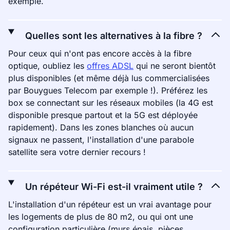
exemple.
Quelles sont les alternatives à la fibre ?
Pour ceux qui n'ont pas encore accès à la fibre
optique, oubliez les
offres ADSL
qui ne seront bientôt
plus disponibles (et même déjà lus commercialisées
par Bouygues Telecom par exemple !). Préférez les
box se connectant sur les réseaux mobiles (la 4G est
disponible presque partout et la 5G est déployée
rapidement). Dans les zones blanches où aucun
signaux ne passent, l'installation d'une parabole
satellite sera votre dernier recours !
Un répéteur Wi-Fi est-il vraiment utile ?
L'installation d'un répéteur est un vrai avantage pour
les logements de plus de 80 m2, ou qui ont une
configuration particulière (murs épais, pièces