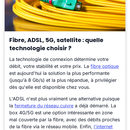
Fibre, ADSL, 5G, satellite : quelle
technologie choisir ?
La technologie de connexion détermine votre
débit, votre stabilité et votre prix. La
fibre optique
est aujourd'hui la solution la plus performante
(jusqu'à 8 Gb/s) et la plus répandue, à privilégier
dès qu'elle est disponible chez vous.
L'ADSL n'est plus vraiment une alternative puisque
la
fermeture du réseau cuivre
a déjà démarré. La
box 4G/5G est une option intéressante en zone
mal couverte par la fibre, avec des débits proches
de la fibre via le réseau mobile. Enfin,
l'internet