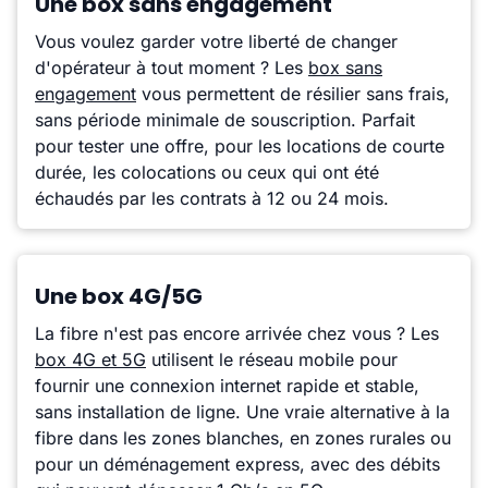
Une box sans engagement
Vous voulez garder votre liberté de changer
d'opérateur à tout moment ? Les
box sans
engagement
vous permettent de résilier sans frais,
sans période minimale de souscription. Parfait
pour tester une offre, pour les locations de courte
durée, les colocations ou ceux qui ont été
échaudés par les contrats à 12 ou 24 mois.
Une box 4G/5G
La fibre n'est pas encore arrivée chez vous ? Les
box 4G et 5G
utilisent le réseau mobile pour
fournir une connexion internet rapide et stable,
sans installation de ligne. Une vraie alternative à la
fibre dans les zones blanches, en zones rurales ou
pour un déménagement express, avec des débits