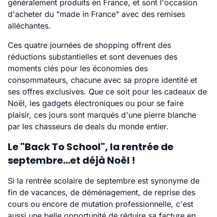
généralement produits en France, et sont l'occasion
d'acheter du "made in France" avec des remises
alléchantes.
Ces quatre journées de shopping offrent des
réductions substantielles et sont devenues des
moments clés pour les économies des
consommateurs, chacune avec sa propre identité et
ses offres exclusives. Que ce soit pour les cadeaux de
Noël, les gadgets électroniques ou pour se faire
plaisir, ces jours sont marqués d'une pierre blanche
par les chasseurs de deals du monde entier.
Le "Back To School", la rentrée de
septembre...et déjà Noël !
Si la rentrée scolaire de septembre est synonyme de
fin de vacances, de déménagement, de reprise des
cours ou encore de mutation professionnelle, c'est
aussi une belle opportunité de réduire sa facture en