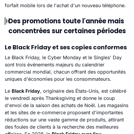
forfait mobile lors de l'achat d'un nouveau téléphone.
Des promotions toute l'année mais
concentrées sur certaines périodes
Le Black Friday et ses copies conformes
Le Black Friday, le Cyber Monday et le Singles' Day
sont trois événements majeurs du calendrier
commercial mondial, chacun offrant des opportunités
uniques d'économies pour les consommateurs.
Le
Black Friday
, originaire des États-Unis, est célébré
le vendredi après Thanksgiving et donne le coup
d'envoi de la saison des achats de Noël. Les magasins
et les sites de e-commerce proposent d'importantes
réductions sur une vaste gamme de produits, attirant
des foules de clients à la recherche des meilleures