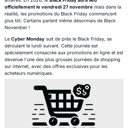
affaires. En 2026, le
Black Friday aura lieu
officiellement le vendredi 27 novembre
mais dans la
réalité, les promotions du Black Friday commencent
plus tôt. Certains parlent même désormais de Black
November !
Le
Cyber Monday
suit de près le Black Friday, se
déroulant le lundi suivant. Cette journée est
spécialement consacrée aux promotions en ligne et est
devenue l'une des plus grosses journées de shopping
sur internet, avec des offres exclusives pour les
acheteurs numériques.