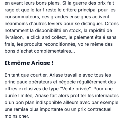
en avant leurs bons plans. Si la guerre des prix fait
rage et que le tarif reste le critère principal pour les
consommateurs, ces grandes enseignes activent
néanmoins d'autres leviers pour se distinguer. Citons
notamment la disponibilité en stock, la rapidité de
livraison, le click and collect, le paiement étalé sans
frais, les produits reconditionnés, voire même des
bons d'achat complémentaires...
Et même Ariase !
En tant que courtier, Ariase travaille avec tous les
principaux opérateurs et négocie régulièrement des
offres exclusives de type "Vente privée". Pour une
durée limitée, Ariase fait alors profiter les internautes
d'un bon plan indisponible ailleurs avec par exemple
une remise plus importante ou un prix contractuel
moins cher.