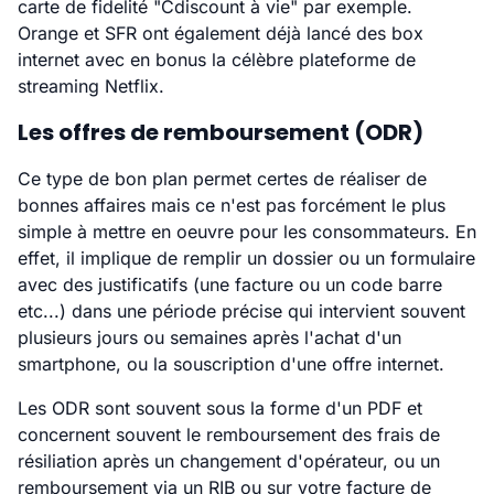
carte de fidelité "Cdiscount à vie" par exemple.
Orange et SFR ont également déjà lancé des box
internet avec en bonus la célèbre plateforme de
streaming Netflix.
Les offres de remboursement (ODR)
Ce type de bon plan permet certes de réaliser de
bonnes affaires mais ce n'est pas forcément le plus
simple à mettre en oeuvre pour les consommateurs. En
effet, il implique de remplir un dossier ou un formulaire
avec des justificatifs (une facture ou un code barre
etc...) dans une période précise qui intervient souvent
plusieurs jours ou semaines après l'achat d'un
smartphone, ou la souscription d'une offre internet.
Les ODR sont souvent sous la forme d'un PDF et
concernent souvent le remboursement des frais de
résiliation après un changement d'opérateur, ou un
remboursement via un RIB ou sur votre facture de