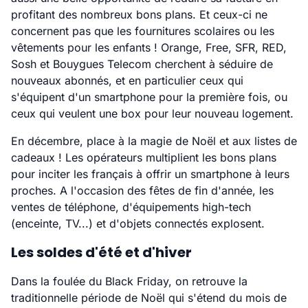
profitant des nombreux bons plans. Et ceux-ci ne
concernent pas que les fournitures scolaires ou les
vêtements pour les enfants ! Orange, Free, SFR, RED,
Sosh et Bouygues Telecom cherchent à séduire de
nouveaux abonnés, et en particulier ceux qui
s'équipent d'un smartphone pour la première fois, ou
ceux qui veulent une box pour leur nouveau logement.
En décembre, place à la magie de Noël et aux listes de
cadeaux ! Les opérateurs multiplient les bons plans
pour inciter les français à offrir un smartphone à leurs
proches. A l'occasion des fêtes de fin d'année, les
ventes de téléphone, d'équipements high-tech
(enceinte, TV...) et d'objets connectés explosent.
Les soldes d'été et d'hiver
Dans la foulée du Black Friday, on retrouve la
traditionnelle période de Noël qui s'étend du mois de