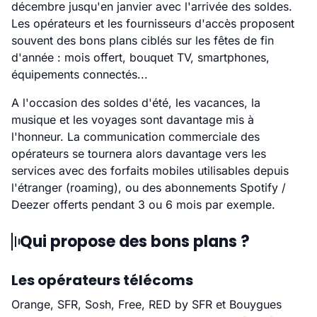
décembre jusqu'en janvier avec l'arrivée des soldes.
Les opérateurs et les fournisseurs d'accès proposent
souvent des bons plans ciblés sur les fêtes de fin
d'année : mois offert, bouquet TV, smartphones,
équipements connectés...
A l'occasion des soldes d'été, les vacances, la
musique et les voyages sont davantage mis à
l'honneur. La communication commerciale des
opérateurs se tournera alors davantage vers les
services avec des forfaits mobiles utilisables depuis
l'étranger (roaming), ou des abonnements Spotify /
Deezer offerts pendant 3 ou 6 mois par exemple.
Qui propose des bons plans ?
Les opérateurs télécoms
Orange, SFR, Sosh, Free, RED by SFR et Bouygues