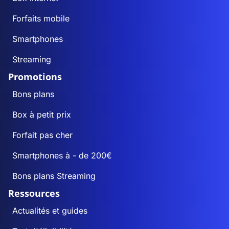
Forfaits mobile
Smartphones
Streaming
Promotions
Bons plans
Box à petit prix
Forfait pas cher
Smartphones à - de 200€
Bons plans Streaming
Ressources
Actualités et guides