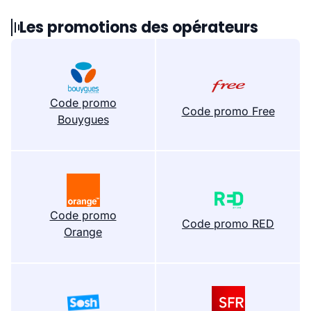
Les promotions des opérateurs
Code promo
Code promo Free
Bouygues
Code promo
Code promo RED
Orange