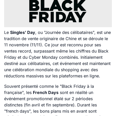
Le
Singles' Day
, ou "Journée des célibataires", est une
tradition de vente originaire de Chine et se déroule le
11 novembre (11/11). Ce jour est reconnu pour ses
ventes record, surpassant même les chiffres du Black
Friday et du Cyber Monday combinés. Initialement
destiné aux célibataires, cet événement est maintenant
une célébration mondiale du shopping avec des
réductions massives sur les plateformes en ligne.
Souvent présenté comme le "Black Friday à la
française", les
French Days
sont en réalité un
événèment promotionnel étalé sur 2 périodes
distinctes (fin avril et fin septembre). Durant les
"french days", les bons plans mis en avant sont