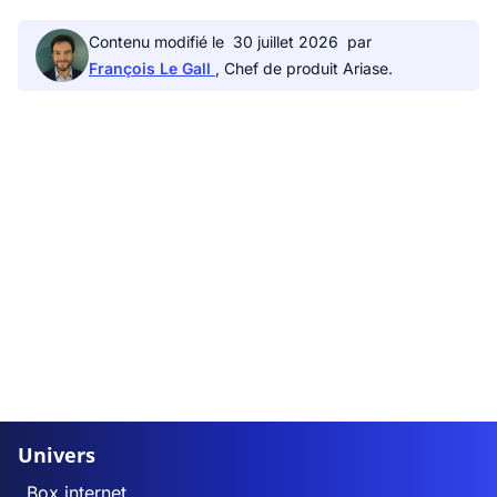
Contenu modifié le
30 juillet 2026
par
François Le Gall
, Chef de produit Ariase.
Univers
Box internet