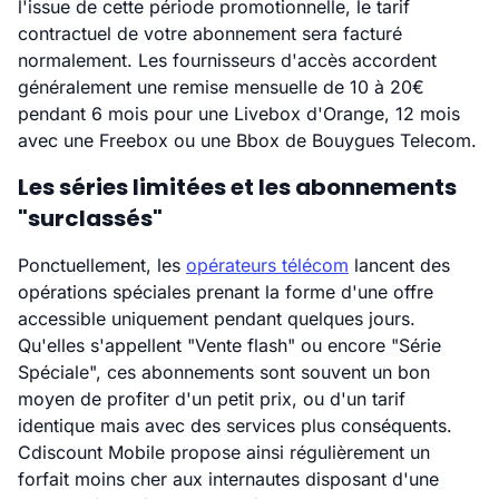
l'issue de cette période promotionnelle, le tarif
contractuel de votre abonnement sera facturé
normalement. Les fournisseurs d'accès accordent
généralement une remise mensuelle de 10 à 20€
pendant 6 mois pour une Livebox d'Orange, 12 mois
avec une Freebox ou une Bbox de Bouygues Telecom.
Les séries limitées et les abonnements
"surclassés"
Ponctuellement, les
opérateurs télécom
lancent des
opérations spéciales prenant la forme d'une offre
accessible uniquement pendant quelques jours.
Qu'elles s'appellent "Vente flash" ou encore "Série
Spéciale", ces abonnements sont souvent un bon
moyen de profiter d'un petit prix, ou d'un tarif
identique mais avec des services plus conséquents.
Cdiscount Mobile propose ainsi régulièrement un
forfait moins cher aux internautes disposant d'une