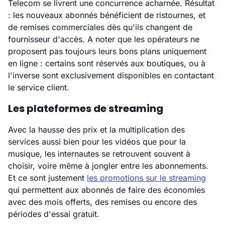
Telecom se livrent une concurrence acharnée. Résultat
: les nouveaux abonnés bénéficient de ristournes, et
de remises commerciales dès qu'ils changent de
fournisseur d'accès. A noter que les opérateurs ne
proposent pas toujours leurs bons plans uniquement
en ligne : certains sont réservés aux boutiques, ou à
l'inverse sont exclusivement disponibles en contactant
le service client.
Les plateformes de streaming
Avec la hausse des prix et la multiplication des
services aussi bien pour les vidéos que pour la
musique, les internautes se retrouvent souvent à
choisir, voire même à jongler entre les abonnements.
Et ce sont justement
les promotions sur le streaming
qui permettent aux abonnés de faire des économies
avec des mois offerts, des remises ou encore des
périodes d'essai gratuit.