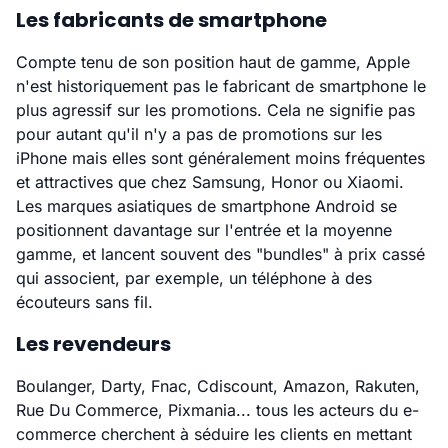
Les fabricants de smartphone
Compte tenu de son position haut de gamme, Apple
n'est historiquement pas le fabricant de smartphone le
plus agressif sur les promotions. Cela ne signifie pas
pour autant qu'il n'y a pas de promotions sur les
iPhone mais elles sont généralement moins fréquentes
et attractives que chez Samsung, Honor ou Xiaomi.
Les marques asiatiques de smartphone Android se
positionnent davantage sur l'entrée et la moyenne
gamme, et lancent souvent des "bundles" à prix cassé
qui associent, par exemple, un téléphone à des
écouteurs sans fil.
Les revendeurs
Boulanger, Darty, Fnac, Cdiscount, Amazon, Rakuten,
Rue Du Commerce, Pixmania... tous les acteurs du e-
commerce cherchent à séduire les clients en mettant