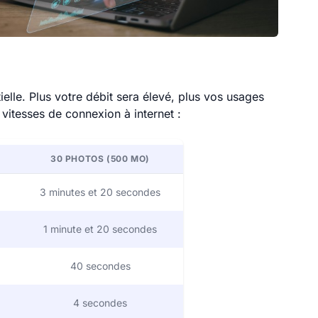
elle. Plus votre débit sera élevé, plus vos usages
vitesses de connexion à internet :
30 PHOTOS (500 MO)
3 minutes et 20 secondes
1 minute et 20 secondes
40 secondes
4 secondes