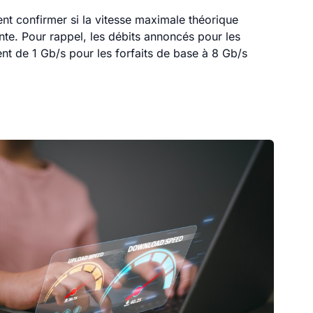
nt confirmer si la vitesse maximale théorique
nte. Pour rappel, les débits annoncés pour les
ent de 1 Gb/s pour les forfaits de base à 8 Gb/s