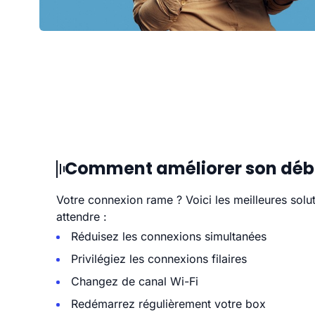
Comment améliorer son débit
Votre connexion rame ? Voici les meilleures solu
attendre :
Réduisez les connexions simultanées
Privilégiez les connexions filaires
Changez de canal Wi-Fi
Redémarrez régulièrement votre box