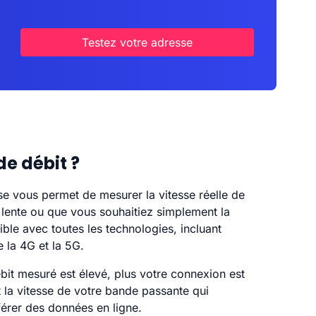
Testez votre adresse
de débit ?
iase vous permet de mesurer la vitesse réelle de
t lente ou que vous souhaitiez simplement la
ible avec toutes les technologies, incluant
e la 4G et la 5G.
ébit mesuré est élevé, plus votre connexion est
la vitesse de votre bande passante qui
férer des données en ligne.