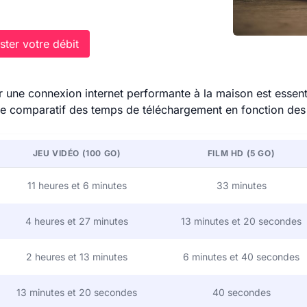
ter votre débit
 une connexion internet performante à la maison est essenti
re comparatif des temps de téléchargement en fonction des 
JEU VIDÉO (100 GO)
FILM HD (5 GO)
11 heures et 6 minutes
33 minutes
4 heures et 27 minutes
13 minutes et 20 secondes
2 heures et 13 minutes
6 minutes et 40 secondes
13 minutes et 20 secondes
40 secondes