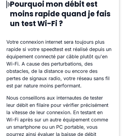
Pourquoi mon débit est
moins rapide quand je fais
un test Wi-Fi ?
Votre connexion internet sera toujours plus
rapide si votre speedtest est réalisé depuis un
équipement connecté par câble plutôt qu'en
Wi-Fi. A cause des perturbations, des
obstacles, de la distance ou encore des
pertes de signaux radio, votre réseau sans fil
est par nature moins performant.
Nous conseillons aux internautes de tester
leur débit en filaire pour vérifier précisément
la vitesse de leur connexion. En testant en
Wi-Fi après sur un autre équipement comme
un smartphone ou un PC portable, vous
pourrez ainsi évaluer la baisse de débit