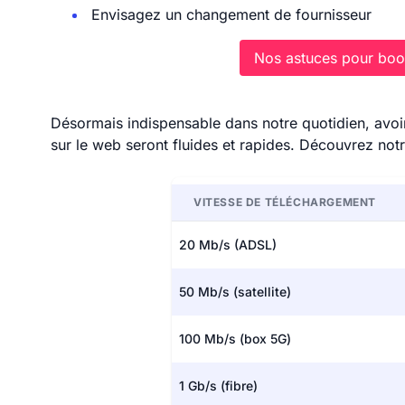
Envisagez un changement de fournisseur
Nos astuces pour boos
Désormais indispensable dans notre quotidien, avoir
sur le web seront fluides et rapides. Découvrez not
VITESSE DE TÉLÉCHARGEMENT
20 Mb/s (ADSL)
50 Mb/s (satellite)
100 Mb/s (box 5G)
1 Gb/s (fibre)