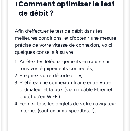
Comment optimiser le test
de débit ?
Afin d’effectuer le test de débit dans les
meilleures conditions, et d’obtenir une mesure
précise de votre vitesse de connexion, voici
quelques conseils à suivre :
Arrêtez les téléchargements en cours sur
tous vos équipements connectés,
Eteignez votre décodeur TV,
Préférez une connexion filaire entre votre
ordinateur et la box (via un câble Ethernet
plutôt qu’en Wi-Fi),
Fermez tous les onglets de votre navigateur
internet (sauf celui du speedtest !).