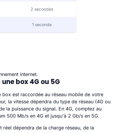
2 secondes
1 seconde
nnement internet.
 une box 4G ou 5G
e box est raccordée au réseau mobile de votre
ur, la vitesse dépendra du type de réseau (4G ou
de la puissance du signal. En 4G, comptez au
m 500 Mb/s en 4G et jusqu'à 2 Gb/s en 5G.
t réel dépendra de la charge réseau, de la