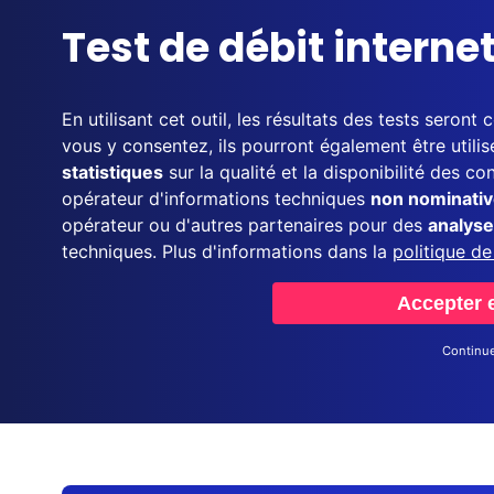
Test de débit interne