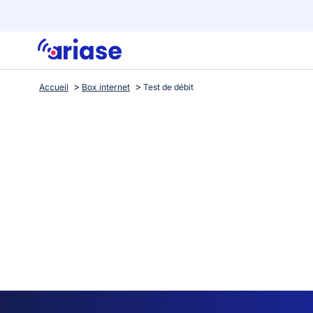
Accueil
Box internet
Test de débit