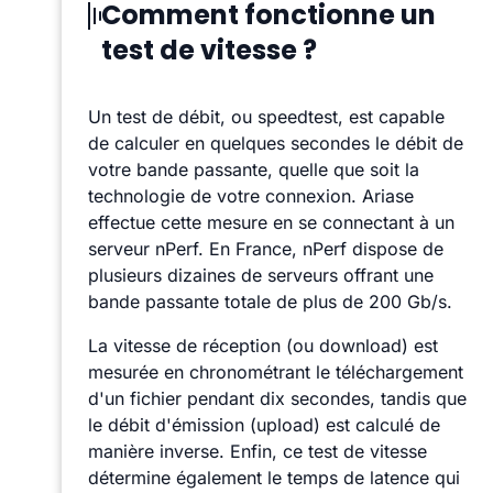
Comment fonctionne un
test de vitesse ?
Un test de débit, ou speedtest, est capable
de calculer en quelques secondes le débit de
votre bande passante, quelle que soit la
technologie de votre connexion. Ariase
effectue cette mesure en se connectant à un
serveur nPerf. En France, nPerf dispose de
plusieurs dizaines de serveurs offrant une
bande passante totale de plus de 200 Gb/s.
La vitesse de réception (ou download) est
mesurée en chronométrant le téléchargement
d'un fichier pendant dix secondes, tandis que
le débit d'émission (upload) est calculé de
manière inverse. Enfin, ce test de vitesse
détermine également le temps de latence qui