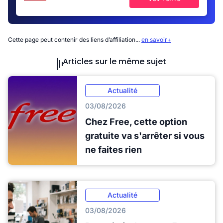
Cette page peut contenir des liens d’affiliation...
en savoir+
Articles sur le même sujet
Actualité
03/08/2026
Chez Free, cette option
gratuite va s'arrêter si vous
ne faites rien
Actualité
03/08/2026