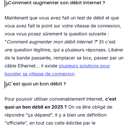
Comment augmenter son débit internet ?
Maintenant que vous avez fait un test de débit et que
vous avez fait le point sur votre vitesse de connexion,
vous vous posez sûrement la question suivante :
"
Comment augmenter mon débit internet ?
" Et c'est
une question légitime, qui a plusieurs réponses. Libérer
de la bande passante, remplacer sa box, passer par un
câble Ethernet... il existe
plusieurs solutions pour
booster sa vitesse de connexion
.
C'est quoi un bon débit ?
Pour pouvoir utiliser convenablement Internet,
c'est
quoi un bon débit en 2025 ?
On va être obligé de
répondre "ça dépend". Il y a bien une définition
"officielle", en tout cas celle édictée par le