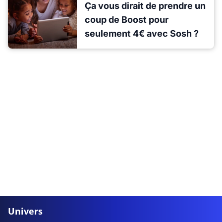
Ça vous dirait de prendre un
coup de Boost pour
seulement 4€ avec Sosh ?
Univers