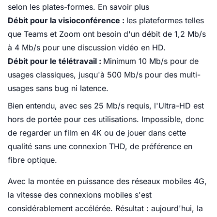
selon les plates-formes.
En savoir plus
Débit pour la visioconférence :
les plateformes telles
que Teams et Zoom ont besoin d'un débit de 1,2 Mb/s
à 4 Mb/s pour une discussion vidéo en HD.
Débit pour le télétravail :
Minimum 10 Mb/s pour de
usages classiques, jusqu'à 500 Mb/s pour des multi-
usages sans bug ni latence.
Bien entendu, avec ses 25 Mb/s requis, l'Ultra-HD est
hors de portée pour ces utilisations. Impossible, donc
de regarder un film en 4K ou de jouer dans cette
qualité sans une connexion THD, de préférence en
fibre optique.
Avec la montée en puissance des réseaux mobiles 4G,
la vitesse des connexions mobiles s'est
considérablement accélérée. Résultat : aujourd'hui, la