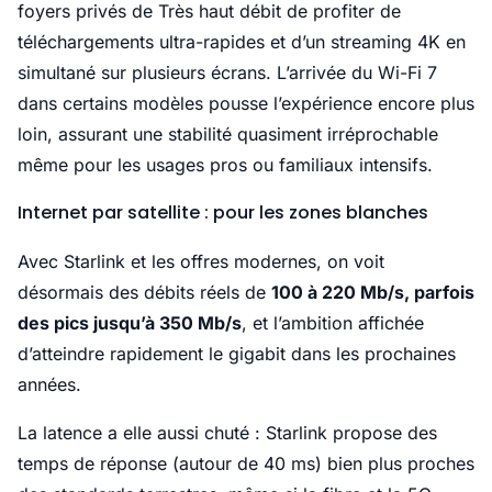
foyers privés de Très haut débit de profiter de
téléchargements ultra-rapides et d’un streaming 4K en
simultané sur plusieurs écrans. L’arrivée du Wi-Fi 7
dans certains modèles pousse l’expérience encore plus
loin, assurant une stabilité quasiment irréprochable
même pour les usages pros ou familiaux intensifs.
Internet par satellite : pour les zones blanches
Avec Starlink et les offres modernes, on voit
désormais des débits réels de
100 à 220 Mb/s, parfois
des pics jusqu’à 350 Mb/s
, et l’ambition affichée
d’atteindre rapidement le gigabit dans les prochaines
années.
La latence a elle aussi chuté : Starlink propose des
temps de réponse (autour de 40 ms) bien plus proches