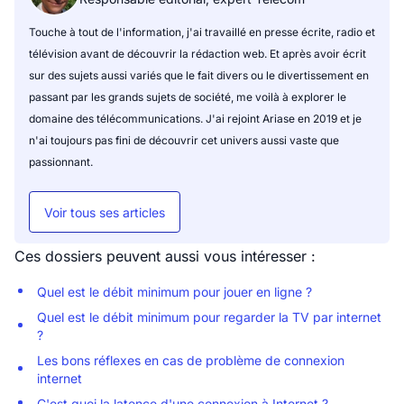
Touche à tout de l'information, j'ai travaillé en presse écrite, radio et
télévision avant de découvrir la rédaction web. Et après avoir écrit
sur des sujets aussi variés que le fait divers ou le divertissement en
passant par les grands sujets de société, me voilà à explorer le
domaine des télécommunications. J'ai rejoint Ariase en 2019 et je
n'ai toujours pas fini de découvrir cet univers aussi vaste que
passionnant.
Voir tous ses articles
Ces dossiers peuvent aussi vous intéresser :
Quel est le débit minimum pour jouer en ligne ?
Quel est le débit minimum pour regarder la TV par internet
?
Les bons réflexes en cas de problème de connexion
internet
C'est quoi la latence d'une connexion à Internet ?