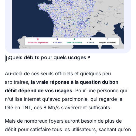
Quels débits pour quels usages ?
Au-delà de ces seuils officiels et quelques peu
arbitraires,
la vraie réponse à la question du bon
débit dépend de vos usages
. Pour une personne qui
n'utilise Internet qu'avec parcimonie, qui regarde la
télé en TNT, ces 8 Mb/s s'avéreront suffisants.
Mais de nombreux foyers auront besoin de plus de
débit pour satisfaire tous les utilisateurs, sachant qu'on