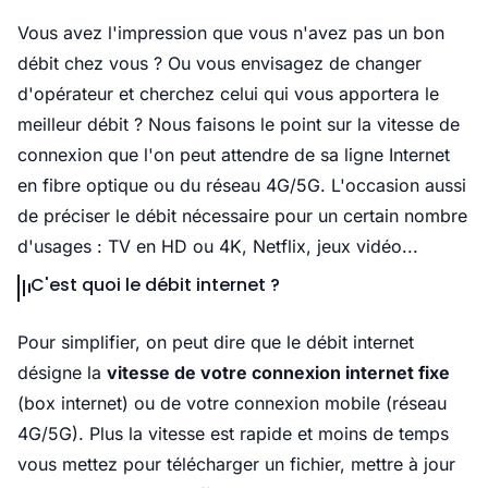
Vous avez l'impression que vous n'avez pas un bon
débit chez vous ? Ou vous envisagez de changer
d'opérateur et cherchez celui qui vous apportera le
meilleur débit ? Nous faisons le point sur la vitesse de
connexion que l'on peut attendre de sa ligne Internet
en fibre optique ou du réseau 4G/5G. L'occasion aussi
de préciser le débit nécessaire pour un certain nombre
d'usages : TV en HD ou 4K, Netflix, jeux vidéo...
C'est quoi le débit internet ?
Pour simplifier, on peut dire que le débit internet
désigne la
vitesse de votre connexion internet fixe
(box internet) ou de votre connexion mobile (réseau
4G/5G). Plus la vitesse est rapide et moins de temps
vous mettez pour télécharger un fichier, mettre à jour