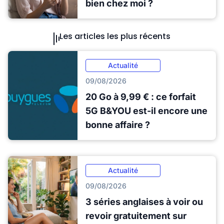
bien chez moi ?
Les articles les plus récents
Actualité
09/08/2026
20 Go à 9,99 € : ce forfait
5G B&YOU est-il encore une
bonne affaire ?
Actualité
09/08/2026
3 séries anglaises à voir ou
revoir gratuitement sur