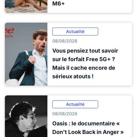
M6+
Actualité
08/08/2026
Vous pensiez tout savoir
sur le forfait Free 5G+ ?
Mais il cache encore de
sérieux atouts !
Actualité
08/08/2026
Oasis : le documentaire «
Don’t Look Back in Anger »