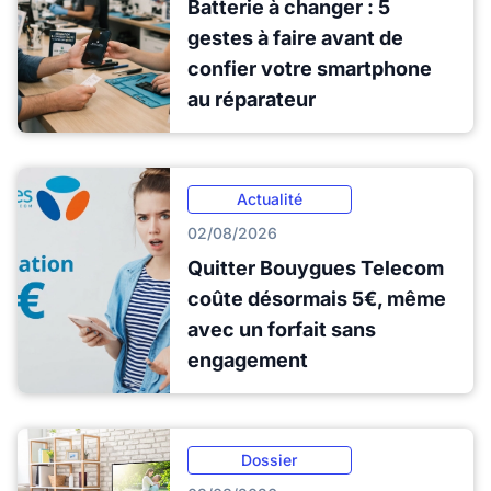
Batterie à changer : 5
gestes à faire avant de
confier votre smartphone
au réparateur
Actualité
02/08/2026
Quitter Bouygues Telecom
coûte désormais 5€, même
avec un forfait sans
engagement
Dossier