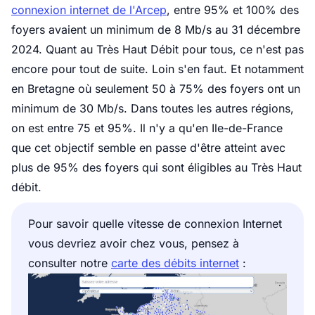
connexion internet de l'Arcep
, entre 95% et 100% des
foyers avaient un minimum de 8 Mb/s au 31 décembre
2024. Quant au Très Haut Débit pour tous, ce n'est pas
encore pour tout de suite. Loin s'en faut. Et notamment
en Bretagne où seulement 50 à 75% des foyers ont un
minimum de 30 Mb/s. Dans toutes les autres régions,
on est entre 75 et 95%. Il n'y a qu'en Ile-de-France
que cet objectif semble en passe d'être atteint avec
plus de 95% des foyers qui sont éligibles au Très Haut
débit.
Pour savoir quelle vitesse de connexion Internet
vous devriez avoir chez vous, pensez à
consulter notre
carte des débits internet
: