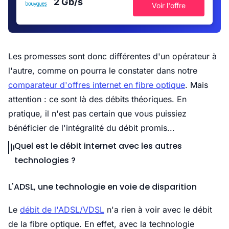
2 Gb/s
Voir l'offre
Les promesses sont donc différentes d'un opérateur à
l'autre, comme on pourra le constater dans notre
comparateur d'offres internet en fibre optique
. Mais
attention : ce sont là des débits théoriques. En
pratique, il n'est pas certain que vous puissiez
bénéficier de l'intégralité du débit promis...
Quel est le débit internet avec les autres
technologies ?
L'ADSL, une technologie en voie de disparition
Le
débit de l'ADSL/VDSL
n'a rien à voir avec le débit
de la fibre optique. En effet, avec la technologie