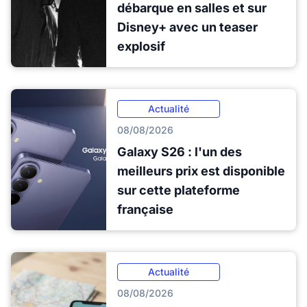
débarque en salles et sur
Disney+ avec un teaser
explosif
Actualité
08/08/2026
Galaxy S26 : l'un des
meilleurs prix est disponible
sur cette plateforme
française
Actualité
08/08/2026