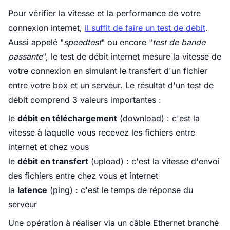
Pour vérifier la vitesse et la performance de votre
connexion internet,
il suffit de faire un
test de débit
.
Aussi appelé "
speedtest
" ou encore "
test de bande
passante
", le test de débit internet mesure la vitesse de
votre connexion en simulant le transfert d'un fichier
entre votre box et un serveur. Le résultat d'un test de
débit comprend 3 valeurs importantes :
le
débit en téléchargement
(download) : c'est la
vitesse à laquelle vous recevez les fichiers entre
internet et chez vous
le
débit en transfert
(upload) : c'est la vitesse d'envoi
des fichiers entre chez vous et internet
la
latence
(ping) : c'est le temps de réponse du
serveur
Une opération à réaliser via un câble Ethernet branché