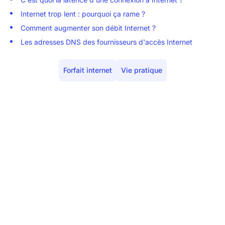
Internet trop lent : pourquoi ça rame ?
Comment augmenter son débit Internet ?
Les adresses DNS des fournisseurs d'accès Internet
Forfait internet
Vie pratique