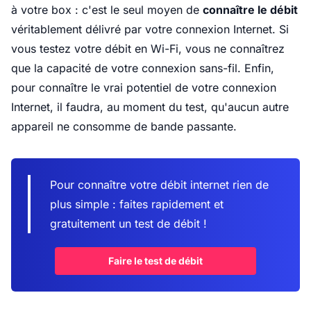
à votre box : c'est le seul moyen de
connaître le débit
véritablement délivré par votre connexion Internet. Si
vous testez votre débit en Wi-Fi, vous ne connaîtrez
que la capacité de votre connexion sans-fil. Enfin,
pour connaître le vrai potentiel de votre connexion
Internet, il faudra, au moment du test, qu'aucun autre
appareil ne consomme de bande passante.
Pour connaître votre débit internet rien de
plus simple : faites rapidement et
gratuitement un test de débit !
Faire le test de débit