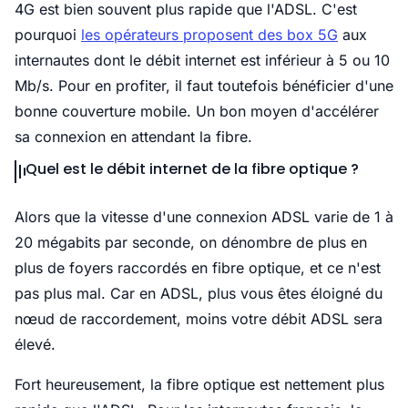
4G est bien souvent plus rapide que l'ADSL. C'est
pourquoi
les opérateurs proposent des box 5G
aux
internautes dont le débit internet est inférieur à 5 ou 10
Mb/s. Pour en profiter, il faut toutefois bénéficier d'une
bonne couverture mobile. Un bon moyen d'accélérer
sa connexion en attendant la fibre.
Quel est le débit internet de la fibre optique ?
Alors que la vitesse d'une connexion ADSL varie de 1 à
20 mégabits par seconde, on dénombre de plus en
plus de foyers raccordés en fibre optique, et ce n'est
pas plus mal. Car en ADSL, plus vous êtes éloigné du
nœud de raccordement, moins votre débit ADSL sera
élevé.
Fort heureusement, la fibre optique est nettement plus