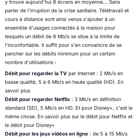
y trouve aujourd'hui 8 écrans en moyenne... Sans
parler de l'irruption de la crise sanitaire. Télétravail et
cours à distance sont ainsi venus s'ajouter à un
ensemble d'usages connectés à la maison pour
lesquels un débit de 8 Mb/s se situe à la limite de
l'inconfortable. Il suffit pour s'en convaincre de se
pencher sur les débits minimum pour un certain
nombre d'utilisations :
Débit pour regarder la TV
par Internet : 2 Mb/s en
basse qualité, 5 à 6 Mb/s en haute qualité (HD).
En
savoir plus
Débit pour regarder Netflix
: 3 Mb/s en définition
standard (SD), 5 Mb/s en HD. Et pour Disney+, c'est la
même chose. En savoir plus sur le
débit pour Netflix
et
le
débit pour Disney+
Débit pour les jeux vidéos en ligne
: de 5 à 15 Mb/s