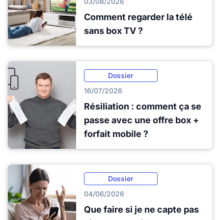
03/08/2026
Comment regarder la télé
sans box TV ?
Dossier
16/07/2026
Résiliation : comment ça se
passe avec une offre box +
forfait mobile ?
Dossier
04/06/2026
Que faire si je ne capte pas