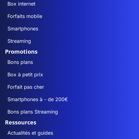
Box internet
Forfaits mobile
Smartphones
Streaming
Promotions
Bons plans
Box à petit prix
Forfait pas cher
Smartphones à - de 200€
Bons plans Streaming
Ressources
Actualités et guides