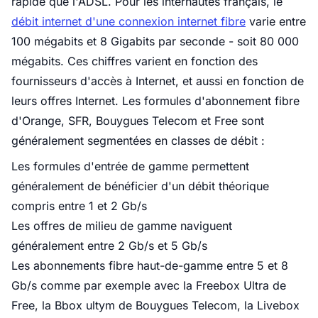
rapide que l'ADSL. Pour les internautes français, le
débit internet d'une connexion internet fibre
varie entre
100 mégabits et 8 Gigabits par seconde - soit 80 000
mégabits. Ces chiffres varient en fonction des
fournisseurs d'accès à Internet, et aussi en fonction de
leurs offres Internet. Les formules d'abonnement fibre
d'Orange, SFR, Bouygues Telecom et Free sont
généralement segmentées en classes de débit :
Les formules d'entrée de gamme permettent
généralement de bénéficier d'un débit théorique
compris entre 1 et 2 Gb/s
Les offres de milieu de gamme naviguent
généralement entre 2 Gb/s et 5 Gb/s
Les abonnements fibre haut-de-gamme entre 5 et 8
Gb/s comme par exemple avec la Freebox Ultra de
Free, la Bbox ultym de Bouygues Telecom, la Livebox