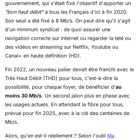
gouvernement, qui s'était fixé l'objectif d'apporter un
"bon haut débit"
à tous les Français d'ici à fin 2020.
Son seuil a été fixé à 8 Mb/s. On peut dire qu'il s'agit
d'un minimum syndical : de quoi assurer une
navigation correcte sur Internet ou regarder la télé ou
des vidéos en streaming sur Netflix, Youtube ou
Canal+ en haute définition (HD).
Fin 2022, un nouveau palier devait être franchi avec le
Très Haut Débit (THD) pour tous, c'est-à-dire la
possibilité, pour chaque foyer, de bénéficier d'
au
moins 30 Mb/s
. Un second jalon plus en phase avec
les usages actuels. En attendant la fibre pour tous,
prévue pour fin 2025, avec à la clé des centaines de
Mb/s.
Alors, qu'en est-il réellement ? Selon l'outil
Ma