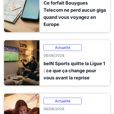
Ce forfait Bouygues
Telecom ne perd aucun giga
quand vous voyagez en
Europe
Actualité
08/08/2026
beIN Sports quitte la Ligue 1
: ce que ça change pour
vous avant la reprise
Actualité
08/08/2026