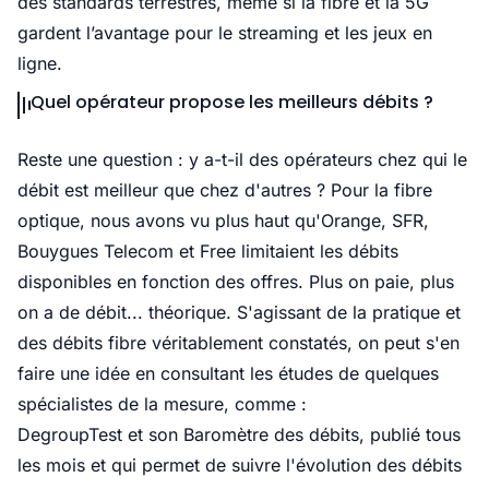
des standards terrestres, même si la fibre et la 5G
gardent l’avantage pour le streaming et les jeux en
ligne.
Quel opérateur propose les meilleurs débits ?
Reste une question : y a-t-il des opérateurs chez qui le
débit est meilleur que chez d'autres ? Pour la fibre
optique, nous avons vu plus haut qu'Orange, SFR,
Bouygues Telecom et Free limitaient les débits
disponibles en fonction des offres. Plus on paie, plus
on a de débit... théorique. S'agissant de la pratique et
des débits fibre véritablement constatés, on peut s'en
faire une idée en consultant les études de quelques
spécialistes de la mesure, comme :
DegroupTest et son Baromètre des débits
, publié tous
les mois et qui permet de suivre l'évolution des débits