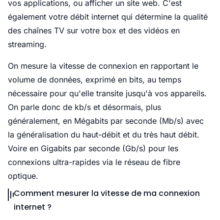
vos applications, ou afficher un site web. C'est
également votre débit internet qui détermine la qualité
des chaînes TV sur votre box et des vidéos en
streaming.
On mesure la vitesse de connexion en rapportant le
volume de données, exprimé en bits, au temps
nécessaire pour qu'elle transite jusqu'à vos appareils.
On parle donc de kb/s et désormais, plus
généralement, en Mégabits par seconde (Mb/s) avec
la généralisation du haut-débit et du très haut débit.
Voire en Gigabits par seconde (Gb/s) pour les
connexions ultra-rapides via le réseau de fibre
optique.
Comment mesurer la vitesse de ma connexion
internet ?