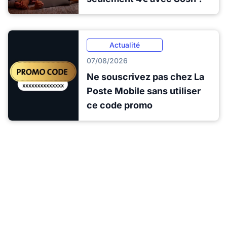
Actualité
07/08/2026
Ne souscrivez pas chez La
Poste Mobile sans utiliser
ce code promo