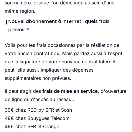
son numéro lorsque l'on déménage au sein d'une
même région.
Nouvel abonnement à Internet : quels frais
prévoir ?
Voilà pour les frais occasionnés par la résiliation de
votre ancien contrat box. Mais gardez aussi à l’esprit
que la signature de votre nouveau contrat Internet
peut, elle aussi, impliquer des dépenses
supplémentaires non prévues.
Il peut s’agir des
frais de mise en service
, d'ouverture
de ligne ou d'accès au réseau :
39€ chez RED by SFR et Sosh
48€ chez Bouygues Telecom
49€ chez SFR et Orange