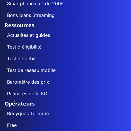
Smartphones à - de 200€
Bons plans Streaming
Ressources
Actualités et guides
Test d'éligibilité
Test de débit
Test de réseau mobile
Baromètre des prix
Palmarès de la 5G
Opérateurs
Bouygues Telecom
Free