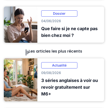
Dossier
04/06/2026
Que faire si je ne capte pas
bien chez moi ?
Les articles les plus récents
Actualité
09/08/2026
3 séries anglaises à voir ou
revoir gratuitement sur
M6+