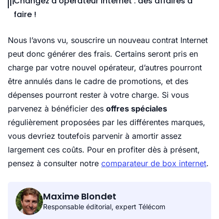
Changez d'opérateur internet : des affaires à
faire !
Nous l’avons vu, souscrire un nouveau contrat Internet
peut donc générer des frais. Certains seront pris en
charge par votre nouvel opérateur, d’autres pourront
être annulés dans le cadre de promotions, et des
dépenses pourront rester à votre charge. Si vous
parvenez à bénéficier des
offres spéciales
régulièrement proposées par les différentes marques,
vous devriez toutefois parvenir à amortir assez
largement ces coûts. Pour en profiter dès à présent,
pensez à consulter notre
comparateur de box internet
.
Maxime Blondet
Responsable éditorial, expert Télécom