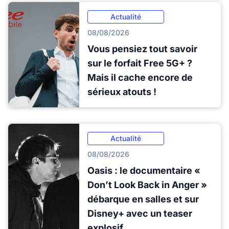
Actualité
08/08/2026
Vous pensiez tout savoir
sur le forfait Free 5G+ ?
Mais il cache encore de
sérieux atouts !
Actualité
08/08/2026
Oasis : le documentaire «
Don’t Look Back in Anger »
débarque en salles et sur
Disney+ avec un teaser
explosif