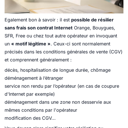
Egalement bon à savoir : il est
possible de résilier
sans frais son contrat Internet
Orange, Bouygues,
SFR, Free ou chez tout autre opérateur en invoquant
un
« motif légitime »
. Ceux-ci sont normalement
précisés dans les conditions générales de vente (CGV)
et comprennent généralement :
décès, hospitalisation de longue durée, chômage
déménagement à l’étranger
service non rendu par l’opérateur (en cas de coupure
d'Internet par exemple)
déménagement dans une zone non desservie aux
mêmes conditions par l'opérateur
modification des CGV...