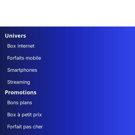
Univers
Box internet
Forfaits mobile
Smartphones
Streaming
Promotions
Bons plans
Box à petit prix
Forfait pas cher