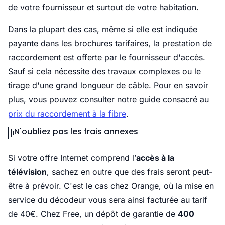
de votre fournisseur et surtout de votre habitation.
Dans la plupart des cas, même si elle est indiquée
payante dans les brochures tarifaires, la prestation de
raccordement est offerte par le fournisseur d'accès.
Sauf si cela nécessite des travaux complexes ou le
tirage d'une grand longueur de câble. Pour en savoir
plus, vous pouvez consulter notre guide consacré au
prix du raccordement à la fibre
.
N'oubliez pas les frais annexes
Si votre offre Internet comprend l’
accès à la
télévision
, sachez en outre que des frais seront peut-
être à prévoir. C'est le cas chez Orange, où la mise en
service du décodeur vous sera ainsi facturée au tarif
de 40€. Chez Free, un dépôt de garantie de
400