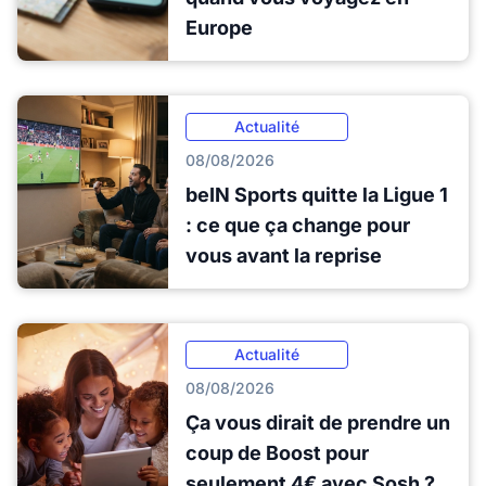
Europe
Actualité
08/08/2026
beIN Sports quitte la Ligue 1
: ce que ça change pour
vous avant la reprise
Actualité
08/08/2026
Ça vous dirait de prendre un
coup de Boost pour
seulement 4€ avec Sosh ?