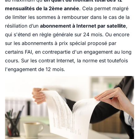
mensualités de la 2ème année
. Cela permet malgré
de limiter les sommes à rembourser dans le cas de la
résiliation d’un
abonnement à Internet par satellite
,
qui s'étend en règle générale sur 24 mois. Ou encore
sur les abonnements à prix spécial proposé par
certains FAI, en contrepartie d'un engagement au long
cours. Sur les contrat Internet, la norme est toutefois
l'engagement de 12 mois.