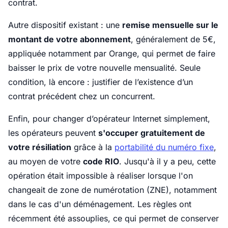
contrat.
Autre dispositif existant : une
remise mensuelle sur le
montant de votre abonnement
, généralement de 5€,
appliquée notamment par Orange, qui permet de faire
baisser le prix de votre nouvelle mensualité. Seule
condition, là encore : justifier de l’existence d’un
contrat précédent chez un concurrent.
Enfin, pour changer d’opérateur Internet simplement,
les opérateurs peuvent
s'occuper gratuitement de
votre résiliation
grâce à la
portabilité du numéro fixe
,
au moyen de votre
code RIO
. Jusqu'à il y a peu, cette
opération était impossible à réaliser lorsque l'on
changeait de zone de numérotation (ZNE), notamment
dans le cas d'un déménagement. Les règles ont
récemment été assouplies, ce qui permet de conserver