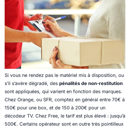
Si vous ne rendez pas le matériel mis à disposition, ou
s’il s’avère dégradé, des
pénalités de non-restitution
sont appliquées, qui varient en fonction des marques.
Chez Orange, ou SFR, comptez en général entre 70€ à
150€ pour une box, et de 150 à 200€ pour un
décodeur TV. Chez Free, le tarif est plus élevé : jusqu’à
500€. Certains opérateur sont en outre très pointilleux