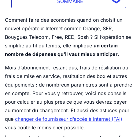
SOMMAIRE
Comment faire des économies quand on choisit un
nouvel opérateur Internet comme Orange, SFR,
Bouygues Telecom, Free, RED, Sosh ? Si l’opération se
simplifie au fil du temps, elle implique
un certain
nombre de dépenses qu’il vaut mieux anticiper
.
Mois d’abonnement restant dus, frais de résiliation ou
frais de mise en service, restitution des box et autres
équipements : de nombreux paramètres sont à prendre
en compte. Pour vous y retrouver, voici nos conseils
pour calculer au plus près ce que vous devrez payer
au moment du changement. Et aussi des astuces pour
que
changer de fournisseur d’accès à Internet (FAI)
vous coûte le moins cher possible.