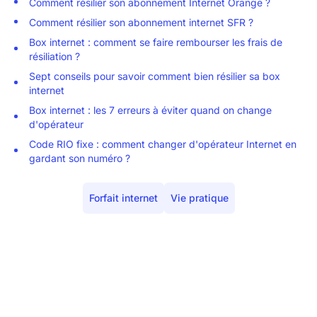
Comment résilier son abonnement Internet Orange ?
Comment résilier son abonnement internet SFR ?
Box internet : comment se faire rembourser les frais de
résiliation ?
Sept conseils pour savoir comment bien résilier sa box
internet
Box internet : les 7 erreurs à éviter quand on change
d'opérateur
Code RIO fixe : comment changer d'opérateur Internet en
gardant son numéro ?
Forfait internet
Vie pratique