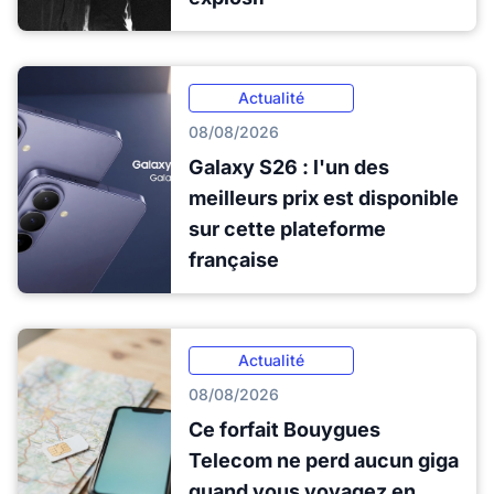
Actualité
08/08/2026
Galaxy S26 : l'un des
meilleurs prix est disponible
sur cette plateforme
française
Actualité
08/08/2026
Ce forfait Bouygues
Telecom ne perd aucun giga
quand vous voyagez en