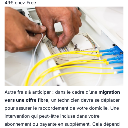
49€ chez Free
Autre frais à anticiper : dans le cadre d’une
migration
vers une offre fibre
, un technicien devra se déplacer
pour assurer le raccordement de votre domicile. Une
intervention qui peut-être incluse dans votre
abonnement ou payante en supplément. Cela dépend