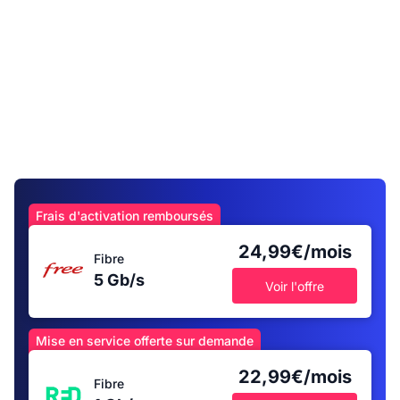
Frais d'activation remboursés
24,99€/mois
Fibre
5 Gb/s
Voir l'offre
Mise en service offerte sur demande
22,99€/mois
Fibre