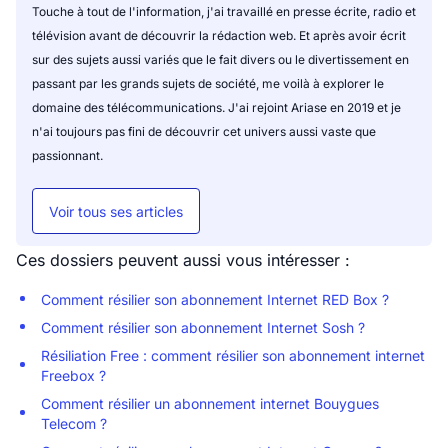
Touche à tout de l'information, j'ai travaillé en presse écrite, radio et
télévision avant de découvrir la rédaction web. Et après avoir écrit
sur des sujets aussi variés que le fait divers ou le divertissement en
passant par les grands sujets de société, me voilà à explorer le
domaine des télécommunications. J'ai rejoint Ariase en 2019 et je
n'ai toujours pas fini de découvrir cet univers aussi vaste que
passionnant.
Voir tous ses articles
Ces dossiers peuvent aussi vous intéresser :
Comment résilier son abonnement Internet RED Box ?
Comment résilier son abonnement Internet Sosh ?
Résiliation Free : comment résilier son abonnement internet
Freebox ?
Comment résilier un abonnement internet Bouygues
Telecom ?