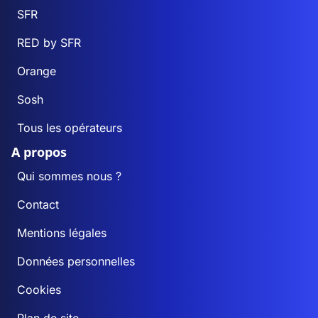
SFR
RED by SFR
Orange
Sosh
Tous les opérateurs
A propos
Qui sommes nous ?
Contact
Mentions légales
Données personnelles
Cookies