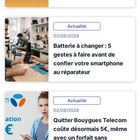
Actualité
03/08/2026
Batterie à changer : 5
gestes à faire avant de
confier votre smartphone
au réparateur
Actualité
02/08/2026
Quitter Bouygues Telecom
coûte désormais 5€, même
avec un forfait sans