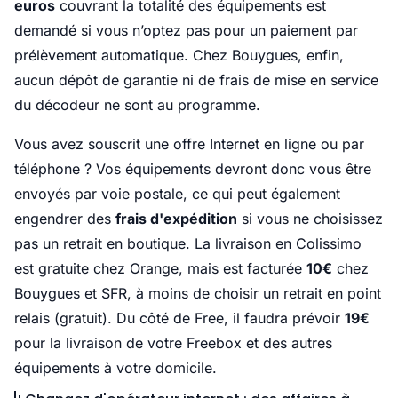
euros
couvrant la totalité des équipements est
demandé si vous n’optez pas pour un paiement par
prélèvement automatique. Chez Bouygues, enfin,
aucun dépôt de garantie ni de frais de mise en service
du décodeur ne sont au programme.
Vous avez souscrit une offre Internet en ligne ou par
téléphone ? Vos équipements devront donc vous être
envoyés par voie postale, ce qui peut également
engendrer des
frais d'expédition
si vous ne choisissez
pas un retrait en boutique. La livraison en Colissimo
est gratuite chez Orange, mais est facturée
10€
chez
Bouygues et SFR, à moins de choisir un retrait en point
relais (gratuit). Du côté de Free, il faudra prévoir
19€
pour la livraison de votre Freebox et des autres
équipements à votre domicile.