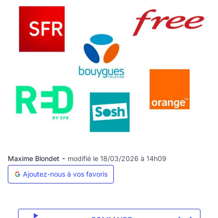
-
Maxime Blondet
modifié le 18/03/2026 à 14h09
Ajoutez-nous à vos favoris