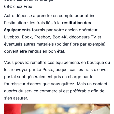
69€ chez Free
Autre dépense à prendre en compte pour affiner
l'estimation : les frais liés à la
restitution des
équipements
fournis par votre ancien opérateur.
Livebox, Bbox, Freebox, Box 4K, décodeurs TV et
éventuels autres matériels (boîtier fibre par exemple)
doivent être rendus en bon état.
Vous pouvez remettre ces équipements en boutique ou
les renvoyer par La Poste, auquel cas les frais d’envoi
postal sont généralement pris en charge par le
fournisseur d’accès que vous quittez. Mais un contact
auprès du service commercial est préférable afin de
s'en assurer.