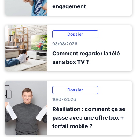
engagement
Dossier
03/08/2026
Comment regarder la télé
sans box TV ?
Dossier
16/07/2026
Résiliation : comment ça se
passe avec une offre box +
forfait mobile ?