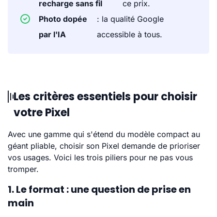
recharge sans fil
ce prix.
Photo dopée
: la qualité Google
par l'IA
accessible à tous.
Les critères essentiels pour choisir
votre Pixel
Avec une gamme qui s'étend du modèle compact au
géant pliable, choisir son Pixel demande de prioriser
vos usages. Voici les trois piliers pour ne pas vous
tromper.
1. Le format : une question de prise en
main