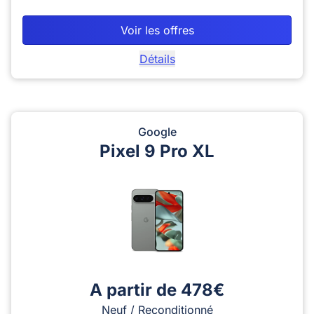
Voir les offres
Détails
Google
Pixel 9 Pro XL
A partir de 478€
Neuf / Reconditionné