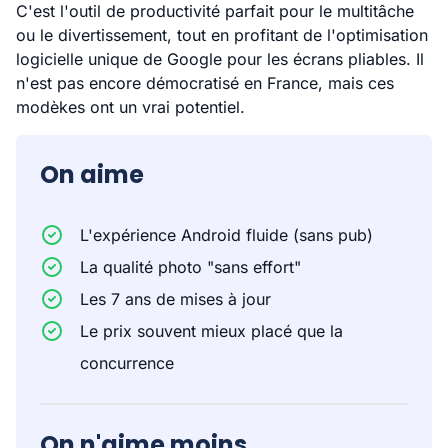
C'est l'outil de productivité parfait pour le multitâche
ou le divertissement, tout en profitant de l'optimisation
logicielle unique de Google pour les écrans pliables. Il
n'est pas encore démocratisé en France, mais ces
modèkes ont un vrai potentiel.
On aime
L'expérience Android fluide (sans pub)
La qualité photo "sans effort"
Les 7 ans de mises à jour
Le prix souvent mieux placé que la
concurrence
On n'aime moins