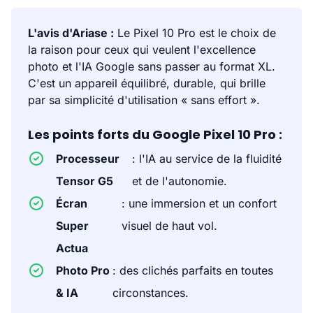
L'avis d'Ariase :
Le Pixel 10 Pro est le choix de
la raison pour ceux qui veulent l'excellence
photo et l'IA Google sans passer au format XL.
C'est un appareil équilibré, durable, qui brille
par sa simplicité d'utilisation « sans effort ».
Les points forts du Google Pixel 10 Pro :
Processeur
: l'IA au service de la fluidité
Tensor G5
et de l'autonomie.
Écran
: une immersion et un confort
Super
visuel de haut vol.
Actua
Photo Pro
: des clichés parfaits en toutes
& IA
circonstances.