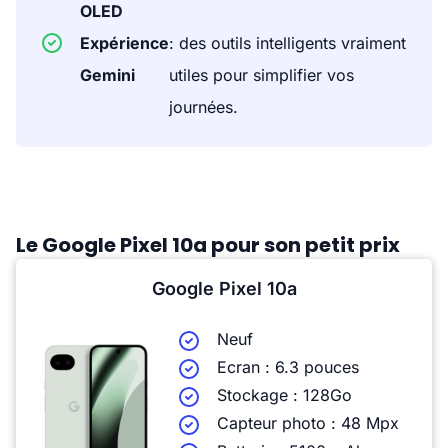
OLED
Expérience
: des outils intelligents vraiment
Gemini
utiles pour simplifier vos
journées.
Le Google Pixel 10a pour son petit prix
Google Pixel 10a
Neuf
Ecran : 6.3 pouces
Stockage : 128Go
Capteur photo : 48 Mpx