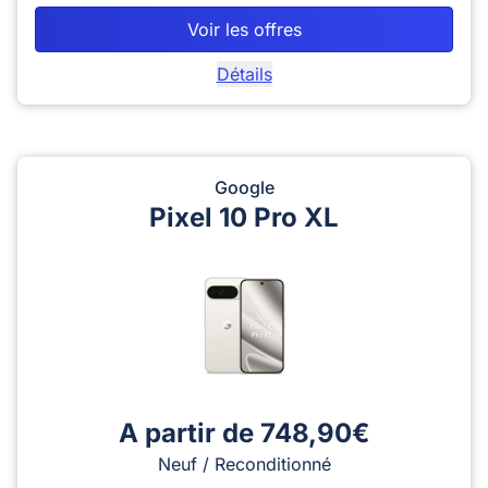
Voir les offres
Détails
Google
Pixel 10 Pro XL
A partir de 748,90€
Neuf / Reconditionné