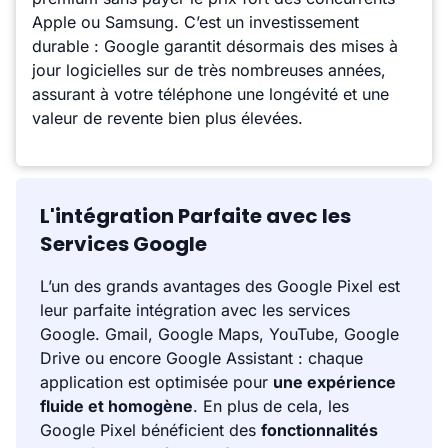
Apple ou Samsung. C’est un investissement
durable : Google garantit désormais des mises à
jour logicielles sur de très nombreuses années,
assurant à votre téléphone une longévité et une
valeur de revente bien plus élevées.
L'intégration Parfaite avec les
Services Google
L’un des grands avantages des Google Pixel est
leur parfaite intégration avec les services
Google. Gmail, Google Maps, YouTube, Google
Drive ou encore Google Assistant : chaque
application est optimisée pour
une expérience
fluide et homogène
. En plus de cela, les
Google Pixel bénéficient des
fonctionnalités