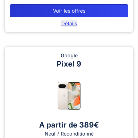
Voir les offres
Détails
Google
Pixel 9
A partir de 389€
Neuf / Reconditionné