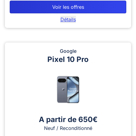
Voir les offres
Détails
Google
Pixel 10 Pro
A partir de 650€
Neuf / Reconditionné