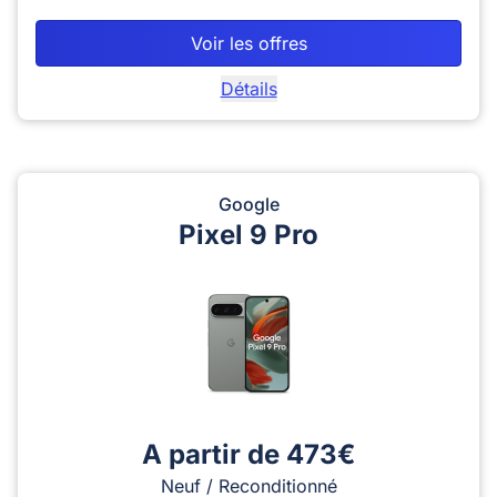
Voir les offres
Détails
Google
Pixel 9 Pro
A partir de 473€
Neuf / Reconditionné