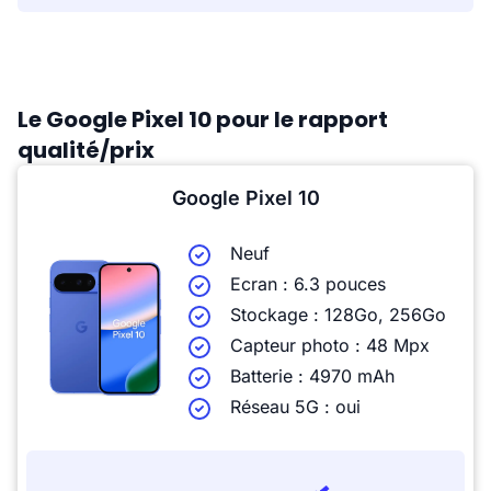
Le Google Pixel 10 pour le rapport
qualité/prix
Google Pixel 10
Neuf
Ecran : 6.3 pouces
Stockage : 128Go, 256Go
Capteur photo : 48 Mpx
Batterie : 4970 mAh
Réseau 5G : oui