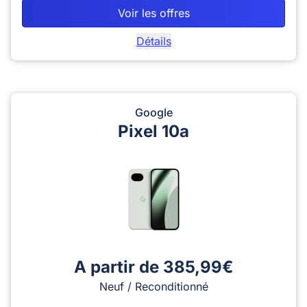
Voir les offres
Détails
Google
Pixel 10a
A partir de 385,99€
Neuf / Reconditionné