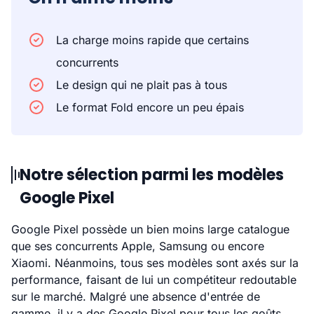
La charge moins rapide que certains
concurrents
Le design qui ne plait pas à tous
Le format Fold encore un peu épais
Notre sélection parmi les modèles
Google Pixel
Google Pixel possède un bien moins large catalogue
que ses concurrents Apple, Samsung ou encore
Xiaomi. Néanmoins, tous ses modèles sont axés sur la
performance, faisant de lui un compétiteur redoutable
sur le marché. Malgré une absence d'entrée de
gamme, il y a des Google Pixel pour tous les goûts.