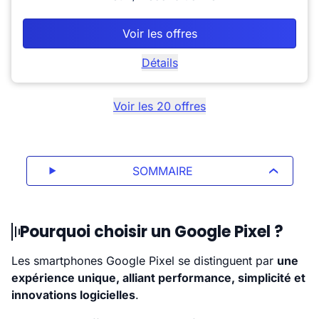
Voir les offres
Détails
Voir les
20
offres
SOMMAIRE
Pourquoi choisir un Google Pixel ?
Les smartphones Google Pixel se distinguent par
une
expérience unique, alliant performance, simplicité et
innovations logicielles
.