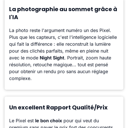
La photographie au sommet grâce à
l'IA
La photo reste l'argument numéro un des Pixel.
Plus que les capteurs, c'est l'intelligence logicielle
qui fait la différence : elle reconstruit la lumière
pour des clichés parfaits, même en pleine nuit
avec le mode
Night Sight
. Portrait, zoom haute
résolution, retouche magique... tout est pensé
pour obtenir un rendu pro sans aucun réglage
complexe.
Un excellent Rapport Qualité/Prix
Le Pixel est
le bon choix
pour qui veut du
premium sans payer le prix fort des concurrents