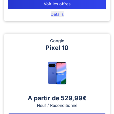
Voir les offres
Détails
Google
Pixel 10
A partir de 529,99€
Neuf / Reconditionné