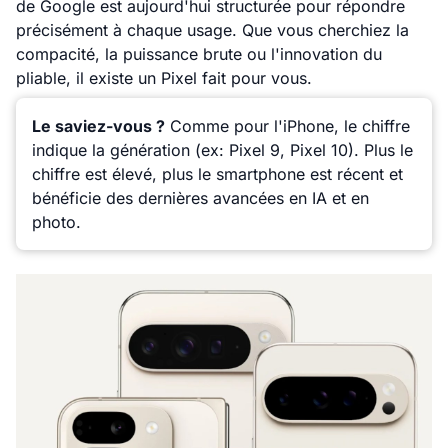
de Google est aujourd'hui structurée pour répondre
précisément à chaque usage. Que vous cherchiez la
compacité, la puissance brute ou l'innovation du
pliable, il existe un Pixel fait pour vous.
Le saviez-vous ?
Comme pour l'iPhone, le chiffre
indique la génération (ex: Pixel 9, Pixel 10). Plus le
chiffre est élevé, plus le smartphone est récent et
bénéficie des dernières avancées en IA et en
photo.