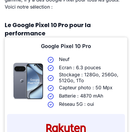
Voici notre sélection :
Le Google Pixel 10 Pro pour la
performance
Google Pixel 10 Pro
Neuf
Ecran : 6.3 pouces
Stockage : 128Go, 256Go,
512Go, 1To
Capteur photo : 50 Mpx
Batterie : 4870 mAh
Réseau 5G : oui