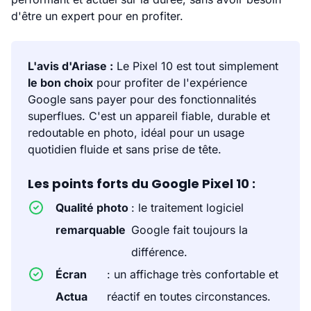
d'être un expert pour en profiter.
L'avis d'Ariase :
Le Pixel 10 est tout simplement
le bon choix
pour profiter de l'expérience
Google sans payer pour des fonctionnalités
superflues. C'est un appareil fiable, durable et
redoutable en photo, idéal pour un usage
quotidien fluide et sans prise de tête.
Les points forts du Google Pixel 10 :
Qualité photo
: le traitement logiciel
remarquable
Google fait toujours la
différence.
Écran
: un affichage très confortable et
Actua
réactif en toutes circonstances.