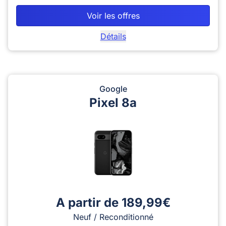
Voir les offres
Détails
Google
Pixel 8a
A partir de 189,99€
Neuf / Reconditionné