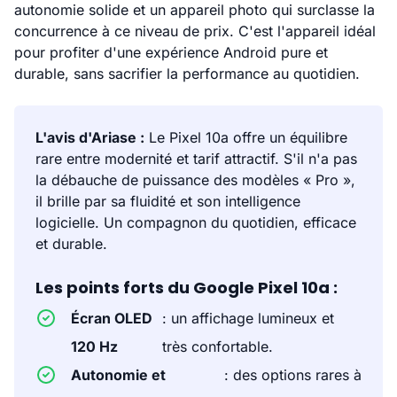
autonomie solide et un appareil photo qui surclasse la
concurrence à ce niveau de prix. C'est l'appareil idéal
pour profiter d'une expérience Android pure et
durable, sans sacrifier la performance au quotidien.
L'avis d'Ariase :
Le Pixel 10a offre un équilibre
rare entre modernité et tarif attractif. S'il n'a pas
la débauche de puissance des modèles « Pro »,
il brille par sa fluidité et son intelligence
logicielle. Un compagnon du quotidien, efficace
et durable.
Les points forts du Google Pixel 10a :
Écran OLED
: un affichage lumineux et
120 Hz
très confortable.
Autonomie et
: des options rares à