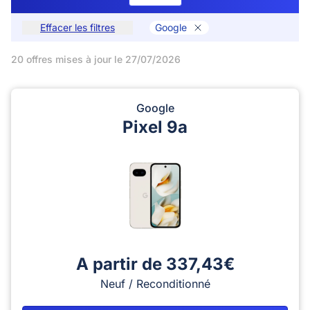
Effacer les filtres
Google
20 offres mises à jour le 27/07/2026
Google
Pixel 9a
A partir de 337,43€
Neuf / Reconditionné