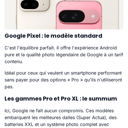
Google Pixel : le modèle standard
C'est l'équilibre parfait. Il offre l'expérience Android
pure et la qualité photo légendaire de Google à un tarif
contenu.
Idéal pour ceux qui veulent un smartphone performant
sans payer pour des options « Pro » qu'ils n'utiliseront
pas.
Les gammes Pro et Pro XL : le summum
Ici, Google ne fait aucun compromis. Ces modèles
embarquent les meilleures dalles (Super Actua), des
batteries XXL et un système photo complet avec