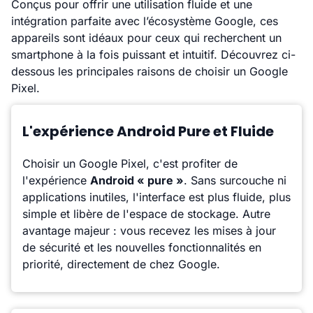
Conçus pour offrir une utilisation fluide et une
intégration parfaite avec l’écosystème Google, ces
appareils sont idéaux pour ceux qui recherchent un
smartphone à la fois puissant et intuitif. Découvrez ci-
dessous les principales raisons de choisir un Google
Pixel.
L'expérience Android Pure et Fluide
Choisir un Google Pixel, c'est profiter de
l'expérience
Android « pure »
. Sans surcouche ni
applications inutiles, l'interface est plus fluide, plus
simple et libère de l'espace de stockage. Autre
avantage majeur : vous recevez les mises à jour
de sécurité et les nouvelles fonctionnalités en
priorité, directement de chez Google.