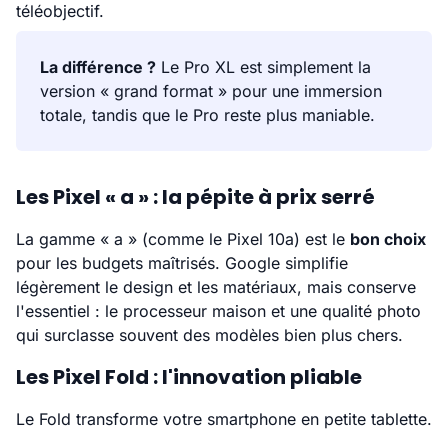
téléobjectif.
La différence ?
Le Pro XL est simplement la
version « grand format » pour une immersion
totale, tandis que le Pro reste plus maniable.
Les Pixel « a » : la pépite à prix serré
La gamme « a » (comme le Pixel 10a) est le
bon choix
pour les budgets maîtrisés. Google simplifie
légèrement le design et les matériaux, mais conserve
l'essentiel : le processeur maison et une qualité photo
qui surclasse souvent des modèles bien plus chers.
Les Pixel Fold : l'innovation pliable
Le Fold transforme votre smartphone en petite tablette.