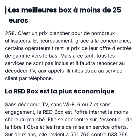
Les meilleures box à moins de 25
euros
25€. C'est un prix plancher pour de nombreux
utilisateurs. Et heureusement, grâce à la concurrence,
certains opérateurs tirent le prix de leur offre d'entrée
de gamme vers le bas. Mais à ce tarif, tous les
services ne sont pas inclus et il faudra renoncer au
décodeur TV, aux appels illimités et/ou au service
client par téléphone.
La RED Box est la plus économique
Sans décodeur TV, sans Wi-Fi 6 ou 7 et sans
engagement, la RED Box est l'offre internet la moins
chère du marché. Elle se concentre sur l'essentiel : de
la fibre 1 Gb/s et les frais de mise en service offerts.
Sur deux ans, elle revient à 551.76€ contre 638.76€