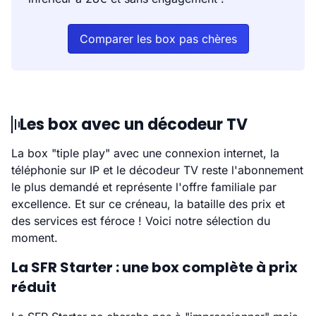
Comparer les box pas chères
Les box avec un décodeur TV
La box "tiple play" avec une connexion internet, la
téléphonie sur IP et le décodeur TV reste l'abonnement
le plus demandé et représente l'offre familiale par
excellence. Et sur ce créneau, la bataille des prix et
des services est féroce ! Voici notre sélection du
moment.
La SFR Starter : une box complète à prix
réduit