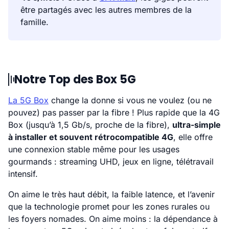
être partagés avec les autres membres de la
famille.
Notre Top des Box 5G
La 5G Box
change la donne si vous ne voulez (ou ne
pouvez) pas passer par la fibre ! Plus rapide que la 4G
Box (jusqu’à 1,5 Gb/s, proche de la fibre),
ultra-simple
à installer et souvent rétrocompatible 4G
, elle offre
une connexion stable même pour les usages
gourmands : streaming UHD, jeux en ligne, télétravail
intensif.
On aime le très haut débit, la faible latence, et l’avenir
que la technologie promet pour les zones rurales ou
les foyers nomades. On aime moins : la dépendance à