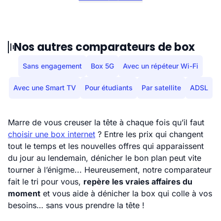
Nos autres comparateurs de box
Sans engagement
Box 5G
Avec un répéteur Wi-Fi
Avec une Smart TV
Pour étudiants
Par satellite
ADSL
Marre de vous creuser la tête à chaque fois qu’il faut
choisir une box internet
? Entre les prix qui changent
tout le temps et les nouvelles offres qui apparaissent
du jour au lendemain, dénicher le bon plan peut vite
tourner à l’énigme... Heureusement, notre comparateur
fait le tri pour vous,
repère les vraies affaires du
moment
et vous aide à dénicher la box qui colle à vos
besoins… sans vous prendre la tête !