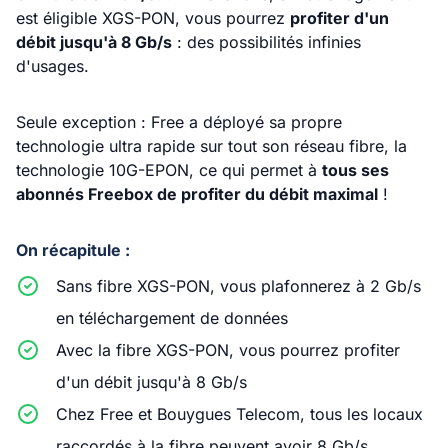
est éligible XGS-PON, vous pourrez
profiter d'un
débit jusqu'à 8 Gb/s
: des possibilités infinies
d'usages.
Seule exception : Free a déployé sa propre
technologie ultra rapide sur tout son réseau fibre, la
technologie 10G-EPON, ce qui permet à
tous ses
abonnés Freebox de profiter du débit maximal
!
On récapitule :
Sans fibre XGS-PON, vous plafonnerez à 2 Gb/s
en téléchargement de données
Avec la fibre XGS-PON, vous pourrez profiter
d'un débit jusqu'à 8 Gb/s
Chez Free et Bouygues Telecom, tous les locaux
raccordés à la fibre peuvent avoir 8 Gb/s