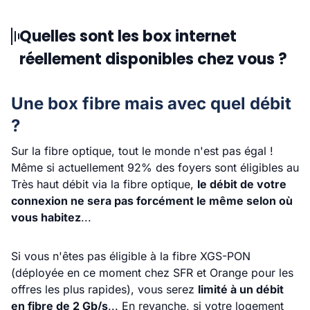
Quelles sont les box internet
réellement disponibles chez vous ?
Une box fibre mais avec quel débit
?
Sur la fibre optique, tout le monde n'est pas égal !
Même si actuellement 92% des foyers sont éligibles au
Très haut débit via la fibre optique,
le débit de votre
connexion ne sera pas forcément le même selon où
vous habitez
...
Si vous n'êtes pas éligible à la fibre XGS-PON
(déployée en ce moment chez SFR et Orange pour les
offres les plus rapides), vous serez
limité à un débit
en fibre de 2 Gb/s
... En revanche, si votre logement