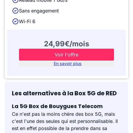
Sans engagement
Wi-Fi 6
24,99€/mois
Voir l'offre
En savoir plus
Les alternatives à la Box 5G de RED
La 5G Box de Bouygues Telecom
Ce n'est pas la moins chère des box 5G, mais
c'est l'une des seules qui est personnalisable. Il
est en effet possible de la prendre dans sa