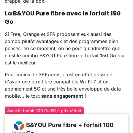
d'appel de la box.
La B&YOU Pure fibre avec le forfait 150
Go
Si Free, Orange et SFR proposent eux aussi des
combo plutôt avantageux et des programmes bien
pensés, en ce moment, on ne peut qu'admettre que
c'est le combo B&YOU Pure fibre + forfait 150 Go qui
est le meilleur.
Pour moins de 36€/mois, il est en effet possible
d'avoir une box fibre compatible Wi-Fi 7 et un
abonnement 5G et une très belle enveloppe de data
mobile... le tout
sans engagement
!
Avec le forfait 100 Go 5G à prix réduit
B&YOU Pure fibre + forfait 100