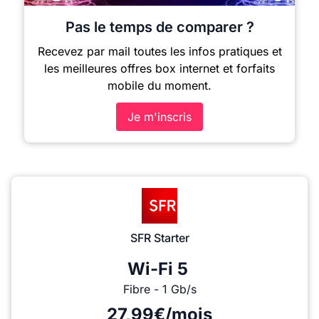
Pas le temps de comparer ?
Recevez par mail toutes les infos pratiques et
les meilleures offres box internet et forfaits
mobile du moment.
Je m'inscris
SFR Starter
Wi-Fi 5
Fibre - 1 Gb/s
27,99€/mois