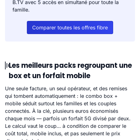
B.TV avec 5 accès en simultané pour toute la
famille.
Comparer toutes les offres fibre
Les meilleurs packs regroupant une
box et un forfait mobile
Une seule facture, un seul opérateur, et des remises
qui tombent automatiquement : le combo box +
mobile séduit surtout les familles et les couples
connectés. À la clé, plusieurs euros économisés
chaque mois — parfois un forfait 5G divisé par deux.
Le calcul vaut le coup… à condition de comparer le
coût total, mobile inclus, et pas seulement le prix