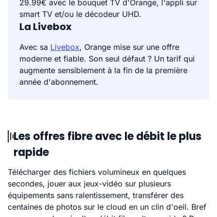
29.99€ avec le bouquet TV d'Orange, l'appli sur
smart TV et/ou le décodeur UHD.
La Livebox
Avec sa
Livebox
, Orange mise sur une offre
moderne et fiable. Son seul défaut ? Un tarif qui
augmente sensiblement à la fin de la première
année d'abonnement.
Les offres fibre avec le débit le plus
rapide
Télécharger des fichiers volumineux en quelques
secondes, jouer aux jeux-vidéo sur plusieurs
équipements sans ralentissement, transférer des
centaines de photos sur le cloud en un clin d'oeil. Bref