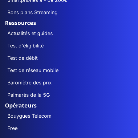
Smartphones à - de 200€
Bons plans Streaming
Ressources
Actualités et guides
Test d'éligibilité
Test de débit
Test de réseau mobile
Baromètre des prix
Palmarès de la 5G
Opérateurs
Bouygues Telecom
Free