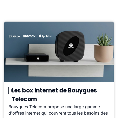
Les box internet de Bouygues
Telecom
Bouygues Telecom propose une large gamme
d'offres internet qui couvrent tous les besoins des