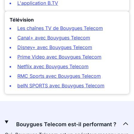
L'application B.TV
Télévision
Les chaînes TV de Bouygues Telecom
Canal+ avec Bouygues Telecom
Disney+ avec Bouygues Telecom
Prime Video avec Bouygues Telecom
Netflix avec Bouygues Telecom
RMC Sports avec Bouygues Telecom
beIN SPORTS avec Bouygues Telecom
Bouygues Telecom est-il performant ?