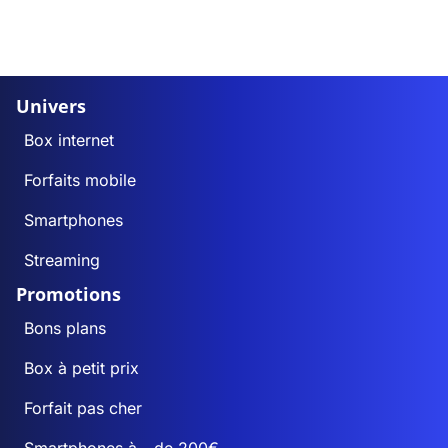
Univers
Box internet
Forfaits mobile
Smartphones
Streaming
Promotions
Bons plans
Box à petit prix
Forfait pas cher