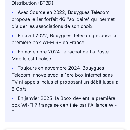
Distribution (BTBD)
Avec Source en 2022, Bouygues Telecom
propose le 1er forfait 4G "solidaire" qui permet
d'aider les associations de son choix
En avril 2022, Bouygues Telecom propose la
première box Wi-Fi 6E en France.
En novembre 2024, le rachat de La Poste
Mobile est finalisé
Toujours en novembre 2024, Bouygues
Telecom innove avec la 1ère box internet sans
TV ni appels inclus et proposant un débit jusqu'à
8 Gb/s
En janvier 2025, la Bbox devient la première
box Wi-Fi 7 française certifiée par l'Alliance Wi-
Fi