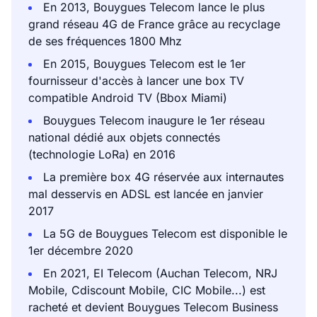
En 2013, Bouygues Telecom lance le plus
grand réseau 4G de France grâce au recyclage
de ses fréquences 1800 Mhz
En 2015, Bouygues Telecom est le 1er
fournisseur d'accès à lancer une box TV
compatible Android TV (Bbox Miami)
Bouygues Telecom inaugure le 1er réseau
national dédié aux objets connectés
(technologie LoRa) en 2016
La première box 4G réservée aux internautes
mal desservis en ADSL est lancée en janvier
2017
La 5G de Bouygues Telecom est disponible le
1er décembre 2020
En 2021, EI Telecom (Auchan Telecom, NRJ
Mobile, Cdiscount Mobile, CIC Mobile...) est
racheté et devient Bouygues Telecom Business