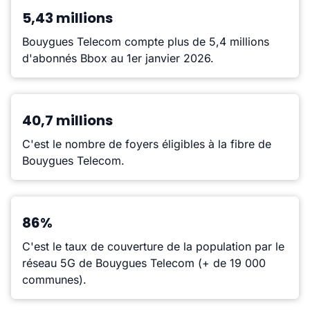
5,43 millions
Bouygues Telecom compte plus de 5,4 millions
d'abonnés Bbox au 1er janvier 2026.
40,7 millions
C'est le nombre de foyers éligibles à la fibre de
Bouygues Telecom.
86%
C'est le taux de couverture de la population par le
réseau 5G de Bouygues Telecom (+ de 19 000
communes).