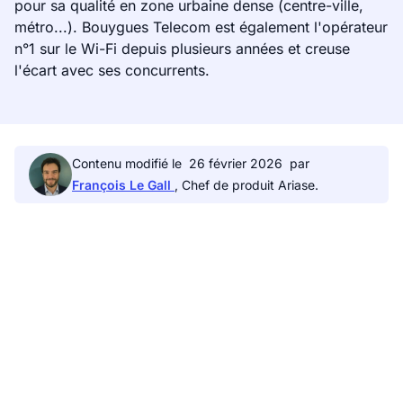
pour sa qualité en zone urbaine dense (centre-ville,
métro...). Bouygues Telecom est également l'opérateur
n°1 sur le Wi-Fi depuis plusieurs années et creuse
l'écart avec ses concurrents.
Contenu modifié le
26 février 2026
par
François Le Gall
, Chef de produit Ariase.