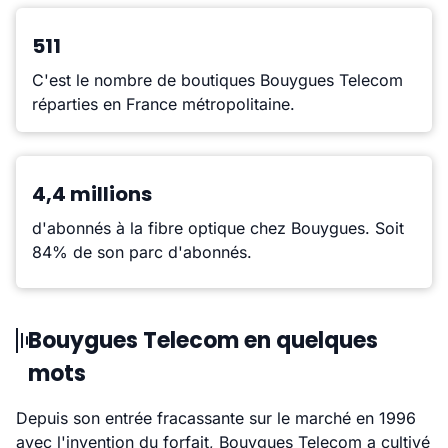
511
C'est le nombre de boutiques Bouygues Telecom
réparties en France métropolitaine.
4,4 millions
d'abonnés à la fibre optique chez Bouygues. Soit
84% de son parc d'abonnés.
Bouygues Telecom en quelques
mots
Depuis son entrée fracassante sur le marché en 1996
avec l'invention du forfait, Bouygues Telecom a cultivé