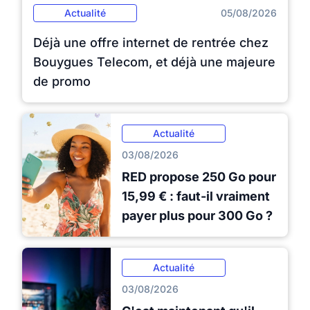
Actualité
05/08/2026
Déjà une offre internet de rentrée chez
Bouygues Telecom, et déjà une majeure
de promo
Actualité
03/08/2026
RED propose 250 Go pour
15,99 € : faut-il vraiment
payer plus pour 300 Go ?
Actualité
03/08/2026