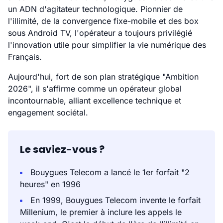
un ADN d'agitateur technologique. Pionnier de
l'illimité, de la convergence fixe-mobile et des box
sous Android TV, l'opérateur a toujours privilégié
l'innovation utile pour simplifier la vie numérique des
Français.
Aujourd'hui, fort de son plan stratégique "Ambition
2026", il s'affirme comme un opérateur global
incontournable, alliant excellence technique et
engagement sociétal.
Le saviez-vous ?
Bouygues Telecom a lancé le 1er forfait "2
heures" en 1996
En 1999, Bouygues Telecom invente le forfait
Millenium, le premier à inclure les appels le