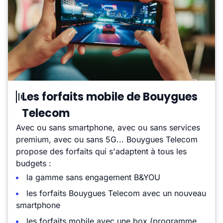
Les forfaits mobile de Bouygues
Telecom
Avec ou sans smartphone, avec ou sans services
premium, avec ou sans 5G... Bouygues Telecom
propose des forfaits qui s'adaptent à tous les
budgets :
la gamme sans engagement B&YOU
les forfaits Bouygues Telecom avec un nouveau
smartphone
les forfaits mobile avec une box (programme