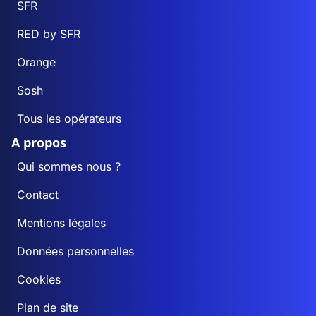
SFR
RED by SFR
Orange
Sosh
Tous les opérateurs
A propos
Qui sommes nous ?
Contact
Mentions légales
Données personnelles
Cookies
Plan de site