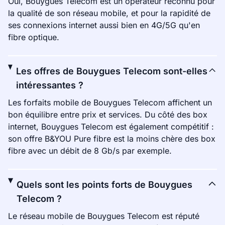
Oui, Bouygues Telecom est un opérateur reconnu pour
la qualité de son réseau mobile, et pour la rapidité de
ses connexions internet aussi bien en 4G/5G qu'en
fibre optique.
Les offres de Bouygues Telecom sont-elles
intéressantes ?
Les forfaits mobile de Bouygues Telecom affichent un
bon équilibre entre prix et services. Du côté des box
internet, Bouygues Telecom est également compétitif :
son offre B&YOU Pure fibre est la moins chère des box
fibre avec un débit de 8 Gb/s par exemple.
Quels sont les points forts de Bouygues
Telecom ?
Le réseau mobile de Bouygues Telecom est réputé