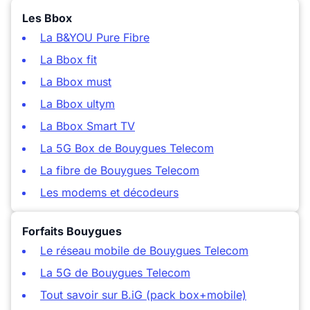
Les Bbox
La B&YOU Pure Fibre
La Bbox fit
La Bbox must
La Bbox ultym
La Bbox Smart TV
La 5G Box de Bouygues Telecom
La fibre de Bouygues Telecom
Les modems et décodeurs
Forfaits Bouygues
Le réseau mobile de Bouygues Telecom
La 5G de Bouygues Telecom
Tout savoir sur B.iG (pack box+mobile)