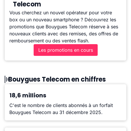
Telecom
Vous cherchez un nouvel opérateur pour votre
box ou un nouveau smartphone ? Découvrez les
promotions que Bouygues Telecom réserve à ses
nouveaux clients avec des remises, des offres de
remboursement ou des ventes flash.
Les promotions en cours
Bouygues Telecom en chiffres
18,6 millions
C'est le nombre de clients abonnés à un forfait
Bouygues Telecom au 31 décembre 2025.