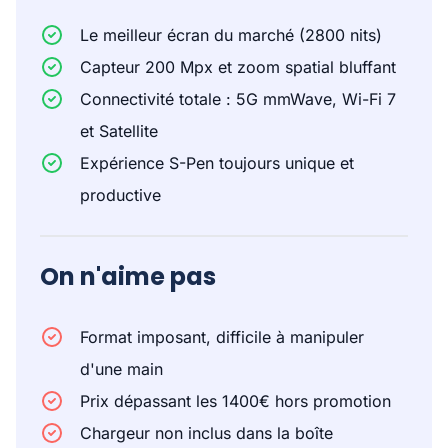
Le meilleur écran du marché (2800 nits)
Capteur 200 Mpx et zoom spatial bluffant
Connectivité totale : 5G mmWave, Wi-Fi 7
et Satellite
Expérience S-Pen toujours unique et
productive
On n'aime pas
Format imposant, difficile à manipuler
d'une main
Prix dépassant les 1400€ hors promotion
Chargeur non inclus dans la boîte