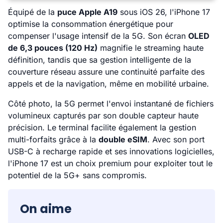
Équipé de la
puce Apple A19
sous iOS 26, l'iPhone 17
optimise la consommation énergétique pour
compenser l'usage intensif de la 5G. Son écran
OLED
de 6,3 pouces (120 Hz)
magnifie le streaming haute
définition, tandis que sa gestion intelligente de la
couverture réseau assure une continuité parfaite des
appels et de la navigation, même en mobilité urbaine.
Côté photo, la 5G permet l'envoi instantané de fichiers
volumineux capturés par son double capteur haute
précision. Le terminal facilite également la gestion
multi-forfaits grâce à la
double eSIM
. Avec son port
USB-C à recharge rapide et ses innovations logicielles,
l'iPhone 17 est un choix premium pour exploiter tout le
potentiel de la 5G+ sans compromis.
On aime