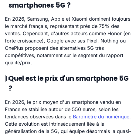
smartphones 5G ?
En 2026, Samsung, Apple et Xiaomi dominent toujours
le marché français, représentant près de 75% des
ventes. Cependant, d'autres acteurs comme Honor (en
forte croissance), Google avec ses Pixel, Nothing ou
OnePlus proposent des alternatives 5G très
compétitives, notamment sur le segment du rapport
qualité/prix.
Quel est le prix d'un smartphone 5G
?
En 2026, le prix moyen d'un smartphone vendu en
France se stabilise autour de 550 euros, selon les
tendances observées dans le
Baromètre du numérique
.
Cette évolution est intrinsèquement liée à la
généralisation de la 5G, qui équipe désormais la quasi-