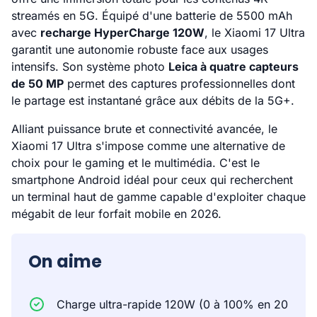
streamés en 5G. Équipé d'une batterie de 5500 mAh
avec
recharge HyperCharge 120W
, le Xiaomi 17 Ultra
garantit une autonomie robuste face aux usages
intensifs. Son système photo
Leica à quatre capteurs
de 50 MP
permet des captures professionnelles dont
le partage est instantané grâce aux débits de la 5G+.
Alliant puissance brute et connectivité avancée, le
Xiaomi 17 Ultra s'impose comme une alternative de
choix pour le gaming et le multimédia. C'est le
smartphone Android idéal pour ceux qui recherchent
un terminal haut de gamme capable d'exploiter chaque
mégabit de leur forfait mobile en 2026.
On aime
Charge ultra-rapide 120W (0 à 100% en 20