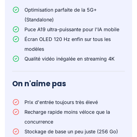
Optimisation parfaite de la 5G+
(Standalone)
Puce A19 ultra-puissante pour l'IA mobile
Écran OLED 120 Hz enfin sur tous les
modèles
Qualité vidéo inégalée en streaming 4K
On n'aime pas
Prix d'entrée toujours très élevé
Recharge rapide moins véloce que la
concurrence
Stockage de base un peu juste (256 Go)