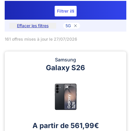
Filtrer
Effacer les filtres
5G
161 offres mises à jour le 27/07/2026
Samsung
Galaxy S26
A partir de 561,99€