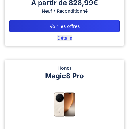
A partir de 828,99€
Neuf / Reconditionné
Voir les offres
Détails
Honor
Magic8 Pro