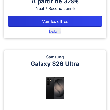
A partir de 329€
Neuf / Reconditionné
Voir les offres
Détails
Samsung
Galaxy S26 Ultra