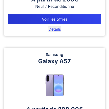
Neuf / Reconditionné
Voir les offres
Détails
Samsung
Galaxy A57