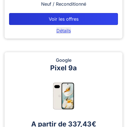
Neuf / Reconditionné
Voir les offres
Détails
Google
Pixel 9a
A partir de 337,43€