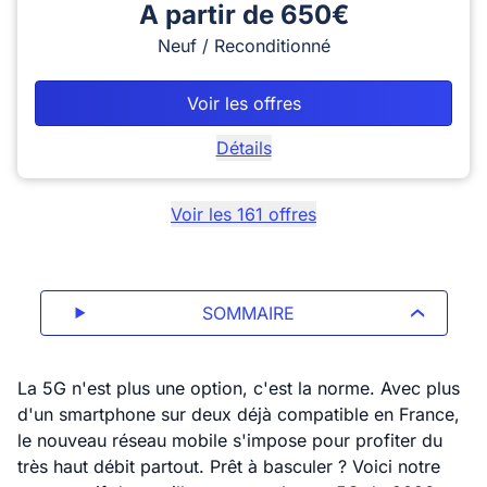
A partir de 650€
Neuf / Reconditionné
Voir les offres
Détails
Voir les
161
offres
SOMMAIRE
La 5G n'est plus une option, c'est la norme. Avec plus
d'un smartphone sur deux déjà compatible en France,
le nouveau réseau mobile s'impose pour profiter du
très haut débit partout. Prêt à basculer ? Voici notre