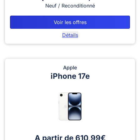
Neuf / Reconditionné
Voir les offres
Détails
Apple
iPhone 17e
A partir de 610,99€