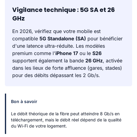
Vigilance technique : 5G SA et 26
GHz
En 2026, vérifiez que votre mobile est
compatible
5G Standalone (SA)
pour bénéficier
d'une latence ultra-réduite. Les modèles
premium comme l'
iPhone 17
ou le
S26
supportent également la bande
26 GHz
, activée
dans les lieux de forte affluence (gares, stades)
pour des débits dépassant les 2 Gb/s.
Bon à savoir
Le débit théorique de la fibre peut atteindre 8 Gb/s en
téléchargement, mais le débit réel dépend de la qualité
du Wi-Fi de votre logement.