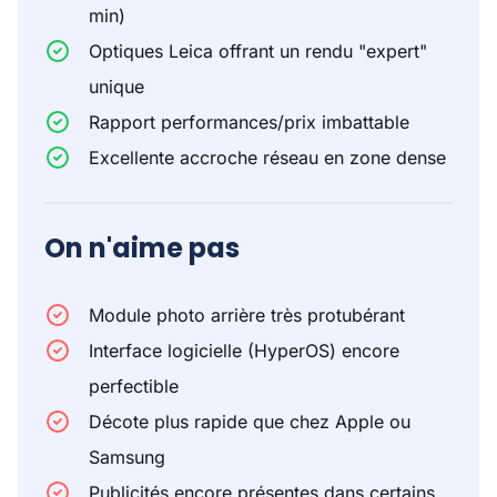
min)
Optiques Leica offrant un rendu "expert"
unique
Rapport performances/prix imbattable
Excellente accroche réseau en zone dense
On n'aime pas
Module photo arrière très protubérant
Interface logicielle (HyperOS) encore
perfectible
Décote plus rapide que chez Apple ou
Samsung
Publicités encore présentes dans certains