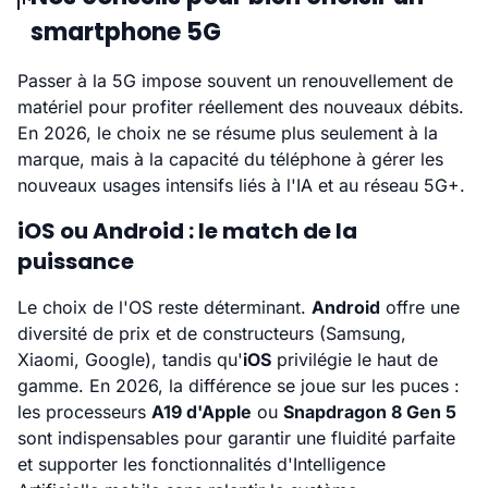
smartphone 5G
Passer à la 5G impose souvent un renouvellement de
matériel pour profiter réellement des nouveaux débits.
En 2026, le choix ne se résume plus seulement à la
marque, mais à la capacité du téléphone à gérer les
nouveaux usages intensifs liés à l'IA et au réseau 5G+.
iOS ou Android : le match de la
puissance
Le choix de l'OS reste déterminant.
Android
offre une
diversité de prix et de constructeurs (Samsung,
Xiaomi, Google), tandis qu'
iOS
privilégie le haut de
gamme. En 2026, la différence se joue sur les puces :
les processeurs
A19 d'Apple
ou
Snapdragon 8 Gen 5
sont indispensables pour garantir une fluidité parfaite
et supporter les fonctionnalités d'Intelligence