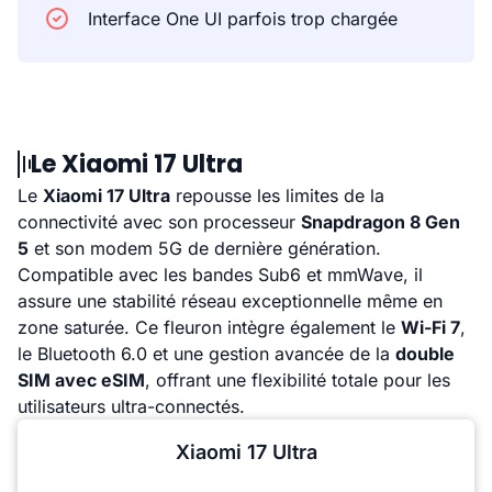
Interface One UI parfois trop chargée
Le Xiaomi 17 Ultra
Le
Xiaomi 17 Ultra
repousse les limites de la
connectivité avec son processeur
Snapdragon 8 Gen
5
et son modem 5G de dernière génération.
Compatible avec les bandes Sub6 et mmWave, il
assure une stabilité réseau exceptionnelle même en
zone saturée. Ce fleuron intègre également le
Wi-Fi 7
,
le Bluetooth 6.0 et une gestion avancée de la
double
SIM avec eSIM
, offrant une flexibilité totale pour les
utilisateurs ultra-connectés.
Xiaomi 17 Ultra