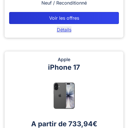
Neuf / Reconditionné
Voir les offres
Détails
Apple
iPhone 17
A partir de 733,94€