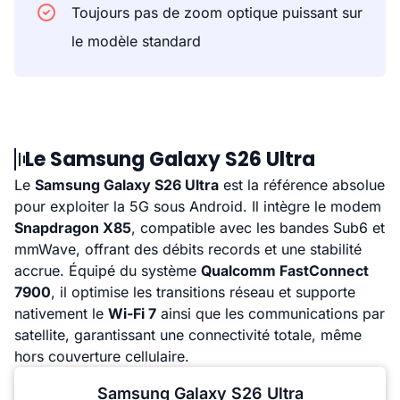
Toujours pas de zoom optique puissant sur
le modèle standard
Le Samsung Galaxy S26 Ultra
Le
Samsung Galaxy S26 Ultra
est la référence absolue
pour exploiter la 5G sous Android. Il intègre le modem
Snapdragon X85
, compatible avec les bandes Sub6 et
mmWave, offrant des débits records et une stabilité
accrue. Équipé du système
Qualcomm FastConnect
7900
, il optimise les transitions réseau et supporte
nativement le
Wi-Fi 7
ainsi que les communications par
satellite, garantissant une connectivité totale, même
hors couverture cellulaire.
Samsung Galaxy S26 Ultra