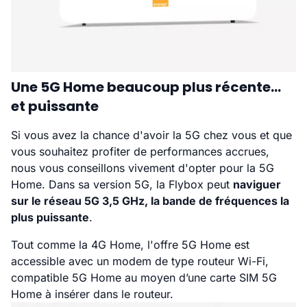
Une 5G Home beaucoup plus récente...
et puissante
Si vous avez la chance d'avoir la 5G chez vous et que
vous souhaitez profiter de performances accrues,
nous vous conseillons vivement d'opter pour la 5G
Home. Dans sa version 5G, la Flybox peut
naviguer
sur le réseau 5G 3,5 GHz, la bande de fréquences la
plus puissante
.
Tout comme la 4G Home, l'offre 5G Home est
accessible avec un modem de type routeur Wi-Fi,
compatible 5G Home au moyen d’une carte SIM 5G
Home à insérer dans le routeur.