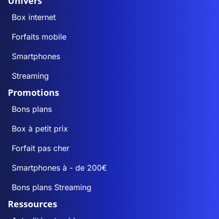
Univers
Box internet
Forfaits mobile
Smartphones
Streaming
Promotions
Bons plans
Box à petit prix
Forfait pas cher
Smartphones à - de 200€
Bons plans Streaming
Ressources