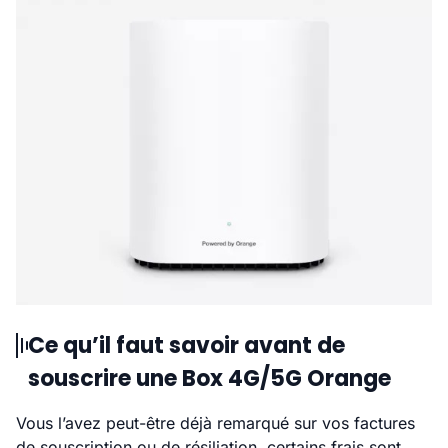
Ce qu’il faut savoir avant de
souscrire une Box 4G/5G Orange
Vous l’avez peut-être déjà remarqué sur vos factures
de souscription ou de résiliation, certains frais sont