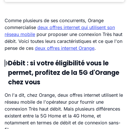
Comme plusieurs de ses concurrents, Orange
commercialise
deux offres internet qui utilisent son
réseau mobile
pour proposer une connexion Très haut
débit. Voici toutes leurs caractéristiques et ce que l'on
pense de ces
deux offres internet Orange
.
Débit : si votre éligibilité vous le
permet, profitez de la 5G d'Orange
chez vous
On l'a dit, chez Orange, deux offres internet utilisent le
réseau mobile de l'opérateur pour fournir une
connexion Très haut débit. Mais plusieurs différences
existent entre la 5G Home et la 4G Home, et
notamment en termes de débit et de connexion sans-