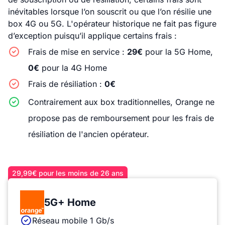
inévitables lorsque l’on souscrit ou que l’on résilie une
box 4G ou 5G. L'opérateur historique ne fait pas figure
d’exception puisqu’il applique certains frais :
Frais de mise en service :
29€
pour la 5G Home,
0€
pour la 4G Home
Frais de résiliation :
0€
Contrairement aux box traditionnelles, Orange ne
propose pas de remboursement pour les frais de
résiliation de l'ancien opérateur.
29,99€ pour les moins de 26 ans
5G+ Home
Réseau mobile 1 Gb/s