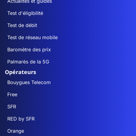
Actualités et guides
Test d'éligibilité
Test de débit
Test de réseau mobile
Baromètre des prix
Palmarès de la 5G
Opérateurs
Bouygues Telecom
Free
SFR
RED by SFR
Orange