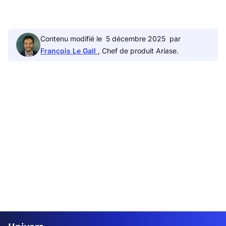
Contenu modifié le
5 décembre 2025
par
François Le Gall
, Chef de produit Ariase.