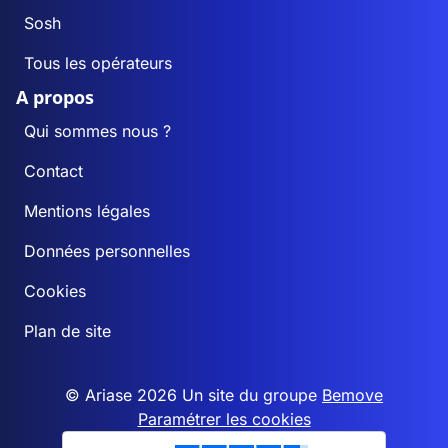
Sosh
Tous les opérateurs
A propos
Qui sommes nous ?
Contact
Mentions légales
Données personnelles
Cookies
Plan de site
© Ariase 2026 Un site du groupe
Bemove
Paramétrer les cookies