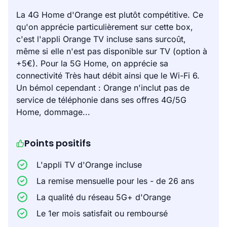
La 4G Home d'Orange est plutôt compétitive. Ce
qu'on apprécie particulièrement sur cette box,
c'est l'appli Orange TV incluse sans surcoût,
même si elle n'est pas disponible sur TV (option à
+5€). Pour la 5G Home, on apprécie sa
connectivité Très haut débit ainsi que le Wi-Fi 6.
Un bémol cependant : Orange n'inclut pas de
service de téléphonie dans ses offres 4G/5G
Home, dommage...
Points positifs
L'appli TV d'Orange incluse
La remise mensuelle pour les - de 26 ans
La qualité du réseau 5G+ d'Orange
Le 1er mois satisfait ou remboursé