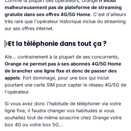
Comme la plupart des opérateurs, Orange
n'inclut
malheureusement pas de plateforme de streaming
gratuite dans ses offres 4G/5G Home
. C'est d'ailleurs
très rare que l'opérateur historique inclue du streaming
sur ses offres internet.
Et la téléphonie dans tout ça ?
Aïe... contrairement à la plupart de ses concurrents,
Orange ne permet pas à ses abonnés 4G/5G Home
de brancher une ligne fixe et donc de passer des
appels
. Fort dommage, pour une box qui inclut
pourtant une carte SIM pour capter le réseau 4G/5G de
l'opérateur.
Si vous avez donc l'habitude de téléphoner via votre
ligne fixe, il faudra changer vos habitudes si vous
souhaitez tout de même souscrire chez Orange votre
box 4G ou votre box 5G...