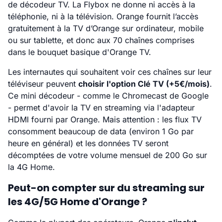
de décodeur TV. La Flybox ne donne ni accès à la
téléphonie, ni à la télévision. Orange fournit l’accès
gratuitement à la TV d’Orange sur ordinateur, mobile
ou sur tablette, et donc aux 70 chaînes comprises
dans le bouquet basique d'Orange TV.
Les internautes qui souhaitent voir ces chaînes sur leur
téléviseur peuvent
choisir l'option Clé TV (+5€/mois)
.
Ce mini décodeur - comme le Chromecast de Google
- permet d'avoir la TV en streaming via l'adapteur
HDMI fourni par Orange. Mais attention : les flux TV
consomment beaucoup de data (environ 1 Go par
heure en général) et les données TV seront
décomptées de votre volume mensuel de 200 Go sur
la 4G Home.
Peut-on compter sur du streaming sur
les 4G/5G Home d'Orange ?