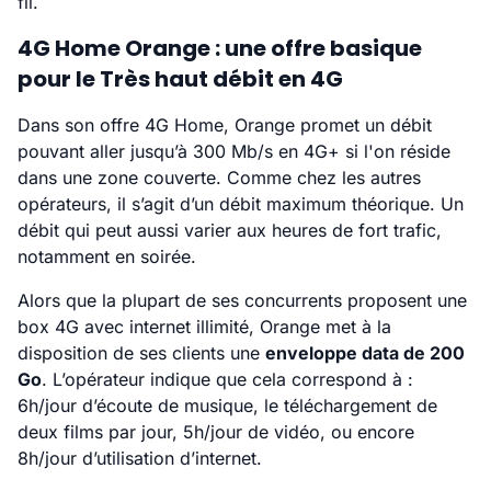
fil.
4G Home Orange : une offre basique
pour le Très haut débit en 4G
Dans son offre 4G Home, Orange promet un débit
pouvant aller jusqu’à 300 Mb/s en 4G+ si l'on réside
dans une zone couverte. Comme chez les autres
opérateurs, il s’agit d’un débit maximum théorique. Un
débit qui peut aussi varier aux heures de fort trafic,
notamment en soirée.
Alors que la plupart de ses concurrents proposent une
box 4G avec internet illimité, Orange met à la
disposition de ses clients une
enveloppe data de 200
Go
. L’opérateur indique que cela correspond à :
6h/jour d’écoute de musique, le téléchargement de
deux films par jour, 5h/jour de vidéo, ou encore
8h/jour d’utilisation d’internet.