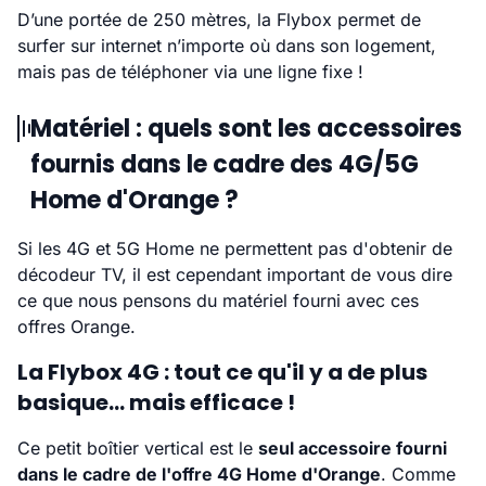
D’une portée de 250 mètres, la Flybox permet de
surfer sur internet n’importe où dans son logement,
mais pas de téléphoner via une ligne fixe !
Matériel : quels sont les accessoires
fournis dans le cadre des 4G/5G
Home d'Orange ?
Si les 4G et 5G Home ne permettent pas d'obtenir de
décodeur TV, il est cependant important de vous dire
ce que nous pensons du matériel fourni avec ces
offres Orange.
La Flybox 4G : tout ce qu'il y a de plus
basique... mais efficace !
Ce petit boîtier vertical est le
seul accessoire fourni
dans le cadre de l'offre 4G Home d'Orange
. Comme