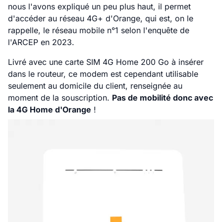
nous l'avons expliqué un peu plus haut, il permet
d'accéder au réseau 4G+ d'Orange, qui est, on le
rappelle, le réseau mobile n°1 selon l'enquête de
l'ARCEP en 2023.
Livré avec une carte SIM 4G Home 200 Go à insérer
dans le routeur, ce modem est cependant utilisable
seulement au domicile du client, renseignée au
moment de la souscription.
Pas de mobilité donc avec
la 4G Home d'Orange
!