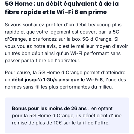
5G Home : un débit équivalent à de la
fibre rapide et le Wi-Fi 6 en prime
Si vous souhaitez profiter d'un débit beaucoup plus
rapide et que votre logement est couvert par la 5G
d'Orange, alors foncez sur la box 5G d'Orange. Si
vous voulez notre avis, c'est le meilleur moyen d'avoir
un très bon débit ainsi qu'un Wi-Fi performant sans
passer par la fibre de l'opérateur.
Pour cause, la 5G Home d'Orange permet d'atteindre
un
débit jusqu'à 1 Gb/s ainsi que le Wi-Fi 6
, l'une des
normes sans-fil les plus performantes du milieu.
Bonus pour les moins de 26 ans
: en optant
pour la 5G Home d'Orange, ils bénéficient d'une
remise de plus de 10€ sur le tarif de l'offre.