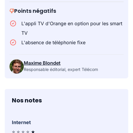
Points négatifs
L'appli TV d'Orange en option pour les smart
TV
L'absence de téléphonie fixe
Maxime Blondet
Responsable éditorial, expert Télécom
Nos notes
Internet
⭐ ⭐ ⭐ ⭐ ★