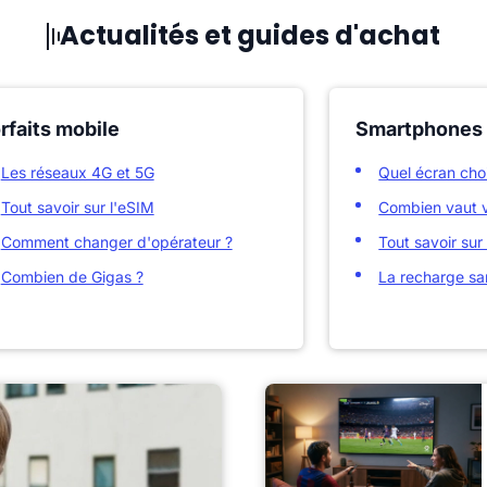
Actualités et guides d'achat
rfaits mobile
Smartphones
Les réseaux 4G et 5G
Quel écran choi
Tout savoir sur l'eSIM
Combien vaut v
Comment changer d'opérateur ?
Tout savoir sur 
Combien de Gigas ?
La recharge san