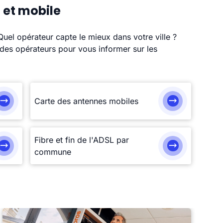
 et mobile
 Quel opérateur capte le mieux dans votre ville ?
des opérateurs pour vous informer sur les
Carte des antennes mobiles
Fibre et fin de l'ADSL par
commune