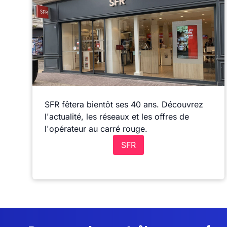
SFR fêtera bientôt ses 40 ans. Découvrez
l'actualité, les réseaux et les offres de
l'opérateur au carré rouge.
SFR