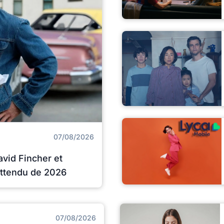
07/08/2026
avid Fincher et
 attendu de 2026
07/08/2026