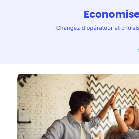
Economise
Changez d'opérateur et choisiss