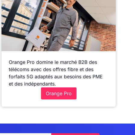
Orange Pro domine le marché B2B des
télécoms avec des offres fibre et des
forfaits 5G adaptés aux besoins des PME
et des indépendants.
Orange Pro