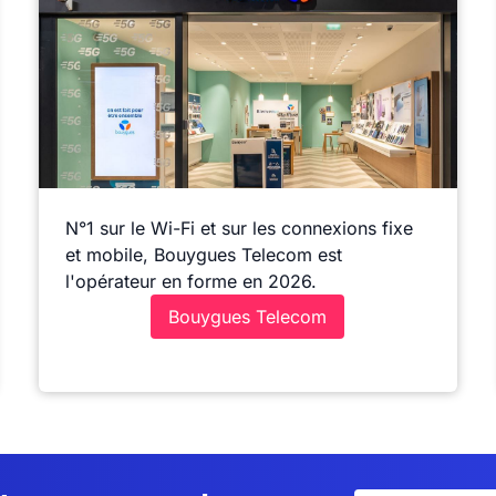
N°1 sur le Wi-Fi et sur les connexions fixe
et mobile, Bouygues Telecom est
l'opérateur en forme en 2026.
Bouygues Telecom