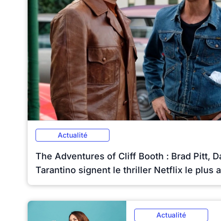
Actualité
The Adventures of Cliff Booth : Brad Pitt, D
Tarantino signent le thriller Netflix le plus
Actualité