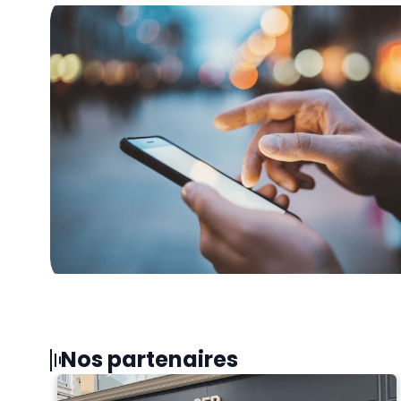
Nos partenaires