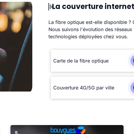
La couverture internet
La fibre optique est-elle disponible ?
Nous suivons l'évolution des réseaux 
technologies déployées chez vous.
Carte de la fibre optique
Couverture 4G/5G par ville