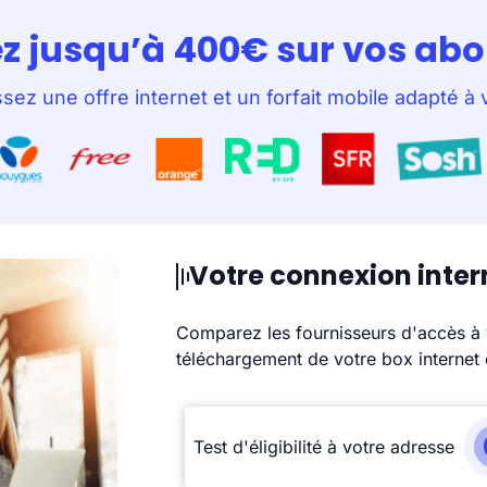
z jusqu’à 400€ sur vos a
ez une offre internet et un forfait mobile adapté à 
Votre connexion inter
Comparez les fournisseurs d'accès à 
téléchargement de votre box internet 
Test d'éligibilité à votre adresse