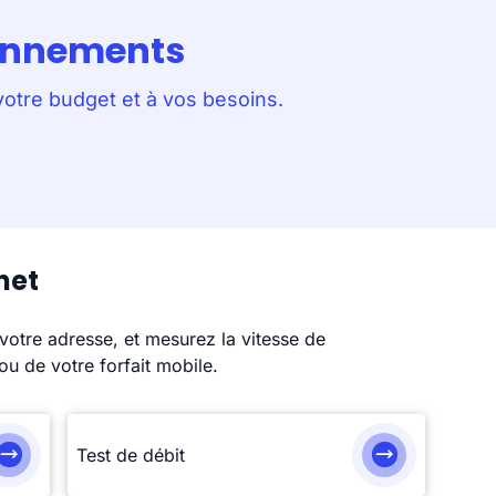
bonnements
votre budget et à vos besoins.
net
votre adresse, et mesurez la vitesse de
ou de votre forfait mobile.
Test de débit