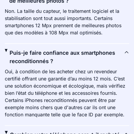
de meilleures photos ?
Non. La taille du capteur, le traitement logiciel et la
stabilisation sont tout aussi importants. Certains
smartphones 12 Mpx prennent de meilleures photos
que des modèles à 108 Mpx mal optimisés.
Puis-je faire confiance aux smartphones
reconditionnés ?
Oui, à condition de les acheter chez un revendeur
certifié offrant une garantie d’au moins 12 mois. C’est
une solution économique et écologique, mais vérifiez
bien l’état du téléphone et les accessoires fournis.
Certains iPhones reconditionnés peuvent être par
exemple moins chers que d'autres car ils ont une
fonction manquante telle que le face ID par exemple.