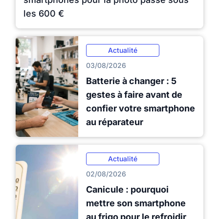
les 600 €
Actualité
03/08/2026
Batterie à changer : 5
gestes à faire avant de
confier votre smartphone
au réparateur
Actualité
02/08/2026
Canicule : pourquoi
mettre son smartphone
au frigo pour le refroidir