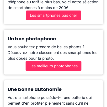
téléphone au tarif le plus bas, voici notre sélection
de smartphones à moins de 200€.
Les smartphones pas cher
Un bon photophone
Vous souhaitez prendre de belles photos ?
Découvrez notre classement des smartphones les
plus doués pour la photo.
Les meilleurs photophones
Une bonne autonomie
Votre smartphone possède-t-il une batterie qui
permet d'en profiter pleinement sans qu'il ne