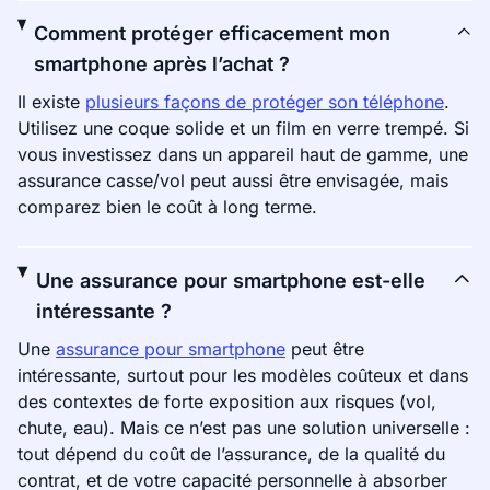
Comment protéger efficacement mon
smartphone après l’achat ?
Il existe
plusieurs façons de protéger son téléphone
.
Utilisez une coque solide et un film en verre trempé. Si
vous investissez dans un appareil haut de gamme, une
assurance casse/vol peut aussi être envisagée, mais
comparez bien le coût à long terme.
Une assurance pour smartphone est-elle
intéressante ?
Une
assurance pour smartphone
peut être
intéressante, surtout pour les modèles coûteux et dans
des contextes de forte exposition aux risques (vol,
chute, eau). Mais ce n’est pas une solution universelle :
tout dépend du coût de l’assurance, de la qualité du
contrat, et de votre capacité personnelle à absorber