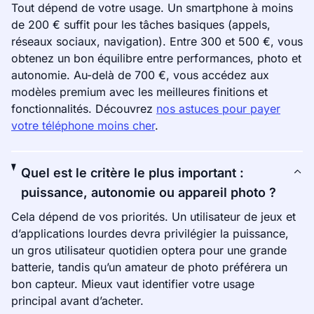
Tout dépend de votre usage. Un smartphone à moins
de 200 € suffit pour les tâches basiques (appels,
réseaux sociaux, navigation). Entre 300 et 500 €, vous
obtenez un bon équilibre entre performances, photo et
autonomie. Au-delà de 700 €, vous accédez aux
modèles premium avec les meilleures finitions et
fonctionnalités. Découvrez
nos astuces pour payer
votre téléphone moins cher
.
Quel est le critère le plus important :
puissance, autonomie ou appareil photo ?
Cela dépend de vos priorités. Un utilisateur de jeux et
d’applications lourdes devra privilégier la puissance,
un gros utilisateur quotidien optera pour une grande
batterie, tandis qu’un amateur de photo préférera un
bon capteur. Mieux vaut identifier votre usage
principal avant d’acheter.