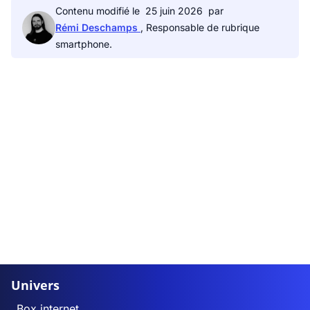
Contenu modifié le
25 juin 2026
par
Rémi Deschamps
, Responsable de rubrique
smartphone.
Univers
Box internet