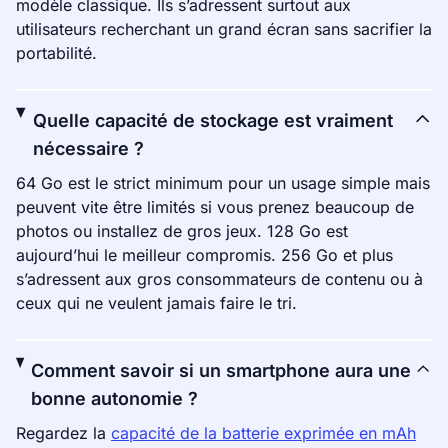
modèle classique. Ils s’adressent surtout aux
utilisateurs recherchant un grand écran sans sacrifier la
portabilité.
Quelle capacité de stockage est vraiment
nécessaire ?
64 Go est le strict minimum pour un usage simple mais
peuvent vite être limités si vous prenez beaucoup de
photos ou installez de gros jeux. 128 Go est
aujourd’hui le meilleur compromis. 256 Go et plus
s’adressent aux gros consommateurs de contenu ou à
ceux qui ne veulent jamais faire le tri.
Comment savoir si un smartphone aura une
bonne autonomie ?
Regardez la
capacité de la batterie exprimée en mAh