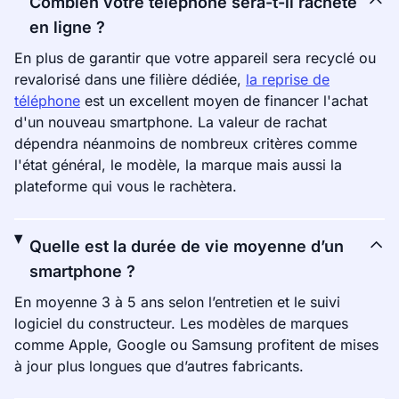
Combien votre téléphone sera-t-il racheté
en ligne ?
En plus de garantir que votre appareil sera recyclé ou
revalorisé dans une filière dédiée,
la reprise de
téléphone
est un excellent moyen de financer l'achat
d'un nouveau smartphone. La valeur de rachat
dépendra néanmoins de nombreux critères comme
l'état général, le modèle, la marque mais aussi la
plateforme qui vous le rachètera.
Quelle est la durée de vie moyenne d’un
smartphone ?
En moyenne 3 à 5 ans selon l’entretien et le suivi
logiciel du constructeur. Les modèles de marques
comme Apple, Google ou Samsung profitent de mises
à jour plus longues que d’autres fabricants.