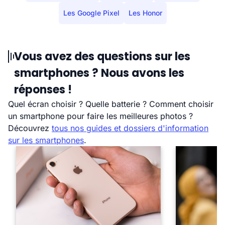
Les Google Pixel
Les Honor
Vous avez des questions sur les
smartphones ? Nous avons les
réponses !
Quel écran choisir ? Quelle batterie ? Comment choisir
un smartphone pour faire les meilleures photos ?
Découvrez
tous nos guides et dossiers d'information
sur les smartphones
.