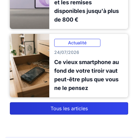
et les remises
disponibles jusqu'à plus
de 800 €
Actualité
24/07/2026
Ce vieux smartphone au
fond de votre tiroir vaut
peut-être plus que vous
ne le pensez
Tous les articles