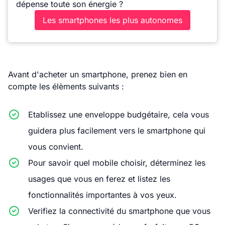
dépense toute son énergie ?
Les smartphones les plus autonomes
Avant d'acheter un smartphone, prenez bien en
compte les élèments suivants :
Etablissez une enveloppe budgétaire, cela vous
guidera plus facilement vers le smartphone qui
vous convient.
Pour savoir quel mobile choisir, déterminez les
usages que vous en ferez et listez les
fonctionnalités importantes à vos yeux.
Verifiez la connectivité du smartphone que vous