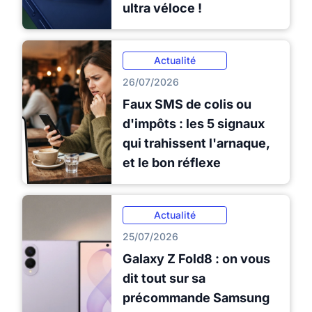
ultra véloce !
Actualité
26/07/2026
Faux SMS de colis ou
d'impôts : les 5 signaux
qui trahissent l'arnaque,
et le bon réflexe
Actualité
25/07/2026
Galaxy Z Fold8 : on vous
dit tout sur sa
précommande Samsung