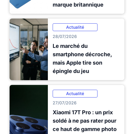
marque britannique
Actualité
28/07/2026
Le marché du
smartphone décroche,
mais Apple tire son
épingle du jeu
Actualité
27/07/2026
Xiaomi 17T Pro : un prix
soldé à ne pas rater pour
ce haut de gamme photo