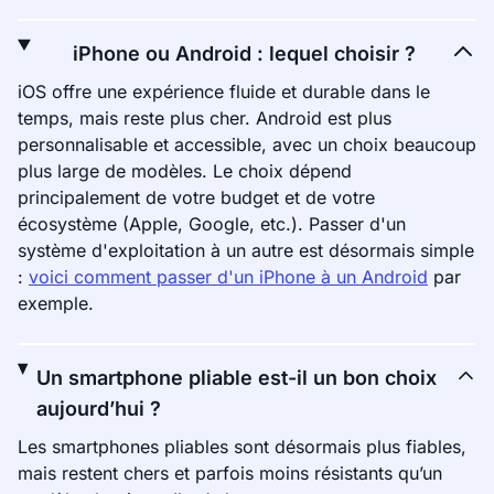
iPhone ou Android : lequel choisir ?
iOS offre une expérience fluide et durable dans le
temps, mais reste plus cher. Android est plus
personnalisable et accessible, avec un choix beaucoup
plus large de modèles. Le choix dépend
principalement de votre budget et de votre
écosystème (Apple, Google, etc.). Passer d'un
système d'exploitation à un autre est désormais simple
:
voici comment passer d'un iPhone à un Android
par
exemple.
Un smartphone pliable est-il un bon choix
aujourd’hui ?
Les smartphones pliables sont désormais plus fiables,
mais restent chers et parfois moins résistants qu’un