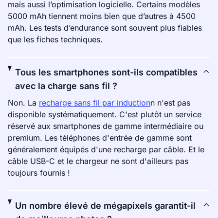
mais aussi l’optimisation logicielle. Certains modèles
5000 mAh tiennent moins bien que d’autres à 4500
mAh. Les tests d’endurance sont souvent plus fiables
que les fiches techniques.
Tous les smartphones sont-ils compatibles
avec la charge sans fil ?
Non. La
recharge sans fil par induction
n n'est pas
disponible systématiquement. C'est plutôt un service
réservé aux smartphones de gamme intermédiaire ou
premium. Les téléphones d'entrée de gamme sont
généralement équipés d'une recharge par câble. Et le
câble USB-C et le chargeur ne sont d'ailleurs pas
toujours fournis !
Un nombre élevé de mégapixels garantit-il