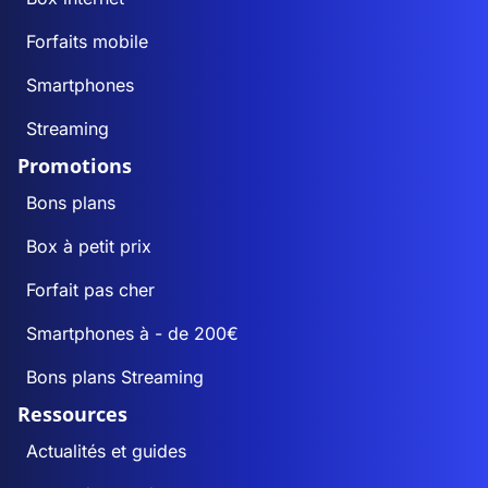
Forfaits mobile
Smartphones
Streaming
Promotions
Bons plans
Box à petit prix
Forfait pas cher
Smartphones à - de 200€
Bons plans Streaming
Ressources
Actualités et guides