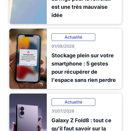
est une très mauvaise
idée
Actualité
01/08/2026
Stockage plein sur votre
smartphone : 5 gestes
pour récupérer de
l'espace sans rien perdre
Actualité
31/07/2026
Galaxy Z Fold8 : tout ce
qu'il faut savoir sur la