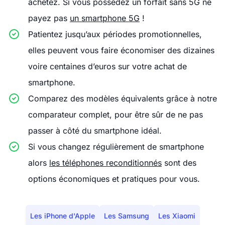
achetez. Si vous possédez un forfait sans 5G ne
payez pas
un smartphone 5G
!
Patientez jusqu’aux périodes promotionnelles,
elles peuvent vous faire économiser des dizaines
voire centaines d’euros sur votre achat de
smartphone.
Comparez des modèles équivalents grâce à notre
comparateur complet, pour être sûr de ne pas
passer à côté du smartphone idéal.
Si vous changez régulièrement de smartphone
alors
les téléphones reconditionnés
sont des
options économiques et pratiques pour vous.
Les iPhone d'Apple
Les Samsung
Les Xiaomi