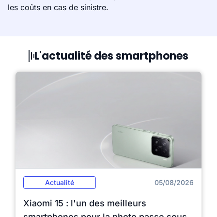
les coûts en cas de sinistre.
L'actualité des smartphones
Actualité
05/08/2026
Xiaomi 15 : l'un des meilleurs
smartphones pour la photo passe sous