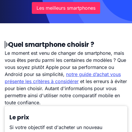
Les meilleurs smartphones
Quel smartphone choisir ?
Le moment est venu de changer de smartphone, mais
vous êtes perdu parmi les centaines de modèles ? Que
vous soyez plutôt Apple pour sa performance ou
Android pour sa simplicité,
notre guide d’achat vous
présente les critères à considérer
et les erreurs à éviter
pour bien choisir. Autant d'informations pour vous
permettre ainsi d'utiliser notre comparatif mobile en
toute confiance.
Le prix
Si votre objectif est d'acheter un nouveau