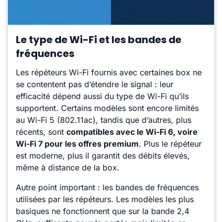
Le type de Wi-Fi et les bandes de
fréquences
Les répéteurs Wi-Fi fournis avec certaines box ne
se contentent pas d’étendre le signal : leur
efficacité dépend aussi du type de Wi-Fi qu’ils
supportent. Certains modèles sont encore limités
au Wi-Fi 5 (802.11ac), tandis que d’autres, plus
récents, sont
compatibles avec le Wi-Fi 6, voire
Wi-Fi 7 pour les offres premium
. Plus le répéteur
est moderne, plus il garantit des débits élevés,
même à distance de la box.
Autre point important : les bandes de fréquences
utilisées par les répéteurs. Les modèles les plus
basiques ne fonctionnent que sur la bande 2,4