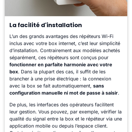
La facilité d'installation
L’un des grands avantages des répéteurs Wi-Fi
inclus avec votre box internet, c’est leur simplicité
d’installation. Contrairement aux modèles achetés
séparément, ces répéteurs sont conçus pour
fonctionner en parfaite harmonie avec votre
box
. Dans la plupart des cas, il suffit de les
brancher à une prise électrique : la connexion
avec la box se fait automatiquement,
sans
configuration manuelle ni mot de passe à saisir
.
De plus, les interfaces des opérateurs facilitent
leur gestion. Vous pouvez, par exemple, vérifier la
qualité du signal entre la box et le répéteur via une
application mobile ou depuis l’espace client.