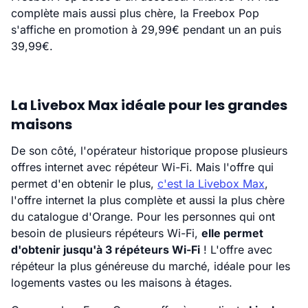
complète mais aussi plus chère, la Freebox Pop
s'affiche en promotion à 29,99€ pendant un an puis
39,99€.
La Livebox Max idéale pour les grandes
maisons
De son côté, l'opérateur historique propose plusieurs
offres internet avec répéteur Wi-Fi. Mais l'offre qui
permet d'en obtenir le plus,
c'est la Livebox Max
,
l'offre internet la plus complète et aussi la plus chère
du catalogue d'Orange. Pour les personnes qui ont
besoin de plusieurs répéteurs Wi-Fi,
elle permet
d'obtenir jusqu'à 3 répéteurs Wi-Fi
! L'offre avec
répéteur la plus généreuse du marché, idéale pour les
logements vastes ou les maisons à étages.