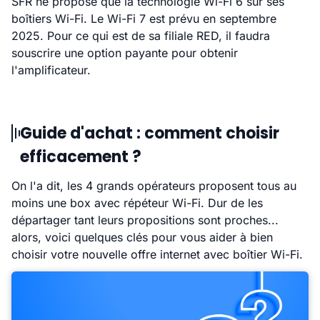
SFR ne propose que la technologie Wi-Fi 6 sur ses
boîtiers Wi-Fi. Le Wi-Fi 7 est prévu en septembre
2025. Pour ce qui est de sa filiale RED, il faudra
souscrire une option payante pour obtenir
l'amplificateur.
Guide d'achat : comment choisir
efficacement ?
On l'a dit, les 4 grands opérateurs proposent tous au
moins une box avec répéteur Wi-Fi. Dur de les
départager tant leurs propositions sont proches...
alors, voici quelques clés pour vous aider à bien
choisir votre nouvelle offre internet avec boîtier Wi-Fi.