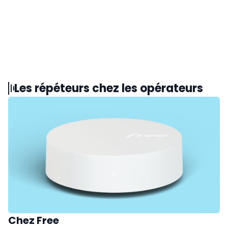
Les répéteurs chez les opérateurs
Chez Free