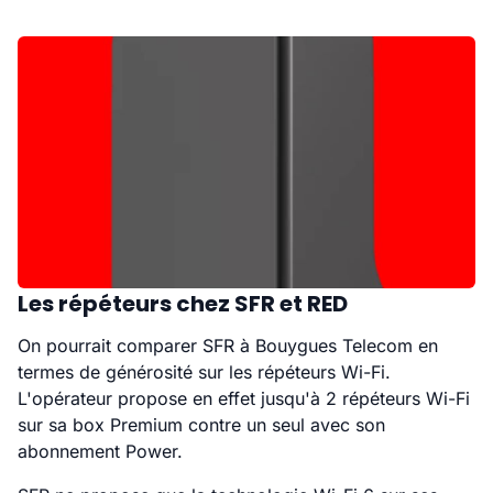
Les répéteurs chez SFR et RED
On pourrait comparer SFR à Bouygues Telecom en
termes de générosité sur les répéteurs Wi-Fi.
L'opérateur propose en effet jusqu'à 2 répéteurs Wi-Fi
sur sa box Premium contre un seul avec son
abonnement Power.