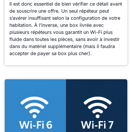
Il est donc essentiel de bien vérifier ce détail avant
de souscrire une offre. Un seul répéteur peut
s’avérer insuffisant selon la configuration de votre
habitation. À l’inverse, une box livrée avec
plusieurs répéteurs vous garantit un Wi-Fi plus
fluide dans toutes les pièces, sans avoir à investir
dans du matériel supplémentaire (mais il faudra
accepter de payer sa box plus cher).