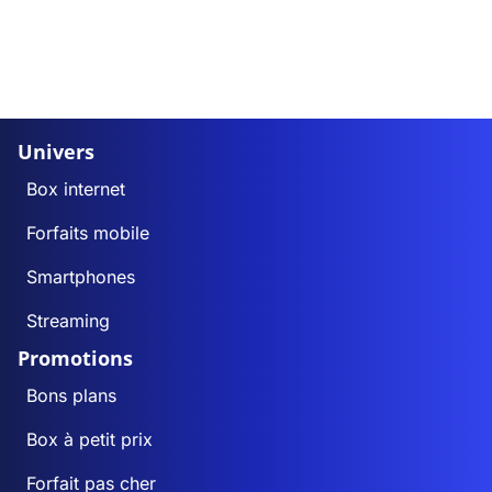
Univers
Box internet
Forfaits mobile
Smartphones
Streaming
Promotions
Bons plans
Box à petit prix
Forfait pas cher