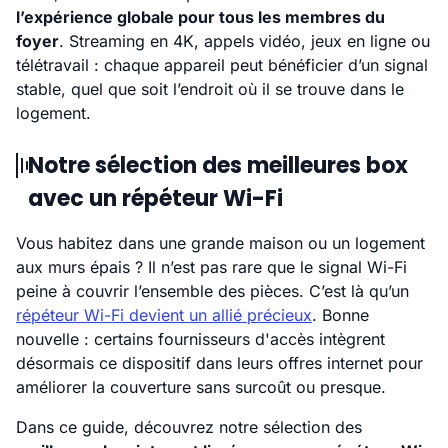
l’expérience globale pour tous les membres du
foyer
. Streaming en 4K, appels vidéo, jeux en ligne ou
télétravail : chaque appareil peut bénéficier d’un signal
stable, quel que soit l’endroit où il se trouve dans le
logement.
Notre sélection des meilleures box
avec un répéteur Wi-Fi
Vous habitez dans une grande maison ou un logement
aux murs épais ? Il n’est pas rare que le signal Wi-Fi
peine à couvrir l’ensemble des pièces. C’est là qu’un
répéteur Wi-Fi devient un allié précieux
. Bonne
nouvelle : certains fournisseurs d'accès intègrent
désormais ce dispositif dans leurs offres internet pour
améliorer la couverture sans surcoût ou presque.
Dans ce guide, découvrez notre sélection des