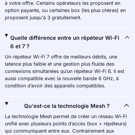
à votre offre. Certains opérateurs les proposent en
option payante, ou certaines box (les plus chères) en
proposent jusqu'à 3 gratuitement.
Quelle différence entre un répéteur Wi-Fi
6 et 7 ?
Un répéteur Wi-Fi 7 offre de meilleurs débits, une
latence plus faible et une gestion plus fluide des
connexions simultanées qu’un répéteur Wi-Fi 6. Il est
aussi compatible avec la nouvelle bande 6 GHz, à
condition d’avoir des appareils compatibles.
Qu'est-ce la technologie Mesh ?
La technologie Mesh permet de créer un réseau Wi-Fi
unifié avec plusieurs points d’accès (box + répéteurs)
qui communiquent entre eux. Contrairement aux