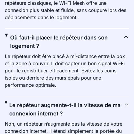
répéteurs classiques, le Wi-Fi Mesh offre une
connexion plus stable et fluide, sans coupure lors des
déplacements dans le logement.
Où faut-il placer le répéteur dans son
logement ?
Le répéteur doit être placé à mi-distance entre la box
et la zone à couvrir. Il doit capter un bon signal Wi-Fi
pour le redistribuer efficacement. Évitez les coins
isolés ou derrière des murs épais pour une
performance optimale.
Le répéteur augmente-t-il la vitesse de ma
connexion internet ?
Non, un répéteur n’augmente pas la vitesse de votre
connexion internet. Il étend simplement la portée du