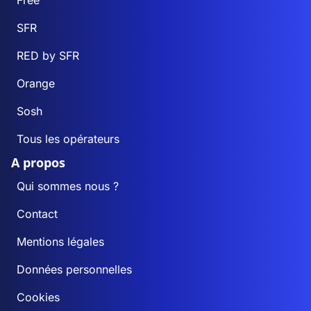
Free
SFR
RED by SFR
Orange
Sosh
Tous les opérateurs
A propos
Qui sommes nous ?
Contact
Mentions légales
Données personnelles
Cookies