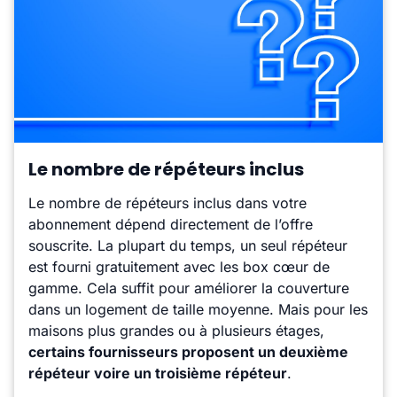
Le nombre de répéteurs inclus
Le nombre de répéteurs inclus dans votre
abonnement dépend directement de l’offre
souscrite. La plupart du temps, un seul répéteur
est fourni gratuitement avec les box cœur de
gamme. Cela suffit pour améliorer la couverture
dans un logement de taille moyenne. Mais pour les
maisons plus grandes ou à plusieurs étages,
certains fournisseurs proposent un deuxième
répéteur voire un troisième répéteur
.