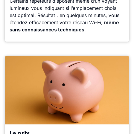
Certains répéteurs disposent même d’un voyant
lumineux vous indiquant si l’emplacement choisi
est optimal. Résultat : en quelques minutes, vous
étendez efficacement votre réseau Wi-Fi,
même
sans connaissances techniques
.
Le prix