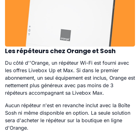
Les répéteurs chez Orange et Sosh
Du côté d''Orange, un répéteur Wi-Fi est fourni avec
les offres Livebox Up et Max. Si dans le premier
abonnement, un seul équipement est inclus, Orange est
nettement plus généreux avec pas moins de 3
répéteurs accompagnant sa Livebox Max.
Aucun répéteur n'est en revanche inclut avec la Boîte
Sosh ni même disponible en option. La seule solution
sera d'acheter le répéteur sur la boutique en ligne
d'Orange.