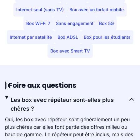
Internet seul (sans TV)
Box avec un forfait mobile
Box Wi-Fi 7
Sans engagement
Box 5G
Internet par satellite
Box ADSL
Box pour les étudiants
Box avec Smart TV
Foire aux questions
Les box avec répéteur sont-elles plus
chères ?
Oui, les box avec répéteur sont généralement un peu
plus chères car elles font partie des offres milieu ou
haut de gamme. Le répéteur peut être inclus, mais des