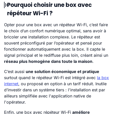
Pourquoi choisir une box avec
répéteur Wi-Fi ?
Opter pour une box avec un répéteur Wi-Fi, c’est faire
le choix d’un confort numérique optimal, sans avoir à
bricoler une installation complexe. Le répéteur est
souvent préconfiguré par l’opérateur et pensé pour
fonctionner automatiquement avec la box. Il capte le
signal principal et le rediffuse plus loin, créant ainsi un
réseau plus homogène dans toute la maison
.
C’est aussi
une solution économique et pratique
surtout quand le répéteur Wi-Fi est intégré avec
la box
internet
, ou proposé en option à un tarif réduit. Inutile
d’investir dans un système tiers : l'installation est par
ailleurs simplifiée avec l'application native de
l'opérateur.
Enfin, une box avec répéteur Wi-Fi
améliore