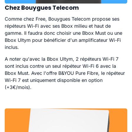
Chez Bouygues Telecom
Comme chez Free, Bouygues Telecom propose ses
répéteurs Wi-Fi avec ses Bbox milieu et haut de
gamme. Il faudra donc choisir une Bbox Must ou une
Bbox Ultym pour bénéficier d'un amplificateur Wi-Fi
inclus.
A noter qu'avec la Bbox Ultym, 2 répéteurs Wi-Fi 7
sont inclus contre un seul répéteur Wi-Fi 6 avec la
Bbox Must. Avec l'offre B&YOU Pure Fibre, le répéteur
Wi-Fi 7 est uniquement disponible en option
(+3€/mois).