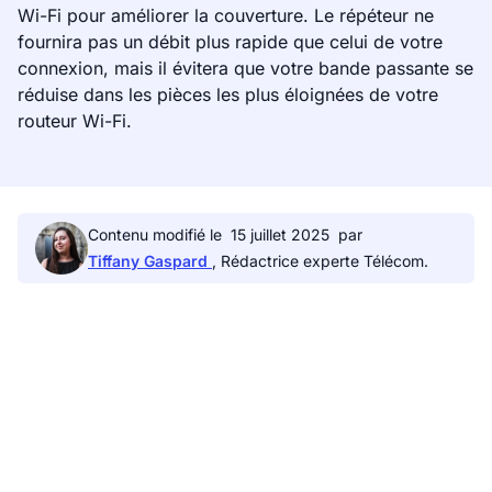
Wi-Fi pour améliorer la couverture. Le répéteur ne
fournira pas un débit plus rapide que celui de votre
connexion, mais il évitera que votre bande passante se
réduise dans les pièces les plus éloignées de votre
routeur Wi-Fi.
Contenu modifié le
15 juillet 2025
par
Tiffany Gaspard
, Rédactrice experte Télécom.