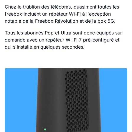
Chez le trublion des télécoms, quasiment toutes les
freebox incluent un répéteur Wi-Fi à l'exception
notable de la Freebox Révolution et de la box 5G.
Tous les abonnés Pop et Ultra sont donc équipés sur
demande avec un répéteur Wi-Fi 7 pré-configuré et
qui s'installe en quelques secondes.