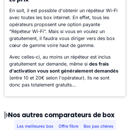
En soit, il est possible d'obtenir un répéteur Wi-Fi
avec toutes les box internet. En effet, tous les
opérateurs proposent une option payante
"Répéteur Wi-Fi". Mais si vous en voulez un
gratuitement, il faudra vous diriger vers des box
cœur de gamme voire haut de gamme.
Avec celles-ci, au moins un répéteur est inclus
gratuitement sur demande, même si
des frais
d'activation vous sont généralement demandés
(entre 10 et 20€ selon l'opérateur). Ils ne sont
donc pas totalement gratuits...
Nos autres comparateurs de box
Les meilleures box
Offre fibre
Box pas chères