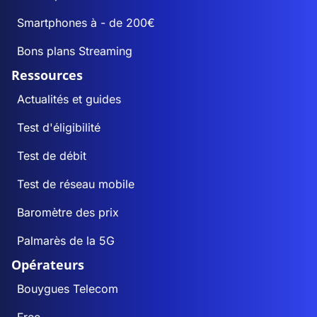
Smartphones à - de 200€
Bons plans Streaming
Ressources
Actualités et guides
Test d'éligibilité
Test de débit
Test de réseau mobile
Baromètre des prix
Palmarès de la 5G
Opérateurs
Bouygues Telecom