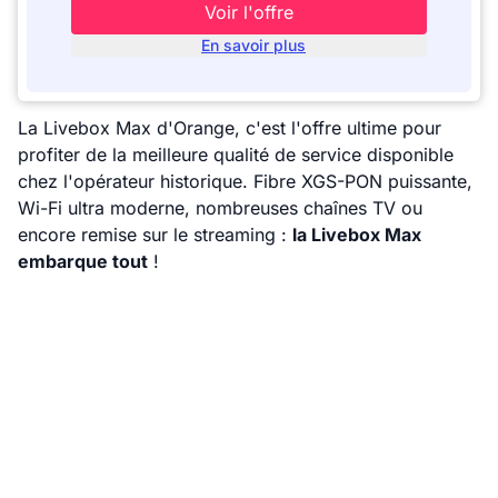
Voir l'offre
En savoir plus
La Livebox Max d'Orange, c'est l'offre ultime pour
profiter de la meilleure qualité de service disponible
chez l'opérateur historique. Fibre XGS-PON puissante,
Wi-Fi ultra moderne, nombreuses chaînes TV ou
encore remise sur le streaming :
la Livebox Max
embarque tout
!