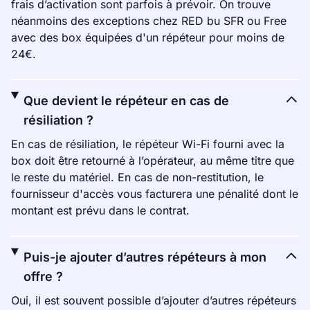
frais d’activation sont parfois à prévoir. On trouve
néanmoins des exceptions chez RED bu SFR ou Free
avec des box équipées d'un répéteur pour moins de
24€.
Que devient le répéteur en cas de
résiliation ?
En cas de résiliation, le répéteur Wi-Fi fourni avec la
box doit être retourné à l’opérateur, au même titre que
le reste du matériel. En cas de non-restitution, le
fournisseur d'accès vous facturera une pénalité dont le
montant est prévu dans le contrat.
Puis-je ajouter d’autres répéteurs à mon
offre ?
Oui, il est souvent possible d’ajouter d’autres répéteurs