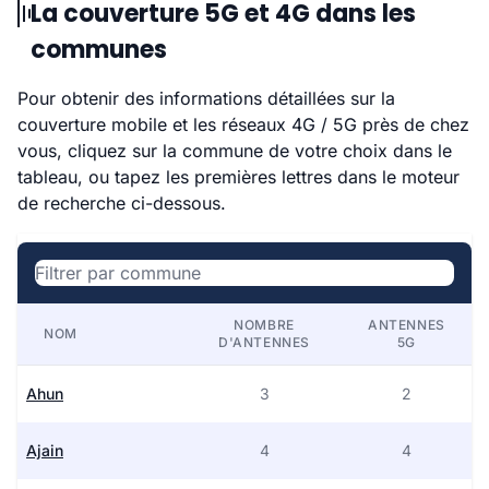
La couverture 5G et 4G dans les
communes
Pour obtenir des informations détaillées sur la
couverture mobile et les réseaux 4G / 5G près de chez
vous, cliquez sur la commune de votre choix dans le
tableau, ou tapez les premières lettres dans le moteur
de recherche ci-dessous.
NOMBRE
ANTENNES
NOM
D'ANTENNES
5G
Ahun
3
2
Ajain
4
4