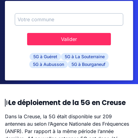
Valider
5G à Guéret
5G à La Souterraine
5G à Aubusson
5G à Bourganeuf
Le déploiement de la 5G en Creuse
Dans la Creuse, la 5G était disponible sur 209
antennes au selon l’Agence Nationale des Fréquences
(ANFR). Par rapport à la même période l’année