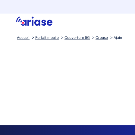
Accueil
Forfait mobile
Couverture 5G
Creuse
Ajain