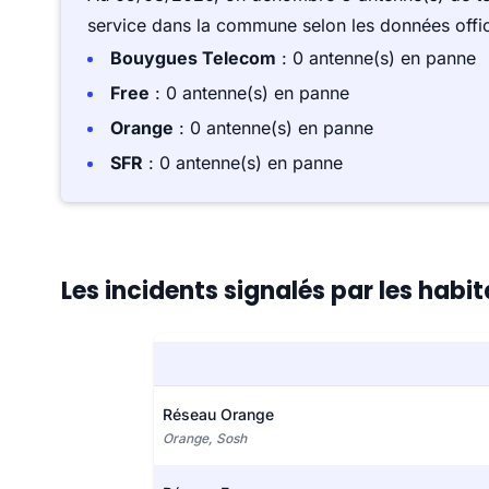
service dans la commune selon les données offici
Bouygues Telecom
: 0 antenne(s) en panne
Free
: 0 antenne(s) en panne
Orange
: 0 antenne(s) en panne
SFR
: 0 antenne(s) en panne
Les incidents signalés par les habit
Réseau Orange
Orange, Sosh