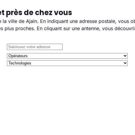
et près de chez vous
e la ville de Ajain. En indiquant une adresse postale, vous 
 plus proches. En cliquant sur une antenne, vous découvrir