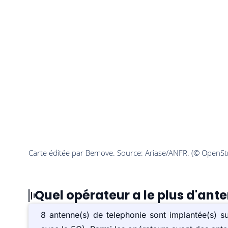
Quel opérateur a le plus d'ante
8 antenne(s) de telephonie sont implantée(s) 