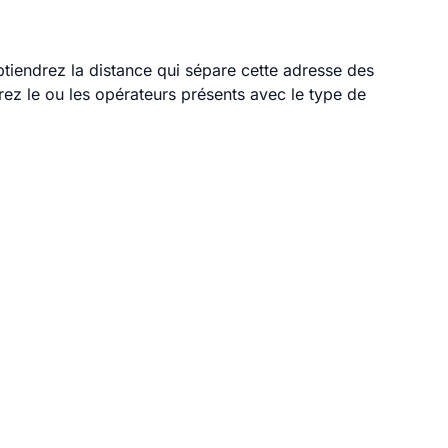
obtiendrez la distance qui sépare cette adresse des
ez le ou les opérateurs présents avec le type de