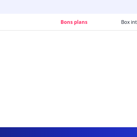
Bons plans
Box in