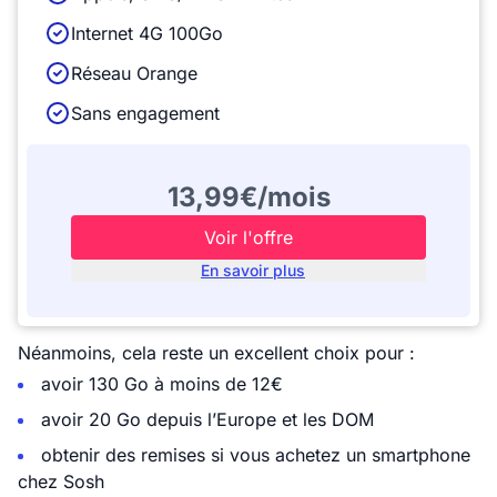
Internet 4G 100Go
Réseau Orange
Sans engagement
13,99€/mois
Voir l'offre
En savoir plus
Néanmoins, cela reste un excellent choix pour :
avoir 130 Go à moins de 12€
avoir 20 Go depuis l’Europe et les DOM
obtenir des remises si vous achetez un smartphone
chez Sosh