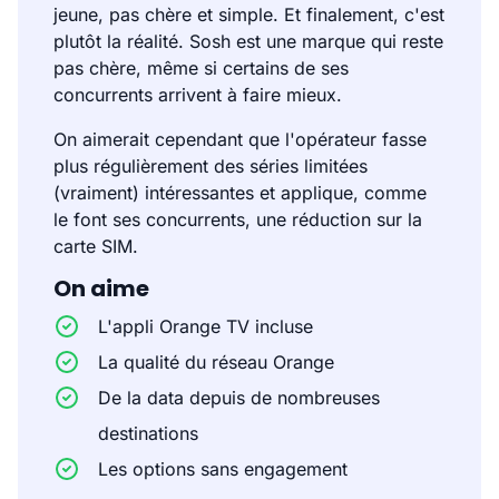
jeune, pas chère et simple. Et finalement, c'est
plutôt la réalité. Sosh est une marque qui reste
pas chère, même si certains de ses
concurrents arrivent à faire mieux.
On aimerait cependant que l'opérateur fasse
plus régulièrement des séries limitées
(vraiment) intéressantes et applique, comme
le font ses concurrents, une réduction sur la
carte SIM.
On aime
L'appli Orange TV incluse
La qualité du réseau Orange
De la data depuis de nombreuses
destinations
Les options sans engagement