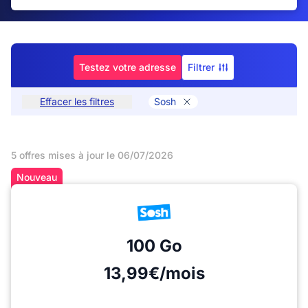
Testez votre adresse
Filtrer
Effacer les filtres
Sosh
5 offres mises à jour le 06/07/2026
Nouveau
100 Go
13,99€/mois