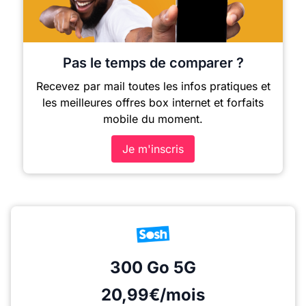
Pas le temps de comparer ?
Recevez par mail toutes les infos pratiques et
les meilleures offres box internet et forfaits
mobile du moment.
Je m'inscris
300 Go
5G
20,99€/mois