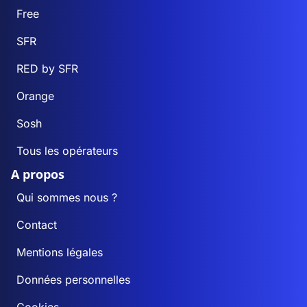
Free
SFR
RED by SFR
Orange
Sosh
Tous les opérateurs
A propos
Qui sommes nous ?
Contact
Mentions légales
Données personnelles
Cookies