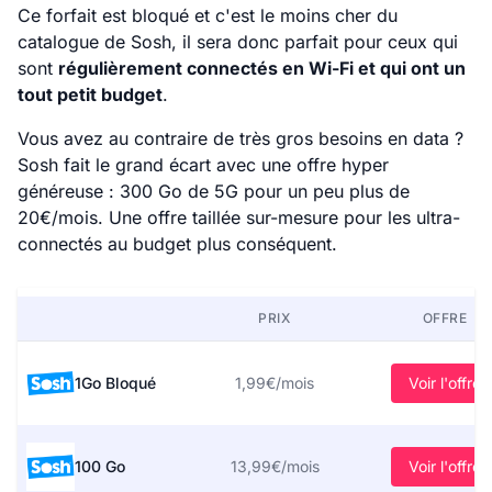
Ce forfait est bloqué et c'est le moins cher du
catalogue de Sosh, il sera donc parfait pour ceux qui
sont
régulièrement connectés en Wi-Fi et qui ont un
tout petit budget
.
Vous avez au contraire de très gros besoins en data ?
Sosh fait le grand écart avec une offre hyper
généreuse : 300 Go de 5G pour un peu plus de
20€/mois. Une offre taillée sur-mesure pour les ultra-
connectés au budget plus conséquent.
PRIX
OFFRE
1Go Bloqué
1,99€/mois
Voir l'offre
100 Go
13,99€/mois
Voir l'offre