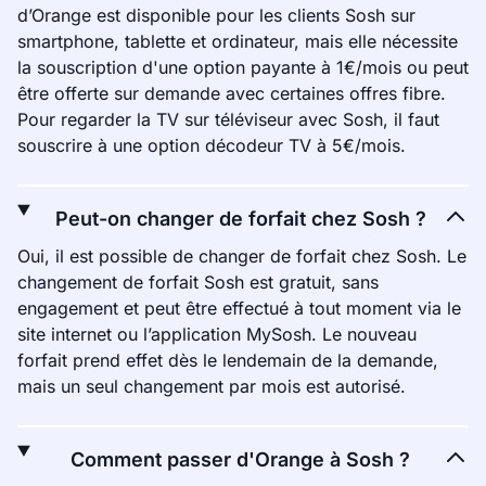
d’Orange est disponible pour les clients Sosh sur
smartphone, tablette et ordinateur, mais elle nécessite
la souscription d'une option payante à 1€/mois ou peut
être offerte sur demande avec certaines offres fibre.
Pour regarder la TV sur téléviseur avec Sosh, il faut
souscrire à une option décodeur TV à 5€/mois.
Peut-on changer de forfait chez Sosh ?
Oui, il est possible de changer de forfait chez Sosh. Le
changement de forfait Sosh est gratuit, sans
engagement et peut être effectué à tout moment via le
site internet ou l’application MySosh. Le nouveau
forfait prend effet dès le lendemain de la demande,
mais un seul changement par mois est autorisé.
Comment passer d'Orange à Sosh ?