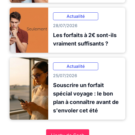
Actualité
28/07/2026
Les forfaits à 2€ sont-ils
vraiment suffisants ?
Actualité
25/07/2026
Souscrire un forfait
spécial voyage : le bon
plan à connaître avant de
s'envoler cet été