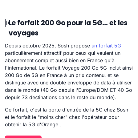
Le forfait 200 Go pour la 5G... et les
voyages
Depuis octobre 2025, Sosh propose
un forfait 5G
particulièrement attractif pour ceux qui veulent un
abonnement complet aussi bien en France qu'à
l'international. Le forfait Voyage 200 Go 5G inclut ainsi
200 Go de 5G en France à un prix contenu, et se
distingue avec une double enveloppe de data à utiliser
dans le monde (40 Go depuis l'Europe/DOM ET 40 Go
depuis 73 destinations dans le reste du monde).
Ce forfait, c'est la porte d'entrée de la 5G chez Sosh
et le forfait le "moins cher" chez l'opérateur pour
obtenir la 5G d'Orange...