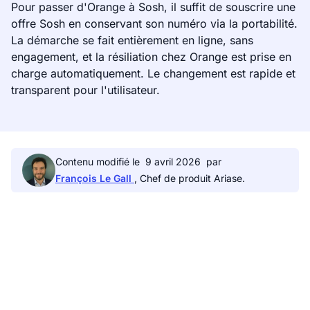
Pour passer d'Orange à Sosh, il suffit de souscrire une
offre Sosh en conservant son numéro via la portabilité.
La démarche se fait entièrement en ligne, sans
engagement, et la résiliation chez Orange est prise en
charge automatiquement. Le changement est rapide et
transparent pour l'utilisateur.
Contenu modifié le
9 avril 2026
par
François Le Gall
, Chef de produit Ariase.