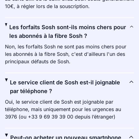
10€, à régler lors de la souscription.
Les forfaits Sosh sont-ils moins chers pour
les abonnés à la fibre Sosh ?
Non, les forfaits Sosh ne sont pas moins chers pour
les abonnés à la fibre Sosh, c'est d'ailleurs l'un des
principaux défauts de Sosh.
Le service client de Sosh est-il joignable
par téléphone ?
Oui, le service client de Sosh est joignable par
téléphone, mais uniquement pour les urgences au
3976 (ou +33 9 69 39 39 00 depuis l’étranger)
Peut-on acheter un nouveau smartphone