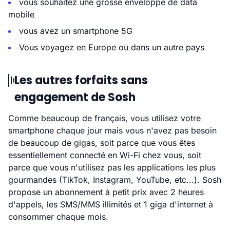
vous souhaitez une grosse enveloppe de data
mobile
vous avez un smartphone 5G
Vous voyagez en Europe ou dans un autre pays
Les autres forfaits sans
engagement de Sosh
Comme beaucoup de français, vous utilisez votre
smartphone chaque jour mais vous n'avez pas besoin
de beaucoup de gigas, soit parce que vous êtes
essentiellement connecté en Wi-Fi chez vous, soit
parce que vous n'utilisez pas les applications les plus
gourmandes (TikTok, Instagram, YouTube, etc...). Sosh
propose un abonnement à petit prix avec 2 heures
d'appels, les SMS/MMS illimités et 1 giga d'internet à
consommer chaque mois.