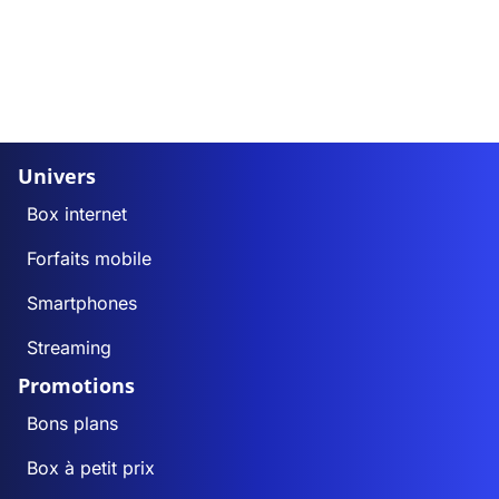
Univers
Box internet
Forfaits mobile
Smartphones
Streaming
Promotions
Bons plans
Box à petit prix