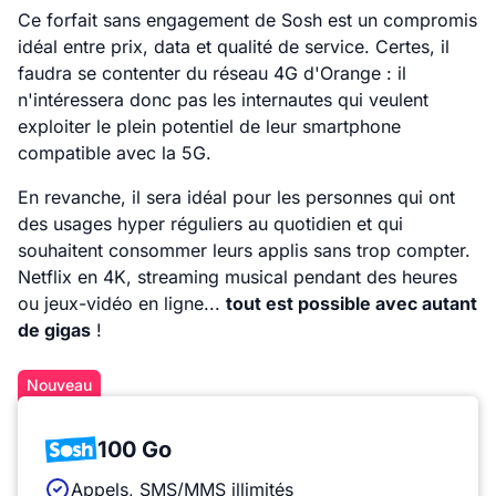
Ce forfait sans engagement de Sosh est un compromis
idéal entre prix, data et qualité de service. Certes, il
faudra se contenter du réseau 4G d'Orange : il
n'intéressera donc pas les internautes qui veulent
exploiter le plein potentiel de leur smartphone
compatible avec la 5G.
En revanche, il sera idéal pour les personnes qui ont
des usages hyper réguliers au quotidien et qui
souhaitent consommer leurs applis sans trop compter.
Netflix en 4K, streaming musical pendant des heures
ou jeux-vidéo en ligne...
tout est possible avec autant
de gigas
!
Nouveau
100 Go
Appels, SMS/MMS illimités