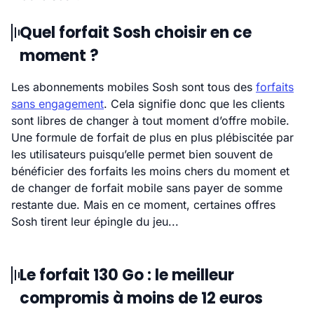
Quel forfait Sosh choisir en ce
moment ?
Les abonnements mobiles Sosh sont tous des
forfaits
sans engagement
. Cela signifie donc que les clients
sont libres de changer à tout moment d’offre mobile.
Une formule de forfait de plus en plus plébiscitée par
les utilisateurs puisqu’elle permet bien souvent de
bénéficier des forfaits les moins chers du moment et
de changer de forfait mobile sans payer de somme
restante due. Mais en ce moment, certaines offres
Sosh tirent leur épingle du jeu...
Le forfait 130 Go : le meilleur
compromis à moins de 12 euros