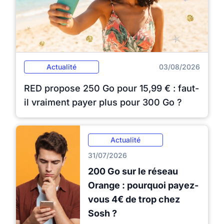
Actualité
03/08/2026
RED propose 250 Go pour 15,99 € : faut-
il vraiment payer plus pour 300 Go ?
Actualité
31/07/2026
200 Go sur le réseau
Orange : pourquoi payez-
vous 4€ de trop chez
Sosh ?