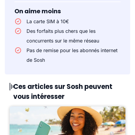
On aime moins
La carte SIM à 10€
Des forfaits plus chers que les
concurrents sur le même réseau
Pas de remise pour les abonnés internet
de Sosh
Ces articles sur Sosh peuvent
vous intéresser