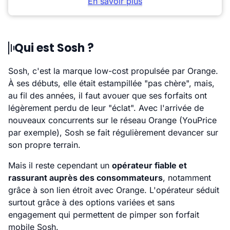
En savoir plus
Qui est Sosh ?
Sosh, c'est la marque low-cost propulsée par Orange.
À ses débuts, elle était estampillée "pas chère", mais,
au fil des années, il faut avouer que ses forfaits ont
légèrement perdu de leur "éclat". Avec l'arrivée de
nouveaux concurrents sur le réseau Orange (YouPrice
par exemple), Sosh se fait régulièrement devancer sur
son propre terrain.
Mais il reste cependant un
opérateur fiable et
rassurant auprès des consommateurs
, notamment
grâce à son lien étroit avec Orange. L'opérateur séduit
surtout grâce à des options variées et sans
engagement qui permettent de pimper son forfait
mobile Sosh.