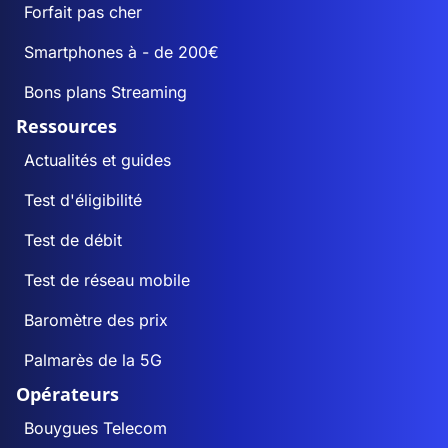
Forfait pas cher
Smartphones à - de 200€
Bons plans Streaming
Ressources
Actualités et guides
Test d'éligibilité
Test de débit
Test de réseau mobile
Baromètre des prix
Palmarès de la 5G
Opérateurs
Bouygues Telecom