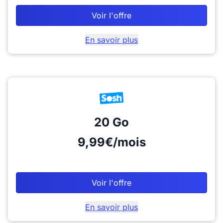
Voir l'offre
En savoir plus
20 Go
9,99€/mois
Voir l'offre
En savoir plus