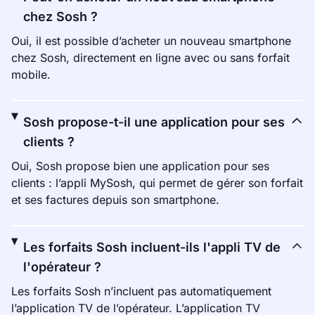
chez Sosh ?
Oui, il est possible d’acheter un nouveau smartphone
chez Sosh, directement en ligne avec ou sans forfait
mobile.
Sosh propose-t-il une application pour ses
clients ?
Oui, Sosh propose bien une application pour ses
clients : l’appli MySosh, qui permet de gérer son forfait
et ses factures depuis son smartphone.
Les forfaits Sosh incluent-ils l'appli TV de
l'opérateur ?
Les forfaits Sosh n’incluent pas automatiquement
l’application TV de l’opérateur. L’application TV