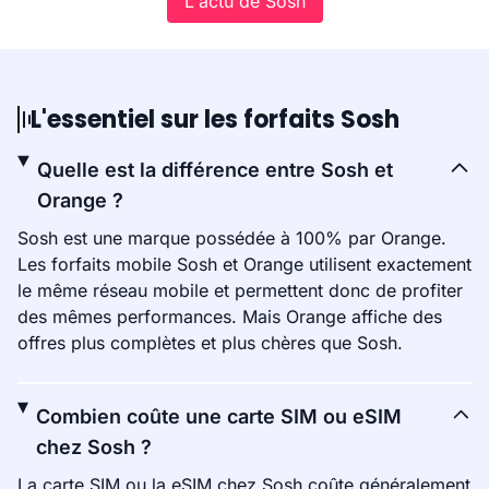
L'actu de Sosh
L'essentiel sur les forfaits Sosh
Quelle est la différence entre Sosh et
Orange ?
Sosh est une marque possédée à 100% par Orange.
Les forfaits mobile Sosh et Orange utilisent exactement
le même réseau mobile et permettent donc de profiter
des mêmes performances. Mais Orange affiche des
offres plus complètes et plus chères que Sosh.
Combien coûte une carte SIM ou eSIM
chez Sosh ?
La carte SIM ou la eSIM chez Sosh coûte généralement