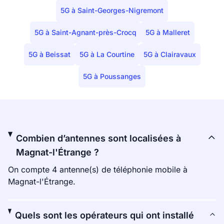
5G à Saint-Georges-Nigremont
5G à Saint-Agnant-près-Crocq
5G à Malleret
5G à Beissat
5G à La Courtine
5G à Clairavaux
5G à Poussanges
Combien d’antennes sont localisées à
Magnat-l'Étrange ?
On compte 4 antenne(s) de téléphonie mobile à
Magnat-l'Étrange.
Quels sont les opérateurs qui ont installé