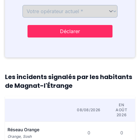
Déclarer
Les incidents signalés par les habitants
de Magnat-l'Étrange
EN
08/08/2026
AOÛT
2026
Réseau Orange
0
0
Orange, Sosh