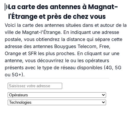
La carte des antennes à Magnat-
l'Étrange et près de chez vous
Voici la carte des antennes situées dans et autour de la
ville de Magnat-l'Étrange. En indiquant une adresse
postale, vous obtiendrez la distance qui sépare cette
adresse des antennes Bouygues Telecom, Free,
Orange et SFR les plus proches. En cliquant sur une
antenne, vous découvrirez le ou les opérateurs
présents avec le type de réseau disponibles (4G, 5G
ou 5G+).