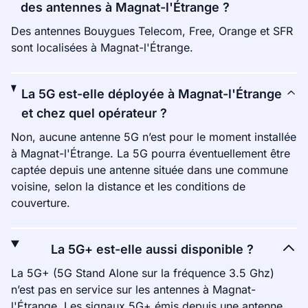
des antennes à Magnat-l'Étrange ?
Des antennes Bouygues Telecom, Free, Orange et SFR
sont localisées à Magnat-l'Étrange.
La 5G est-elle déployée à Magnat-l'Étrange
et chez quel opérateur ?
Non, aucune antenne 5G n’est pour le moment installée
à Magnat-l'Étrange. La 5G pourra éventuellement être
captée depuis une antenne située dans une commune
voisine, selon la distance et les conditions de
couverture.
La 5G+ est-elle aussi disponible ?
La 5G+ (5G Stand Alone sur la fréquence 3.5 Ghz)
n’est pas en service sur les antennes à Magnat-
l'Étrange. Les signaux 5G+ émis depuis une antenne