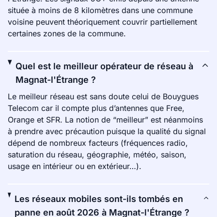
située à moins de 8 kilomètres dans une commune
voisine peuvent théoriquement couvrir partiellement
certaines zones de la commune.
Quel est le meilleur opérateur de réseau à
Magnat-l'Étrange ?
Le meilleur réseau est sans doute celui de Bouygues
Telecom car il compte plus d’antennes que Free,
Orange et SFR. La notion de “meilleur” est néanmoins
à prendre avec précaution puisque la qualité du signal
dépend de nombreux facteurs (fréquences radio,
saturation du réseau, géographie, météo, saison,
usage en intérieur ou en extérieur…).
Les réseaux mobiles sont-ils tombés en
panne en août 2026 à Magnat-l'Étrange ?