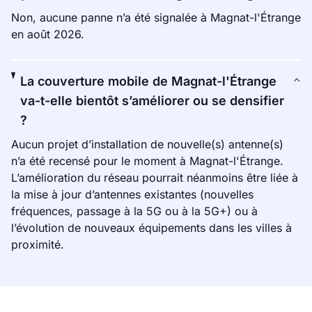
Non, aucune panne n’a été signalée à Magnat-l'Étrange
en août 2026.
La couverture mobile de Magnat-l'Étrange
va-t-elle bientôt s’améliorer ou se densifier
?
Aucun projet d’installation de nouvelle(s) antenne(s)
n’a été recensé pour le moment à Magnat-l'Étrange.
L’amélioration du réseau pourrait néanmoins être liée à
la mise à jour d’antennes existantes (nouvelles
fréquences, passage à la 5G ou à la 5G+) ou à
l’évolution de nouveaux équipements dans les villes à
proximité.