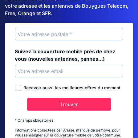
votre adresse et les antennes de Bouygues Telecom,
Free, Orange et SFR.
Suivez la couverture mobile près de chez
vous (nouvelles antennes, pannes...)
Recevoir aussi les meilleures offres du moment
Trouver
* Champs obligatoires
Informations collectées par Ariase, marque de Bemove, pour
vous renseigner sur la couverture mobile de votre commune.