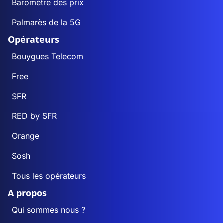
Baromètre des prix
Palmarès de la 5G
Opérateurs
Bouygues Telecom
Free
SFR
RED by SFR
Orange
Sosh
Tous les opérateurs
A propos
Qui sommes nous ?