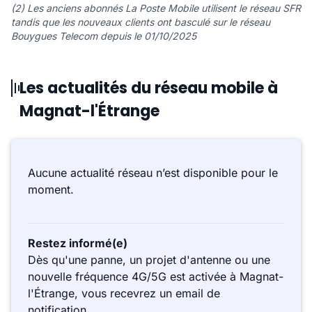
(2) Les anciens abonnés La Poste Mobile utilisent le réseau SFR
tandis que les nouveaux clients ont basculé sur le réseau
Bouygues Telecom depuis le 01/10/2025
Les actualités du réseau mobile à
Magnat-l'Étrange
Aucune actualité réseau n’est disponible pour le
moment.
Restez informé(e)
Dès qu'une panne, un projet d'antenne ou une
nouvelle fréquence 4G/5G est activée à Magnat-
l'Étrange, vous recevrez un email de
notification.