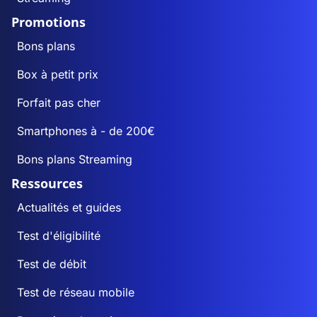
Promotions
Bons plans
Box à petit prix
Forfait pas cher
Smartphones à - de 200€
Bons plans Streaming
Ressources
Actualités et guides
Test d'éligibilité
Test de débit
Test de réseau mobile