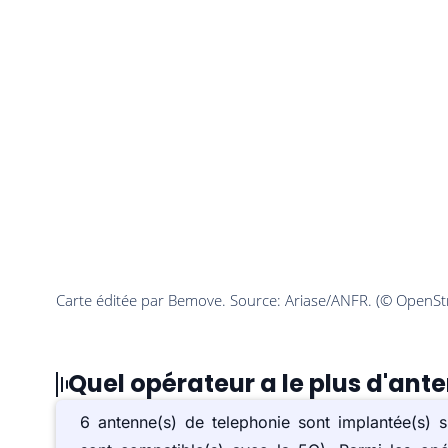
Quel opérateur a le plus d'ant
6 antenne(s) de telephonie sont implantée(s)