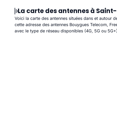
La carte des antennes à Saint
Voici la carte des antennes situées dans et autour d
cette adresse des antennes Bouygues Telecom, Free,
avec le type de réseau disponibles (4G, 5G ou 5G+