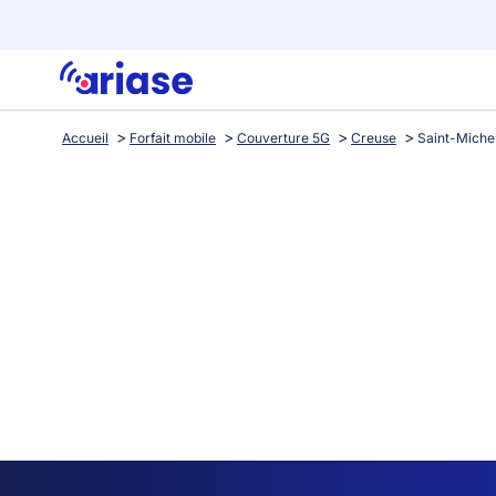
Accueil
Forfait mobile
Couverture 5G
Creuse
Saint-Miche