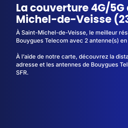
La couverture 4G/5G 
Michel-de-Veisse (2
À Saint-Michel-de-Veisse, le meilleur rés
Bouygues Telecom avec 2 antenne(s) en
À l’aide de notre carte, découvrez la dis
adresse et les antennes de Bouygues Te
SFR.