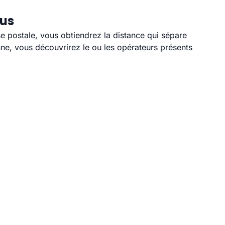
ous
se postale, vous obtiendrez la distance qui sépare
ne, vous découvrirez le ou les opérateurs présents