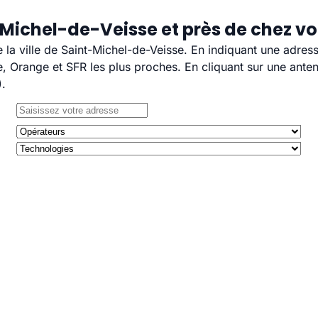
-Michel-de-Veisse et près de chez v
e la ville de Saint-Michel-de-Veisse. En indiquant une adres
 Orange et SFR les plus proches. En cliquant sur une anten
).