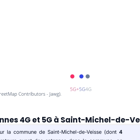
ennes 4G et 5G à Saint-Michel-de-Ve
 sur la commune de Saint-Michel-de-Veisse (dont
4