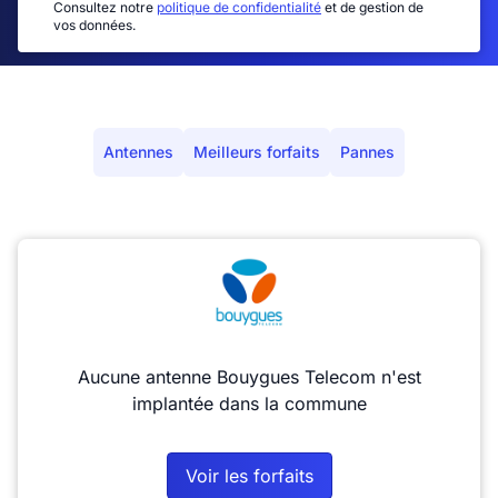
Consultez notre
politique de confidentialité
et de gestion de
vos données.
Antennes
Meilleurs forfaits
Pannes
Aucune antenne Bouygues Telecom n'est
implantée dans la commune
Voir les forfaits