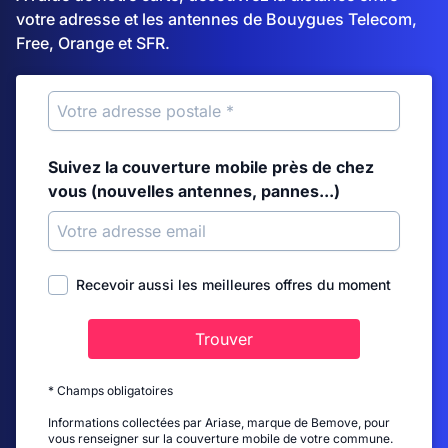
votre adresse et les antennes de Bouygues Telecom,
Free, Orange et SFR.
Suivez la couverture mobile près de chez
vous (nouvelles antennes, pannes...)
Recevoir aussi les meilleures offres du moment
Trouver
* Champs obligatoires
Informations collectées par Ariase, marque de Bemove, pour
vous renseigner sur la couverture mobile de votre commune.