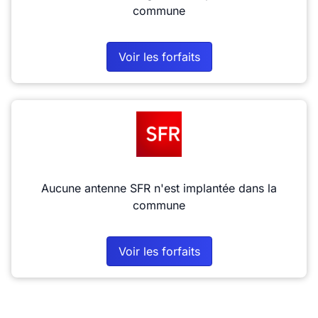
commune
Voir les forfaits
Aucune antenne SFR n'est implantée dans la
commune
Voir les forfaits