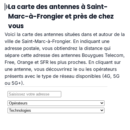
La carte des antennes à Saint-
Marc-à-Frongier et près de chez
vous
Voici la carte des antennes situées dans et autour de la
ville de Saint-Marc-à-Frongier. En indiquant une
adresse postale, vous obtiendrez la distance qui
sépare cette adresse des antennes Bouygues Telecom,
Free, Orange et SFR les plus proches. En cliquant sur
une antenne, vous découvrirez le ou les opérateurs
présents avec le type de réseau disponibles (4G, 5G
ou 5G+).