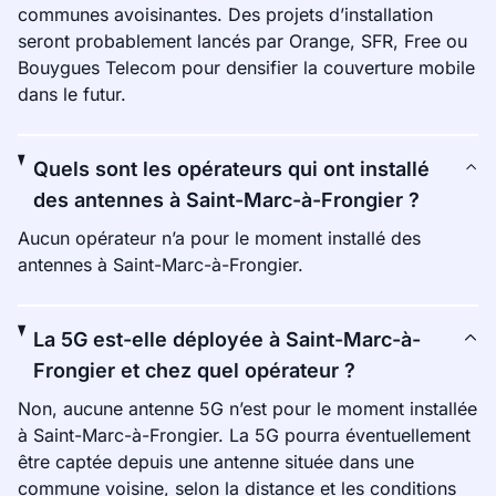
communes avoisinantes. Des projets d’installation
seront probablement lancés par Orange, SFR, Free ou
Bouygues Telecom pour densifier la couverture mobile
dans le futur.
Quels sont les opérateurs qui ont installé
des antennes à Saint-Marc-à-Frongier ?
Aucun opérateur n’a pour le moment installé des
antennes à Saint-Marc-à-Frongier.
La 5G est-elle déployée à Saint-Marc-à-
Frongier et chez quel opérateur ?
Non, aucune antenne 5G n’est pour le moment installée
à Saint-Marc-à-Frongier. La 5G pourra éventuellement
être captée depuis une antenne située dans une
commune voisine, selon la distance et les conditions