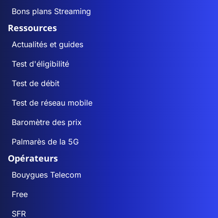
Bons plans Streaming
Ressources
Actualités et guides
Test d'éligibilité
Test de débit
Test de réseau mobile
Baromètre des prix
Palmarès de la 5G
Opérateurs
Bouygues Telecom
Free
SFR