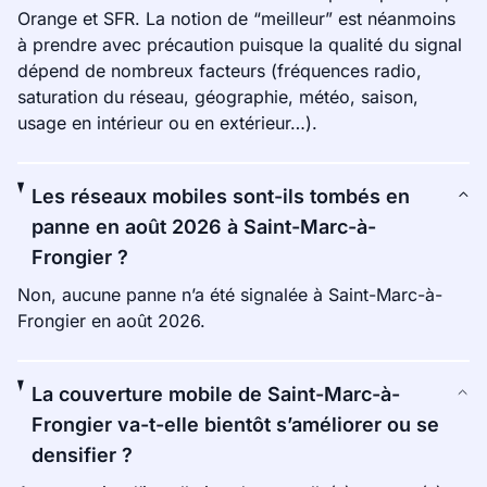
Orange et SFR. La notion de “meilleur” est néanmoins
à prendre avec précaution puisque la qualité du signal
dépend de nombreux facteurs (fréquences radio,
saturation du réseau, géographie, météo, saison,
usage en intérieur ou en extérieur…).
Les réseaux mobiles sont-ils tombés en
panne en août 2026 à Saint-Marc-à-
Frongier ?
Non, aucune panne n’a été signalée à Saint-Marc-à-
Frongier en août 2026.
La couverture mobile de Saint-Marc-à-
Frongier va-t-elle bientôt s’améliorer ou se
densifier ?