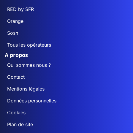
RED by SFR
Orange
Sosh
Tous les opérateurs
A propos
Qui sommes nous ?
Contact
Mentions légales
Données personnelles
Cookies
Plan de site