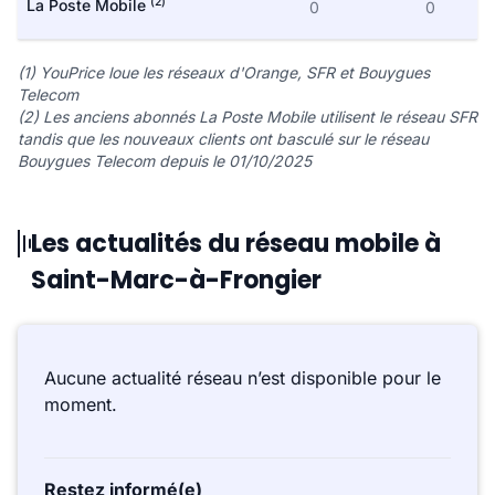
(2)
La Poste Mobile
0
0
(1) YouPrice loue les réseaux d'Orange, SFR et Bouygues
Telecom
(2) Les anciens abonnés La Poste Mobile utilisent le réseau SFR
tandis que les nouveaux clients ont basculé sur le réseau
Bouygues Telecom depuis le 01/10/2025
Les actualités du réseau mobile à
Saint-Marc-à-Frongier
Aucune actualité réseau n’est disponible pour le
moment.
Restez informé(e)