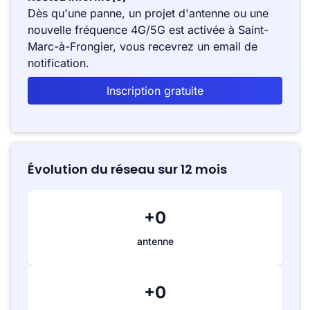
Dès qu'une panne, un projet d'antenne ou une
nouvelle fréquence 4G/5G est activée à Saint-
Marc-à-Frongier, vous recevrez un email de
notification.
Inscription gratuite
Évolution du réseau sur 12 mois
+0
antenne
+0