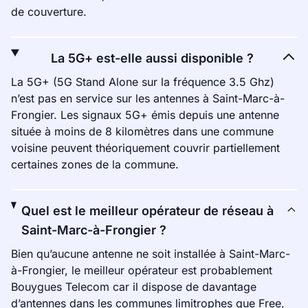
de couverture.
La 5G+ est-elle aussi disponible ?
La 5G+ (5G Stand Alone sur la fréquence 3.5 Ghz)
n’est pas en service sur les antennes à Saint-Marc-à-
Frongier. Les signaux 5G+ émis depuis une antenne
située à moins de 8 kilomètres dans une commune
voisine peuvent théoriquement couvrir partiellement
certaines zones de la commune.
Quel est le meilleur opérateur de réseau à
Saint-Marc-à-Frongier ?
Bien qu’aucune antenne ne soit installée à Saint-Marc-
à-Frongier, le meilleur opérateur est probablement
Bouygues Telecom car il dispose de davantage
d’antennes dans les communes limitrophes que Free,