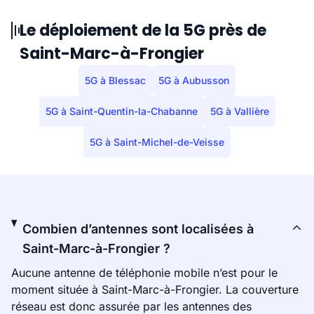
Le déploiement de la 5G près de
Saint-Marc-à-Frongier
5G à Blessac
5G à Aubusson
5G à Saint-Quentin-la-Chabanne
5G à Vallière
5G à Saint-Michel-de-Veisse
Combien d’antennes sont localisées à
Saint-Marc-à-Frongier ?
Aucune antenne de téléphonie mobile n’est pour le
moment située à Saint-Marc-à-Frongier. La couverture
réseau est donc assurée par les antennes des