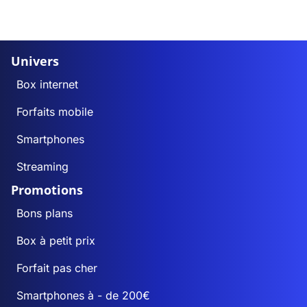
Univers
Box internet
Forfaits mobile
Smartphones
Streaming
Promotions
Bons plans
Box à petit prix
Forfait pas cher
Smartphones à - de 200€