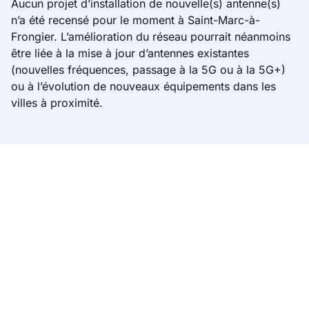
Aucun projet d’installation de nouvelle(s) antenne(s)
n’a été recensé pour le moment à Saint-Marc-à-
Frongier. L’amélioration du réseau pourrait néanmoins
être liée à la mise à jour d’antennes existantes
(nouvelles fréquences, passage à la 5G ou à la 5G+)
ou à l’évolution de nouveaux équipements dans les
villes à proximité.