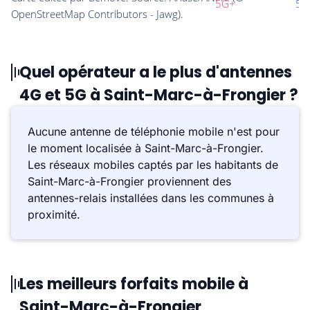
Quel opérateur a le plus d'antennes
4G et 5G à Saint-Marc-à-Frongier ?
Aucune antenne de téléphonie mobile n'est pour
le moment localisée à Saint-Marc-à-Frongier.
Les réseaux mobiles captés par les habitants de
Saint-Marc-à-Frongier proviennent des
antennes-relais installées dans les communes à
proximité.
Les meilleurs forfaits mobile à
Saint-Marc-à-Frongier