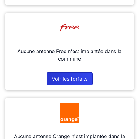
Aucune antenne Free n'est implantée dans la
commune
Voir les forfaits
Aucune antenne Orange n'est implantée dans la