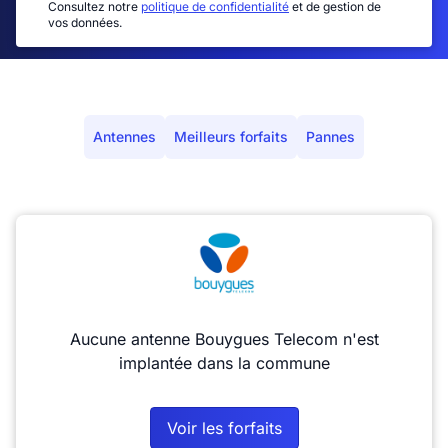
Consultez notre
politique de confidentialité
et de gestion de
vos données.
Antennes
Meilleurs forfaits
Pannes
Aucune antenne Bouygues Telecom n'est
implantée dans la commune
Voir les forfaits