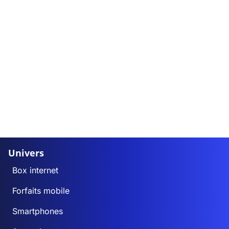
Univers
Box internet
Forfaits mobile
Smartphones