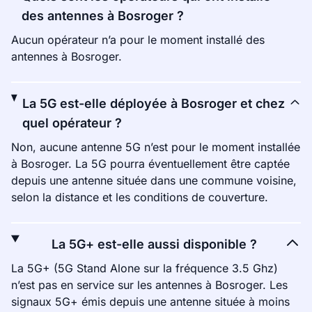
des antennes à Bosroger ?
Aucun opérateur n’a pour le moment installé des
antennes à Bosroger.
La 5G est-elle déployée à Bosroger et chez
quel opérateur ?
Non, aucune antenne 5G n’est pour le moment installée
à Bosroger. La 5G pourra éventuellement être captée
depuis une antenne située dans une commune voisine,
selon la distance et les conditions de couverture.
La 5G+ est-elle aussi disponible ?
La 5G+ (5G Stand Alone sur la fréquence 3.5 Ghz)
n’est pas en service sur les antennes à Bosroger. Les
signaux 5G+ émis depuis une antenne située à moins