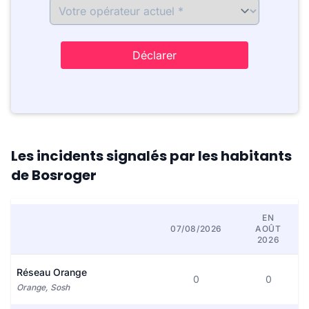
Déclarer
Les incidents signalés par les habitants
de Bosroger
EN
07/08/2026
AOÛT
2026
Réseau Orange
0
0
Orange, Sosh