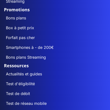
Streaming
Promotions
Bons plans
Box à petit prix
Forfait pas cher
Smartphones à - de 200€
Bons plans Streaming
Ressources
Actualités et guides
Test d'éligibilité
Test de débit
Test de réseau mobile