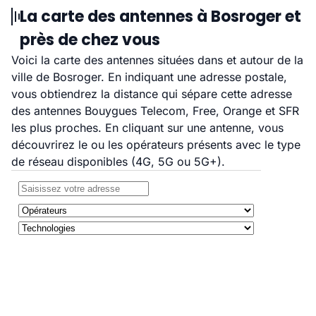
La carte des antennes à Bosroger et
près de chez vous
Voici la carte des antennes situées dans et autour de la
ville de Bosroger. En indiquant une adresse postale,
vous obtiendrez la distance qui sépare cette adresse
des antennes Bouygues Telecom, Free, Orange et SFR
les plus proches. En cliquant sur une antenne, vous
découvrirez le ou les opérateurs présents avec le type
de réseau disponibles (4G, 5G ou 5G+).