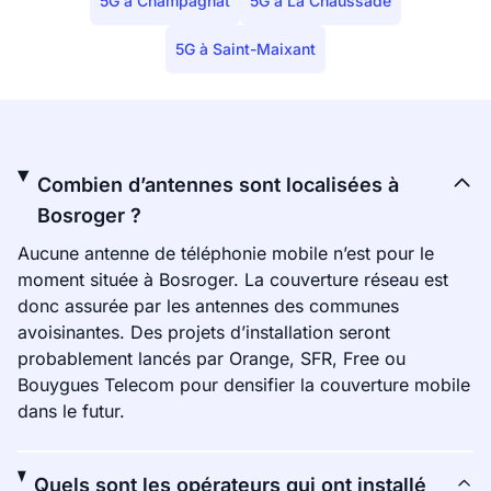
5G à Champagnat
5G à La Chaussade
5G à Saint-Maixant
Combien d’antennes sont localisées à
Bosroger ?
Aucune antenne de téléphonie mobile n’est pour le
moment située à Bosroger. La couverture réseau est
donc assurée par les antennes des communes
avoisinantes. Des projets d’installation seront
probablement lancés par Orange, SFR, Free ou
Bouygues Telecom pour densifier la couverture mobile
dans le futur.
Quels sont les opérateurs qui ont installé