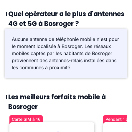
Quel opérateur a le plus d'antennes
4G et 5G à Bosroger ?
Aucune antenne de téléphonie mobile n'est pour
le moment localisée à Bosroger. Les réseaux
mobiles captés par les habitants de Bosroger
proviennent des antennes-relais installées dans
les communes à proximité.
Les meilleurs forfaits mobile à
Bosroger
Carte SIM à 1€
Pendant 1 an 