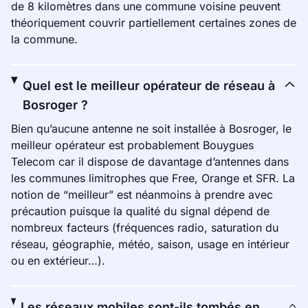
de 8 kilomètres dans une commune voisine peuvent
théoriquement couvrir partiellement certaines zones de
la commune.
Quel est le meilleur opérateur de réseau à
Bosroger ?
Bien qu’aucune antenne ne soit installée à Bosroger, le
meilleur opérateur est probablement Bouygues
Telecom car il dispose de davantage d’antennes dans
les communes limitrophes que Free, Orange et SFR. La
notion de “meilleur” est néanmoins à prendre avec
précaution puisque la qualité du signal dépend de
nombreux facteurs (fréquences radio, saturation du
réseau, géographie, météo, saison, usage en intérieur
ou en extérieur…).
Les réseaux mobiles sont-ils tombés en