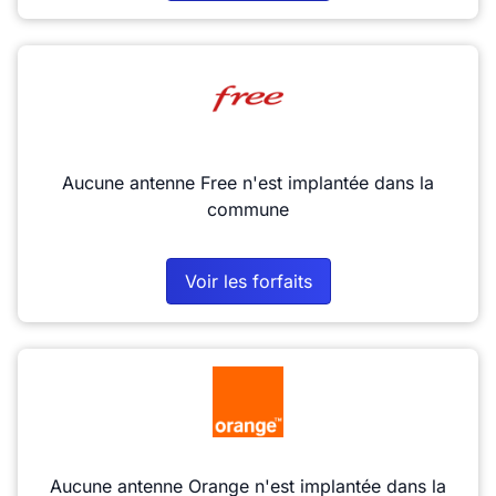
Aucune antenne Free n'est implantée dans la
commune
Voir les forfaits
Aucune antenne Orange n'est implantée dans la