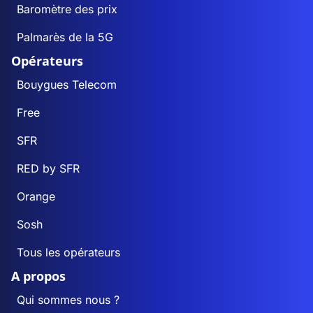
Baromètre des prix
Palmarès de la 5G
Opérateurs
Bouygues Telecom
Free
SFR
RED by SFR
Orange
Sosh
Tous les opérateurs
A propos
Qui sommes nous ?