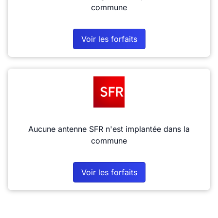
commune
Voir les forfaits
Aucune antenne SFR n'est implantée dans la
commune
Voir les forfaits