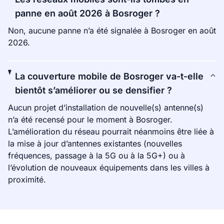
panne en août 2026 à Bosroger ?
Non, aucune panne n’a été signalée à Bosroger en août
2026.
La couverture mobile de Bosroger va-t-elle
bientôt s’améliorer ou se densifier ?
Aucun projet d’installation de nouvelle(s) antenne(s)
n’a été recensé pour le moment à Bosroger.
L’amélioration du réseau pourrait néanmoins être liée à
la mise à jour d’antennes existantes (nouvelles
fréquences, passage à la 5G ou à la 5G+) ou à
l’évolution de nouveaux équipements dans les villes à
proximité.