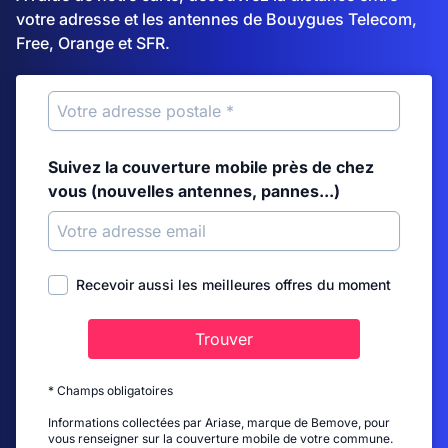
votre adresse et les antennes de Bouygues Telecom,
Free, Orange et SFR.
Suivez la couverture mobile près de chez
vous (nouvelles antennes, pannes...)
Recevoir aussi les meilleures offres du moment
Trouver
* Champs obligatoires
Informations collectées par Ariase, marque de Bemove, pour
vous renseigner sur la couverture mobile de votre commune.