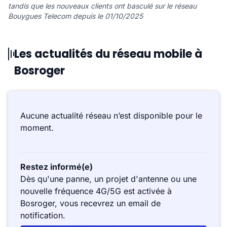
tandis que les nouveaux clients ont basculé sur le réseau
Bouygues Telecom depuis le 01/10/2025
Les actualités du réseau mobile à
Bosroger
Aucune actualité réseau n’est disponible pour le
moment.
Restez informé(e)
Dès qu'une panne, un projet d'antenne ou une
nouvelle fréquence 4G/5G est activée à
Bosroger, vous recevrez un email de
notification.