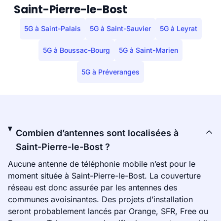
Saint-Pierre-le-Bost
5G à Saint-Palais
5G à Saint-Sauvier
5G à Leyrat
5G à Boussac-Bourg
5G à Saint-Marien
5G à Préveranges
Combien d’antennes sont localisées à
Saint-Pierre-le-Bost ?
Aucune antenne de téléphonie mobile n’est pour le
moment située à Saint-Pierre-le-Bost. La couverture
réseau est donc assurée par les antennes des
communes avoisinantes. Des projets d’installation
seront probablement lancés par Orange, SFR, Free ou