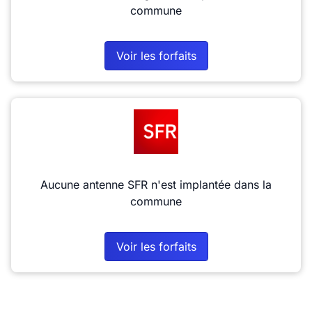
commune
Voir les forfaits
Aucune antenne SFR n'est implantée dans la
commune
Voir les forfaits