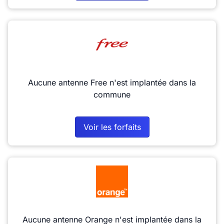
Aucune antenne Free n'est implantée dans la
commune
Voir les forfaits
Aucune antenne Orange n'est implantée dans la