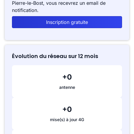
Pierre-le-Bost, vous recevrez un email de
notification.
Inscription gratuite
Évolution du réseau sur 12 mois
+0
antenne
+0
mise(s) à jour 4G