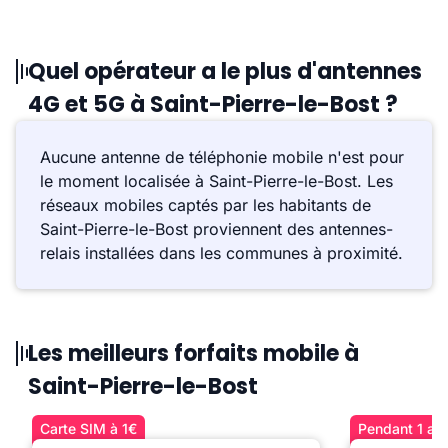
Quel opérateur a le plus d'antennes
4G et 5G à Saint-Pierre-le-Bost ?
Aucune antenne de téléphonie mobile n'est pour
le moment localisée à Saint-Pierre-le-Bost. Les
réseaux mobiles captés par les habitants de
Saint-Pierre-le-Bost proviennent des antennes-
relais installées dans les communes à proximité.
Les meilleurs forfaits mobile à
Saint-Pierre-le-Bost
Carte SIM à 1€
Pendant 1 an 