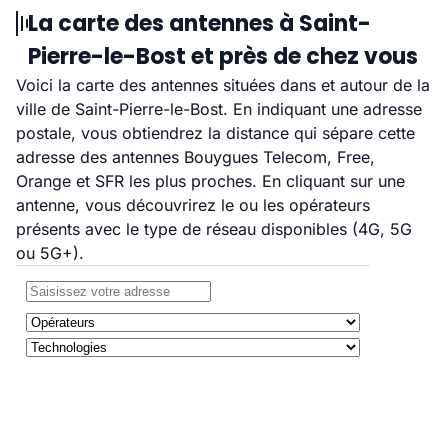
La carte des antennes à Saint-
Pierre-le-Bost et près de chez vous
Voici la carte des antennes situées dans et autour de la
ville de Saint-Pierre-le-Bost. En indiquant une adresse
postale, vous obtiendrez la distance qui sépare cette
adresse des antennes Bouygues Telecom, Free,
Orange et SFR les plus proches. En cliquant sur une
antenne, vous découvrirez le ou les opérateurs
présents avec le type de réseau disponibles (4G, 5G
ou 5G+).