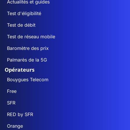
Actualités et guides
Test d'éligibilité
Test de débit
Test de réseau mobile
Baromètre des prix
Palmarès de la 5G
Opérateurs
Bouygues Telecom
Free
SFR
RED by SFR
Orange