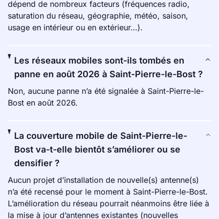
dépend de nombreux facteurs (fréquences radio,
saturation du réseau, géographie, météo, saison,
usage en intérieur ou en extérieur…).
Les réseaux mobiles sont-ils tombés en
panne en août 2026 à Saint-Pierre-le-Bost ?
Non, aucune panne n’a été signalée à Saint-Pierre-le-
Bost en août 2026.
La couverture mobile de Saint-Pierre-le-
Bost va-t-elle bientôt s’améliorer ou se
densifier ?
Aucun projet d’installation de nouvelle(s) antenne(s)
n’a été recensé pour le moment à Saint-Pierre-le-Bost.
L’amélioration du réseau pourrait néanmoins être liée à
la mise à jour d’antennes existantes (nouvelles