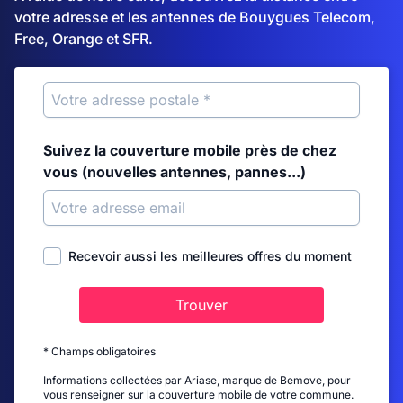
votre adresse et les antennes de Bouygues Telecom,
Free, Orange et SFR.
Suivez la couverture mobile près de chez
vous (nouvelles antennes, pannes...)
Recevoir aussi les meilleures offres du moment
Trouver
* Champs obligatoires
Informations collectées par Ariase, marque de Bemove, pour
vous renseigner sur la couverture mobile de votre commune.