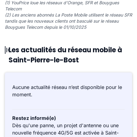
(1) YouPrice loue les réseaux d'Orange, SFR et Bouygues
Telecom
(2) Les anciens abonnés La Poste Mobile utilisent le réseau SFR
tandis que les nouveaux clients ont basculé sur le réseau
Bouygues Telecom depuis le 01/10/2025
Les actualités du réseau mobile à
Saint-Pierre-le-Bost
Aucune actualité réseau n’est disponible pour le
moment.
Restez informé(e)
Dès qu'une panne, un projet d'antenne ou une
nouvelle fréquence 4G/5G est activée à Saint-