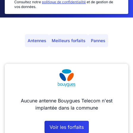
Consultez notre
politique de confidentialité
et de gestion de
vos données.
Antennes
Meilleurs forfaits
Pannes
Aucune antenne Bouygues Telecom n'est
implantée dans la commune
Voir les forfaits