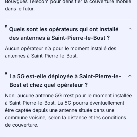
Bouygues Telecom pour densifier la couverture mobile
dans le futur.
Quels sont les opérateurs qui ont installé
des antennes à Saint-Pierre-le-Bost ?
Aucun opérateur n’a pour le moment installé des
antennes à Saint-Pierre-le-Bost.
La 5G est-elle déployée à Saint-Pierre-le-
Bost et chez quel opérateur ?
Non, aucune antenne 5G n’est pour le moment installée
à Saint-Pierre-le-Bost. La 5G pourra éventuellement
être captée depuis une antenne située dans une
commune voisine, selon la distance et les conditions
de couverture.