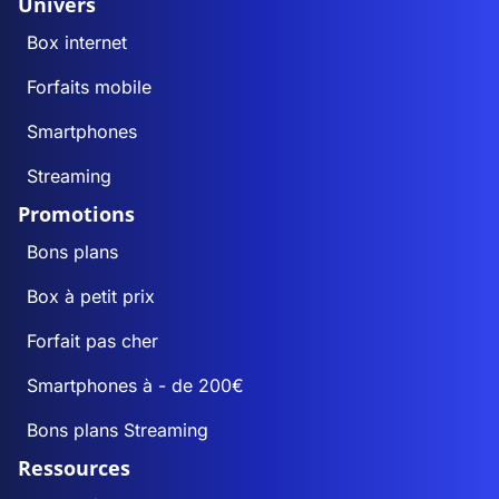
Univers
Box internet
Forfaits mobile
Smartphones
Streaming
Promotions
Bons plans
Box à petit prix
Forfait pas cher
Smartphones à - de 200€
Bons plans Streaming
Ressources