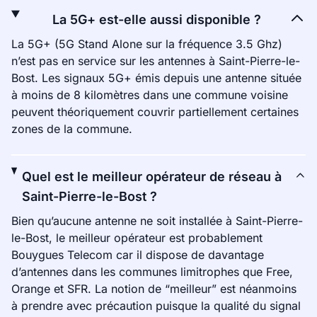
La 5G+ est-elle aussi disponible ?
La 5G+ (5G Stand Alone sur la fréquence 3.5 Ghz)
n’est pas en service sur les antennes à Saint-Pierre-le-
Bost. Les signaux 5G+ émis depuis une antenne située
à moins de 8 kilomètres dans une commune voisine
peuvent théoriquement couvrir partiellement certaines
zones de la commune.
Quel est le meilleur opérateur de réseau à
Saint-Pierre-le-Bost ?
Bien qu’aucune antenne ne soit installée à Saint-Pierre-
le-Bost, le meilleur opérateur est probablement
Bouygues Telecom car il dispose de davantage
d’antennes dans les communes limitrophes que Free,
Orange et SFR. La notion de “meilleur” est néanmoins
à prendre avec précaution puisque la qualité du signal