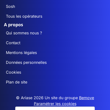
Sosh
Tous les opérateurs
A propos
Qui sommes nous ?
Contact
Mentions légales
Données personnelles
Cookies
Plan de site
© Ariase 2026 Un site du groupe
Bemove
Paramétrer les cookies