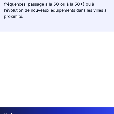
fréquences, passage à la 5G ou à la 5G+) ou à
l’évolution de nouveaux équipements dans les villes à
proximité.