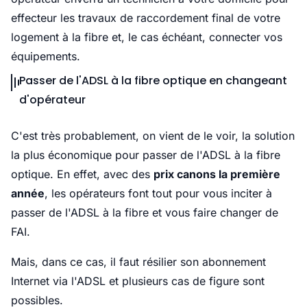
effecteur les travaux de raccordement final de votre
logement à la fibre et, le cas échéant, connecter vos
équipements.
Passer de l'ADSL à la fibre optique en changeant
d'opérateur
C'est très probablement, on vient de le voir, la solution
la plus économique pour passer de l'ADSL à la fibre
optique. En effet, avec des
prix canons la première
année
, les opérateurs font tout pour vous inciter à
passer de l'ADSL à la fibre et vous faire changer de
FAI.
Mais, dans ce cas, il faut résilier son abonnement
Internet via l'ADSL et plusieurs cas de figure sont
possibles.