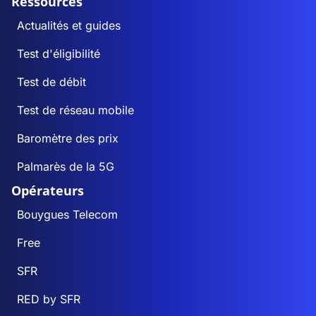
Ressources
Actualités et guides
Test d'éligibilité
Test de débit
Test de réseau mobile
Baromètre des prix
Palmarès de la 5G
Opérateurs
Bouygues Telecom
Free
SFR
RED by SFR