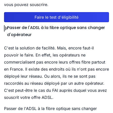
vous pouvez souscrire.
Faire le test d'éligibilité
Passer de l'ADSL à la fibre optique sans changer
d'opérateur
C'est la solution de facilité. Mais, encore faut-il
pouvoir le faire. En effet, les opérateurs ne
commercialisent pas encore leurs offres fibre partout
en France. Il existe des endroits où ils n'ont pas encore
déployé leur réseau. Ou alors, ils ne se sont pas
raccordés au réseau déployé par un autre opérateur.
C'est peut-être le cas du FAI auprès duquel vous avez
souscrit votre offre ADSL.
Passer de l'ADSL à la fibre optique sans changer