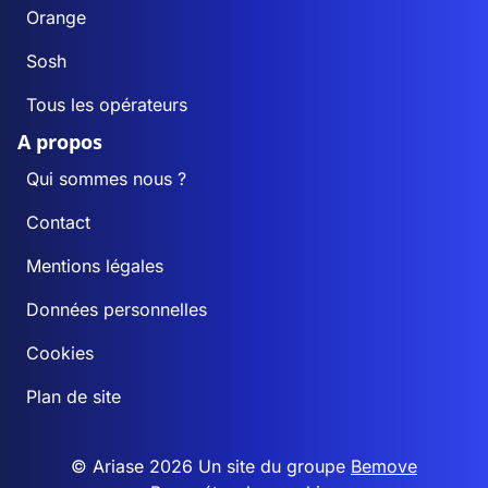
Orange
Sosh
Tous les opérateurs
A propos
Qui sommes nous ?
Contact
Mentions légales
Données personnelles
Cookies
Plan de site
© Ariase 2026 Un site du groupe
Bemove