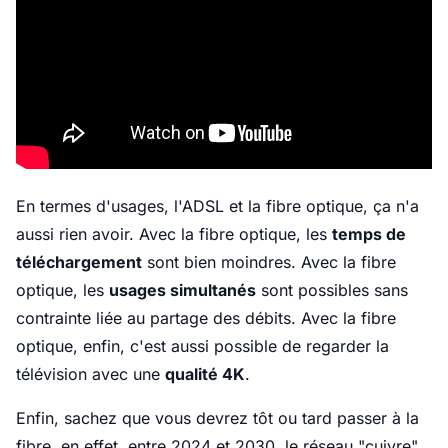
En termes d'usages, l'ADSL et la fibre optique, ça n'a
aussi rien avoir. Avec la fibre optique, les
temps de
téléchargement
sont bien moindres. Avec la fibre
optique, les
usages simultanés
sont possibles sans
contrainte liée au partage des débits. Avec la fibre
optique, enfin, c'est aussi possible de regarder la
télévision avec une
qualité 4K
.
Enfin, sachez que vous devrez tôt ou tard passer à la
fibre. en effet, entre 2024 et 2030, le réseau "cuivre"