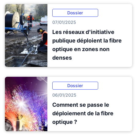
Dossier
07/01/2025
Les réseaux d'initiative
publique déploient la fibre
optique en zones non
denses
Dossier
06/01/2025
Comment se passe le
déploiement de la fibre
optique ?