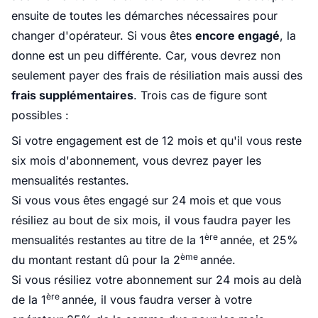
ensuite de toutes les démarches nécessaires pour
changer d'opérateur. Si vous êtes
encore engagé
, la
donne est un peu différente. Car, vous devrez non
seulement payer des frais de résiliation mais aussi des
frais supplémentaires
. Trois cas de figure sont
possibles :
Si votre engagement est de 12 mois et qu'il vous reste
six mois d'abonnement, vous devrez payer les
mensualités restantes.
Si vous vous êtes engagé sur 24 mois et que vous
résiliez au bout de six mois, il vous faudra payer les
ère
mensualités restantes au titre de la 1
année, et 25%
ème
du montant restant dû pour la 2
année.
Si vous résiliez votre abonnement sur 24 mois au delà
ère
de la
1
année, il vous faudra verser à votre