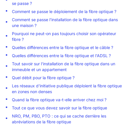
se passe ?
Comment se passe le déploiement de la fibre optique ?
Comment se passe l'installation de la fibre optique dans
une maison ?
Pourquoi ne peut-on pas toujours choisir son opérateur
fibre ?
Quelles différences entre la fibre optique et le câble ?
Quelles différences entre la fibre optique et l'ADSL ?
Tout savoir sur l'installation de la fibre optique dans un
immeuble et un appartement
Quel débit pour la fibre optique ?
Les réseaux d'initiative publique déploient la fibre optique
en zones non denses
Quand la fibre optique va-t-elle arriver chez moi ?
Tout ce que vous devez savoir sur la fibre optique
NRO, PM, PBO, PTO : ce qui se cache derrière les
abréviations de la fibre optique