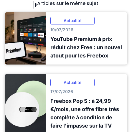
Articles sur le même sujet
Actualité
19/07/2026
YouTube Premium à prix
réduit chez Free : un nouvel
atout pour les Freebox
Actualité
17/07/2026
Freebox Pop S : à 24,99
€/mois, une offre fibre très
complète à condition de
faire l’impasse sur la TV