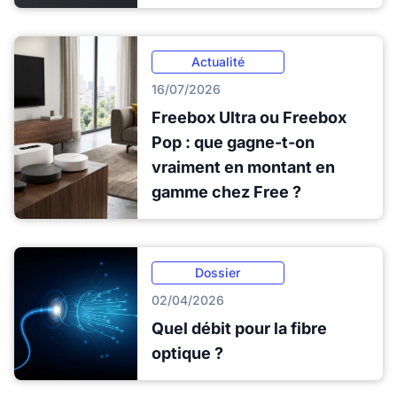
Actualité
16/07/2026
Freebox Ultra ou Freebox
Pop : que gagne-t-on
vraiment en montant en
gamme chez Free ?
Dossier
02/04/2026
Quel débit pour la fibre
optique ?