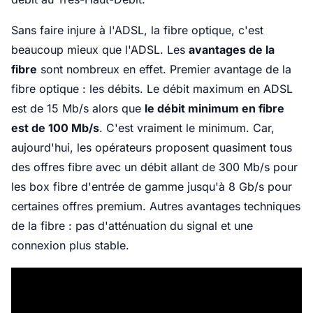
Sans faire injure à l'ADSL, la fibre optique, c'est
beaucoup mieux que l'ADSL. Les
avantages de la
fibre
sont nombreux en effet. Premier avantage de la
fibre optique : les débits. Le débit maximum en ADSL
est de 15 Mb/s alors que
le débit minimum en fibre
est de 100 Mb/s
. C'est vraiment le minimum. Car,
aujourd'hui, les opérateurs proposent quasiment tous
des offres fibre avec un débit allant de 300 Mb/s pour
les box fibre d'entrée de gamme jusqu'à 8 Gb/s pour
certaines offres premium. Autres avantages techniques
de la fibre : pas d'atténuation du signal et une
connexion plus stable.