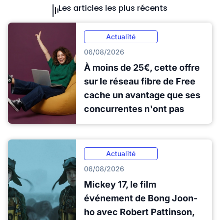
Les articles les plus récents
Actualité
06/08/2026
À moins de 25€, cette offre
sur le réseau fibre de Free
cache un avantage que ses
concurrentes n'ont pas
Actualité
06/08/2026
Mickey 17, le film
événement de Bong Joon-
ho avec Robert Pattinson,