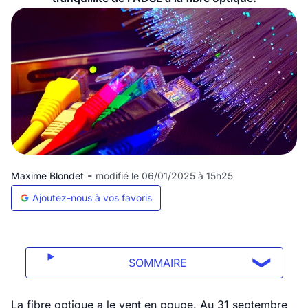
-
Maxime Blondet
modifié le 06/01/2025 à 15h25
Ajoutez-nous à vos favoris
SOMMAIRE
La fibre optique a le vent en poupe. Au 31 septembre