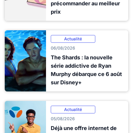
précommander au meilleur
prix
Actualité
06/08/2026
The Shards : la nouvelle
série addictive de Ryan
Murphy débarque ce 6 août
sur Disney+
Actualité
05/08/2026
Déjà une offre internet de