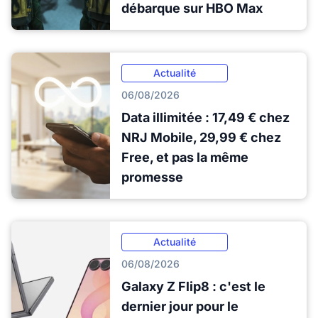
débarque sur HBO Max
Actualité
06/08/2026
Data illimitée : 17,49 € chez
NRJ Mobile, 29,99 € chez
Free, et pas la même
promesse
Actualité
06/08/2026
Galaxy Z Flip8 : c'est le
dernier jour pour le