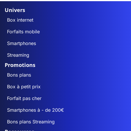
Univers
Box internet
Forfaits mobile
Smartphones
Streaming
Promotions
Bons plans
Box à petit prix
Forfait pas cher
Smartphones à - de 200€
Bons plans Streaming