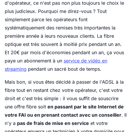
d'opérateur, ce n'est pas non plus toujours le choix le
plus judicieux. Pourquoi me direz-vous ? Tout
simplement parce les opérateurs font
systématiquement des remises très importantes la
première année à leurs nouveaux clients. La fibre
optique est très souvent à moitié prix pendant un an.
Et 20€ par mois d'économies pendant un an, ça vous
paye un abonnement à un
service de vidéo en
streaming
pendant un sacré bout de temps.
Mais bon, si vous êtes décidé à passer de l'ADSL à la
fibre tout en restant chez votre opérateur, c'est votre
droit et c'est très simple : il vous suffit de souscrire
une offre fibre soit
en passant par le site Internet de
votre FAI ou en prenant contact avec un conseiller
. Il
n'y a
pas de frais de mise en service
et votre
opérateur enverra un technicien à votre domicile pour