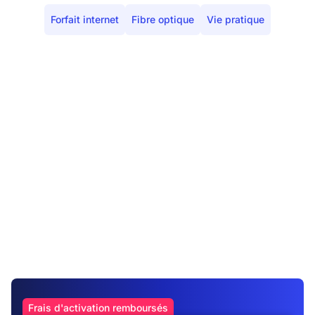
Forfait internet
Fibre optique
Vie pratique
Frais d'activation remboursés