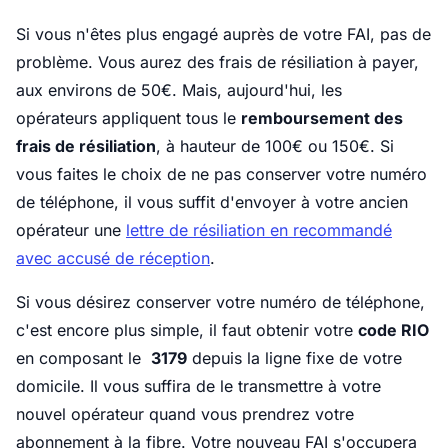
Si vous n'êtes plus engagé auprès de votre FAI, pas de
problème. Vous aurez des frais de résiliation à payer,
aux environs de 50€. Mais, aujourd'hui, les
opérateurs appliquent tous le
remboursement des
frais de résiliation
, à hauteur de 100€ ou 150€. Si
vous faites le choix de ne pas conserver votre numéro
de téléphone, il vous suffit d'envoyer à votre ancien
opérateur une
lettre de résiliation en recommandé
avec accusé de réception
.
Si vous désirez conserver votre numéro de téléphone,
c'est encore plus simple, il faut obtenir votre
code RIO
en composant le
3179
depuis la ligne fixe de votre
domicile. Il vous suffira de le transmettre à votre
nouvel opérateur quand vous prendrez votre
abonnement à la fibre. Votre nouveau FAI s'occupera