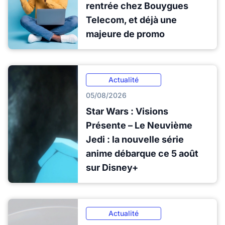
rentrée chez Bouygues
Telecom, et déjà une
majeure de promo
Actualité
05/08/2026
Star Wars : Visions
Présente – Le Neuvième
Jedi : la nouvelle série
anime débarque ce 5 août
sur Disney+
Actualité