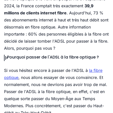
2024, la France comptait très exactement
39,9
millions de clients internet fibre
. Aujourd'hui, 73 %
des abonnements internet à haut et très haut débit sont
désormais en fibre optique.
Autre information
importante : 60% des personnes éligibles à la fibre ont
décidé de laisser tomber l'ADSL pour passer à la fibre.
Alors, pourquoi pas vous ?
Pourquoi passer de l'ADSL à la fibre optique ?
Si vous hésitez encore à passer de l'ADSL à
la fibre
optique
, nous allons essayer de vous convaincre. Et
normalement, nous ne devrions pas avoir trop de mal.
Passer de l'ADSL à la fibre optique, en effet, c'est en
quelque sorte passer du Moyen-Âge aux Temps
Modernes. Plus concrètement, c'est passer du Haut-
débit au Très-Haut-Débit.