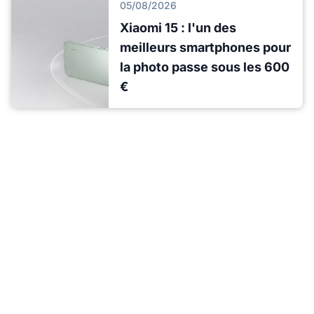
05/08/2026
Xiaomi 15 : l'un des
meilleurs smartphones pour
la photo passe sous les 600
€