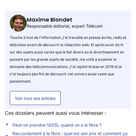
Maxime Blondet
Responsable éditorial, expert Télécom
Touche à tout de l'information, j'ai travaillé en presse écrite, radio et
télévision avant de découvrir la rédaction web. Et après avoir écrit
sur des sujets aussi variés que le fait divers ou le divertissement en
passant par les grands sujets de société, me voilà à explorer le
domaine des télécommunications. J'ai rejoint Ariase en 2019 et je
n'ai toujours pas fini de découvrir cet univers aussi vaste que
passionnant.
Voir tous ses articles
Ces dossiers peuvent aussi vous intéresser :
Peut-on prendre l'ADSL quand on a la fibre ?
Raccordement à la fibre : quel est son prix et comment ça