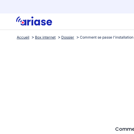
Accueil
Box internet
Dossier
Comment