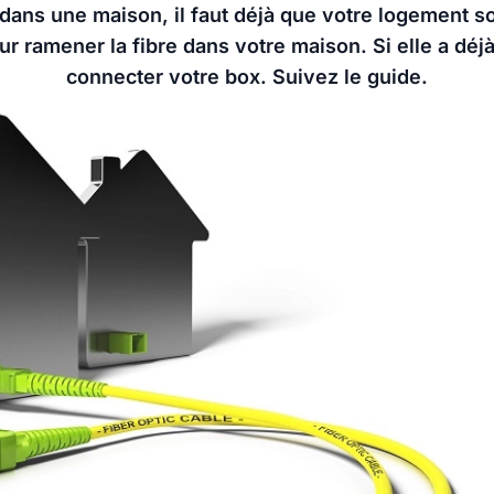
 dans une maison, il faut déjà que votre logement soit
ur ramener la fibre dans votre maison. Si elle a déjà 
connecter votre box. Suivez le guide.