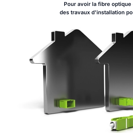
Pour avoir la fibre optique
des travaux d'installation po