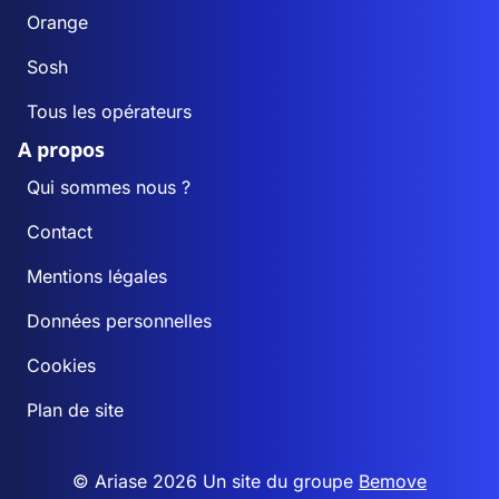
Orange
Sosh
Tous les opérateurs
A propos
Qui sommes nous ?
Contact
Mentions légales
Données personnelles
Cookies
Plan de site
© Ariase 2026 Un site du groupe
Bemove