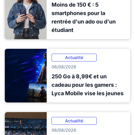
Moins de 150 € : 5
smartphones pour la
rentrée d'un ado ou d'un
étudiant
Actualité
06/08/2026
250 Go à 8,99€ et un
cadeau pour les gamers :
Lyca Mobile vise les jeunes
Actualité
06/08/2026