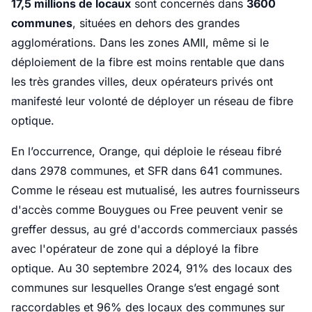
17,5 millions de locaux
sont concernés dans
3600
communes
, situées en dehors des grandes
agglomérations. Dans les zones AMII, même si le
déploiement de la fibre est moins rentable que dans
les très grandes villes, deux opérateurs privés ont
manifesté leur volonté de déployer un réseau de fibre
optique.
En l’occurrence, Orange, qui déploie le réseau fibré
dans 2978 communes, et SFR dans 641 communes.
Comme le réseau est mutualisé, les autres fournisseurs
d'accès comme Bouygues ou Free peuvent venir se
greffer dessus, au gré d'accords commerciaux passés
avec l'opérateur de zone qui a déployé la fibre
optique. Au 30 septembre 2024, 91% des locaux des
communes sur lesquelles Orange s’est engagé sont
raccordables et 96% des locaux des communes sur