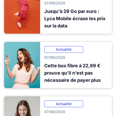
07/08/2026
Jusqu'à 29 Go par euro :
Lyca Mobile écrase les prix
sur la data
Actualité
07/08/2026
Cette box fibre à 22,99 €
prouve qu’il n’est pas
nécessaire de payer plus
Actualité
07/08/2026