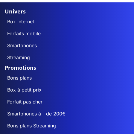
Univers
Box internet
Forfaits mobile
Smartphones
Streaming
Promotions
Bons plans
Box à petit prix
Forfait pas cher
Smartphones à - de 200€
Bons plans Streaming