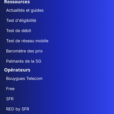
Ressources
Actualités et guides
Test d'éligibilité
Test de débit
Test de réseau mobile
Baromètre des prix
Palmarès de la 5G
Opérateurs
Bouygues Telecom
Free
SFR
RED by SFR