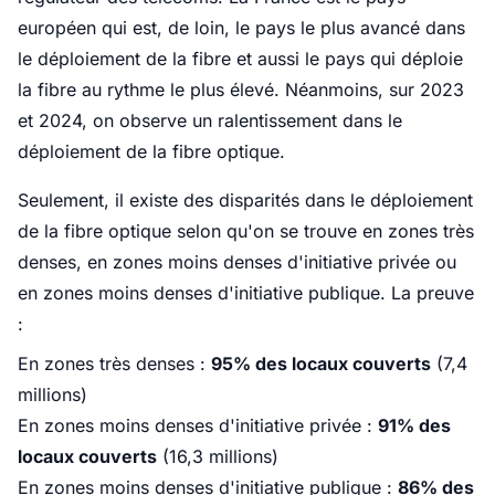
européen qui est, de loin, le pays le plus avancé dans
le déploiement de la fibre et aussi le pays qui déploie
la fibre au rythme le plus élevé. Néanmoins, sur 2023
et 2024, on observe un ralentissement dans le
déploiement de la fibre optique.
Seulement, il existe des disparités dans le déploiement
de la fibre optique selon qu'on se trouve en zones très
denses, en zones moins denses d'initiative privée ou
en zones moins denses d'initiative publique. La preuve
:
En zones très denses :
95% des locaux couverts
(7,4
millions)
En zones moins denses d'initiative privée :
91% des
locaux couverts
(16,3 millions)
En zones moins denses d'initiative publique :
86% des