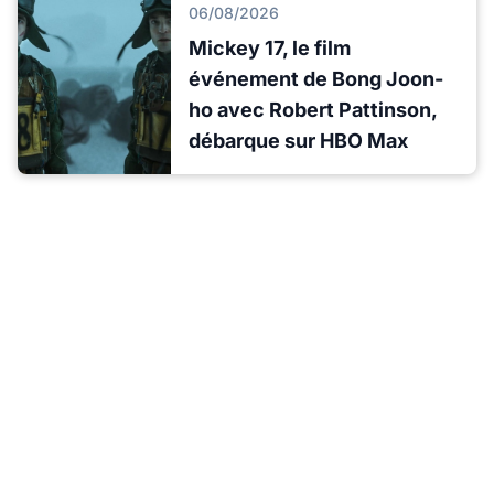
06/08/2026
Mickey 17, le film
événement de Bong Joon-
ho avec Robert Pattinson,
débarque sur HBO Max