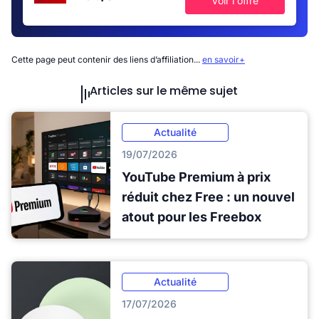
Voir l'offre
Cette page peut contenir des liens d’affiliation...
en savoir+
Articles sur le même sujet
Actualité
19/07/2026
YouTube Premium à prix
réduit chez Free : un nouvel
atout pour les Freebox
Actualité
17/07/2026