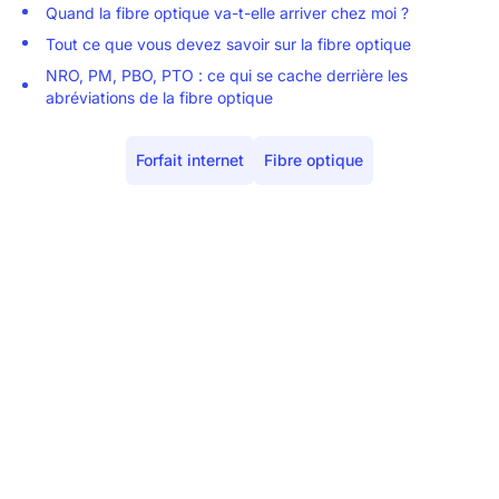
Quand la fibre optique va-t-elle arriver chez moi ?
Tout ce que vous devez savoir sur la fibre optique
NRO, PM, PBO, PTO : ce qui se cache derrière les
abréviations de la fibre optique
Forfait internet
Fibre optique