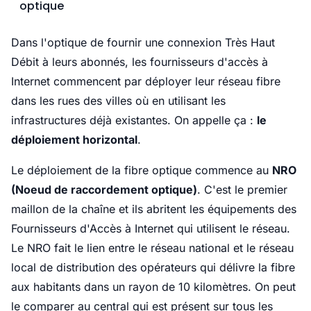
optique
Dans l'optique de fournir une connexion Très Haut
Débit à leurs abonnés, les fournisseurs d'accès à
Internet commencent par déployer leur réseau fibre
dans les rues des villes où en utilisant les
infrastructures déjà existantes. On appelle ça :
le
déploiement horizontal
.
Le déploiement de la fibre optique commence au
NRO
(Noeud de raccordement optique)
. C'est le premier
maillon de la chaîne et ils abritent les équipements des
Fournisseurs d'Accès à Internet qui utilisent le réseau.
Le NRO fait le lien entre le réseau national et le réseau
local de distribution des opérateurs qui délivre la fibre
aux habitants dans un rayon de 10 kilomètres. On peut
le comparer au central qui est présent sur tous les