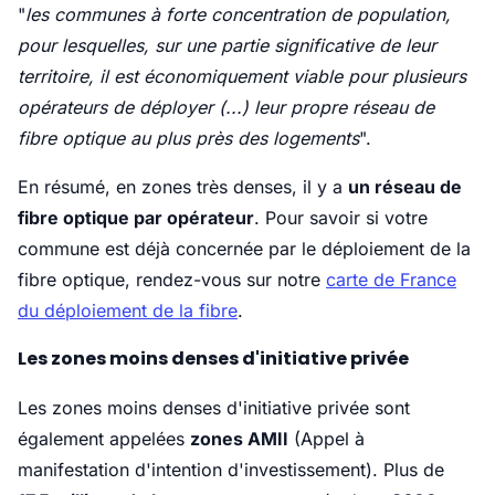
"
les communes à forte concentration de population,
pour lesquelles, sur une partie significative de leur
territoire, il est économiquement viable pour plusieurs
opérateurs de déployer (...) leur propre réseau de
fibre optique au plus près des logements
".
En résumé, en zones très denses, il y a
un réseau de
fibre optique par opérateur
. Pour savoir si votre
commune est déjà concernée par le déploiement de la
fibre optique, rendez-vous sur notre
carte de France
du déploiement de la fibre
.
Les zones moins denses d'initiative privée
Les zones moins denses d'initiative privée sont
également appelées
zones AMII
(Appel à
manifestation d'intention d'investissement). Plus de