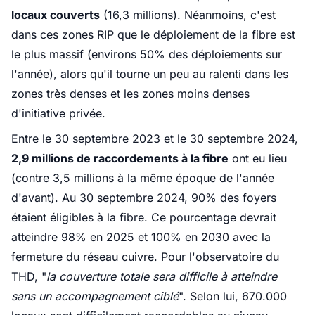
locaux couverts
(16,3 millions). Néanmoins, c'est
dans ces zones RIP que le déploiement de la fibre est
le plus massif (environs 50% des déploiements sur
l'année), alors qu'il tourne un peu au ralenti dans les
zones très denses et les zones moins denses
d'initiative privée.
Entre le 30 septembre 2023 et le 30 septembre 2024,
2,9 millions de raccordements à la fibre
ont eu lieu
(contre 3,5 millions à la même époque de l'année
d'avant)
. Au 30 septembre 2024, 90% des foyers
étaient éligibles à la fibre. Ce pourcentage devrait
atteindre 98% en 2025 et 100% en 2030 avec la
fermeture du réseau cuivre. Pour l'observatoire du
THD, "
la couverture totale sera difficile à atteindre
sans un accompagnement ciblé
". Selon lui, 670.000