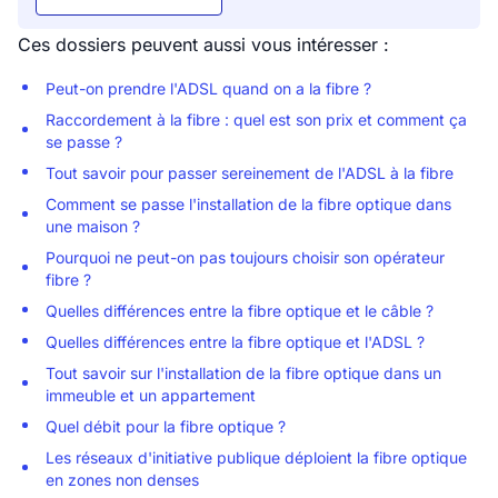
Ces dossiers peuvent aussi vous intéresser :
Peut-on prendre l'ADSL quand on a la fibre ?
Raccordement à la fibre : quel est son prix et comment ça
se passe ?
Tout savoir pour passer sereinement de l'ADSL à la fibre
Comment se passe l'installation de la fibre optique dans
une maison ?
Pourquoi ne peut-on pas toujours choisir son opérateur
fibre ?
Quelles différences entre la fibre optique et le câble ?
Quelles différences entre la fibre optique et l'ADSL ?
Tout savoir sur l'installation de la fibre optique dans un
immeuble et un appartement
Quel débit pour la fibre optique ?
Les réseaux d'initiative publique déploient la fibre optique
en zones non denses