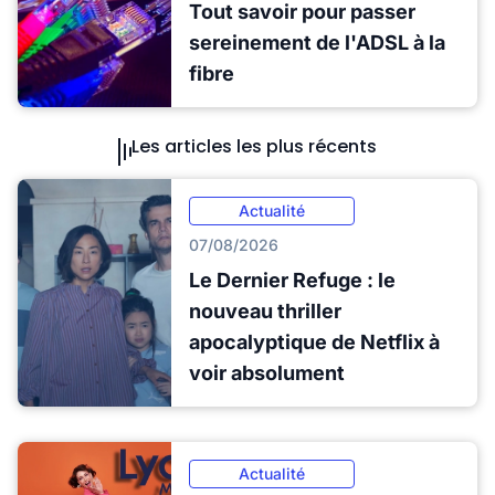
Tout savoir pour passer
sereinement de l'ADSL à la
fibre
Les articles les plus récents
Actualité
07/08/2026
Le Dernier Refuge : le
nouveau thriller
apocalyptique de Netflix à
voir absolument
Actualité