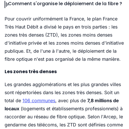
Comment s'organise le déploiement de la fibre ?
Pour couvrir uniformément la France, le plan France
Très Haut Débit a divisé le pays en trois parties : les
zones très denses (ZTD), les zones moins denses
d'initiative privée et les zones moins denses d'initiative
publique. Et, de l'une à l'autre, le déploiement de la
fibre optique n'est pas organisé de la même manière.
Les zones très denses
Les grandes agglomérations et les plus grandes villes
sont répertoriées dans les zones très denses. Soit un
total de
106 communes
, avec plus de
7,8 millions de
locaux
(logements et établissements professionnels) à
raccorder au réseau de fibre optique. Selon l'Arcep, le
gendarme des télécoms, les ZTD sont définies comme