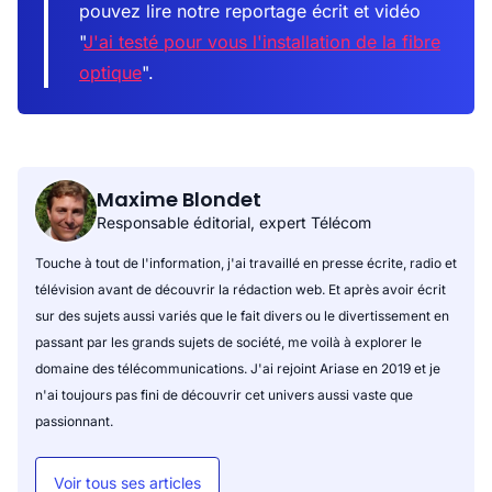
pouvez lire notre reportage écrit et vidéo
"
J'ai testé pour vous l'installation de la fibre
optique
".
Maxime Blondet
Responsable éditorial, expert Télécom
Touche à tout de l'information, j'ai travaillé en presse écrite, radio et
télévision avant de découvrir la rédaction web. Et après avoir écrit
sur des sujets aussi variés que le fait divers ou le divertissement en
passant par les grands sujets de société, me voilà à explorer le
domaine des télécommunications. J'ai rejoint Ariase en 2019 et je
n'ai toujours pas fini de découvrir cet univers aussi vaste que
passionnant.
Voir tous ses articles