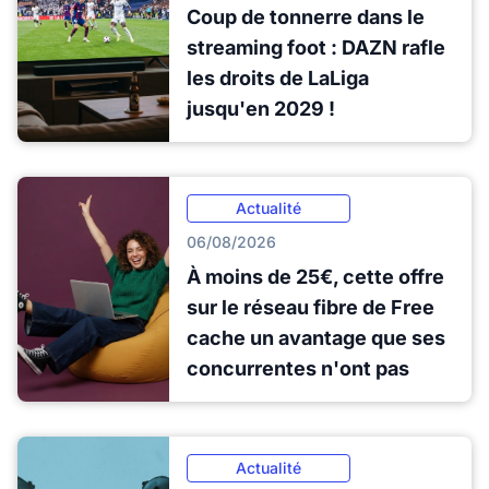
Coup de tonnerre dans le
streaming foot : DAZN rafle
les droits de LaLiga
jusqu'en 2029 !
Actualité
06/08/2026
À moins de 25€, cette offre
sur le réseau fibre de Free
cache un avantage que ses
concurrentes n'ont pas
Actualité