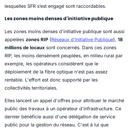
lesquelles SFR s’est engagé sont raccordables.
Les zones moins denses d'initiative publique
Les zones moins denses d'initiative publique sont aussi
appelées
zones RIP
(
Réseaux d'Initiative Publique
)
.
18
millions de locaux
sont concernés. Dans ces zones
RIP, les moins densément peuplées, en milieu rural par
exemple, les opérateurs considèrent que le
déploiement de la fibre optique n'est pas assez
rentable. L'effort est donc supporté par les
collectivités territoriales.
Elles lancent un appel d'offres pour attribuer le marché
public des travaux à un opérateur d'infrastructure. Ce
dernier bénéficie aussi d'une délégation de service
public pour la gestion du réseau. C'est à lui que