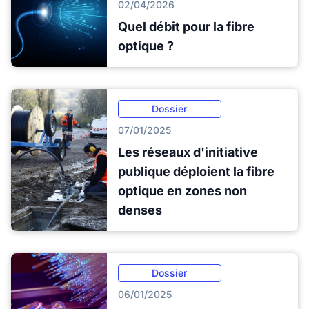
02/04/2026
Quel débit pour la fibre
optique ?
Dossier
07/01/2025
Les réseaux d'initiative
publique déploient la fibre
optique en zones non
denses
Dossier
06/01/2025