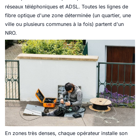
réseaux téléphoniques et ADSL. Toutes les lignes de
fibre optique d'une zone déterminée (un quartier, une
ville ou plusieurs communes à la fois) partent d'un
NRO.
En zones très denses, chaque opérateur installe son