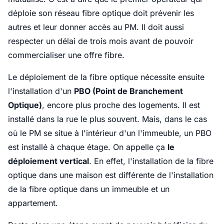
déploie son réseau fibre optique doit prévenir les
autres et leur donner accès au PM. Il doit aussi
respecter un délai de trois mois avant de pouvoir
commercialiser une offre fibre.
Le déploiement de la fibre optique nécessite ensuite
l'installation d'un
PBO (Point de Branchement
Optique)
, encore plus proche des logements. Il est
installé dans la rue le plus souvent. Mais, dans le cas
où le PM se situe à l'intérieur d'un l'immeuble, un PBO
est installé à chaque étage. On appelle ça
le
déploiement vertical
. En effet, l'installation de la fibre
optique dans une maison est différente de l'installation
de la fibre optique dans un immeuble et un
appartement.