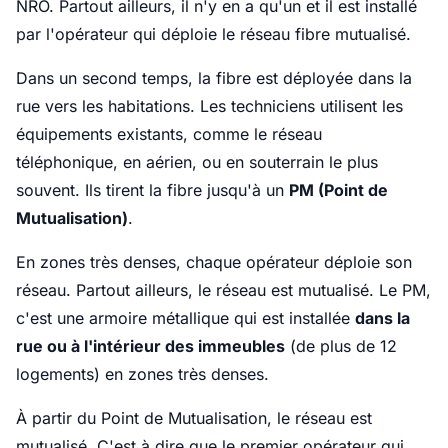
NRO. Partout ailleurs, il n'y en a qu'un et il est installé
par l'opérateur qui déploie le réseau fibre mutualisé.
Dans un second temps, la fibre est déployée dans la
rue vers les habitations. Les techniciens utilisent les
équipements existants, comme le réseau
téléphonique, en aérien, ou en souterrain le plus
souvent. Ils tirent la fibre jusqu'à un
PM (Point de
Mutualisation)
.
En zones très denses, chaque opérateur déploie son
réseau. Partout ailleurs, le réseau est mutualisé. Le PM,
c'est une armoire métallique qui est installée
dans la
rue ou à l'intérieur des immeubles
(de plus de 12
logements) en zones très denses.
À partir du Point de Mutualisation, le réseau est
mutualisé. C'est à dire que le premier opérateur qui