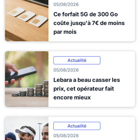
05/08/2026
Ce forfait 5G de 300 Go
coûte jusqu'à 7€ de moins
par mois
Actualité
05/08/2026
Lebara a beau casser les
prix, cet opérateur fait
encore mieux
Actualité
05/08/2026