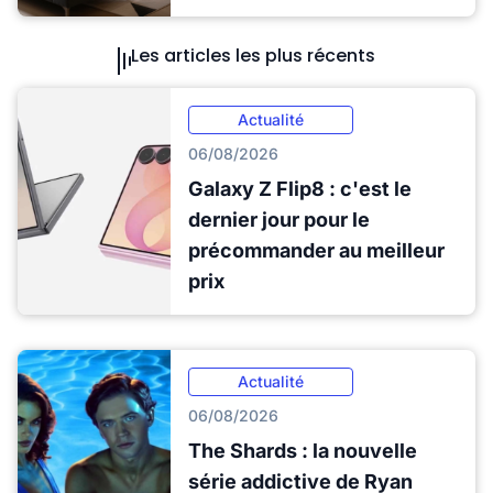
Les articles les plus récents
Actualité
06/08/2026
Galaxy Z Flip8 : c'est le
dernier jour pour le
précommander au meilleur
prix
Actualité
06/08/2026
The Shards : la nouvelle
série addictive de Ryan