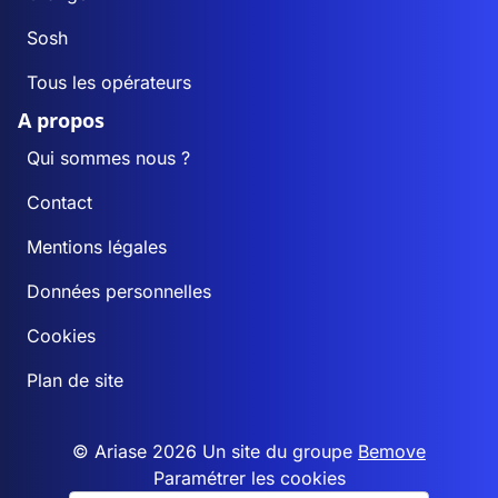
Sosh
Tous les opérateurs
A propos
Qui sommes nous ?
Contact
Mentions légales
Données personnelles
Cookies
Plan de site
© Ariase 2026 Un site du groupe
Bemove
Paramétrer les cookies