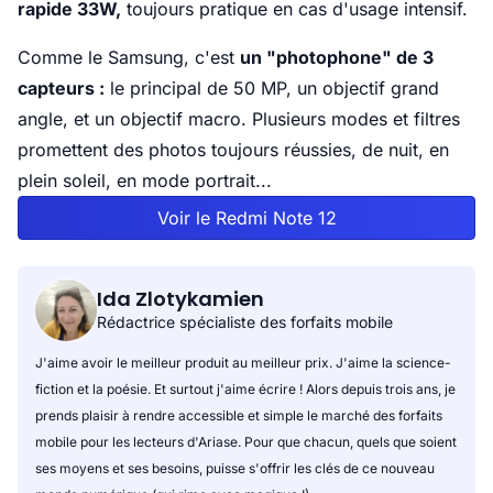
rapide 33W,
toujours pratique en cas d'usage intensif.
Comme le Samsung, c'est
un "photophone" de 3
capteurs :
le principal de 50 MP, un objectif grand
angle, et un objectif macro. Plusieurs modes et filtres
promettent des photos toujours réussies, de nuit, en
plein soleil, en mode portrait...
Voir le Redmi Note 12
Ida Zlotykamien
Rédactrice spécialiste des forfaits mobile
J'aime avoir le meilleur produit au meilleur prix. J'aime la science-
fiction et la poésie. Et surtout j'aime écrire ! Alors depuis trois ans, je
prends plaisir à rendre accessible et simple le marché des forfaits
mobile pour les lecteurs d'Ariase. Pour que chacun, quels que soient
ses moyens et ses besoins, puisse s'offrir les clés de ce nouveau