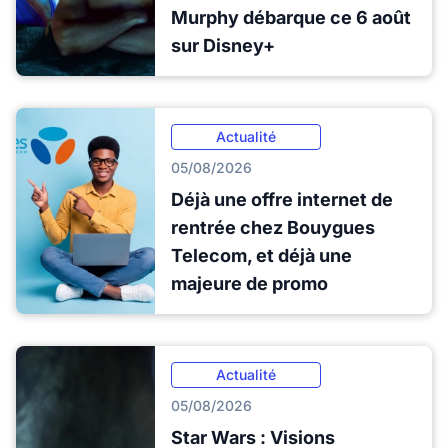
Murphy débarque ce 6 août
sur Disney+
Actualité
05/08/2026
Déjà une offre internet de
rentrée chez Bouygues
Telecom, et déjà une
majeure de promo
Actualité
05/08/2026
Star Wars : Visions