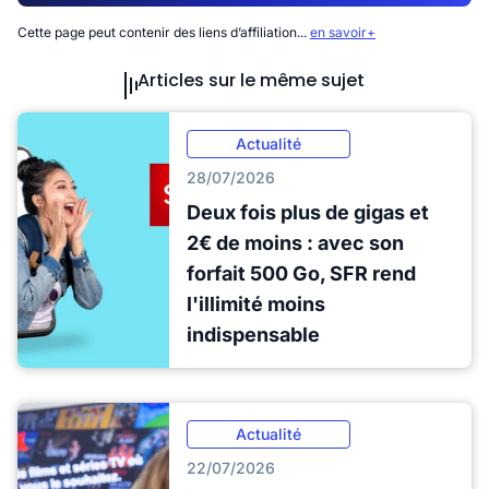
Cette page peut contenir des liens d’affiliation...
en savoir+
Articles sur le même sujet
Actualité
28/07/2026
Deux fois plus de gigas et
2€ de moins : avec son
forfait 500 Go, SFR rend
l'illimité moins
indispensable
Actualité
22/07/2026