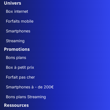
Univers
Box internet
Forfaits mobile
Smartphones
Streaming
Promotions
Bons plans
Box à petit prix
Forfait pas cher
Smartphones à - de 200€
Bons plans Streaming
Ressources