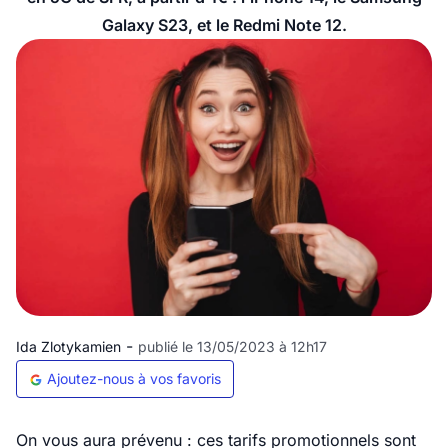
Galaxy S23, et le Redmi Note 12.
-
Ida Zlotykamien
publié le 13/05/2023 à 12h17
Ajoutez-nous à vos favoris
On vous aura prévenu : ces tarifs promotionnels sont