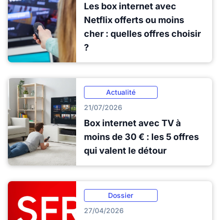
Les box internet avec
Netflix offerts ou moins
cher : quelles offres choisir
?
Actualité
21/07/2026
Box internet avec TV à
moins de 30 € : les 5 offres
qui valent le détour
Dossier
27/04/2026