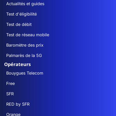
Actualités et guides
Test d'éligibilité
Test de débit
Test de réseau mobile
Baromètre des prix
Palmarès de la 5G
Opérateurs
Bouygues Telecom
Free
SFR
RED by SFR
Orange