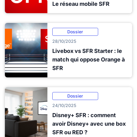
Le réseau mobile SFR
Dossier
28/10/2025
Livebox vs SFR Starter : le
match qui oppose Orange à
SFR
Dossier
24/10/2025
Disney+ SFR : comment
avoir Disney+ avec une box
SFR ou RED ?