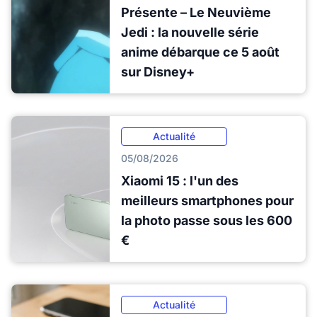
Présente – Le Neuvième
Jedi : la nouvelle série
anime débarque ce 5 août
sur Disney+
Actualité
05/08/2026
Xiaomi 15 : l'un des
meilleurs smartphones pour
la photo passe sous les 600
€
Actualité