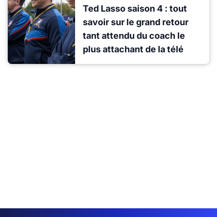
Ted Lasso saison 4 : tout
savoir sur le grand retour
tant attendu du coach le
plus attachant de la télé