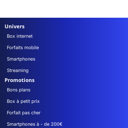
Univers
Box internet
Forfaits mobile
Smartphones
Streaming
Promotions
Bons plans
Box à petit prix
Forfait pas cher
Smartphones à - de 200€