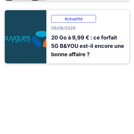
Actualité
09/08/2026
20 Go à 9,99 € : ce forfait
5G B&YOU est-il encore une
bonne affaire ?