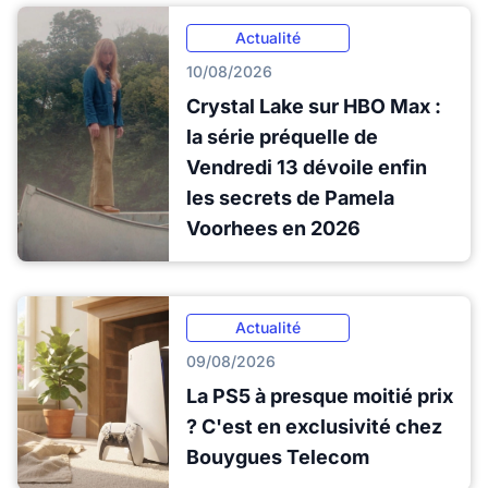
Actualité
10/08/2026
Crystal Lake sur HBO Max :
la série préquelle de
Vendredi 13 dévoile enfin
les secrets de Pamela
Voorhees en 2026
Actualité
09/08/2026
La PS5 à presque moitié prix
? C'est en exclusivité chez
Bouygues Telecom