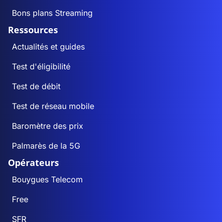
Bons plans Streaming
Ressources
Actualités et guides
Test d'éligibilité
Test de débit
Test de réseau mobile
Baromètre des prix
Palmarès de la 5G
Opérateurs
Bouygues Telecom
Free
SFR