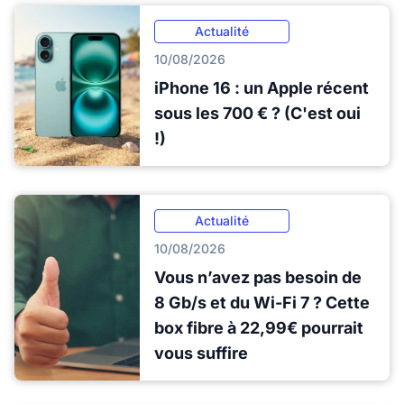
Actualité
10/08/2026
iPhone 16 : un Apple récent
sous les 700 € ? (C'est oui
!)
Actualité
10/08/2026
Vous n’avez pas besoin de
8 Gb/s et du Wi-Fi 7 ? Cette
box fibre à 22,99€ pourrait
vous suffire