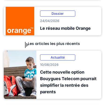
Dossier
24/04/2026
Le réseau mobile Orange
Les articles les plus récents
Actualité
10/08/2026
Cette nouvelle option
Bouygues Telecom pourrait
simplifier la rentrée des
parents