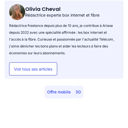
Olivia Cheval
Rédactrice experte box internet et fibre
Rédactrice freelance depuis plus de 10 ans, je contribue à Ariase
depuis 2022 avec une spécialité affirmée : les box internet et
l'accès à la fibre. Curieuse et passionnée par l'actualité Télécom,
j'aime dénicher les bons plans et aider les lecteurs à faire des
économies sur leurs abonnements.
Voir tous ses articles
Offre mobile
5G