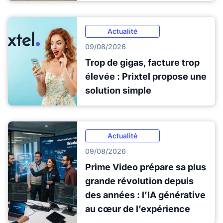
Actualité
09/08/2026
Trop de gigas, facture trop
élevée : Prixtel propose une
solution simple
Actualité
09/08/2026
Prime Video prépare sa plus
grande révolution depuis
des années : l’IA générative
au cœur de l’expérience