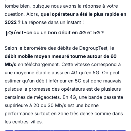
tombe bien, puisque nous avons la réponse à votre
question. Alors,
quel opérateur a été le plus rapide en
2022 ?
La réponse dans un instant !
Qu'est-ce qu'un bon débit en 4G et 5G ?
Selon le baromètre des débits de DegroupTest, le
débit mobile moyen mesuré tourne autour de 60
Mb/s
en téléchargement. Cette vitesse correspond à
une moyenne établie aussi en 4G qu'en 5G. On peut
estimer qu'un débit inférieur en 5G est donc mauvais
puisque la promesse des opérateurs est de plusieurs
centaines de mégaoctets. En 4G, une bande passante
supérieure à 20 ou 30 Mb/s est une bonne
performance surtout en zone très dense comme dans
les centres-villes.