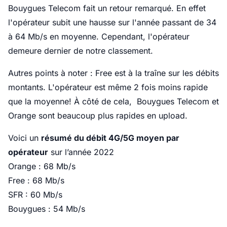
Bouygues Telecom fait un retour remarqué. En effet
l'opérateur subit une hausse sur l'année passant de 34
à 64 Mb/s en moyenne. Cependant, l'opérateur
demeure dernier de notre classement.
Autres points à noter : Free est à la traîne sur les débits
montants. L'opérateur est même 2 fois moins rapide
que la moyenne! À côté de cela, Bouygues Telecom et
Orange sont beaucoup plus rapides en upload.
Voici un
résumé du débit 4G/5G moyen par
opérateur
sur l’année 2022
Orange : 68 Mb/s
Free : 68 Mb/s
SFR : 60 Mb/s
Bouygues : 54 Mb/s