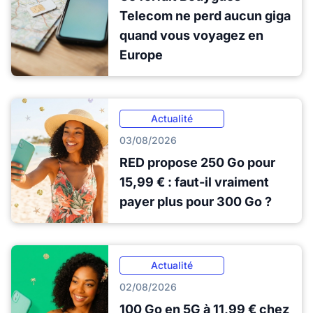
Telecom ne perd aucun giga
quand vous voyagez en
Europe
Actualité
03/08/2026
RED propose 250 Go pour
15,99 € : faut-il vraiment
payer plus pour 300 Go ?
Actualité
02/08/2026
100 Go en 5G à 11,99 € chez