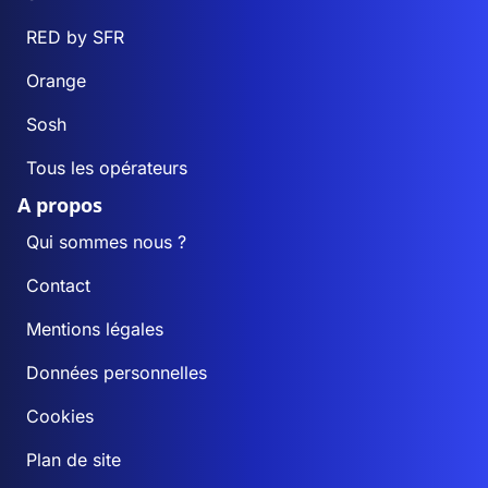
RED by SFR
Orange
Sosh
Tous les opérateurs
A propos
Qui sommes nous ?
Contact
Mentions légales
Données personnelles
Cookies
Plan de site