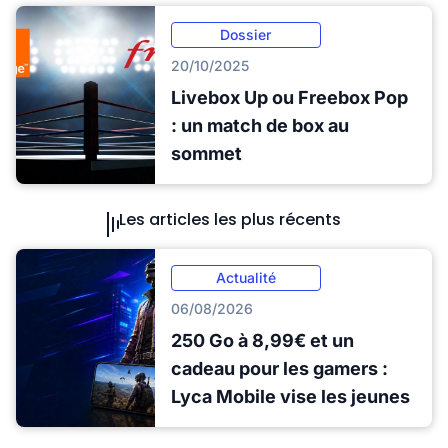
Dossier
20/10/2025
Livebox Up ou Freebox Pop
: un match de box au
sommet
Les articles les plus récents
Actualité
06/08/2026
250 Go à 8,99€ et un
cadeau pour les gamers :
Lyca Mobile vise les jeunes