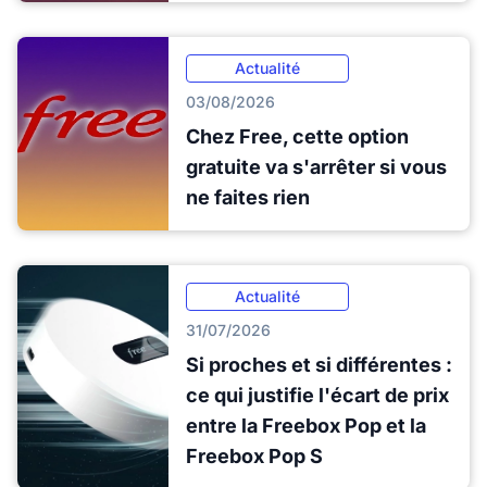
Actualité
03/08/2026
Chez Free, cette option
gratuite va s'arrêter si vous
ne faites rien
Actualité
31/07/2026
Si proches et si différentes :
ce qui justifie l'écart de prix
entre la Freebox Pop et la
Freebox Pop S