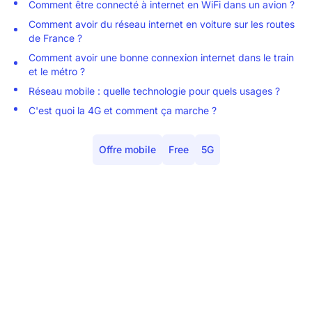
Comment être connecté à internet en WiFi dans un avion ?
Comment avoir du réseau internet en voiture sur les routes
de France ?
Comment avoir une bonne connexion internet dans le train
et le métro ?
Réseau mobile : quelle technologie pour quels usages ?
C'est quoi la 4G et comment ça marche ?
Offre mobile
Free
5G