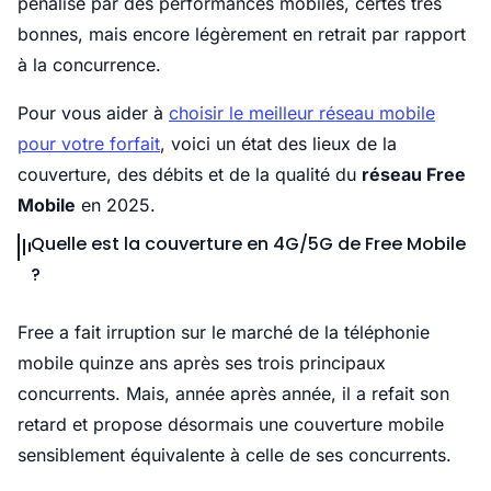
pénalisé par des performances mobiles, certes très
bonnes, mais encore légèrement en retrait par rapport
à la concurrence.
Pour vous aider à
choisir le meilleur réseau mobile
pour votre forfait
, voici un état des lieux de la
couverture, des débits et de la qualité du
réseau Free
Mobile
en 2025.
Quelle est la couverture en 4G/5G de Free Mobile
?
Free a fait irruption sur le marché de la téléphonie
mobile quinze ans après ses trois principaux
concurrents. Mais, année après année, il a refait son
retard et propose désormais une couverture mobile
sensiblement équivalente à celle de ses concurrents.