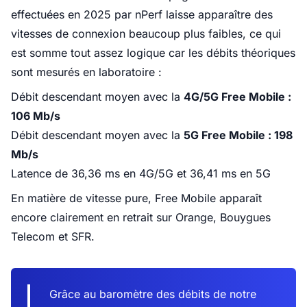
effectuées en 2025 par nPerf laisse apparaître des
vitesses de connexion beaucoup plus faibles, ce qui
est somme tout assez logique car les débits théoriques
sont mesurés en laboratoire :
Débit descendant moyen avec la
4G/5G Free Mobile :
106 Mb/s
Débit descendant moyen avec la
5G Free Mobile : 198
Mb/s
Latence de 36,36 ms en 4G/5G et 36,41 ms en 5G
En matière de vitesse pure, Free Mobile apparaît
encore clairement en retrait sur Orange, Bouygues
Telecom et SFR.
Grâce au baromètre des débits de notre