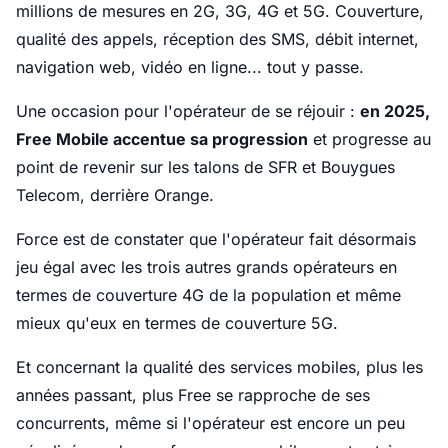
millions de mesures en 2G, 3G, 4G et 5G. Couverture,
qualité des appels, réception des SMS, débit internet,
navigation web, vidéo en ligne... tout y passe.
Une occasion pour l'opérateur de se réjouir :
en 2025,
Free Mobile accentue sa progression
et progresse au
point de revenir sur les talons de SFR et Bouygues
Telecom, derrière Orange.
Force est de constater que l'opérateur fait désormais
jeu égal avec les trois autres grands opérateurs en
termes de couverture 4G de la population et même
mieux qu'eux en termes de couverture 5G.
Et concernant la qualité des services mobiles, plus les
années passant, plus Free se rapproche de ses
concurrents, même si l'opérateur est encore un peu