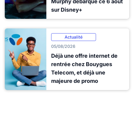
Murphy débarque ce 6 août
sur Disney+
Actualité
05/08/2026
Déjà une offre internet de
rentrée chez Bouygues
Telecom, et déjà une
majeure de promo