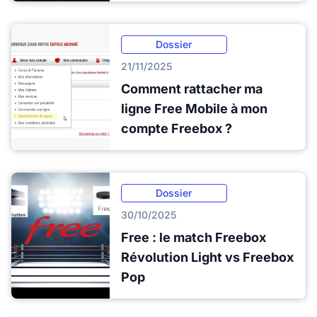
Dossier
21/11/2025
Comment rattacher ma
ligne Free Mobile à mon
compte Freebox ?
Dossier
30/10/2025
Free : le match Freebox
Révolution Light vs Freebox
Pop