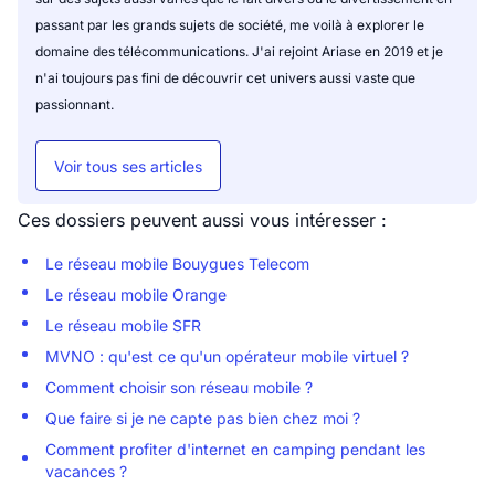
passant par les grands sujets de société, me voilà à explorer le
domaine des télécommunications. J'ai rejoint Ariase en 2019 et je
n'ai toujours pas fini de découvrir cet univers aussi vaste que
passionnant.
Voir tous ses articles
Ces dossiers peuvent aussi vous intéresser :
Le réseau mobile Bouygues Telecom
Le réseau mobile Orange
Le réseau mobile SFR
MVNO : qu'est ce qu'un opérateur mobile virtuel ?
Comment choisir son réseau mobile ?
Que faire si je ne capte pas bien chez moi ?
Comment profiter d'internet en camping pendant les
vacances ?