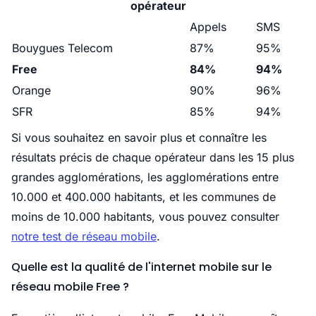
opérateur
Appels
SMS
Bouygues Telecom
87%
95%
Free
84%
94%
Orange
90%
96%
SFR
85%
94%
Si vous souhaitez en savoir plus et connaître les
résultats précis de chaque opérateur dans les 15 plus
grandes agglomérations, les agglomérations entre
10.000 et 400.000 habitants, et les communes de
moins de 10.000 habitants, vous pouvez consulter
notre test de réseau mobile
.
Quelle est la qualité de l'internet mobile sur le
réseau mobile Free ?