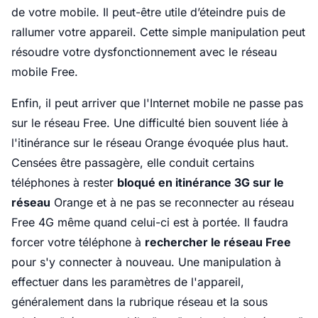
de votre mobile. Il peut-être utile d’éteindre puis de
rallumer votre appareil. Cette simple manipulation peut
résoudre votre dysfonctionnement avec le réseau
mobile Free.
Enfin, il peut arriver que l'Internet mobile ne passe pas
sur le réseau Free. Une difficulté bien souvent liée à
l'itinérance sur le réseau Orange évoquée plus haut.
Censées être passagère, elle conduit certains
téléphones à rester
bloqué en itinérance 3G sur le
réseau
Orange et à ne pas se reconnecter au réseau
Free 4G même quand celui-ci est à portée. Il faudra
forcer votre téléphone à
rechercher le réseau Free
pour s'y connecter à nouveau. Une manipulation à
effectuer dans les paramètres de l'appareil,
généralement dans la rubrique réseau et la sous