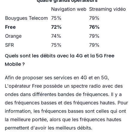
Navigation web
Streaming vidéo
Bouygues Telecom
75%
79%
Free
72%
76%
Orange
74%
79%
SFR
75%
79%
Quels sont les débits avec la 4G et la 5G Free
Mobile ?
Afin de proposer ses services en 4G et en 5G,
L'opérateur Free possède un spectre radio avec des
ondes dans différentes bandes de fréquences. Il y a
des fréquences basses et des fréquences hautes. Pour
information, les fréquences basses sont celles qui ont
la meilleure portée, alors que les fréquences hautes
permettent d'avoir les meilleurs débits.