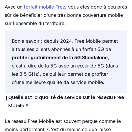
Avec un
forfait mobile Free
, vous êtes donc à peu près
sûr de bénéficier d'une très bonne couverture mobile
sur l'ensemble du territoire.
Bon à savoir : depuis 2024, Free Mobile permet
à tous ses clients abonnés à un forfait 5G de
profiter gratuitement de la 5G Standalone
,
c'est à dire de la 5G avec un cœur de 5G (dans
les 3,5 GHz), ce qui leur permet de profiter
d'une meilleure qualité de service mobile.
Quelle est la qualité de service sur le réseau Free
Mobile ?
Le réseau Free Mobile est souvent perçue comme le
moins performant. C'est du moins ce que laisse