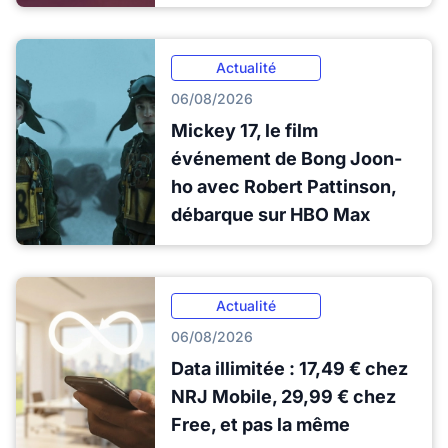
Actualité
06/08/2026
Mickey 17, le film
événement de Bong Joon-
ho avec Robert Pattinson,
débarque sur HBO Max
Actualité
06/08/2026
Data illimitée : 17,49 € chez
NRJ Mobile, 29,99 € chez
Free, et pas la même