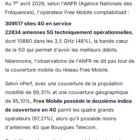
er
Au 1
avril 2026, selon l'ANFR (Agence Nationale des
Fréquences), l'opérateur Free Mobile comptabilisait :
309517 sites 4G en service
22834 antennes 5G techniquement opérationnelles
,
dont 10880 dans les 3,5 GHz (48%), la bande cœur
de la 5G qui permet d'avoir les meilleurs débits.
Néanmoins, l'observatoire de l'ANFR ne dit pas tout de
la couverture mobile du réseau Free Mobile.
Selon nPerf, avec une couverture de la population
mobilité de 99,31% et une couverture géographique
de 95,10%,
Free Mobile possède le deuxième indice
de couverture en 4G
parmi les quatre grands
opérateurs (97,21%), alors qu'il possède moins
d'antennes 4G que Bouygues Telecom.