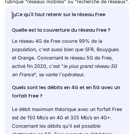
rubrique "réseaux mobiles" ou "recherche de réseaux".
Ce qu'il faut retenir sur le réseau Free
Quelle est la couverture du réseau Free ?
Le réseau 4G de Free couvre 99% de la
population, c'est aussi bien que SFR, Bouygues
et Orange. Concernant le réseau 5G de Free,
activé fin 2020, c'est "
le plus grand réseau 5G
en France
", se vante l'opérateur.
Quels sont les débits en 4G et en 5G avec un
forfait Free ?
Le débit maximum théorique avec un forfait Free
est de 150 Mb/s en 4G et 325 Mb/s en 4G+.
Concernant les débits qu'il est possible