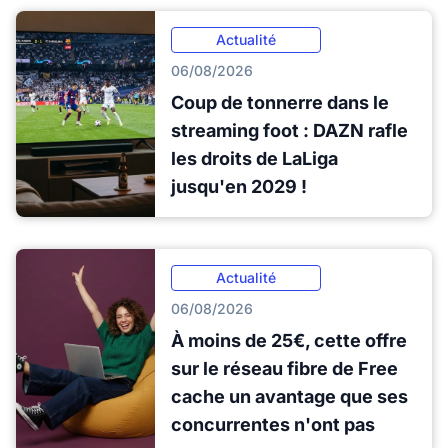
Actualité
06/08/2026
Coup de tonnerre dans le
streaming foot : DAZN rafle
les droits de LaLiga
jusqu'en 2029 !
Actualité
06/08/2026
À moins de 25€, cette offre
sur le réseau fibre de Free
cache un avantage que ses
concurrentes n'ont pas