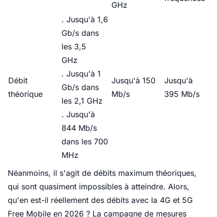
GHz
. Jusqu'à 1,6
Gb/s dans
les 3,5
GHz
. Jusqu'à 1
Débit
Jusqu'à 150
Jusqu'à
Gb/s dans
théorique
Mb/s
395 Mb/s
les 2,1 GHz
. Jusqu'à
844 Mb/s
dans les 700
MHz
Néanmoins, il s'agit de débits maximum théoriques,
qui sont quasiment impossibles à atteindre. Alors,
qu'en est-il réellement des débits avec la 4G et 5G
Free Mobile en 2026 ? La campagne de mesures