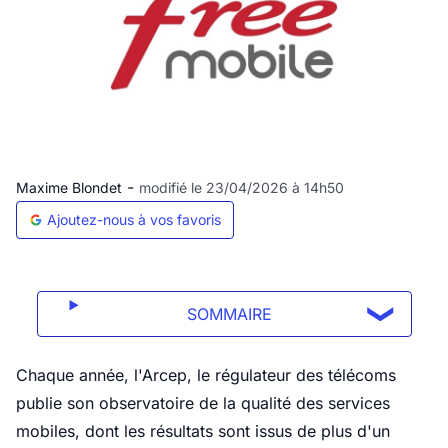
-
Maxime Blondet
modifié le 23/04/2026 à 14h50
Ajoutez-nous à vos favoris
SOMMAIRE
Chaque année, l'Arcep, le régulateur des télécoms
publie son observatoire de la qualité des services
mobiles, dont les résultats sont issus de plus d'un