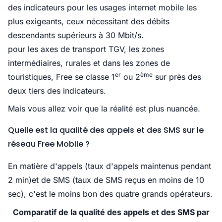
des indicateurs pour les usages internet mobile les
plus exigeants, ceux nécessitant des débits
descendants supérieurs à 30 Mbit/s.
pour les axes de transport TGV, les zones
intermédiaires, rurales et dans les zones de
er
ème
touristiques, Free se classe 1
ou 2
sur près des
deux tiers des indicateurs.
Mais vous allez voir que la réalité est plus nuancée.
Quelle est la qualité des appels et des SMS sur le
réseau Free Mobile ?
En matière d'appels (taux d'appels maintenus pendant
2 min)et de SMS (taux de SMS reçus en moins de 10
sec), c'est le moins bon des quatre grands opérateurs.
Comparatif de la qualité des appels et des SMS par