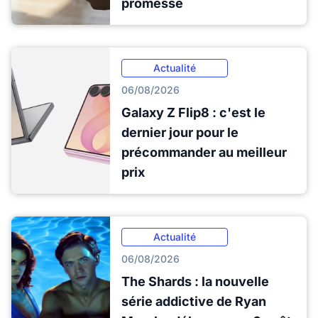
promesse
Actualité
06/08/2026
Galaxy Z Flip8 : c'est le
dernier jour pour le
précommander au meilleur
prix
Actualité
06/08/2026
The Shards : la nouvelle
série addictive de Ryan