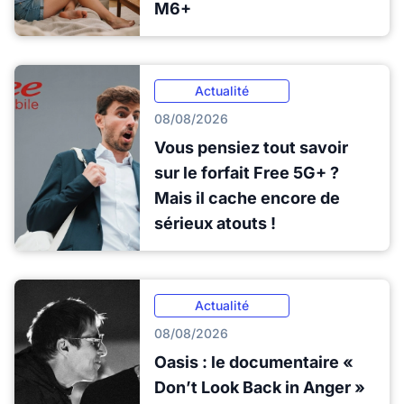
M6+
Actualité
08/08/2026
Vous pensiez tout savoir
sur le forfait Free 5G+ ?
Mais il cache encore de
sérieux atouts !
Actualité
08/08/2026
Oasis : le documentaire «
Don’t Look Back in Anger »