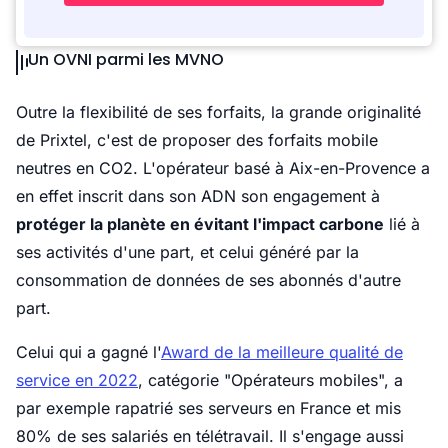
Un OVNI parmi les MVNO
Outre la flexibilité de ses forfaits, la grande originalité
de Prixtel, c'est de proposer des forfaits mobile
neutres en CO2. L'opérateur basé à Aix-en-Provence a
en effet inscrit dans son ADN son engagement à
protéger la planète en évitant l'impact carbone
lié à
ses activités d'une part, et celui généré par la
consommation de données de ses abonnés d'autre
part.
Celui qui a gagné l'
Award de la meilleure qualité de
service en 2022
, catégorie "Opérateurs mobiles", a
par exemple rapatrié ses serveurs en France et mis
80% de ses salariés en télétravail. Il s'engage aussi