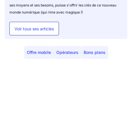
ses moyens et ses besoins, puisse s'offrir les clés de ce nouveau
monde numérique (qui rime avec magique !)
Voir tous ses articles
Offre mobile
Opérateurs
Bons plans