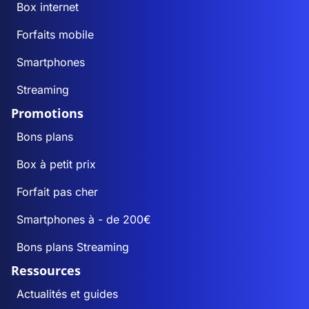
Box internet
Forfaits mobile
Smartphones
Streaming
Promotions
Bons plans
Box à petit prix
Forfait pas cher
Smartphones à - de 200€
Bons plans Streaming
Ressources
Actualités et guides