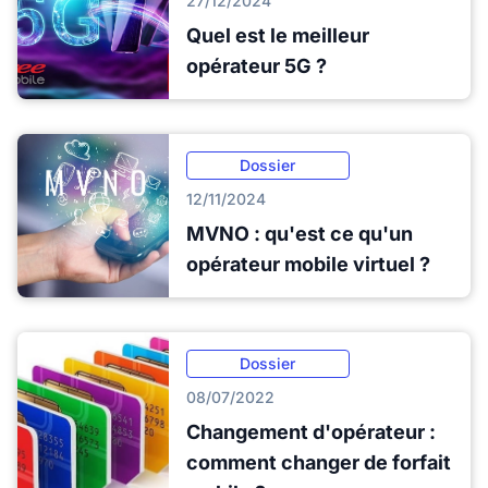
27/12/2024
Quel est le meilleur
opérateur 5G ?
Dossier
12/11/2024
MVNO : qu'est ce qu'un
opérateur mobile virtuel ?
Dossier
08/07/2022
Changement d'opérateur :
comment changer de forfait