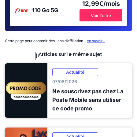
12,99€/mois
110 Go
5G
Voir l'offre
Cette page peut contenir des liens d’affiliation...
en savoir+
Articles sur le même sujet
Actualité
07/08/2026
Ne souscrivez pas chez La
Poste Mobile sans utiliser
ce code promo
Actualité