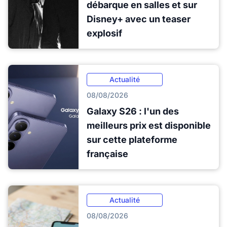
débarque en salles et sur
Disney+ avec un teaser
explosif
Actualité
08/08/2026
Galaxy S26 : l'un des
meilleurs prix est disponible
sur cette plateforme
française
Actualité
08/08/2026