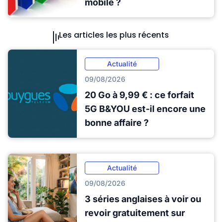
mobile ?
Les articles les plus récents
Actualité
09/08/2026
20 Go à 9,99 € : ce forfait
5G B&YOU est-il encore une
bonne affaire ?
Actualité
09/08/2026
3 séries anglaises à voir ou
revoir gratuitement sur