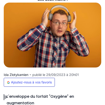
-
Ida Zlotykamien
publié le 29/09/2023 à 20h01
Ajoutez-nous à vos favoris
L'enveloppe du forfait "Oxygène" en
augmentation