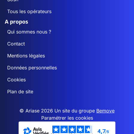
Tous les opérateurs
A propos
Qui sommes nous ?
Contact
Mentions légales
Données personnelles
Cookies
Plan de site
© Ariase 2026 Un site du groupe
Bemove
Paramétrer les cookies
4,7
/5