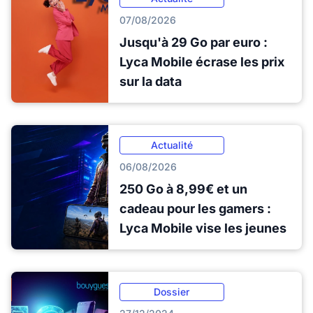
07/08/2026
Jusqu'à 29 Go par euro :
Lyca Mobile écrase les prix
sur la data
Actualité
06/08/2026
250 Go à 8,99€ et un
cadeau pour les gamers :
Lyca Mobile vise les jeunes
Dossier