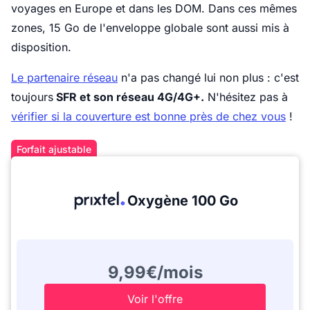
voyages en Europe et dans les DOM. Dans ces mêmes
zones, 15 Go de l'enveloppe globale sont aussi mis à
disposition.
Le partenaire réseau
n'a pas changé lui non plus : c'est
toujours
SFR et son réseau 4G/4G+.
N'hésitez pas à
vérifier si la couverture est bonne près de chez vous
!
Forfait ajustable
Oxygène 100 Go
9,99€/mois
Voir l'offre