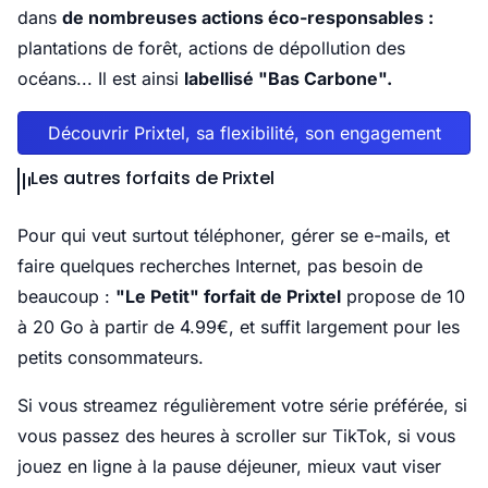
dans
de nombreuses actions éco-responsables :
plantations de forêt, actions de dépollution des
océans... Il est ainsi
labellisé "Bas Carbone".
Découvrir Prixtel, sa flexibilité, son engagement
Les autres forfaits de Prixtel
Pour qui veut surtout téléphoner, gérer se e-mails, et
faire quelques recherches Internet, pas besoin de
beaucoup :
"Le Petit" forfait de Prixtel
propose de 10
à 20 Go à partir de 4.99€, et suffit largement pour les
petits consommateurs.
Si vous streamez régulièrement votre série préférée, si
vous passez des heures à scroller sur TikTok, si vous
jouez en ligne à la pause déjeuner, mieux vaut viser