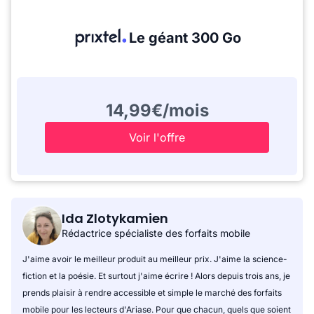
Le géant 300 Go
14,99€/mois
Voir l'offre
Ida Zlotykamien
Rédactrice spécialiste des forfaits mobile
J'aime avoir le meilleur produit au meilleur prix. J'aime la science-
fiction et la poésie. Et surtout j'aime écrire ! Alors depuis trois ans, je
prends plaisir à rendre accessible et simple le marché des forfaits
mobile pour les lecteurs d'Ariase. Pour que chacun, quels que soient