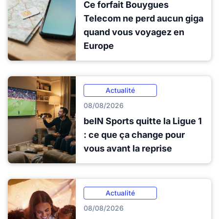
Ce forfait Bouygues
Telecom ne perd aucun giga
quand vous voyagez en
Europe
Actualité
08/08/2026
beIN Sports quitte la Ligue 1
: ce que ça change pour
vous avant la reprise
Actualité
08/08/2026