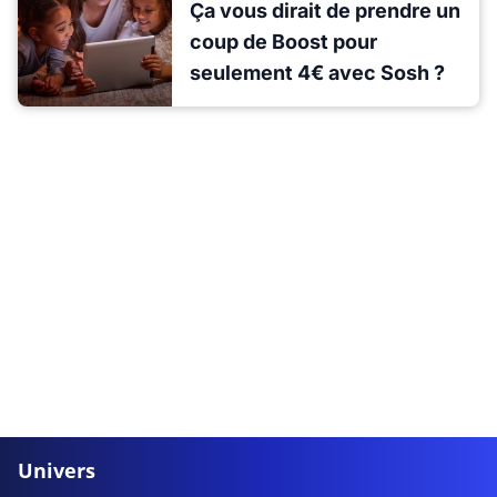
Ça vous dirait de prendre un
coup de Boost pour
seulement 4€ avec Sosh ?
Univers