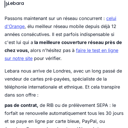
Lebara
Passons maintenant sur un réseau concurrent :
celui
d'Orange
, élu meilleur réseau mobile depuis déjà 12
années consécutives. Il est parfois indispensable si
c'est lui qui a
la meilleure couverture réseau près de
chez vous,
alors n'hésitez pas à
faire le test en ligne
sur notre site
pour vérifier.
Lebara nous arrive de Londres, avec un long passé de
vendeur de cartes pré-payées, spécialiste de la
téléphonie internationale et ethnique. Et cela transpire
dans son offre :
pas de contrat,
de RIB ou de prélèvement SEPA : le
forfait se renouvelle automatiquement tous les 30 jours
et se paye en ligne par carte bleue, PayPal, ou