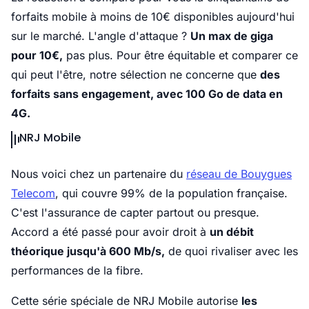
forfaits mobile à moins de 10€ disponibles aujourd'hui
sur le marché. L'angle d'attaque ?
Un max de giga
pour 10€,
pas plus. Pour être équitable et comparer ce
qui peut l'être, notre sélection ne concerne que
des
forfaits sans engagement, avec 100 Go de data en
4G.
NRJ Mobile
Nous voici chez un partenaire du
réseau de Bouygues
Telecom
, qui couvre 99% de la population française.
C'est l'assurance de capter partout ou presque.
Accord a été passé pour avoir droit à
un débit
théorique jusqu'à 600 Mb/s,
de quoi rivaliser avec les
performances de la fibre.
Cette série spéciale de NRJ Mobile autorise
les