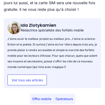
jours lui aussi, et la carte SIM sera une nouvelle fois
gratuite. Il ne vous reste plus qu'à choisir !
Ida Zlotykamien
Rédactrice spécialiste des forfaits mobile
J'aime avoir le meilleur produit au meilleur prix. J'aime la science-
fiction et la poésie. Et surtout j'aime écrire ! Alors depuis trois ans, je
prends plaisir à rendre accessible et simple le marché des forfaits
mobile pour les lecteurs d'Ariase. Pour que chacun, quels que soient
ses moyens et ses besoins, puisse s'offrir les clés de ce nouveau
monde numérique (qui rime avec magique !)
Voir tous ses articles
Offre mobile
Opérateurs