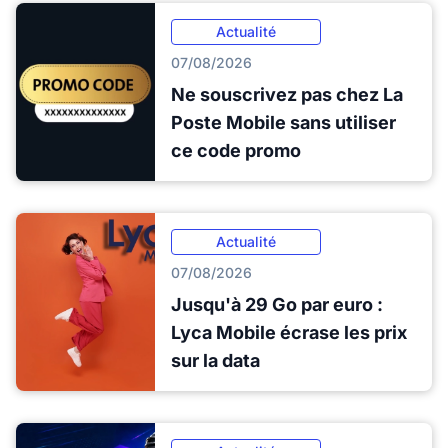
Actualité
07/08/2026
Ne souscrivez pas chez La
Poste Mobile sans utiliser
ce code promo
Actualité
07/08/2026
Jusqu'à 29 Go par euro :
Lyca Mobile écrase les prix
sur la data