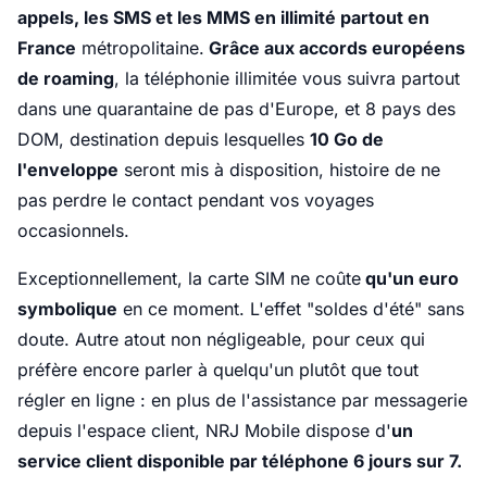
appels, les SMS et les MMS en illimité partout en
France
métropolitaine.
Grâce aux accords européens
de roaming
, la téléphonie illimitée vous suivra partout
dans une quarantaine de pas d'Europe, et 8 pays des
DOM, destination depuis lesquelles
10 Go de
l'enveloppe
seront mis à disposition, histoire de ne
pas perdre le contact pendant vos voyages
occasionnels.
Exceptionnellement, la carte SIM ne coûte
qu'un euro
symbolique
en ce moment. L'effet "soldes d'été" sans
doute. Autre atout non négligeable, pour ceux qui
préfère encore parler à quelqu'un plutôt que tout
régler en ligne : en plus de l'assistance par messagerie
depuis l'espace client, NRJ Mobile dispose d'
un
service client disponible par téléphone 6 jours sur 7.