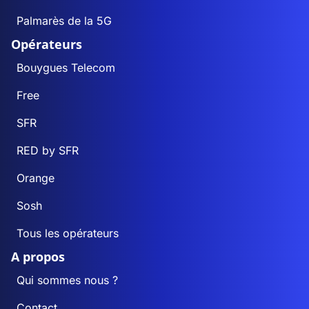
Palmarès de la 5G
Opérateurs
Bouygues Telecom
Free
SFR
RED by SFR
Orange
Sosh
Tous les opérateurs
A propos
Qui sommes nous ?
Contact