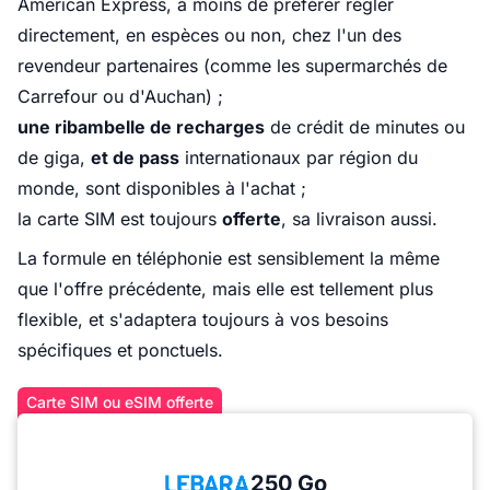
American Express, à moins de préférer régler
directement, en espèces ou non, chez l'un des
revendeur partenaires (comme les supermarchés de
Carrefour ou d'Auchan) ;
une ribambelle de recharges
de crédit de minutes ou
de giga,
et de pass
internationaux par région du
monde, sont disponibles à l'achat ;
la carte SIM est toujours
offerte
, sa livraison aussi.
La formule en téléphonie est sensiblement la même
que l'offre précédente, mais elle est tellement plus
flexible, et s'adaptera toujours à vos besoins
spécifiques et ponctuels.
Carte SIM ou eSIM offerte
250 Go