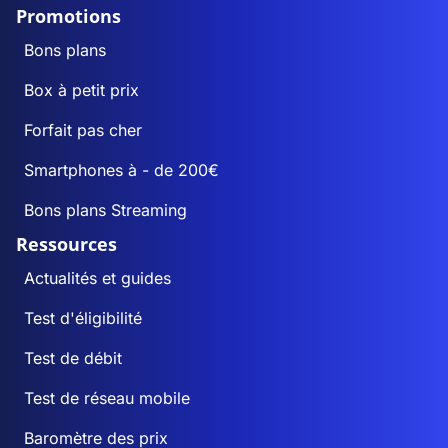
Promotions
Bons plans
Box à petit prix
Forfait pas cher
Smartphones à - de 200€
Bons plans Streaming
Ressources
Actualités et guides
Test d'éligibilité
Test de débit
Test de réseau mobile
Baromètre des prix