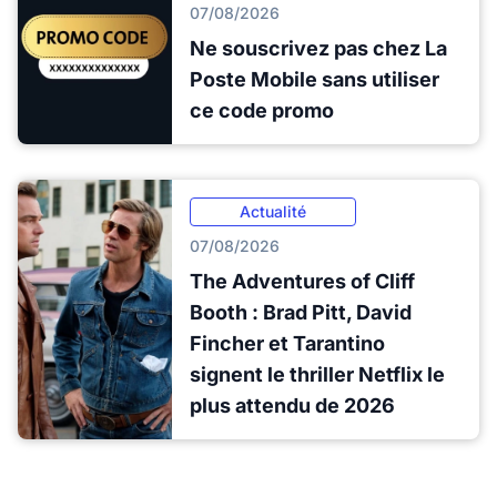
07/08/2026
Ne souscrivez pas chez La
Poste Mobile sans utiliser
ce code promo
Actualité
07/08/2026
The Adventures of Cliff
Booth : Brad Pitt, David
Fincher et Tarantino
signent le thriller Netflix le
plus attendu de 2026