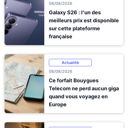
08/08/2026
Galaxy S26 : l'un des
meilleurs prix est disponible
sur cette plateforme
française
Actualité
08/08/2026
Ce forfait Bouygues
Telecom ne perd aucun giga
quand vous voyagez en
Europe