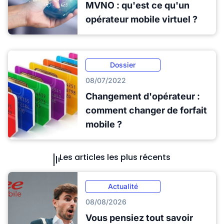
MVNO : qu'est ce qu'un
opérateur mobile virtuel ?
Dossier
08/07/2022
Changement d'opérateur :
comment changer de forfait
mobile ?
Les articles les plus récents
Actualité
08/08/2026
Vous pensiez tout savoir