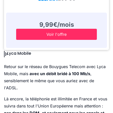
9,99€/mois
Voir l'offre
Lyca Mobile
Retour sur le réseau de Bouygues Telecom avec Lyca
Mobile, mais
avec un débit bridé à 100 Mb/s
,
sensiblement le même que vous auriez avec de
l'ADSL.
Là encore, la téléphonie est illimitée en France et vous
suivra dans tout l'Union Européenne mais attention :