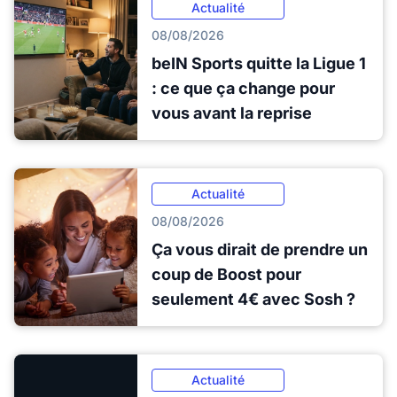
Actualité
08/08/2026
beIN Sports quitte la Ligue 1
: ce que ça change pour
vous avant la reprise
Actualité
08/08/2026
Ça vous dirait de prendre un
coup de Boost pour
seulement 4€ avec Sosh ?
Actualité