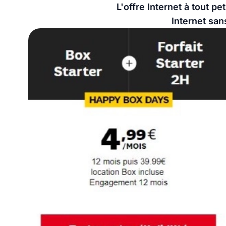
L'offre Internet à tout 
Internet san