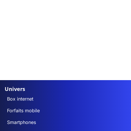
Univers
Box internet
Forfaits mobile
Smartphones