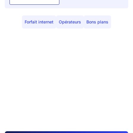
Forfait internet
Opérateurs
Bons plans