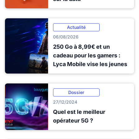
Actualité
06/08/2026
250 Go à 8,99€ et un
cadeau pour les gamers :
Lyca Mobile vise les jeunes
Dossier
27/12/2024
Quel est le meilleur
opérateur 5G ?