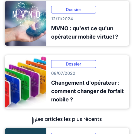
Dossier
12/11/2024
MVNO : qu'est ce qu'un
opérateur mobile virtuel ?
Dossier
08/07/2022
Changement d'opérateur :
comment changer de forfait
mobile ?
Les articles les plus récents