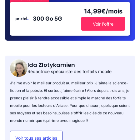
14,99€/mois
300 Go
5G
Voir l'offre
Ida Zlotykamien
Rédactrice spécialiste des forfaits mobile
J'aime avoir le meilleur produit au meilleur prix. J'aime la science-
fiction et la poésie. Et surtout j'aime écrire ! Alors depuis trois ans, je
prends plaisir à rendre accessible et simple le marché des forfaits
mobile pour les lecteurs d'Ariase. Pour que chacun, quels que soient
ses moyens et ses besoins, puisse s'offrir les clés de ce nouveau
monde numérique (qui rime avec magique !)
Voir tous ses articles