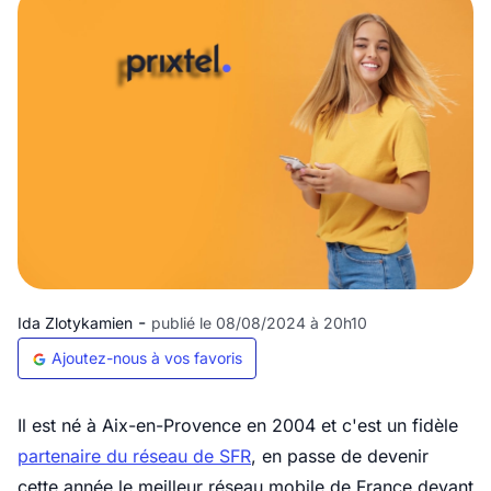
-
Ida Zlotykamien
publié le 08/08/2024 à 20h10
Ajoutez-nous à vos favoris
Il est né à Aix-en-Provence en 2004 et c'est un fidèle
partenaire du réseau de SFR
, en passe de devenir
cette année le meilleur réseau mobile de France devant