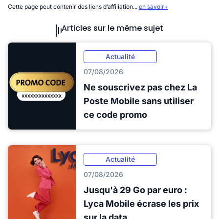
Cette page peut contenir des liens d’affiliation...
en savoir+
Articles sur le même sujet
Actualité
07/08/2026
Ne souscrivez pas chez La
Poste Mobile sans utiliser
ce code promo
Actualité
07/08/2026
Jusqu'à 29 Go par euro :
Lyca Mobile écrase les prix
sur la data