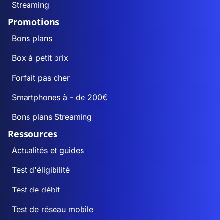
Streaming
Promotions
Bons plans
Box à petit prix
Forfait pas cher
Smartphones à - de 200€
Bons plans Streaming
Ressources
Actualités et guides
Test d'éligibilité
Test de débit
Test de réseau mobile