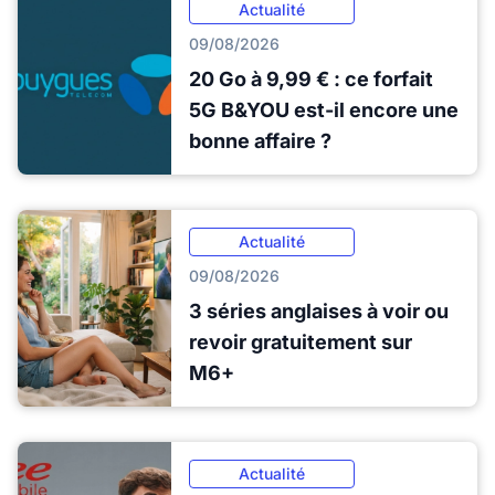
Actualité
09/08/2026
20 Go à 9,99 € : ce forfait
5G B&YOU est-il encore une
bonne affaire ?
Actualité
09/08/2026
3 séries anglaises à voir ou
revoir gratuitement sur
M6+
Actualité