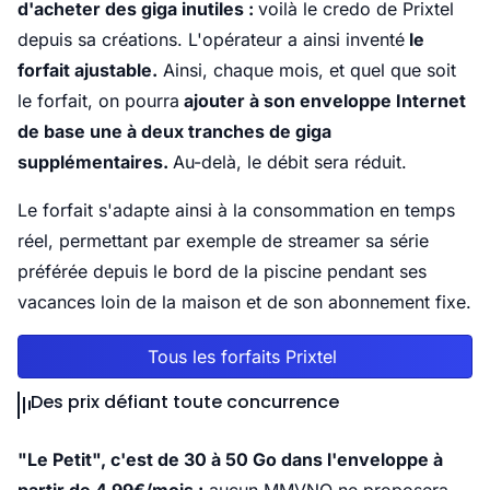
d'acheter des giga inutiles :
voilà le credo de Prixtel
depuis sa créations. L'opérateur a ainsi inventé
le
forfait ajustable.
Ainsi, chaque mois, et quel que soit
le forfait, on pourra
ajouter à son enveloppe Internet
de base une à deux tranches de giga
supplémentaires.
Au-delà, le débit sera réduit.
Le forfait s'adapte ainsi à la consommation en temps
réel, permettant par exemple de streamer sa série
préférée depuis le bord de la piscine pendant ses
vacances loin de la maison et de son abonnement fixe.
Tous les forfaits Prixtel
Des prix défiant toute concurrence
"Le Petit", c'est de 30 à 50 Go dans l'enveloppe à