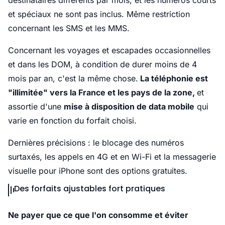
destinataires différents par mois, et les numéros courts
et spéciaux ne sont pas inclus. Même restriction
concernant les SMS et les MMS.
Concernant les voyages et escapades occasionnelles
et dans les DOM, à condition de durer moins de 4
mois par an, c'est la même chose.
La téléphonie est
"illimitée" vers la France et les pays de la zone,
et
assortie d'une
mise à disposition de data mobile
qui
varie en fonction du forfait choisi.
Dernières précisions : le blocage des numéros
surtaxés, les appels en 4G et en Wi-Fi et la messagerie
visuelle pour iPhone sont des options gratuites.
Des forfaits ajustables fort pratiques
Ne payer que ce que l'on consomme et éviter