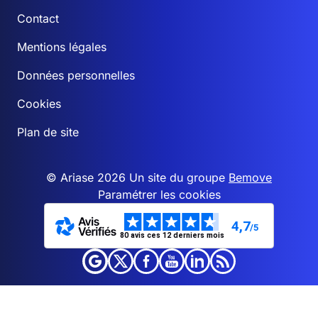
Contact
Mentions légales
Données personnelles
Cookies
Plan de site
© Ariase 2026 Un site du groupe
Bemove
Paramétrer les cookies
4,7
/5
80 avis ces 12 derniers mois