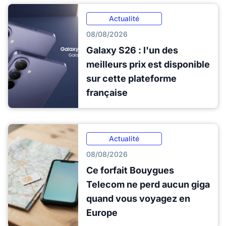
Actualité
08/08/2026
Galaxy S26 : l'un des
meilleurs prix est disponible
sur cette plateforme
française
Actualité
08/08/2026
Ce forfait Bouygues
Telecom ne perd aucun giga
quand vous voyagez en
Europe