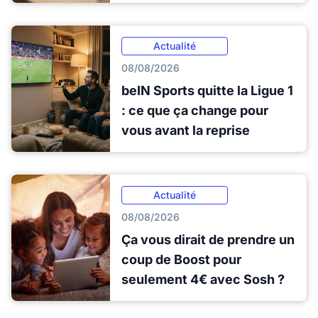
Actualité
08/08/2026
beIN Sports quitte la Ligue 1
: ce que ça change pour
vous avant la reprise
Actualité
08/08/2026
Ça vous dirait de prendre un
coup de Boost pour
seulement 4€ avec Sosh ?