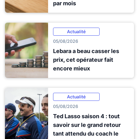
par mois
Actualité
05/08/2026
Lebara a beau casser les
prix, cet opérateur fait
encore mieux
Actualité
05/08/2026
Ted Lasso saison 4 : tout
savoir sur le grand retour
tant attendu du coach le