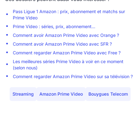
Pass Ligue 1 Amazon : prix, abonnement et matchs sur
Prime Video
Prime Video : séries, prix, abonnement...
Comment avoir Amazon Prime Video avec Orange ?
Comment avoir Amazon Prime Video avec SFR ?
Comment regarder Amazon Prime Video avec Free ?
Les meilleures séries Prime Video à voir en ce moment
(selon nous)
Comment regarder Amazon Prime Video sur sa télévision ?
Streaming
Amazon Prime Video
Bouygues Telecom