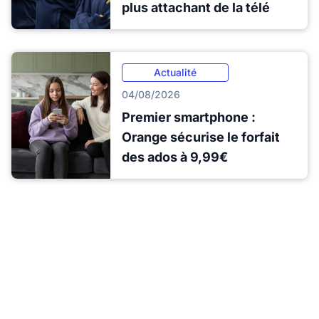
plus attachant de la télé
Actualité
04/08/2026
Premier smartphone :
Orange sécurise le forfait
des ados à 9,99€