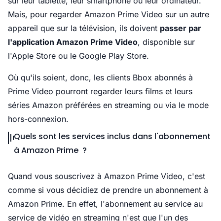
sur leur tablette, leur smartphone ou leur ordinateur.
Mais, pour regarder Amazon Prime Video sur un autre
appareil que sur la télévision, ils doivent
passer par
l'application Amazon Prime Video
, disponible sur
l'Apple Store ou le Google Play Store.
Où qu'ils soient, donc, les clients Bbox abonnés à
Prime Video pourront regarder leurs films et leurs
séries Amazon préférées en streaming ou via le mode
hors-connexion.
Quels sont les services inclus dans l'abonnement
à Amazon Prime ?
Quand vous souscrivez à Amazon Prime Video, c'est
comme si vous décidiez de prendre un abonnement à
Amazon Prime. En effet, l'abonnement au service au
service de vidéo en streaming n'est que l'un des