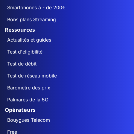
Smartphones à - de 200€
Bons plans Streaming
Ressources
Actualités et guides
Test d'éligibilité
Test de débit
Test de réseau mobile
Baromètre des prix
Palmarès de la 5G
Opérateurs
Bouygues Telecom
Free