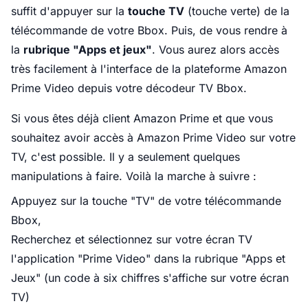
suffit d'appuyer sur la
touche TV
(touche verte) de la
télécommande de votre Bbox. Puis, de vous rendre à
la
rubrique "Apps et jeux"
. Vous aurez alors accès
très facilement à l'interface de la plateforme Amazon
Prime Video depuis votre décodeur TV Bbox.
Si vous êtes déjà client Amazon Prime et que vous
souhaitez avoir accès à Amazon Prime Video sur votre
TV, c'est possible. Il y a seulement quelques
manipulations à faire. Voilà la marche à suivre :
Appuyez sur la touche "TV" de votre télécommande
Bbox,
Recherchez et sélectionnez sur votre écran TV
l'application "Prime Video" dans la rubrique "Apps et
Jeux" (un code à six chiffres s'affiche sur votre écran
TV)