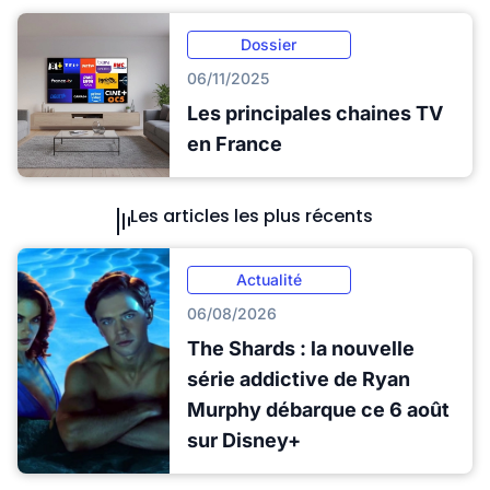
Dossier
06/11/2025
Les principales chaines TV
en France
Les articles les plus récents
Actualité
06/08/2026
The Shards : la nouvelle
série addictive de Ryan
Murphy débarque ce 6 août
sur Disney+