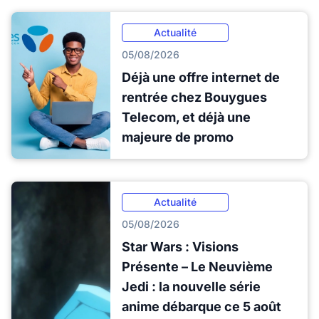
Actualité
05/08/2026
Déjà une offre internet de
rentrée chez Bouygues
Telecom, et déjà une
majeure de promo
Actualité
05/08/2026
Star Wars : Visions
Présente – Le Neuvième
Jedi : la nouvelle série
anime débarque ce 5 août