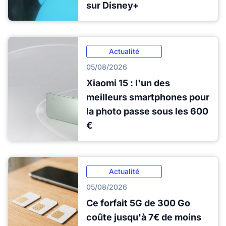
sur Disney+
Actualité
05/08/2026
Xiaomi 15 : l'un des
meilleurs smartphones pour
la photo passe sous les 600
€
Actualité
05/08/2026
Ce forfait 5G de 300 Go
coûte jusqu'à 7€ de moins