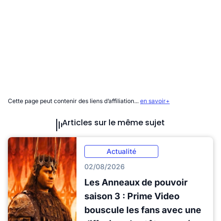
Cette page peut contenir des liens d’affiliation...
en savoir+
Articles sur le même sujet
Actualité
02/08/2026
Les Anneaux de pouvoir
saison 3 : Prime Video
bouscule les fans avec une