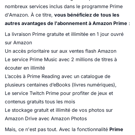
nombreux services inclus dans le programme Prime
d'Amazon. À ce titre,
vous bénéficiez de
tous les
autres avantages de l'abonnement à Amazon Prime
:
La livraison Prime gratuite et illimitée en 1 jour ouvré
sur Amazon
Un accès prioritaire sur aux ventes flash Amazon
Le service Prime Music avec 2 millions de titres à
écouter en illimité
L’accès à Prime Reading avec un catalogue de
plusieurs centaines d’eBooks (livres numériques),
Le service Twitch Prime pour profiter de jeux et
contenus gratuits tous les mois
Le stockage gratuit et illimité de vos photos sur
Amazon Drive avec Amazon Photos
Mais, ce n'est pas tout. Avec la fonctionnalité
Prime