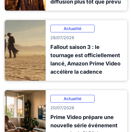
diffusion plus tôt que prévu
Actualité
28/07/2026
Fallout saison 3 : le
tournage est officiellement
lancé, Amazon Prime Video
accélère la cadence
Actualité
20/07/2026
Prime Video prépare une
nouvelle série événement