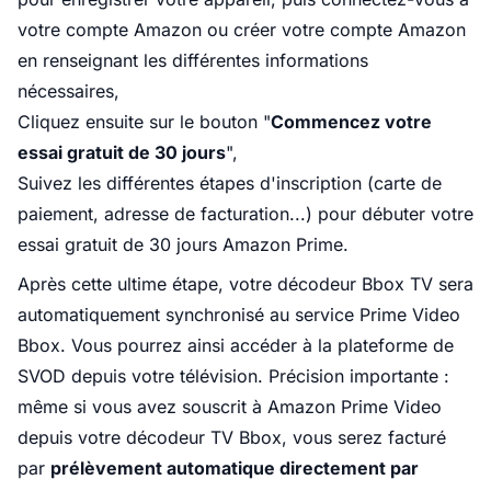
votre compte Amazon ou créer votre compte Amazon
en renseignant les différentes informations
nécessaires,
Cliquez ensuite sur le bouton "
Commencez votre
essai gratuit de 30 jours
",
Suivez les différentes étapes d'inscription (carte de
paiement, adresse de facturation...) pour débuter votre
essai gratuit de 30 jours Amazon Prime.
Après cette ultime étape, votre décodeur Bbox TV sera
automatiquement synchronisé au service Prime Video
Bbox. Vous pourrez ainsi accéder à la plateforme de
SVOD depuis votre télévision. Précision importante :
même si vous avez souscrit à Amazon Prime Video
depuis votre décodeur TV Bbox, vous serez facturé
par
prélèvement automatique directement par