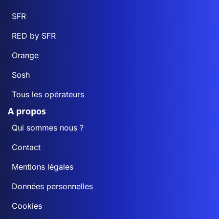
SFR
RED by SFR
Orange
Sosh
Tous les opérateurs
A propos
Qui sommes nous ?
Contact
Mentions légales
Données personnelles
Cookies