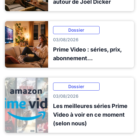
autour de Joël Dicker
Dossier
03/08/2026
Prime Video : séries, prix,
abonnement...
Dossier
03/08/2026
Les meilleures séries Prime
Video à voir en ce moment
(selon nous)