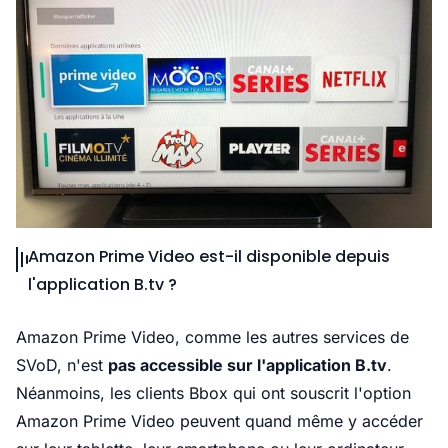
Amazon Prime Video est-il disponible depuis
l'application B.tv ?
Amazon Prime Video, comme les autres services de
SVoD, n'est
pas accessible sur l'application B.tv
.
Néanmoins, les clients Bbox qui ont souscrit l'option
Amazon Prime Video peuvent quand même y accéder