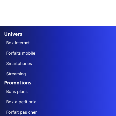
Univers
Box internet
Forfaits mobile
Smartphones
Streaming
Promotions
Bons plans
Box à petit prix
Forfait pas cher