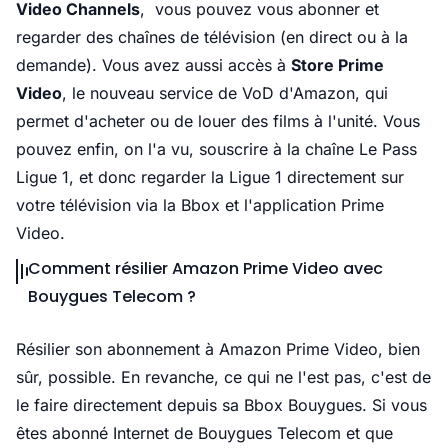
Video Channels
, vous pouvez vous abonner et
regarder des chaînes de télévision (en direct ou à la
demande). Vous avez aussi accès à
Store Prime
Video
, le nouveau service de VoD d'Amazon, qui
permet d'acheter ou de louer des films à l'unité. Vous
pouvez enfin, on l'a vu, souscrire à la chaîne Le Pass
Ligue 1, et donc regarder la Ligue 1 directement sur
votre télévision via la Bbox et l'application Prime
Video.
Comment résilier Amazon Prime Video avec
Bouygues Telecom ?
Résilier son abonnement à Amazon Prime Video, bien
sûr, possible. En revanche, ce qui ne l'est pas, c'est de
le faire directement depuis sa Bbox Bouygues. Si vous
êtes abonné Internet de Bouygues Telecom et que