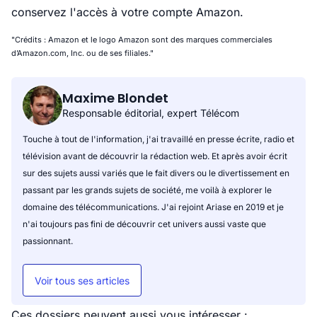
conservez l'accès à votre compte Amazon.
"Crédits : Amazon et le logo Amazon sont des marques commerciales
d’Amazon.com, Inc. ou de ses filiales."
Maxime Blondet
Responsable éditorial, expert Télécom
Touche à tout de l'information, j'ai travaillé en presse écrite, radio et
télévision avant de découvrir la rédaction web. Et après avoir écrit
sur des sujets aussi variés que le fait divers ou le divertissement en
passant par les grands sujets de société, me voilà à explorer le
domaine des télécommunications. J'ai rejoint Ariase en 2019 et je
n'ai toujours pas fini de découvrir cet univers aussi vaste que
passionnant.
Voir tous ses articles
Ces dossiers peuvent aussi vous intéresser :