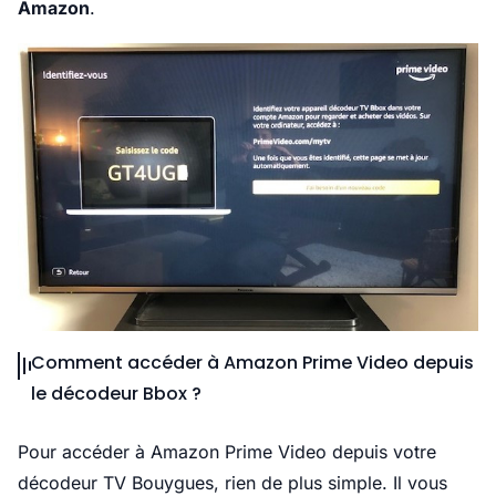
Amazon
.
Comment accéder à Amazon Prime Video depuis
le décodeur Bbox ?
Pour accéder à Amazon Prime Video depuis votre
décodeur TV Bouygues, rien de plus simple. Il vous