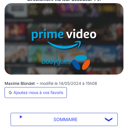
-
Maxime Blondet
modifié le 14/05/2024 à 15h08
Ajoutez-nous à vos favoris
SOMMAIRE