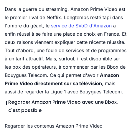
Dans la guerre du streaming, Amazon Prime Video est
le premier rival de Netflix. Longtemps resté tapi dans
l'ombre du géant, le
service de SVoD d'Amazon
a
enfin réussi à se faire une place de choix en France. Et
deux raisons viennent expliquer cette récente réussite.
Tout d'abord, une foule de services et de programmes
à un tarif attractif. Mais, surtout, il est disponible sur
les box des opérateurs, à commencer par les Bbox de
Bouygues Telecom. Ce qui permet d'avoir
Amazon
Prime Video directement sur sa télévision
, mais
aussi de regarder la Ligue 1 avec Bouygues Telecom.
Regarder Amazon Prime Video avec une Bbox,
c'est possible
Regarder les contenus Amazon Prime Video