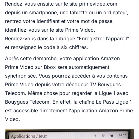
Rendez-vous ensuite sur le site primevideo.com
depuis un smartphone, une tablette ou un ordinateur,
rentrez votre identifiant et votre mot de passe,
identifiez-vous sur le site Prime Video,
Rendez-vous dans la rubrique "Enregistrer l’appareil"
et renseignez le code à six chiffres.
Après cette démarche, votre application Amazon
Prime Video sur Bbox sera automatiquement
synchronisée. Vous pourrez accéder à vos contenus
Prime Video depuis votre décodeur TV Bouygues
Telecom. Même chose pour regarder la Ligue 1 avec
Bouygues Telecom. En effet, la chaîne Le Pass Ligue 1
est accessible directement l'application Amazon Prime
Video.