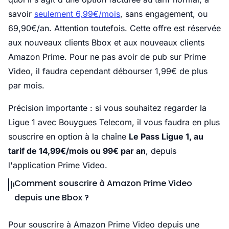
savoir
seulement 6,99€/mois
, sans engagement, ou
69,90€/an. Attention toutefois. Cette offre est réservée
aux nouveaux clients Bbox et aux nouveaux clients
Amazon Prime. Pour ne pas avoir de pub sur Prime
Video, il faudra cependant débourser 1,99€ de plus
par mois.
Précision importante : si vous souhaitez regarder la
Ligue 1 avec Bouygues Telecom, il vous faudra en plus
souscrire en option à la chaîne
Le Pass Ligue 1, au
tarif de 14,99€/mois ou 99€ par an
, depuis
l'application Prime Video.
Comment souscrire à Amazon Prime Video
depuis une Bbox ?
Pour souscrire à Amazon Prime Video depuis une