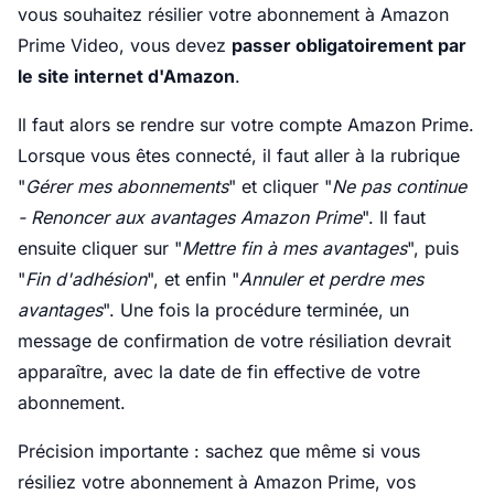
vous souhaitez résilier votre abonnement à Amazon
Prime Video, vous devez
passer obligatoirement par
le site internet d'Amazon
.
Il faut alors se rendre sur votre compte Amazon Prime.
Lorsque vous êtes connecté, il faut aller à la rubrique
"
Gérer mes abonnements
" et cliquer "
Ne pas continue
- Renoncer aux avantages Amazon Prime
". Il faut
ensuite cliquer sur "
Mettre fin à mes avantages
", puis
"
Fin d'adhésion
", et enfin "
Annuler et perdre mes
avantages
". Une fois la procédure terminée, un
message de confirmation de votre résiliation devrait
apparaître, avec la date de fin effective de votre
abonnement.
Précision importante : sachez que même si vous
résiliez votre abonnement à Amazon Prime, vos