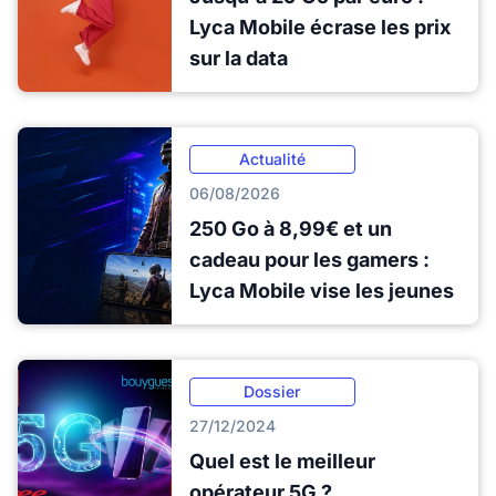
Lyca Mobile écrase les prix
sur la data
Actualité
06/08/2026
250 Go à 8,99€ et un
cadeau pour les gamers :
Lyca Mobile vise les jeunes
Dossier
27/12/2024
Quel est le meilleur
opérateur 5G ?