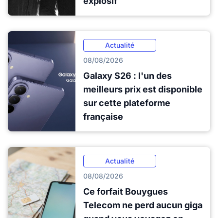
explosif
Actualité
08/08/2026
Galaxy S26 : l'un des
meilleurs prix est disponible
sur cette plateforme
française
Actualité
08/08/2026
Ce forfait Bouygues
Telecom ne perd aucun giga