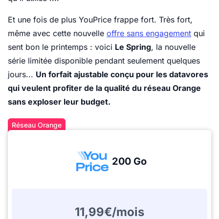
Et une fois de plus YouPrice frappe fort. Très fort,
même avec cette nouvelle
offre sans engagement
qui
sent bon le printemps : voici
Le Spring
, la nouvelle
série limitée disponible pendant seulement quelques
jours...
Un forfait ajustable conçu pour les datavores
qui veulent profiter de la qualité du réseau Orange
sans exploser leur budget.
Réseau Orange
200 Go
11,99€/mois