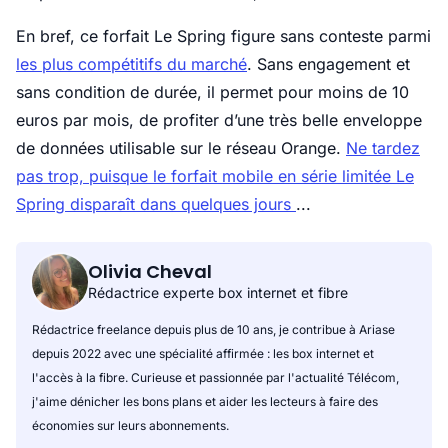
En bref, ce forfait Le Spring figure sans conteste parmi
les plus compétitifs du marché
. Sans engagement et
sans condition de durée, il permet pour moins de 10
euros par mois, de profiter d’une très belle enveloppe
de données utilisable sur le réseau Orange.
Ne tardez
pas trop, puisque le forfait mobile en série limitée Le
Spring disparaît dans quelques jours
...
Olivia Cheval
Rédactrice experte box internet et fibre
Rédactrice freelance depuis plus de 10 ans, je contribue à Ariase
depuis 2022 avec une spécialité affirmée : les box internet et
l'accès à la fibre. Curieuse et passionnée par l'actualité Télécom,
j'aime dénicher les bons plans et aider les lecteurs à faire des
économies sur leurs abonnements.