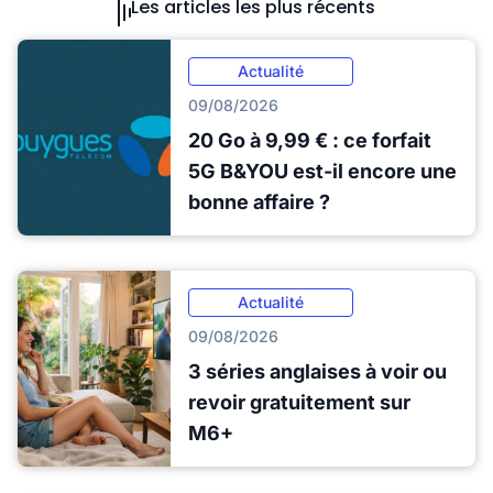
Les articles les plus récents
Actualité
09/08/2026
20 Go à 9,99 € : ce forfait
5G B&YOU est-il encore une
bonne affaire ?
Actualité
09/08/2026
3 séries anglaises à voir ou
revoir gratuitement sur
M6+