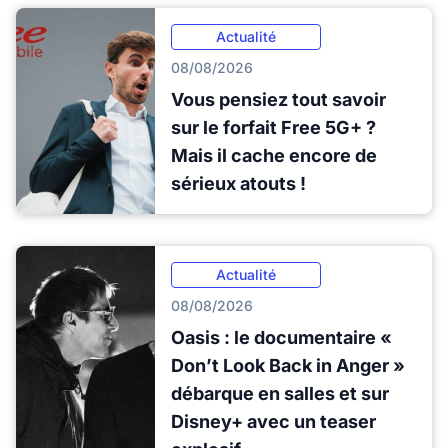
Actualité
08/08/2026
Vous pensiez tout savoir
sur le forfait Free 5G+ ?
Mais il cache encore de
sérieux atouts !
Actualité
08/08/2026
Oasis : le documentaire «
Don’t Look Back in Anger »
débarque en salles et sur
Disney+ avec un teaser