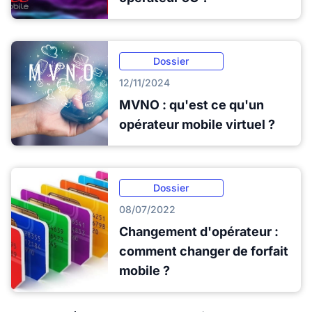
Dossier
12/11/2024
MVNO : qu'est ce qu'un
opérateur mobile virtuel ?
Dossier
08/07/2022
Changement d'opérateur :
comment changer de forfait
mobile ?