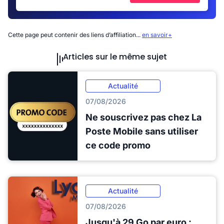
Cette page peut contenir des liens d’affiliation...
en savoir+
Articles sur le même sujet
Actualité
07/08/2026
Ne souscrivez pas chez La
Poste Mobile sans utiliser
ce code promo
Actualité
07/08/2026
Jusqu'à 29 Go par euro :