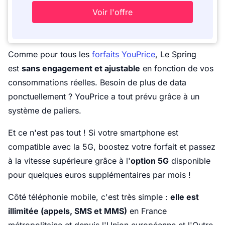
Voir l'offre
Comme pour tous les
forfaits YouPrice
, Le Spring
est
sans engagement et ajustable
en fonction de vos
consommations réelles. Besoin de plus de data
ponctuellement ? YouPrice a tout prévu grâce à un
système de paliers.
Et ce n'est pas tout ! Si votre smartphone est
compatible avec la 5G, boostez votre forfait et passez
à la vitesse supérieure grâce à l'
option 5G
disponible
pour quelques euros supplémentaires par mois !
Côté téléphonie mobile, c'est très simple :
elle est
illimitée (appels, SMS et MMS)
en France