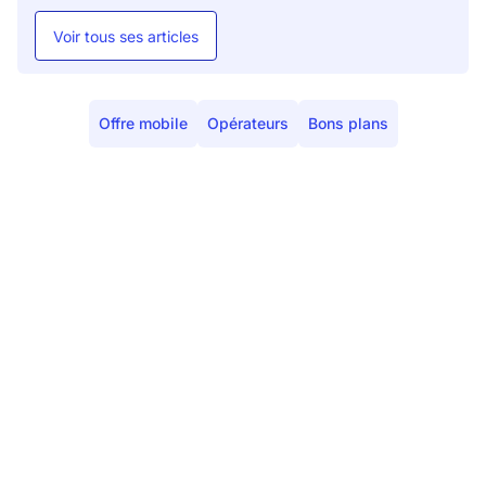
Voir tous ses articles
Offre mobile
Opérateurs
Bons plans