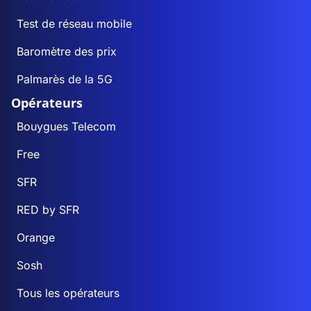
Test de réseau mobile
Baromètre des prix
Palmarès de la 5G
Opérateurs
Bouygues Telecom
Free
SFR
RED by SFR
Orange
Sosh
Tous les opérateurs