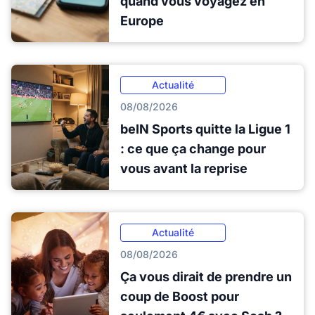
quand vous voyagez en
Europe
Actualité
08/08/2026
beIN Sports quitte la Ligue 1
: ce que ça change pour
vous avant la reprise
Actualité
08/08/2026
Ça vous dirait de prendre un
coup de Boost pour