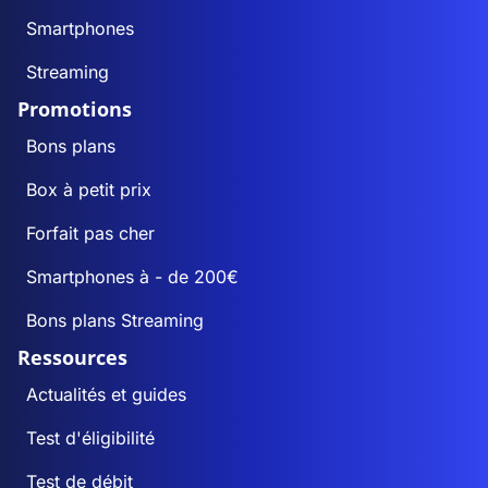
Smartphones
Streaming
Promotions
Bons plans
Box à petit prix
Forfait pas cher
Smartphones à - de 200€
Bons plans Streaming
Ressources
Actualités et guides
Test d'éligibilité
Test de débit