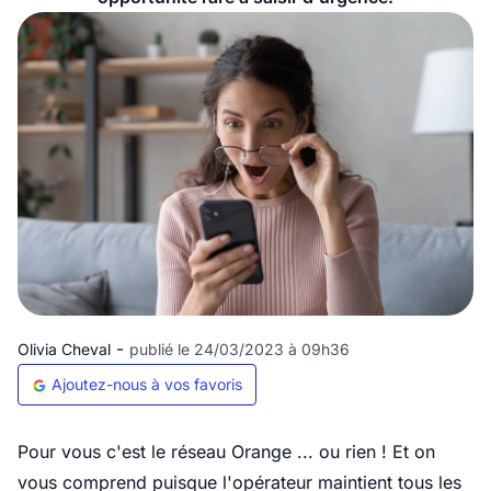
-
Olivia Cheval
publié le 24/03/2023 à 09h36
Ajoutez-nous à vos favoris
Pour vous c'est le réseau Orange ... ou rien ! Et on
vous comprend puisque l'opérateur maintient tous les