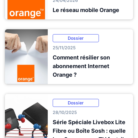
24/04/2026
Le réseau mobile Orange
Dossier
25/11/2025
Comment résilier son
abonnement Internet
Orange ?
Dossier
28/10/2025
Série Spéciale Livebox Lite
Fibre ou Boîte Sosh : quelle