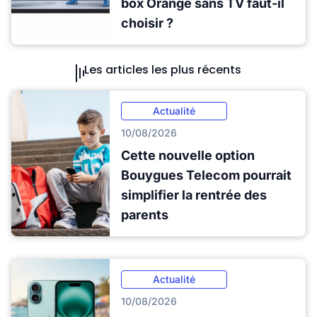
box Orange sans TV faut-il
choisir ?
Les articles les plus récents
Actualité
10/08/2026
Cette nouvelle option
Bouygues Telecom pourrait
simplifier la rentrée des
parents
Actualité
10/08/2026