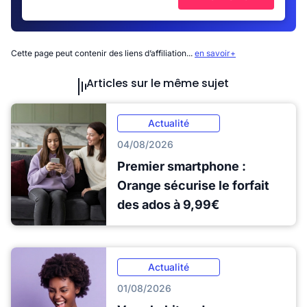
Cette page peut contenir des liens d’affiliation...
en savoir+
Articles sur le même sujet
Actualité
04/08/2026
Premier smartphone :
Orange sécurise le forfait
des ados à 9,99€
Actualité
01/08/2026