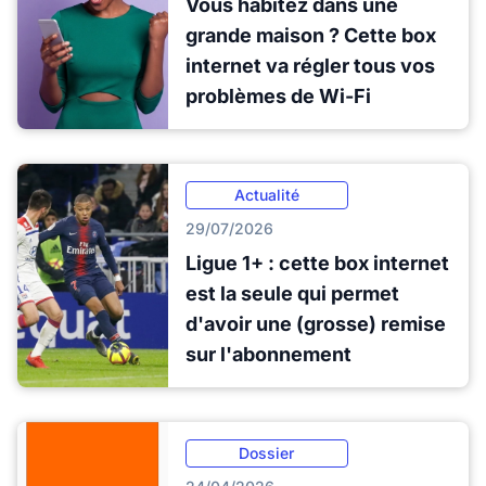
Vous habitez dans une
grande maison ? Cette box
internet va régler tous vos
problèmes de Wi-Fi
Actualité
29/07/2026
Ligue 1+ : cette box internet
est la seule qui permet
d'avoir une (grosse) remise
sur l'abonnement
Dossier