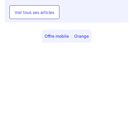
Voir tous ses articles
Offre mobile
Orange