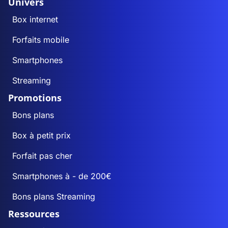
Univers
Box internet
Forfaits mobile
Smartphones
Streaming
Promotions
Bons plans
Box à petit prix
Forfait pas cher
Smartphones à - de 200€
Bons plans Streaming
Ressources