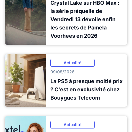
Crystal Lake sur HBO Max :
la série préquelle de
Vendredi 13 dévoile enfin
les secrets de Pamela
Voorhees en 2026
Actualité
09/08/2026
La PS5 à presque moitié prix
? C'est en exclusivité chez
Bouygues Telecom
Actualité