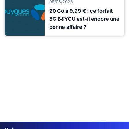
09/08/2026
20 Go à 9,99 € : ce forfait
5G B&YOU est-il encore une
bonne affaire ?