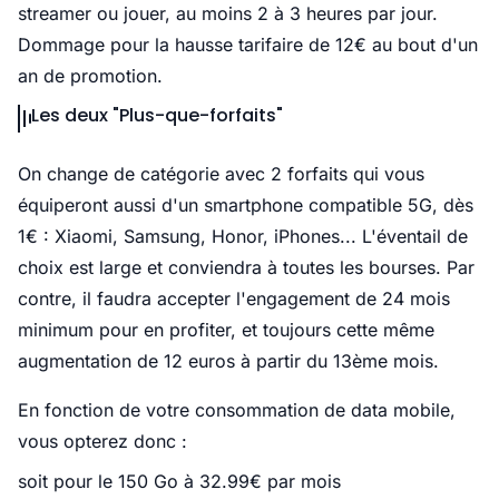
streamer ou jouer, au moins 2 à 3 heures par jour.
Dommage pour la hausse tarifaire de 12€ au bout d'un
an de promotion.
Les deux "Plus-que-forfaits"
On change de catégorie avec 2 forfaits qui vous
équiperont aussi d'un smartphone compatible 5G, dès
1€ : Xiaomi, Samsung, Honor, iPhones... L'éventail de
choix est large et conviendra à toutes les bourses. Par
contre, il faudra accepter l'engagement de 24 mois
minimum pour en profiter, et toujours cette même
augmentation de 12 euros à partir du 13ème mois.
En fonction de votre consommation de data mobile,
vous opterez donc :
soit pour le 150 Go à 32.99€ par mois