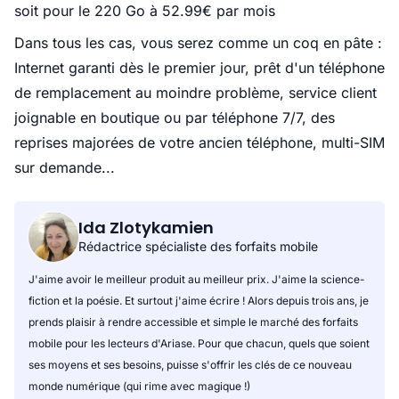
soit pour le 220 Go à 52.99€ par mois
Dans tous les cas, vous serez comme un coq en pâte :
Internet garanti dès le premier jour, prêt d'un téléphone
de remplacement au moindre problème, service client
joignable en boutique ou par téléphone 7/7, des
reprises majorées de votre ancien téléphone, multi-SIM
sur demande...
Ida Zlotykamien
Rédactrice spécialiste des forfaits mobile
J'aime avoir le meilleur produit au meilleur prix. J'aime la science-
fiction et la poésie. Et surtout j'aime écrire ! Alors depuis trois ans, je
prends plaisir à rendre accessible et simple le marché des forfaits
mobile pour les lecteurs d'Ariase. Pour que chacun, quels que soient
ses moyens et ses besoins, puisse s'offrir les clés de ce nouveau
monde numérique (qui rime avec magique !)