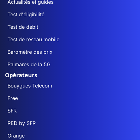
Actualités et guides
Test d'éligibilité
Test de débit
Test de réseau mobile
Baromètre des prix
Palmarès de la 5G
Opérateurs
Bouygues Telecom
Free
SFR
RED by SFR
Orange