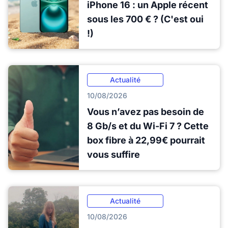
iPhone 16 : un Apple récent
sous les 700 € ? (C'est oui
!)
Actualité
10/08/2026
Vous n’avez pas besoin de
8 Gb/s et du Wi-Fi 7 ? Cette
box fibre à 22,99€ pourrait
vous suffire
Actualité
10/08/2026