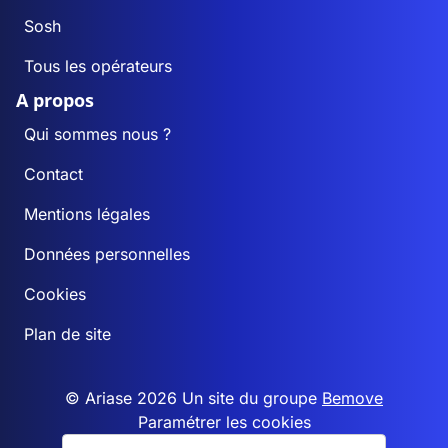
Sosh
Tous les opérateurs
A propos
Qui sommes nous ?
Contact
Mentions légales
Données personnelles
Cookies
Plan de site
© Ariase 2026 Un site du groupe
Bemove
Paramétrer les cookies