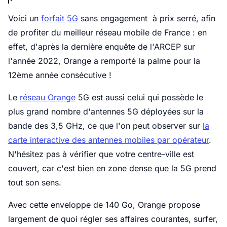
Voici un
forfait 5G
sans engagement à prix serré, afin
de profiter du meilleur réseau mobile de France : en
effet, d'après la dernière enquête de l'ARCEP sur
l'année 2022, Orange a remporté la palme pour la
12ème année consécutive !
Le
réseau Orange
5G est aussi celui qui possède le
plus grand nombre d'antennes 5G déployées sur la
bande des 3,5 GHz, ce que l'on peut observer sur
la
carte interactive des antennes mobiles par opérateur
.
N'hésitez pas à vérifier que votre centre-ville est
couvert, car c'est bien en zone dense que la 5G prend
tout son sens.
Avec cette enveloppe de 140 Go, Orange propose
largement de quoi régler ses affaires courantes, surfer,