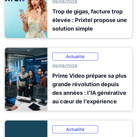
09/08/2026
Trop de gigas, facture trop
élevée : Prixtel propose une
solution simple
Actualité
09/08/2026
Prime Video prépare sa plus
grande révolution depuis
des années : l’IA générative
au cœur de l’expérience
Actualité