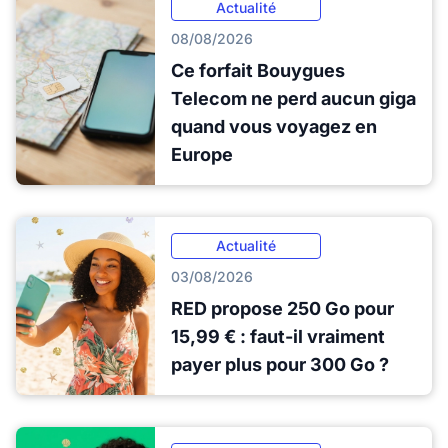
Actualité
08/08/2026
Ce forfait Bouygues
Telecom ne perd aucun giga
quand vous voyagez en
Europe
Actualité
03/08/2026
RED propose 250 Go pour
15,99 € : faut-il vraiment
payer plus pour 300 Go ?