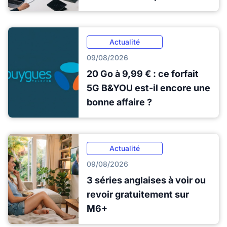
Actualité
09/08/2026
20 Go à 9,99 € : ce forfait
5G B&YOU est-il encore une
bonne affaire ?
Actualité
09/08/2026
3 séries anglaises à voir ou
revoir gratuitement sur
M6+