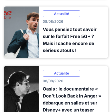
Actualité
08/08/2026
Vous pensiez tout savoir
sur le forfait Free 5G+ ?
Mais il cache encore de
sérieux atouts !
Actualité
08/08/2026
Oasis : le documentaire «
Don’t Look Back in Anger »
débarque en salles et sur
Disney+ avec un teaser