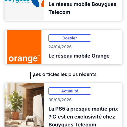
Le réseau mobile Bouygues
Telecom
Dossier
24/04/2026
Le réseau mobile Orange
Les articles les plus récents
Actualité
09/08/2026
La PS5 à presque moitié prix
? C'est en exclusivité chez
Bouygues Telecom