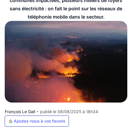
communes impactées, plusieurs milliers de foyers
sans électricité : on fait le point sur les réseaux de
téléphonie mobile dans le secteur.
-
François Le Gall
publié le 08/08/2025 à 18h34
Ajoutez-nous à vos favoris