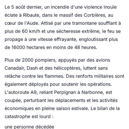
Le 5 août dernier, un incendie d'une violence inouïe
éclate à Ribaute, dans le massif des Corbières, au
cœur de l'Aude. Attisé par une tramontane soufflant à
plus de 60 km/h et une sécheresse extrême, le feu se
propage à une vitesse effrayante, engloutissant plus
de 16000 hectares en moins de 48 heures.
Plus de 2000 pompiers, appuyés par des avions
Canadair, Dash et des hélicoptères, luttent sans
relâche contre les flammes. Des renforts militaires sont
également déployés pour soutenir les opérations.
L'autoroute A9, reliant Perpignan à Narbonne, est
coupée, perturbant les déplacements et les activités
économiques en pleine saison estivale. Le bilan de la
catastrophe est lourd :
une personne décédée