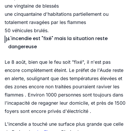
une vingtaine de blessés
une cinquantaine d'habitations partiellement ou
totalement ravagées par les flammes
50 véhicules brulés.
L'incendie est "fixé" mais la situation reste
dangereuse
Le 8 août, bien que le feu soit "fixé", il n'est pas
encore complètement éteint. Le préfet de l'Aude reste
en alerte, soulignant que des températures élevées et
des zones encore non traitées pourraient raviver les
flammes . Environ 1000 personnes sont toujours dans
l'incapacité de regagner leur domicile, et près de 1500
foyers sont encore privés d'électricité .
L'incendie a touché une surface plus grande que celle