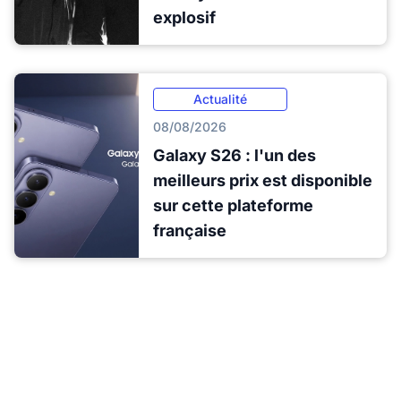
explosif
Actualité
08/08/2026
Galaxy S26 : l'un des
meilleurs prix est disponible
sur cette plateforme
française