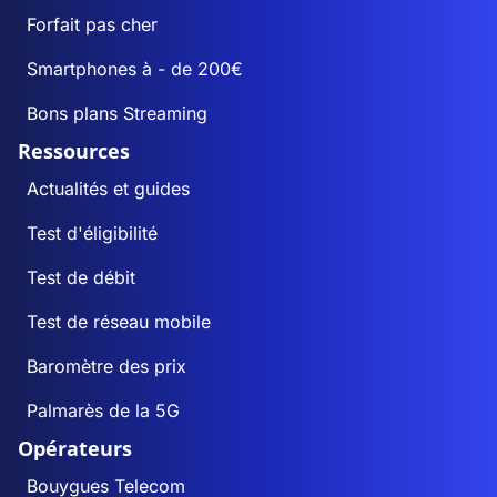
Forfait pas cher
Smartphones à - de 200€
Bons plans Streaming
Ressources
Actualités et guides
Test d'éligibilité
Test de débit
Test de réseau mobile
Baromètre des prix
Palmarès de la 5G
Opérateurs
Bouygues Telecom