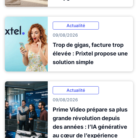
Actualité
09/08/2026
Trop de gigas, facture trop
élevée : Prixtel propose une
solution simple
Actualité
09/08/2026
Prime Video prépare sa plus
grande révolution depuis
des années : l’IA générative
au cœur de l’expérience