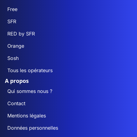
Free
SFR
RED by SFR
Orange
Sosh
Tous les opérateurs
A propos
Qui sommes nous ?
Contact
Mentions légales
Données personnelles