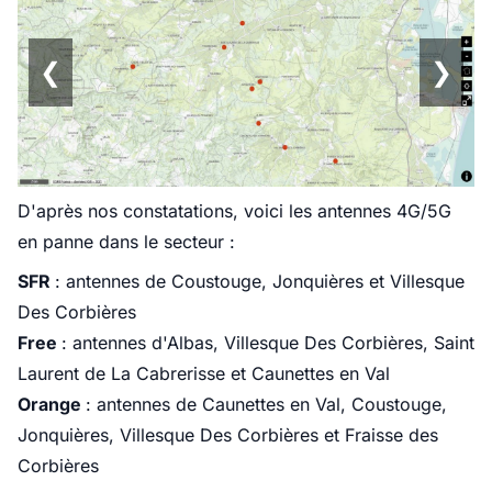
❮
❯
D'après nos constatations, voici les antennes 4G/5G
en panne dans le secteur :
SFR
: antennes de Coustouge, Jonquières et Villesque
Des Corbières
Free
: antennes d'Albas, Villesque Des Corbières, Saint
Laurent de La Cabrerisse et Caunettes en Val
Orange
: antennes de Caunettes en Val, Coustouge,
Jonquières, Villesque Des Corbières et Fraisse des
Corbières