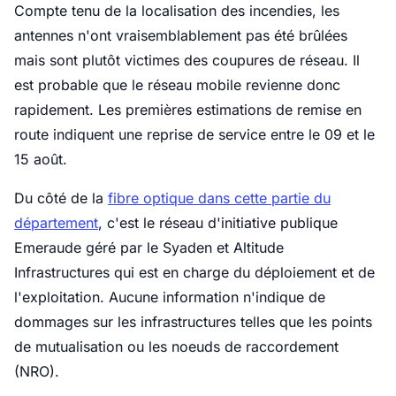
Compte tenu de la localisation des incendies, les
antennes n'ont vraisemblablement pas été brûlées
mais sont plutôt victimes des coupures de réseau. Il
est probable que le réseau mobile revienne donc
rapidement. Les premières estimations de remise en
route indiquent une reprise de service entre le 09 et le
15 août.
Du côté de la
fibre optique dans cette partie du
département
, c'est le réseau d'initiative publique
Emeraude géré par le Syaden et Altitude
Infrastructures qui est en charge du déploiement et de
l'exploitation. Aucune information n'indique de
dommages sur les infrastructures telles que les points
de mutualisation ou les noeuds de raccordement
(NRO).