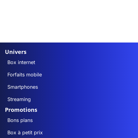
Univers
Box internet
Forfaits mobile
Smartphones
Streaming
Promotions
Bons plans
Box à petit prix