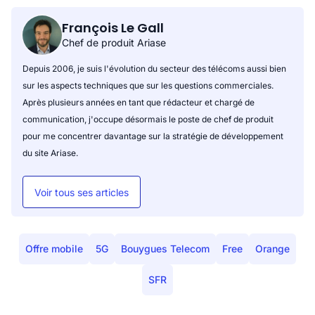
François Le Gall
Chef de produit Ariase
Depuis 2006, je suis l'évolution du secteur des télécoms aussi bien
sur les aspects techniques que sur les questions commerciales.
Après plusieurs années en tant que rédacteur et chargé de
communication, j'occupe désormais le poste de chef de produit
pour me concentrer davantage sur la stratégie de développement
du site Ariase.
Voir tous ses articles
Offre mobile
5G
Bouygues Telecom
Free
Orange
SFR