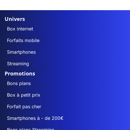
Univers
Box internet
Forfaits mobile
Smartphones
Streaming
Promotions
Bons plans
Box à petit prix
Forfait pas cher
Smartphones à - de 200€
Bons plans Streaming