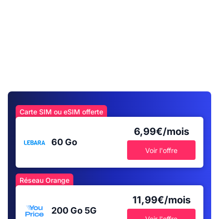
Carte SIM ou eSIM offerte
6,99€/mois
60 Go
Voir l'offre
Réseau Orange
11,99€/mois
200 Go
5G
Voir l'offre