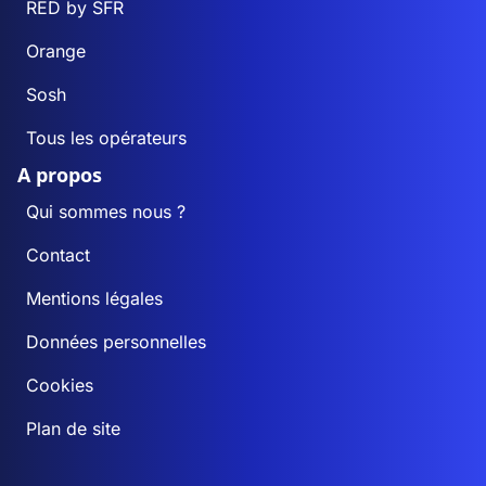
RED by SFR
Orange
Sosh
Tous les opérateurs
A propos
Qui sommes nous ?
Contact
Mentions légales
Données personnelles
Cookies
Plan de site