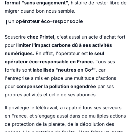
format "sans engagement",
histoire de rester libre de
migrer quand bon nous semble.
Un opérateur éco-responsable
Souscrire
chez Prixtel,
c'est aussi un acte d'achat fort
pour
limiter l'impact carbone dû à ses activités
numériques.
En effet, l'opérateur est
le seul
opérateur éco-responsable en France.
Tous ses
forfaits sont
labellisés "neutres en Co²",
car
l'entreprise a mis en place une multitude d'actions
pour
compenser la pollution engendrée
par ses
propres activités et celle de ses abonnés.
Il privilégie le télétravail, a rapatrié tous ses serveurs
en France, et s'engage aussi dans de multiples actions
de protection de la planète, de la dépollution des