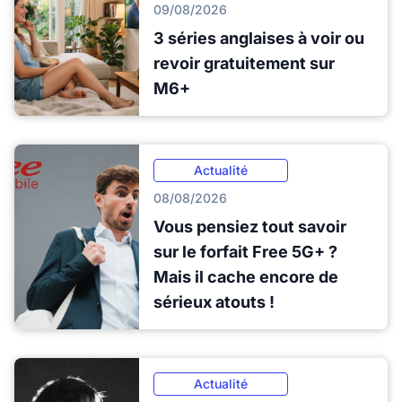
09/08/2026
3 séries anglaises à voir ou
revoir gratuitement sur
M6+
Actualité
08/08/2026
Vous pensiez tout savoir
sur le forfait Free 5G+ ?
Mais il cache encore de
sérieux atouts !
Actualité