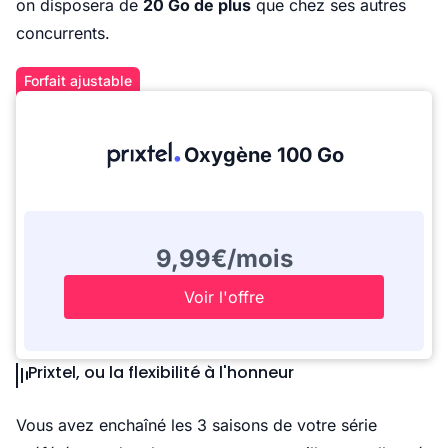
on disposera de
20 Go de plus
que chez ses autres
concurrents.
Forfait ajustable
Oxygène 100 Go
9,99€/mois
Voir l'offre
Prixtel, ou la flexibilité à l'honneur
Vous avez enchaîné les 3 saisons de votre série