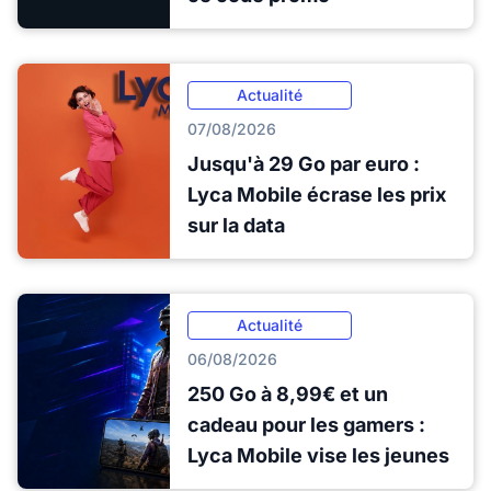
Actualité
07/08/2026
Jusqu'à 29 Go par euro :
Lyca Mobile écrase les prix
sur la data
Actualité
06/08/2026
250 Go à 8,99€ et un
cadeau pour les gamers :
Lyca Mobile vise les jeunes