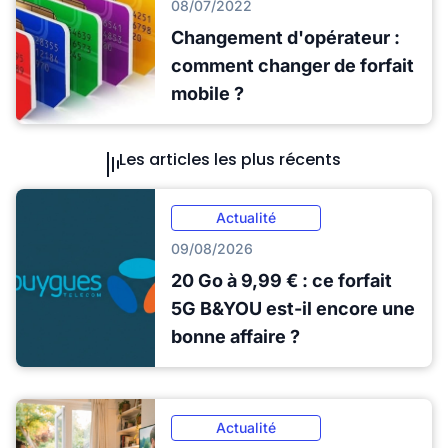
08/07/2022
Changement d'opérateur :
comment changer de forfait
mobile ?
Les articles les plus récents
Actualité
09/08/2026
20 Go à 9,99 € : ce forfait
5G B&YOU est-il encore une
bonne affaire ?
Actualité