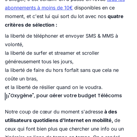
abonnements à moins de 10€
disponibles en ce
moment, et c'est lui qui sort du lot avec nos
quatre
critères de sélection :
la liberté de téléphoner et envoyer SMS & MMS à
volonté,
la liberté de surfer et streamer et scroller
généreusement tous les jours,
la liberté de faire du hors forfait sans que cela ne
coûte un bras,
et la liberté de résilier quand on le voudra.
"Oxygène", pour aérer votre budget Télécoms
Notre coup de cœur du moment s'adresse
à des
utilisateurs quotidiens d'Internet en mobilité,
de
ceux qui font bien plus que chercher une info ou un