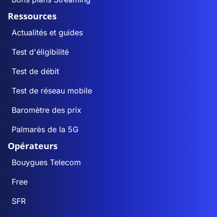
Ressources
Actualités et guides
Test d'éligibilité
Test de débit
Test de réseau mobile
Baromètre des prix
Palmarès de la 5G
Opérateurs
Bouygues Telecom
Free
SFR