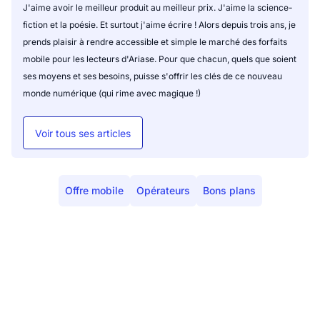
J'aime avoir le meilleur produit au meilleur prix. J'aime la science-
fiction et la poésie. Et surtout j'aime écrire ! Alors depuis trois ans, je
prends plaisir à rendre accessible et simple le marché des forfaits
mobile pour les lecteurs d'Ariase. Pour que chacun, quels que soient
ses moyens et ses besoins, puisse s'offrir les clés de ce nouveau
monde numérique (qui rime avec magique !)
Voir tous ses articles
Offre mobile
Opérateurs
Bons plans