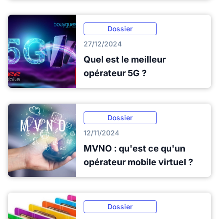
Dossier
27/12/2024
Quel est le meilleur
opérateur 5G ?
Dossier
12/11/2024
MVNO : qu'est ce qu'un
opérateur mobile virtuel ?
Dossier