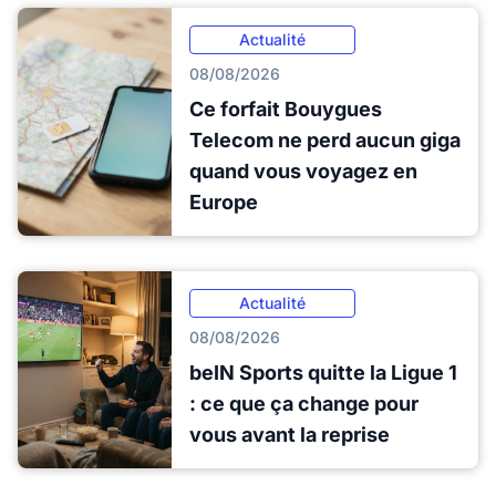
Actualité
08/08/2026
Ce forfait Bouygues
Telecom ne perd aucun giga
quand vous voyagez en
Europe
Actualité
08/08/2026
beIN Sports quitte la Ligue 1
: ce que ça change pour
vous avant la reprise