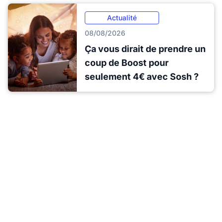
Actualité
08/08/2026
Ça vous dirait de prendre un
coup de Boost pour
seulement 4€ avec Sosh ?