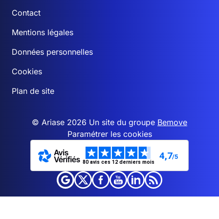
Contact
Mentions légales
Données personnelles
Cookies
Plan de site
© Ariase 2026 Un site du groupe
Bemove
Paramétrer les cookies
4,7
/5
80 avis ces 12 derniers mois