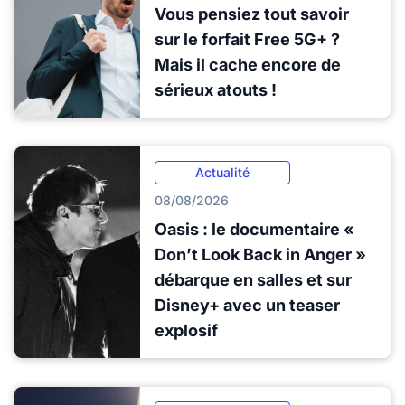
Vous pensiez tout savoir
sur le forfait Free 5G+ ?
Mais il cache encore de
sérieux atouts !
Actualité
08/08/2026
Oasis : le documentaire «
Don’t Look Back in Anger »
débarque en salles et sur
Disney+ avec un teaser
explosif