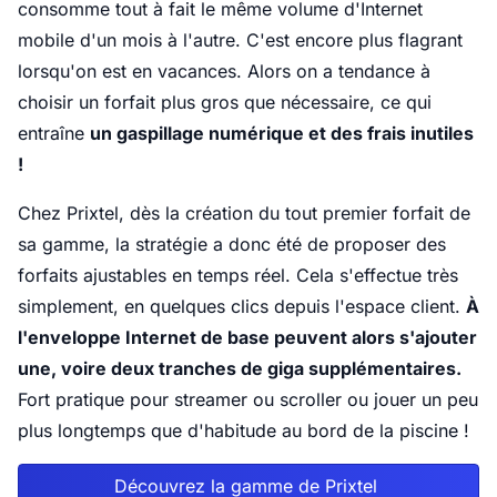
consomme tout à fait le même volume d'Internet
mobile d'un mois à l'autre. C'est encore plus flagrant
lorsqu'on est en vacances. Alors on a tendance à
choisir un forfait plus gros que nécessaire, ce qui
entraîne
un gaspillage numérique et des frais inutiles
!
Chez Prixtel, dès la création du tout premier forfait de
sa gamme, la stratégie a donc été de proposer des
forfaits ajustables en temps réel. Cela s'effectue très
simplement, en quelques clics depuis l'espace client.
À
l'enveloppe Internet de base peuvent alors s'ajouter
une, voire deux tranches de giga supplémentaires.
Fort pratique pour streamer ou scroller ou jouer un peu
plus longtemps que d'habitude au bord de la piscine !
Découvrez la gamme de Prixtel