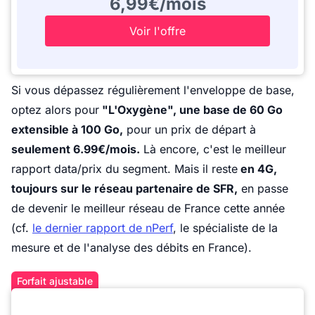
6,99€/mois
Voir l'offre
Si vous dépassez régulièrement l'enveloppe de base,
optez alors pour
"L'Oxygène", une base de 60 Go
extensible à 100 Go,
pour un prix de départ à
seulement 6.99€/mois.
Là encore, c'est le meilleur
rapport data/prix du segment. Mais il reste
en 4G,
toujours sur le réseau partenaire de SFR,
en passe
de devenir le meilleur réseau de France cette année
(cf.
le dernier rapport de nPerf
, le spécialiste de la
mesure et de l'analyse des débits en France).
Forfait ajustable