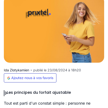
-
Ida Zlotykamien
publié le 23/08/2024 à 18h20
Ajoutez-nous à vos favoris
Les principes du forfait ajustable
Tout est parti d'un constat simple : personne ne