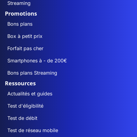
Streaming
Promotions
Bons plans
Box à petit prix
Forfait pas cher
Smartphones à - de 200€
Bons plans Streaming
Ressources
Actualités et guides
Test d'éligibilité
Test de débit
Test de réseau mobile