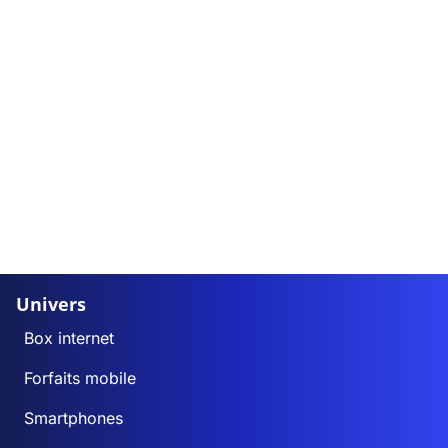
Univers
Box internet
Forfaits mobile
Smartphones