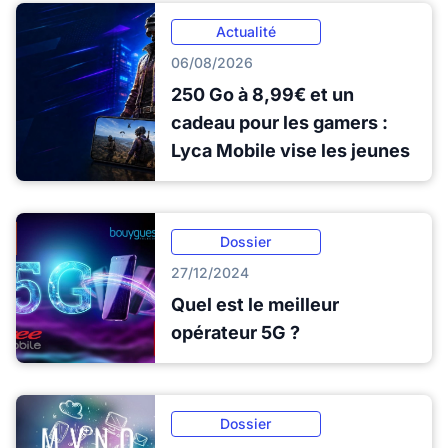
Actualité
06/08/2026
250 Go à 8,99€ et un
cadeau pour les gamers :
Lyca Mobile vise les jeunes
Dossier
27/12/2024
Quel est le meilleur
opérateur 5G ?
Dossier