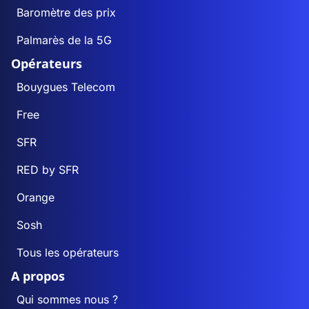
Baromètre des prix
Palmarès de la 5G
Opérateurs
Bouygues Telecom
Free
SFR
RED by SFR
Orange
Sosh
Tous les opérateurs
A propos
Qui sommes nous ?