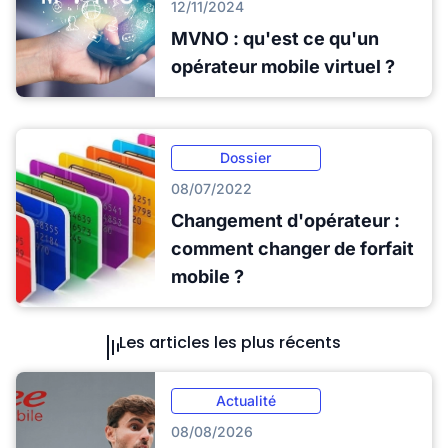
12/11/2024
MVNO : qu'est ce qu'un
opérateur mobile virtuel ?
Dossier
08/07/2022
Changement d'opérateur :
comment changer de forfait
mobile ?
Les articles les plus récents
Actualité
08/08/2026