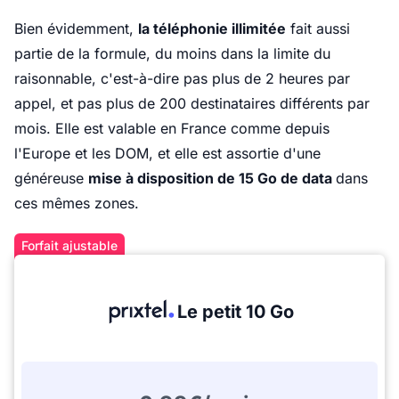
Bien évidemment,
la téléphonie illimitée
fait aussi
partie de la formule, du moins dans la limite du
raisonnable, c'est-à-dire pas plus de 2 heures par
appel, et pas plus de 200 destinataires différents par
mois. Elle est valable en France comme depuis
l'Europe et les DOM, et elle est assortie d'une
généreuse
mise à disposition de 15 Go de data
dans
ces mêmes zones.
Forfait ajustable
Le petit 10 Go