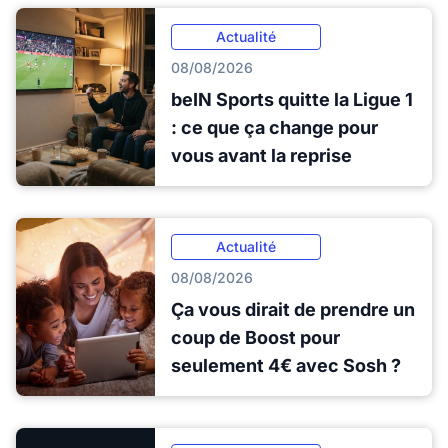
Actualité
08/08/2026
beIN Sports quitte la Ligue 1
: ce que ça change pour
vous avant la reprise
Actualité
08/08/2026
Ça vous dirait de prendre un
coup de Boost pour
seulement 4€ avec Sosh ?