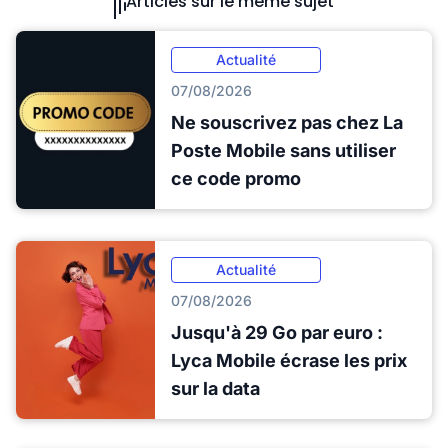
Articles sur le même sujet
Actualité
07/08/2026
Ne souscrivez pas chez La
Poste Mobile sans utiliser
ce code promo
Actualité
07/08/2026
Jusqu'à 29 Go par euro :
Lyca Mobile écrase les prix
sur la data