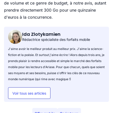
de volume et ce genre de budget, à notre avis, autant
prendre directement 300 Go pour une quinzaine
d'euros à la concurrence.
Ida Zlotykamien
Rédactrice spécialiste des forfaits mobile
J'aime avoir le meilleur produit au meilleur prix. J'aime la science-
fiction et la poésie. Et surtout j'aime écrire ! Alors depuis trois ans, je
prends plaisir à rendre accessible et simple le marché des forfaits
mobile pour les lecteurs d'Ariase. Pour que chacun, quels que soient
ses moyens et ses besoins, puisse s'offrir les clés de ce nouveau
monde numérique (qui rime avec magique !)
Voir tous ses articles