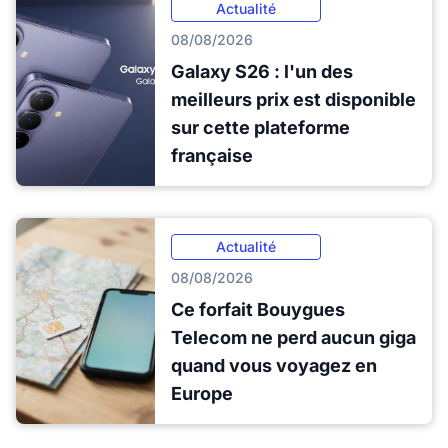
Actualité
08/08/2026
Galaxy S26 : l'un des
meilleurs prix est disponible
sur cette plateforme
française
Actualité
08/08/2026
Ce forfait Bouygues
Telecom ne perd aucun giga
quand vous voyagez en
Europe