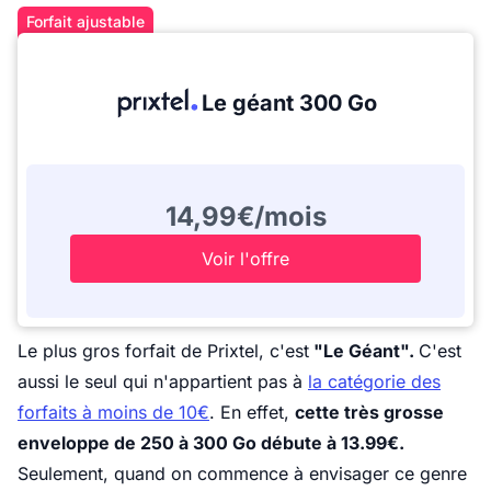
Forfait ajustable
Le géant 300 Go
14,99€/mois
Voir l'offre
Le plus gros forfait de Prixtel, c'est
"Le Géant".
C'est
aussi le seul qui n'appartient pas à
la catégorie des
forfaits à moins de 10€
. En effet,
cette très grosse
enveloppe de 250 à 300 Go débute à 13.99€.
Seulement, quand on commence à envisager ce genre