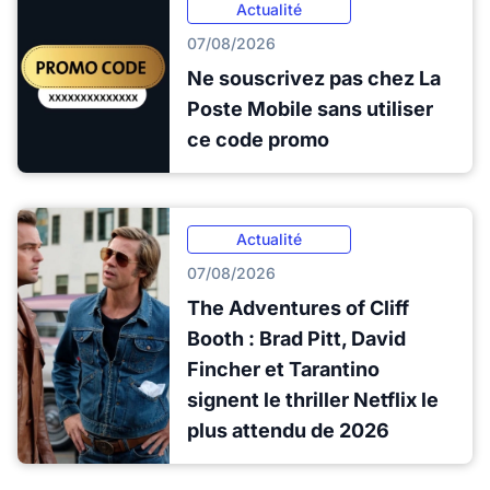
Actualité
07/08/2026
Ne souscrivez pas chez La
Poste Mobile sans utiliser
ce code promo
Actualité
07/08/2026
The Adventures of Cliff
Booth : Brad Pitt, David
Fincher et Tarantino
signent le thriller Netflix le
plus attendu de 2026