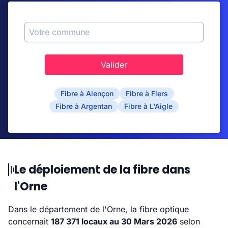
Valider
Fibre à Alençon
Fibre à Flers
Fibre à Argentan
Fibre à L'Aigle
Le déploiement de la fibre dans
l'Orne
Dans le département de l'Orne, la fibre optique
concernait
187 371 locaux au 30 Mars 2026
selon