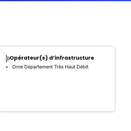
Opérateur(s) d’infrastructure
Orne Département Très Haut Débit