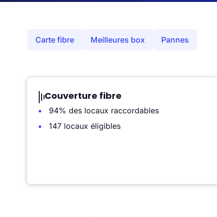
Carte fibre
Meilleures box
Pannes
Couverture fibre
94% des locaux raccordables
147 locaux éligibles