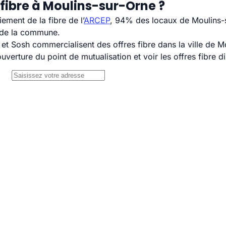
fibre à Moulins-sur-Orne ?
ement de la fibre de l’
ARCEP
, 94% des locaux de Moulins-s
H de la commune.
 Sosh commercialisent des offres fibre dans la ville de M
uverture du point de mutualisation et voir les offres fibre 