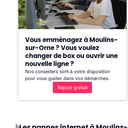
Vous emménagez à Moulins-
sur-Orne ? Vous voulez
changer de box ou ouvrir une
nouvelle ligne ?
Nos conseillers sont à votre disposition
pour vous guider dans vos démarches.
Rappel gratuit
Les pannes internet à Moulins