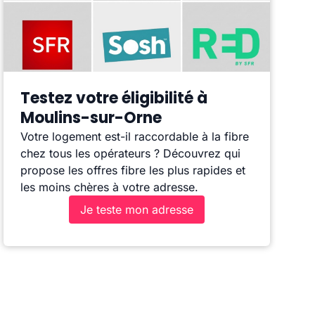
Testez votre éligibilité à
Moulins-sur-Orne
Votre logement est-il raccordable à la fibre
chez tous les opérateurs ? Découvrez qui
propose les offres fibre les plus rapides et
les moins chères à votre adresse.
Je teste mon adresse