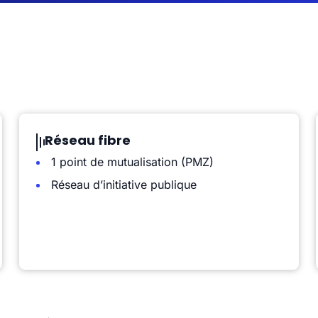
Réseau fibre
1 point de mutualisation (PMZ)
Réseau d’initiative publique