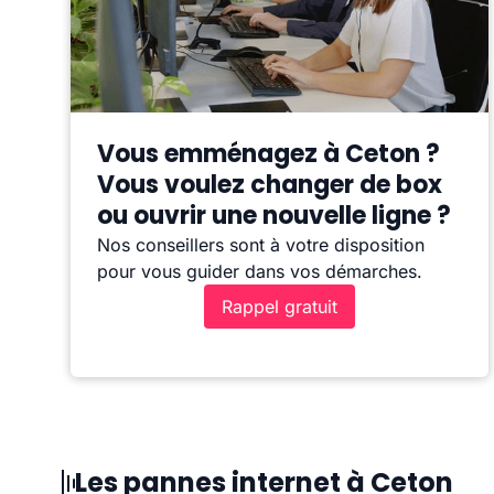
Vous emménagez à Ceton ?
Vous voulez changer de box
ou ouvrir une nouvelle ligne ?
Nos conseillers sont à votre disposition
pour vous guider dans vos démarches.
Rappel gratuit
Les pannes internet à Ceton