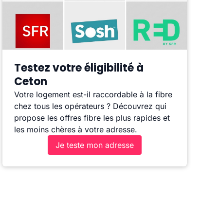
Testez votre éligibilité à
Ceton
Votre logement est-il raccordable à la fibre
chez tous les opérateurs ? Découvrez qui
propose les offres fibre les plus rapides et
les moins chères à votre adresse.
Je teste mon adresse