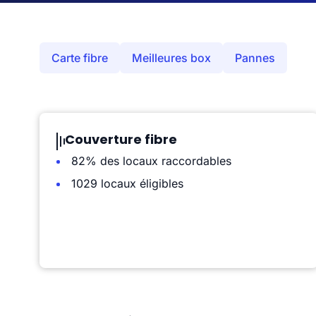
Carte fibre
Meilleures box
Pannes
Couverture fibre
82% des locaux raccordables
1029 locaux éligibles