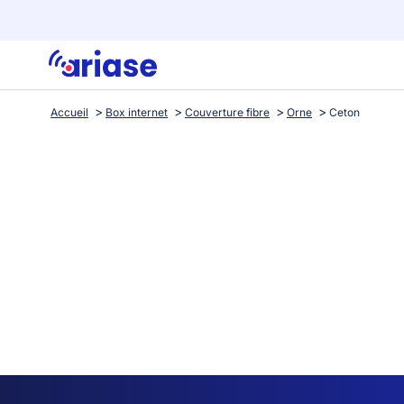
Accueil
Box internet
Couverture fibre
Orne
Ceton