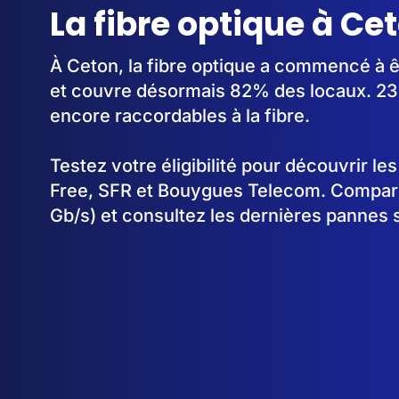
La fibre optique à Ce
À Ceton, la fibre optique a commencé à 
et couvre désormais 82% des locaux. 23
encore raccordables à la fibre.
Testez votre éligibilité pour découvrir le
Free, SFR et Bouygues Telecom. Comparez
Gb/s) et consultez les dernières pannes 