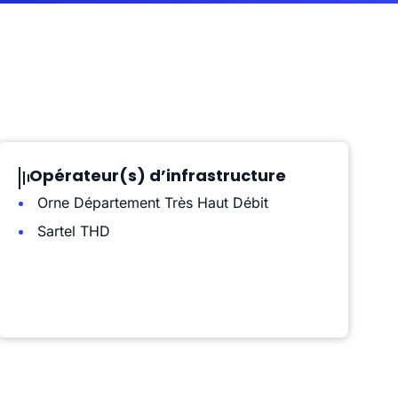
Opérateur(s) d’infrastructure
Orne Département Très Haut Débit
Sartel THD