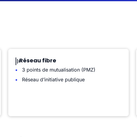
Réseau fibre
3 points de mutualisation (PMZ)
Réseau d’initiative publique