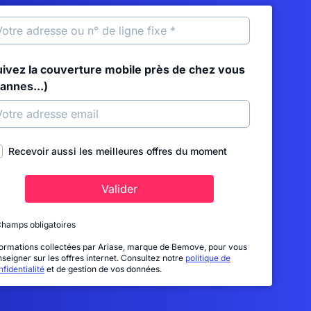
uivez la couverture mobile près de chez vous
annes...)
Recevoir aussi les meilleures offres du moment
Valider
Champs obligatoires
formations collectées par Ariase, marque de Bemove, pour vous
nseigner sur les offres internet. Consultez notre
politique de
fidentialité
et de gestion de vos données.