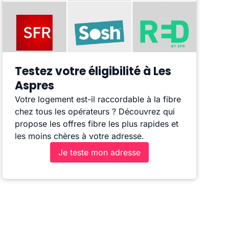
Testez votre éligibilité à Les
Aspres
Votre logement est-il raccordable à la fibre
chez tous les opérateurs ? Découvrez qui
propose les offres fibre les plus rapides et
les moins chères à votre adresse.
Je teste mon adresse