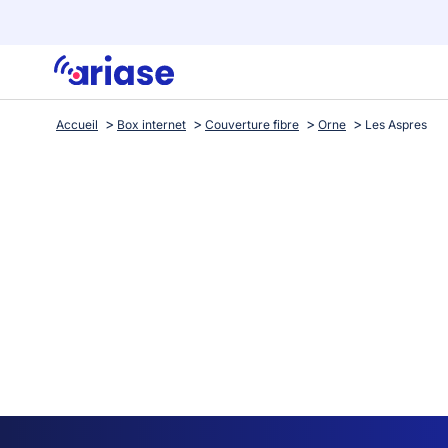
Accueil
Box internet
Couverture fibre
Orne
Les Aspres