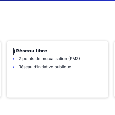
Réseau fibre
2 points de mutualisation (PMZ)
Réseau d’initiative publique