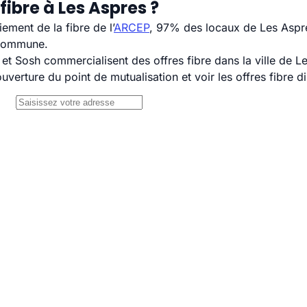
ibre à Les Aspres ?
ement de la fibre de l’
ARCEP
, 97% des locaux de Les Aspre
 commune.
 Sosh commercialisent des offres fibre dans la ville de L
uverture du point de mutualisation et voir les offres fibre 