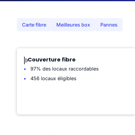
Carte fibre
Meilleures box
Pannes
Couverture fibre
97% des locaux raccordables
456 locaux éligibles