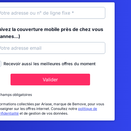
uivez la couverture mobile près de chez vous
annes...)
Recevoir aussi les meilleures offres du moment
Valider
Champs obligatoires
formations collectées par Ariase, marque de Bemove, pour vous
nseigner sur les offres internet. Consultez notre
politique de
fidentialité
et de gestion de vos données.