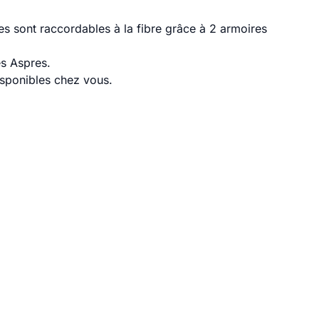
s sont raccordables à la fibre grâce à 2 armoires
es Aspres.
disponibles chez vous.