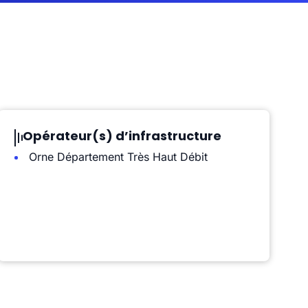
Opérateur(s) d’infrastructure
Orne Département Très Haut Débit