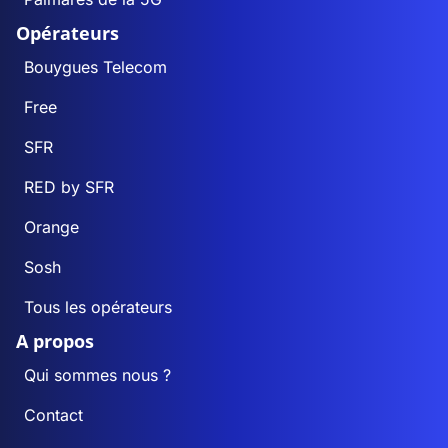
Opérateurs
Bouygues Telecom
Free
SFR
RED by SFR
Orange
Sosh
Tous les opérateurs
A propos
Qui sommes nous ?
Contact