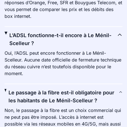
réponses d’Orange, Free, SFR et Bouygues Telecom, et
vous permet de comparer les prix et les débits des
box internet.
L’ADSL fonctionne-t-il encore à Le Ménil-
Scelleur ?
Oui, l’ADSL peut encore fonctionner à Le Ménil-
Scelleur. Aucune date officielle de fermeture technique
du réseau cuivre n’est toutefois disponible pour le
moment.
Le passage à la fibre est-il obligatoire pour
les habitants de Le Ménil-Scelleur ?
Non, le passage à la fibre est un choix commercial qui
ne peut pas être imposé. L’accès à internet est
possible via les réseaux mobiles en 4G/5G, mais aussi