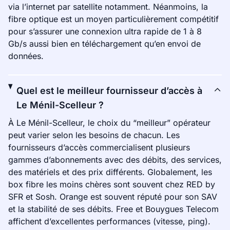
via l’internet par satellite notamment. Néanmoins, la
fibre optique est un moyen particulièrement compétitif
pour s’assurer une connexion ultra rapide de 1 à 8
Gb/s aussi bien en téléchargement qu’en envoi de
données.
Quel est le meilleur fournisseur d’accès à
Le Ménil-Scelleur ?
À Le Ménil-Scelleur, le choix du “meilleur” opérateur
peut varier selon les besoins de chacun. Les
fournisseurs d’accès commercialisent plusieurs
gammes d’abonnements avec des débits, des services,
des matériels et des prix différents. Globalement, les
box fibre les moins chères sont souvent chez RED by
SFR et Sosh. Orange est souvent réputé pour son SAV
et la stabilité de ses débits. Free et Bouygues Telecom
affichent d’excellentes performances (vitesse, ping).