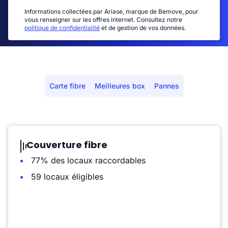
Informations collectées par Ariase, marque de Bemove, pour
vous renseigner sur les offres internet. Consultez notre
politique de confidentialité
et de gestion de vos données.
Carte fibre
Meilleures box
Pannes
Couverture fibre
77% des locaux raccordables
59 locaux éligibles