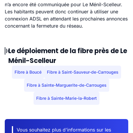
n’a encore été communiquée pour Le Ménil-Scelleur.
Les habitants peuvent donc continuer à utiliser une
connexion ADSL en attendant les prochaines annonces
concernant la fermeture du réseau.
Le déploiement de la fibre près de Le
Ménil-Scelleur
Fibre à Boucé
Fibre à Saint-Sauveur-de-Carrouges
Fibre à Sainte-Marguerite-de-Carrouges
Fibre à Sainte-Marie-la-Robert
Vous souhaitez plus d'informations sur les