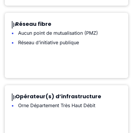
Réseau fibre
Aucun point de mutualisation (PMZ)
Réseau d’initiative publique
Opérateur(s) d’infrastructure
Orne Département Très Haut Débit