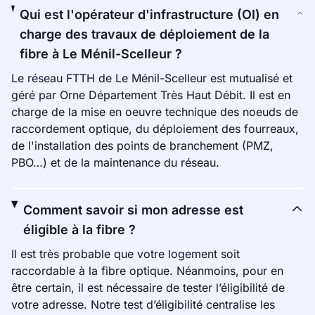
Qui est l'opérateur d'infrastructure (OI) en
charge des travaux de déploiement de la
fibre à Le Ménil-Scelleur ?
Le réseau FTTH de Le Ménil-Scelleur est mutualisé et
géré par Orne Département Très Haut Débit. Il est en
charge de la mise en oeuvre technique des noeuds de
raccordement optique, du déploiement des fourreaux,
de l'installation des points de branchement (PMZ,
PBO…) et de la maintenance du réseau.
Comment savoir si mon adresse est
éligible à la fibre ?
Il est très probable que votre logement soit
raccordable à la fibre optique. Néanmoins, pour en
être certain, il est nécessaire de tester l’éligibilité de
votre adresse. Notre test d’éligibilité centralise les