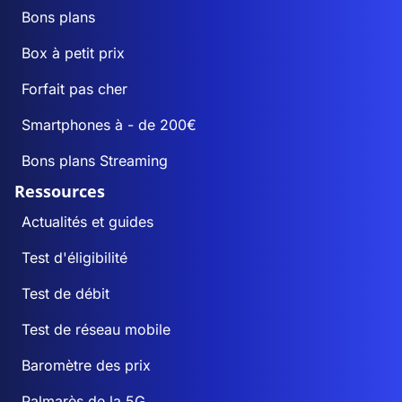
Bons plans
Box à petit prix
Forfait pas cher
Smartphones à - de 200€
Bons plans Streaming
Ressources
Actualités et guides
Test d'éligibilité
Test de débit
Test de réseau mobile
Baromètre des prix
Palmarès de la 5G