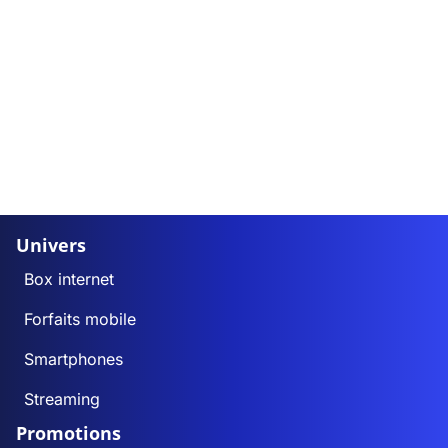
Univers
Box internet
Forfaits mobile
Smartphones
Streaming
Promotions