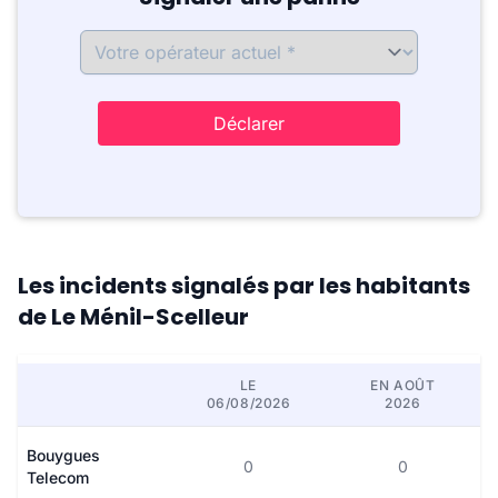
Déclarer
Les incidents signalés par les habitants
de Le Ménil-Scelleur
LE
EN AOÛT
06/08/2026
2026
Bouygues
0
0
Telecom