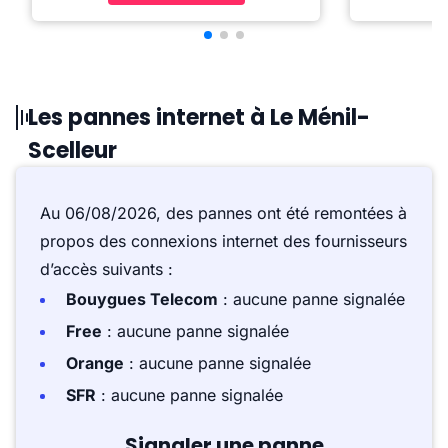
Les pannes internet à Le Ménil-
Scelleur
Au 06/08/2026, des pannes ont été remontées à
propos des connexions internet des fournisseurs
d’accès suivants :
Bouygues Telecom
: aucune panne signalée
Free
: aucune panne signalée
Orange
: aucune panne signalée
SFR
: aucune panne signalée
Signaler une panne