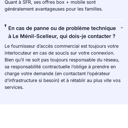
Quant à SFR, ses offres box + mobile sont
généralement avantageuses pour les familles.
En cas de panne ou de problème technique
à Le Ménil-Scelleur, qui dois-je contacter ?
Le fournisseur d’accès commercial est toujours votre
interlocuteur en cas de soucis sur votre connexion.
Bien qu’il ne soit pas toujours responsable du réseau,
sa responsabilité contractuelle l’oblige à prendre en
charge votre demande (en contactant l’opérateur
d’infrastructure si besoin) et à rétablir au plus vite vos
services.