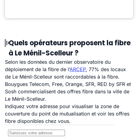
Quels opérateurs proposent la fibre
à Le Ménil-Scelleur ?
Selon les données du dernier observatoire du
déploiement de la fibre de l’
ARCEP
, 77% des locaux
de Le Ménil-Scelleur sont raccordables à la fibre.
Bouygues Telecom, Free, Orange, SFR, RED by SFR et
Sosh commercialisent des offres fibre dans la ville de
Le Ménil-Scelleur.
Indiquez votre adresse pour visualiser la zone de
couverture du point de mutualisation et voir les offres
fibre disponibles chez vous.