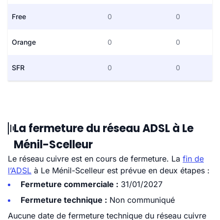
Free
0
0
Orange
0
0
SFR
0
0
La fermeture du réseau ADSL à Le
Ménil-Scelleur
Le réseau cuivre est en cours de fermeture. La
fin de
l’ADSL
à Le Ménil-Scelleur est prévue en deux étapes :
Fermeture commerciale :
31/01/2027
Fermeture technique :
Non communiqué
Aucune date de fermeture technique du réseau cuivre