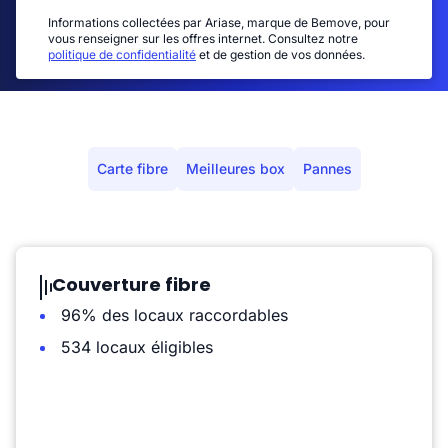
Informations collectées par Ariase, marque de Bemove, pour
vous renseigner sur les offres internet. Consultez notre
politique de confidentialité
et de gestion de vos données.
Carte fibre
Meilleures box
Pannes
Couverture fibre
96% des locaux raccordables
534 locaux éligibles