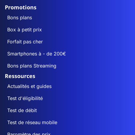
Promotions
Bons plans
Box à petit prix
Forfait pas cher
Smartphones à - de 200€
Bons plans Streaming
Ressources
Actualités et guides
Test d'éligibilité
Test de débit
Test de réseau mobile
Baromètre des prix