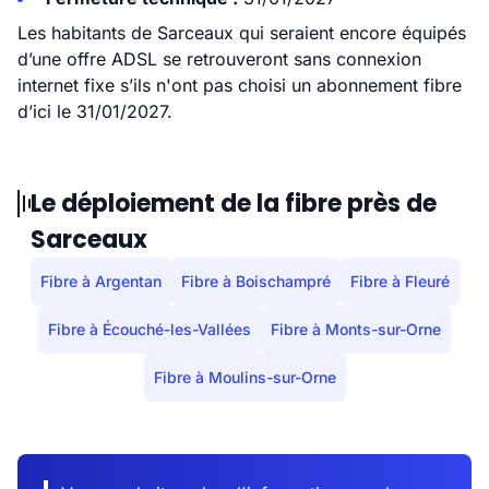
Les habitants de Sarceaux qui seraient encore équipés
d’une offre ADSL se retrouveront sans connexion
internet fixe s’ils n'ont pas choisi un abonnement fibre
d’ici le 31/01/2027.
Le déploiement de la fibre près de
Sarceaux
Fibre à Argentan
Fibre à Boischampré
Fibre à Fleuré
Fibre à Écouché-les-Vallées
Fibre à Monts-sur-Orne
Fibre à Moulins-sur-Orne