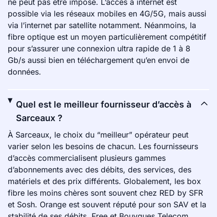
ne peut pas être imposé. L’accès à internet est
possible via les réseaux mobiles en 4G/5G, mais aussi
via l’internet par satellite notamment. Néanmoins, la
fibre optique est un moyen particulièrement compétitif
pour s’assurer une connexion ultra rapide de 1 à 8
Gb/s aussi bien en téléchargement qu’en envoi de
données.
Quel est le meilleur fournisseur d’accès à
Sarceaux ?
À Sarceaux, le choix du “meilleur” opérateur peut
varier selon les besoins de chacun. Les fournisseurs
d’accès commercialisent plusieurs gammes
d’abonnements avec des débits, des services, des
matériels et des prix différents. Globalement, les box
fibre les moins chères sont souvent chez RED by SFR
et Sosh. Orange est souvent réputé pour son SAV et la
stabilité de ses débits. Free et Bouygues Telecom