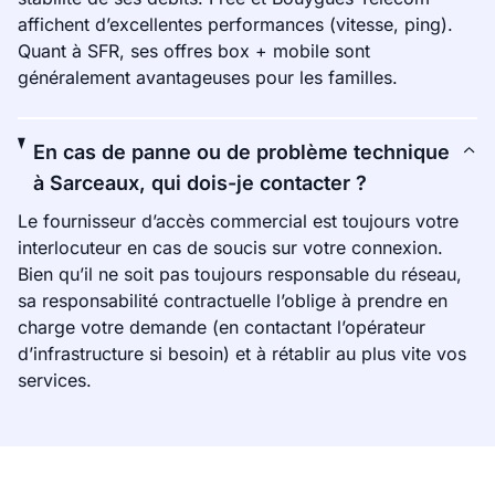
affichent d’excellentes performances (vitesse, ping).
Quant à SFR, ses offres box + mobile sont
généralement avantageuses pour les familles.
En cas de panne ou de problème technique
à Sarceaux, qui dois-je contacter ?
Le fournisseur d’accès commercial est toujours votre
interlocuteur en cas de soucis sur votre connexion.
Bien qu’il ne soit pas toujours responsable du réseau,
sa responsabilité contractuelle l’oblige à prendre en
charge votre demande (en contactant l’opérateur
d’infrastructure si besoin) et à rétablir au plus vite vos
services.