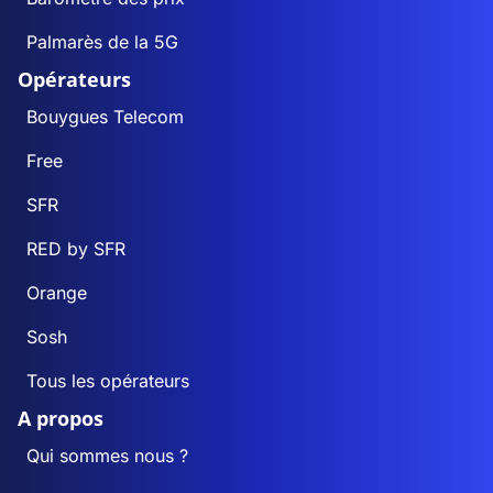
Palmarès de la 5G
Opérateurs
Bouygues Telecom
Free
SFR
RED by SFR
Orange
Sosh
Tous les opérateurs
A propos
Qui sommes nous ?