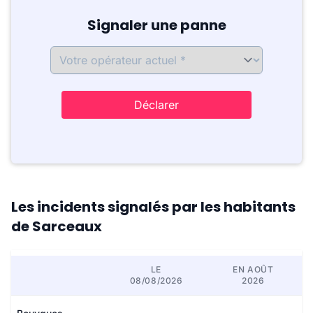
Signaler une panne
Déclarer
Les incidents signalés par les habitants
de Sarceaux
LE
EN AOÛT
08/08/2026
2026