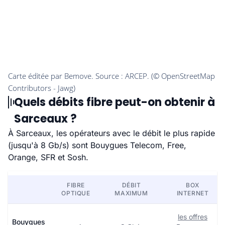
Quels débits fibre peut-on obtenir à
Sarceaux ?
À Sarceaux, les opérateurs avec le débit le plus rapide
(jusqu'à 8 Gb/s) sont Bouygues Telecom, Free,
Orange, SFR et Sosh.
FIBRE
DÉBIT
BOX
OPTIQUE
MAXIMUM
INTERNET
les offres
Bouygues