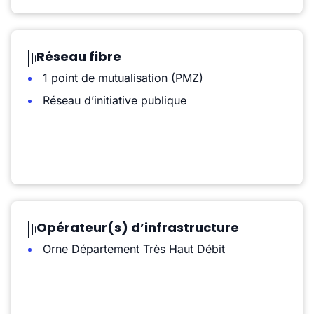
Réseau fibre
1 point de mutualisation (PMZ)
Réseau d’initiative publique
Opérateur(s) d’infrastructure
Orne Département Très Haut Débit