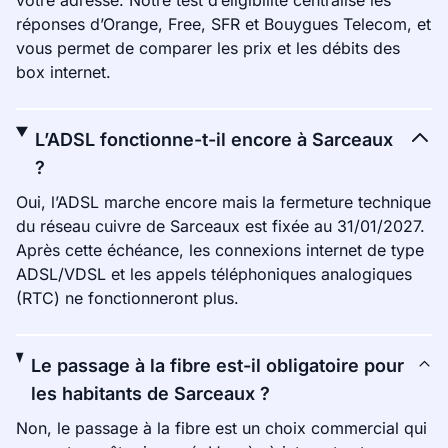
votre adresse. Notre test d’éligibilité centralise les
réponses d’Orange, Free, SFR et Bouygues Telecom, et
vous permet de comparer les prix et les débits des
box internet.
L’ADSL fonctionne-t-il encore à Sarceaux
?
Oui, l’ADSL marche encore mais la fermeture technique
du réseau cuivre de Sarceaux est fixée au 31/01/2027.
Après cette échéance, les connexions internet de type
ADSL/VDSL et les appels téléphoniques analogiques
(RTC) ne fonctionneront plus.
Le passage à la fibre est-il obligatoire pour
les habitants de Sarceaux ?
Non, le passage à la fibre est un choix commercial qui