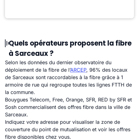
Quels opérateurs proposent la fibre
à Sarceaux ?
Selon les données du dernier observatoire du
déploiement de la fibre de l’
ARCEP
, 96% des locaux
de Sarceaux sont raccordables à la fibre grâce à 1
armoire de rue qui regroupe toutes les lignes FTTH de
la commune.
Bouygues Telecom, Free, Orange, SFR, RED by SFR et
Sosh commercialisent des offres fibre dans la ville de
Sarceaux.
Indiquez votre adresse pour visualiser la zone de
couverture du point de mutualisation et voir les offres
fibre disponibles chez vous.