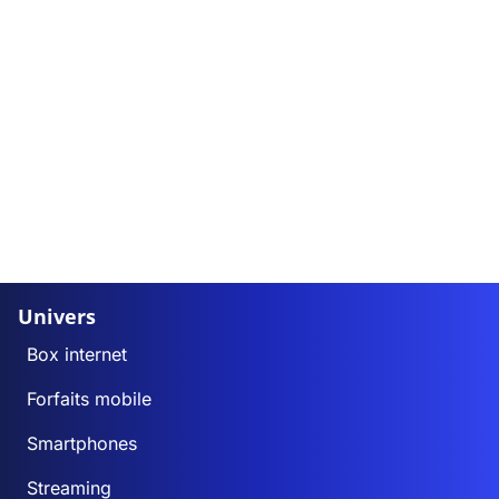
Univers
Box internet
Forfaits mobile
Smartphones
Streaming