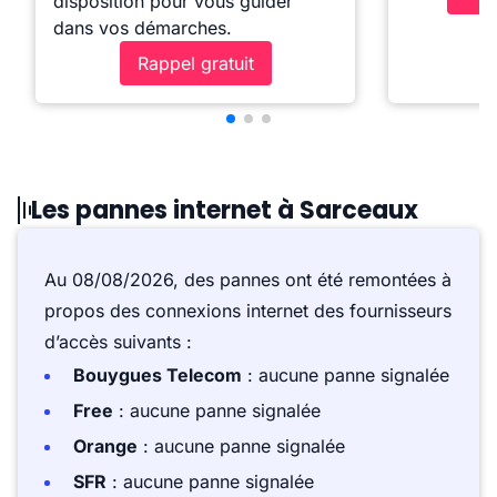
disposition pour vous guider
dans vos démarches.
Rappel gratuit
Les pannes internet à Sarceaux
Au 08/08/2026, des pannes ont été remontées à
propos des connexions internet des fournisseurs
d’accès suivants :
Bouygues Telecom
: aucune panne signalée
Free
: aucune panne signalée
Orange
: aucune panne signalée
SFR
: aucune panne signalée