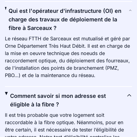
Qui est l'opérateur d'infrastructure (OI) en
charge des travaux de déploiement de la
fibre à Sarceaux ?
Le réseau FTTH de Sarceaux est mutualisé et géré par
Orne Département Très Haut Débit. Il est en charge de
la mise en oeuvre technique des noeuds de
raccordement optique, du déploiement des fourreaux,
de l'installation des points de branchement (PMZ,
PBO…) et de la maintenance du réseau.
Comment savoir si mon adresse est
éligible à la fibre ?
Il est très probable que votre logement soit
raccordable à la fibre optique. Néanmoins, pour en
être certain, il est nécessaire de tester l’éligibilité de