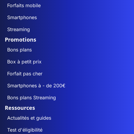
Forfaits mobile
Smartphones
Streaming
Promotions
Bons plans
Box à petit prix
Forfait pas cher
Smartphones à - de 200€
Bons plans Streaming
Ressources
Actualités et guides
Test d'éligibilité