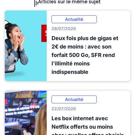
Articles sur le même sujet
Actualité
28/07/2026
Deux fois plus de gigas et
2€ de moins : avec son
forfait 500 Go, SFR rend
l'illimité moins
indispensable
Actualité
22/07/2026
Les box internet avec
Netflix offerts ou moins