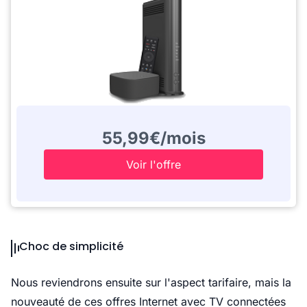
55,99€/mois
Voir l'offre
Choc de simplicité
Nous reviendrons ensuite sur l'aspect tarifaire, mais la
nouveauté de ces offres Internet avec TV connectées