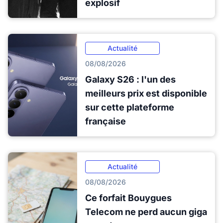
explosif
Actualité
08/08/2026
Galaxy S26 : l'un des
meilleurs prix est disponible
sur cette plateforme
française
Actualité
08/08/2026
Ce forfait Bouygues
Telecom ne perd aucun giga