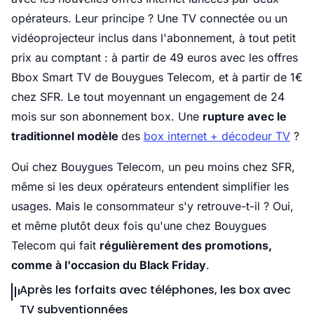
opérateurs. Leur principe ? Une TV connectée ou un
vidéoprojecteur inclus dans l'abonnement, à tout petit
prix au comptant : à partir de 49 euros avec les offres
Bbox Smart TV de Bouygues Telecom, et à partir de 1€
chez SFR. Le tout moyennant un engagement de 24
mois sur son abonnement box. Une
rupture avec le
traditionnel modèle
des
box internet + décodeur TV
?
Oui chez Bouygues Telecom, un peu moins chez SFR,
même si les deux opérateurs entendent simplifier les
usages. Mais le consommateur s'y retrouve-t-il ? Oui,
et même plutôt deux fois qu'une chez Bouygues
Telecom qui fait
régulièrement des promotions,
comme à l'occasion du Black Friday
.
Après les forfaits avec téléphones, les box avec
TV subventionnées