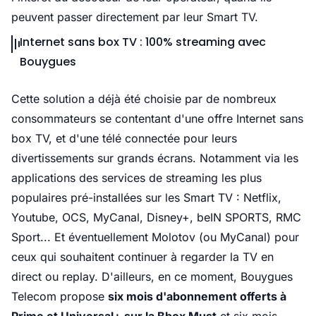
peuvent passer directement par leur Smart TV.
Internet sans box TV : 100% streaming avec
Bouygues
Cette solution a déjà été choisie par de nombreux
consommateurs se contentant d'une offre Internet sans
box TV, et d'une télé connectée pour leurs
divertissements sur grands écrans. Notamment via les
applications des services de streaming les plus
populaires pré-installées sur les Smart TV : Netflix,
Youtube, OCS, MyCanal, Disney+, beIN SPORTS, RMC
Sport... Et éventuellement Molotov (ou MyCanal) pour
ceux qui souhaitent continuer à regarder la TV en
direct ou replay. D'ailleurs, en ce moment, Bouygues
Telecom propose
six mois d'abonnement offerts à