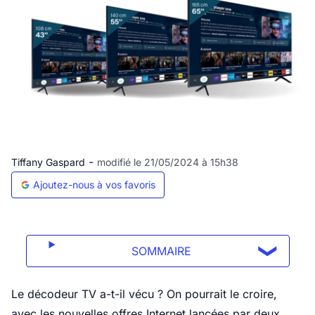
-
Tiffany Gaspard
modifié le 21/05/2024 à 15h38
Ajoutez-nous à vos favoris
SOMMAIRE
Le décodeur TV a-t-il vécu ? On pourrait le croire,
avec les nouvelles offres Internet lancées par deux