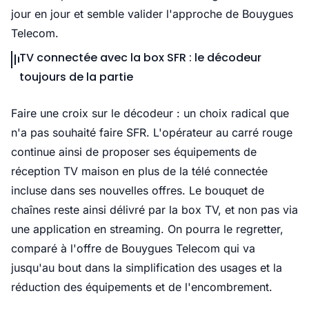
jour en jour et semble valider l'approche de Bouygues
Telecom.
TV connectée avec la box SFR : le décodeur
toujours de la partie
Faire une croix sur le décodeur : un choix radical que
n'a pas souhaité faire SFR. L'opérateur au carré rouge
continue ainsi de proposer ses équipements de
réception TV maison en plus de la télé connectée
incluse dans ses nouvelles offres. Le bouquet de
chaînes reste ainsi délivré par la box TV, et non pas via
une application en streaming. On pourra le regretter,
comparé à l'offre de Bouygues Telecom qui va
jusqu'au bout dans la simplification des usages et la
réduction des équipements et de l'encombrement.