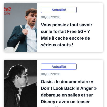
Actualité
08/08/2026
Vous pensiez tout savoir
sur le forfait Free 5G+ ?
Mais il cache encore de
sérieux atouts !
Actualité
08/08/2026
Oasis : le documentaire «
Don’t Look Back in Anger »
débarque en salles et sur
Disney+ avec un teaser