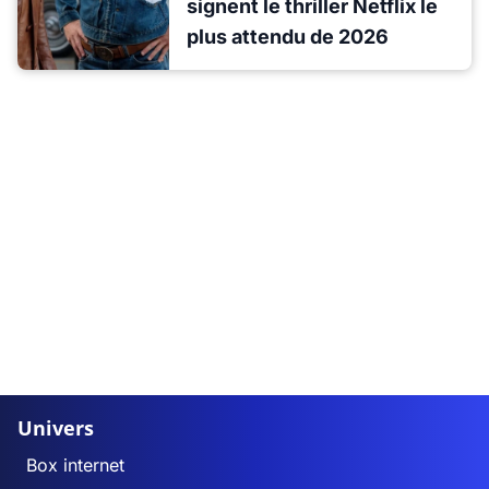
signent le thriller Netflix le
plus attendu de 2026
Univers
Box internet