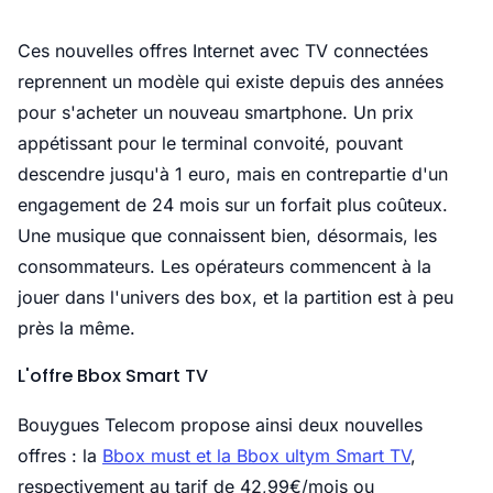
Ces nouvelles offres Internet avec TV connectées
reprennent un modèle qui existe depuis des années
pour s'acheter un nouveau smartphone. Un prix
appétissant pour le terminal convoité, pouvant
descendre jusqu'à 1 euro, mais en contrepartie d'un
engagement de 24 mois sur un forfait plus coûteux.
Une musique que connaissent bien, désormais, les
consommateurs. Les opérateurs commencent à la
jouer dans l'univers des box, et la partition est à peu
près la même.
L'offre Bbox Smart TV
Bouygues Telecom propose ainsi deux nouvelles
offres : la
Bbox must et la Bbox ultym Smart TV
,
respectivement au tarif de 42,99€/mois ou