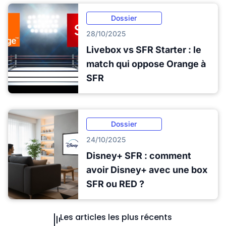
Dossier
28/10/2025
Livebox vs SFR Starter : le
match qui oppose Orange à
SFR
Dossier
24/10/2025
Disney+ SFR : comment
avoir Disney+ avec une box
SFR ou RED ?
Les articles les plus récents