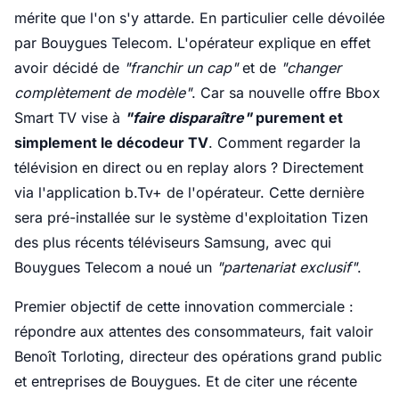
mérite que l'on s'y attarde. En particulier celle dévoilée
par Bouygues Telecom. L'opérateur explique en effet
avoir décidé de
"franchir un cap"
et de
"changer
complètement de modèle"
. Car sa nouvelle offre Bbox
Smart TV vise à
"faire disparaître"
purement et
simplement le décodeur TV
. Comment regarder la
télévision en direct ou en replay alors ? Directement
via l'application b.Tv+ de l'opérateur. Cette dernière
sera pré-installée sur le système d'exploitation Tizen
des plus récents téléviseurs Samsung, avec qui
Bouygues Telecom a noué un
"partenariat exclusif"
.
Premier objectif de cette innovation commerciale :
répondre aux attentes des consommateurs, fait valoir
Benoît Torloting, directeur des opérations grand public
et entreprises de Bouygues. Et de citer une récente