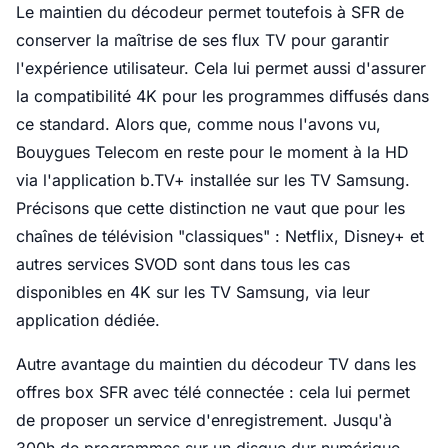
Le maintien du décodeur permet toutefois à SFR de
conserver la maîtrise de ses flux TV pour garantir
l'expérience utilisateur. Cela lui permet aussi d'assurer
la compatibilité 4K pour les programmes diffusés dans
ce standard. Alors que, comme nous l'avons vu,
Bouygues Telecom en reste pour le moment à la HD
via l'application b.TV+ installée sur les TV Samsung.
Précisons que cette distinction ne vaut que pour les
chaînes de télévision "classiques" : Netflix, Disney+ et
autres services SVOD sont dans tous les cas
disponibles en 4K sur les TV Samsung, via leur
application dédiée.
Autre avantage du maintien du décodeur TV dans les
offres box SFR avec télé connectée : cela lui permet
de proposer un service d'enregistrement. Jusqu'à