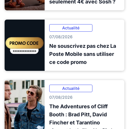
seulement 4€ avec Sosh ?
Actualité
07/08/2026
Ne souscrivez pas chez La
Poste Mobile sans utiliser
ce code promo
Actualité
07/08/2026
The Adventures of Cliff
Booth : Brad Pitt, David
Fincher et Tarantino