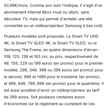
50,99€/mois. Comme son nom l'indique, il s'agit d'un
abonnement Internet Bbox must ou ultym, sans
décodeur TV, mais qui permet d'acheter une télé
connectée ou un vidéoprojecteur Samsung à bas coût.
Plusieurs modèles sont proposés. La Smart TV UHD
4K, la Smart TV QLED 4K, la Smart TV OLED, ou la
Samsung The Frame, en quatre dimensions d'écran :
108, 125, 138 et 163 cm, au prix, respectivement de
49, 159, 229 ou 199 euros (en promo) pour le premier
modèle, 299, 349, 399 ou 399 euros (en promo) pour
le second, 999 et 1499 pour le troisième (en promo),
et 499, 649, 799, 899 (en promo) pour le quatrième. Il
est aussi possible d'avoir un vidéoprojecteur au tarif
de 399 euros. Soit plusieurs centaines euros
d'économies sur le règlement au comptant de ces