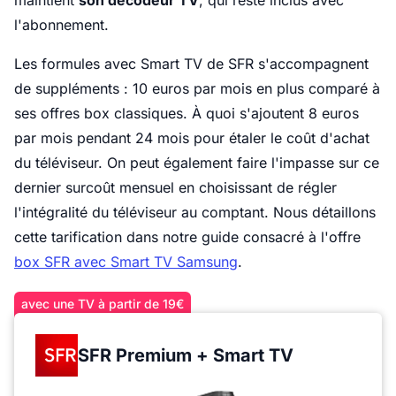
maintient
son décodeur TV
, qui reste inclus avec
l'abonnement.
Les formules avec Smart TV de SFR s'accompagnent
de suppléments : 10 euros par mois en plus comparé à
ses offres box classiques. À quoi s'ajoutent 8 euros
par mois pendant 24 mois pour étaler le coût d'achat
du téléviseur. On peut également faire l'impasse sur ce
dernier surcoût mensuel en choisissant de régler
l'intégralité du téléviseur au comptant. Nous détaillons
cette tarification dans notre guide consacré à l'offre
box SFR avec Smart TV Samsung
.
avec une TV à partir de 19€
SFR Premium + Smart TV