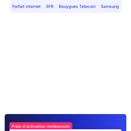
Forfait internet
SFR
Bouygues Telecom
Samsung
Frais d'activation remboursés