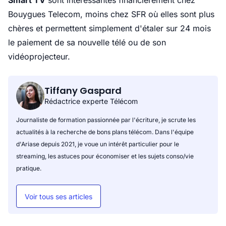
Smart TV
sont
intéressantes financièrement chez
Bouygues Telecom, moins chez SFR où elles sont plus
chères et permettent simplement d'étaler sur 24 mois
le paiement de sa nouvelle télé ou de son
vidéoprojecteur.
Tiffany Gaspard
Rédactrice experte Télécom
Journaliste de formation passionnée par l'écriture, je scrute les
actualités à la recherche de bons plans télécom. Dans l'équipe
d'Ariase depuis 2021, je voue un intérêt particulier pour le
streaming, les astuces pour économiser et les sujets conso/vie
pratique.
Voir tous ses articles