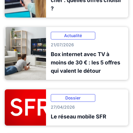
cher : quelles offres choisir
?
Actualité
21/07/2026
Box internet avec TV à
moins de 30 € : les 5 offres
qui valent le détour
Dossier
27/04/2026
Le réseau mobile SFR