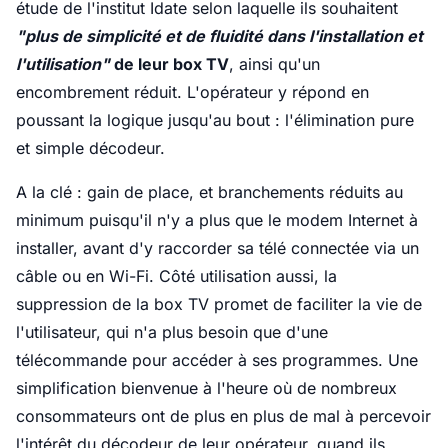
étude de l'institut Idate selon laquelle ils souhaitent
"plus de simplicité et de fluidité dans l'installation et
l'utilisation"
de leur box TV
, ainsi qu'un
encombrement réduit. L'opérateur y répond en
poussant la logique jusqu'au bout : l'élimination pure
et simple décodeur.
A la clé : gain de place, et branchements réduits au
minimum puisqu'il n'y a plus que le modem Internet à
installer, avant d'y raccorder sa télé connectée via un
câble ou en Wi-Fi. Côté utilisation aussi, la
suppression de la box TV promet de faciliter la vie de
l'utilisateur, qui n'a plus besoin que d'une
télécommande pour accéder à ses programmes. Une
simplification bienvenue à l'heure où de nombreux
consommateurs ont de plus en plus de mal à percevoir
l'intérêt du décodeur de leur opérateur, quand ils