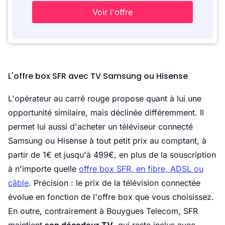
Voir l'offre
L'offre box SFR avec TV Samsung ou Hisense
L'opérateur au carré rouge propose quant à lui une
opportunité similaire, mais déclinée différemment. Il
permet lui aussi d'acheter un téléviseur connecté
Samsung ou Hisense à tout petit prix au comptant, à
partir de 1€ et jusqu'à 499€, en plus de la souscription
à n'importe quelle
offre box SFR, en fibre, ADSL ou
câble
. Précision : le prix de la télévision connectée
évolue en fonction de l'offre box que vous choisissez.
En outre, contrairement à Bouygues Telecom, SFR