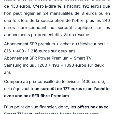
de 433 euros. C'est-à-dire 1€ à l'achat, 192 euros que
l'on peut régler en 24 mensualités de 8 euros ou en
une fois lors de la souscription de l'offre, plus les 240
euros correspondant au surcoût appliqué sur les
abonnements proprement dits. Si on résume :
Abonnement SFR premium + achat du téléviseur seul :
816 + 400 : 1.216 euros sur deux ans
Abonnement SFR Power Premium + Smart TV
Samsung inclus : 1200 + 193 = 1393 euros sur deux
ans
Comparé au prix conseillé du téléviseur (400 euros),
cela équivaut à
un surcoût de 177 euros si on l'achète
avec une box SFR fibre Premium
.
D'un point de vue financier, donc,
les offres box avec