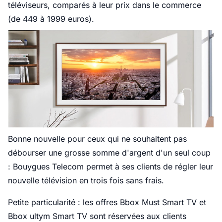
téléviseurs, comparés à leur prix dans le commerce
(de 449 à 1999 euros).
Bonne nouvelle pour ceux qui ne souhaitent pas
débourser une grosse somme d'argent d'un seul coup
: Bouygues Telecom permet à ses clients de régler leur
nouvelle télévision en trois fois sans frais.
Petite particularité : les offres Bbox Must Smart TV et
Bbox ultym Smart TV sont réservées aux clients