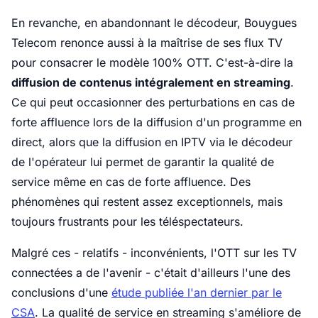
En revanche, en abandonnant le décodeur, Bouygues
Telecom renonce aussi à la maîtrise de ses flux TV
pour consacrer le modèle 100% OTT. C'est-à-dire la
diffusion de contenus intégralement en streaming
.
Ce qui peut occasionner des perturbations en cas de
forte affluence lors de la diffusion d'un programme en
direct, alors que la diffusion en IPTV via le décodeur
de l'opérateur lui permet de garantir la qualité de
service même en cas de forte affluence. Des
phénomènes qui restent assez exceptionnels, mais
toujours frustrants pour les téléspectateurs.
Malgré ces - relatifs - inconvénients, l'OTT sur les TV
connectées a de l'avenir - c'était d'ailleurs l'une des
conclusions d'une
étude publiée l'an dernier par le
CSA
. La qualité de service en streaming s'améliore de