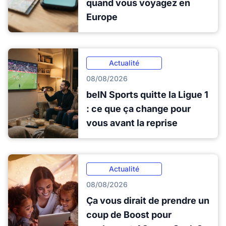
quand vous voyagez en
Europe
Actualité
08/08/2026
beIN Sports quitte la Ligue 1
: ce que ça change pour
vous avant la reprise
Actualité
08/08/2026
Ça vous dirait de prendre un
coup de Boost pour