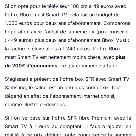
Si on opte pour le téléviseur 108 cm à 49 euros avec
l'offre Bbox must Smart TV, cela fait un budget de
1.033 euros pour deux ans d'abonnement. Comparons
l'opération avec l'achat de la même TV (prix conseillé
: 449 euros) plus deux ans d'abonnement Bbox Must :
la facture s'élève alors à 1.240 euros.
L'offre Bbox
must Smart TV est nettement moins chère, avec
plus
de 200€ d'économies
, ce qui
commence à faire.
S'agissant à présent de l'offre box SFR avec Smart TV
Samsung, le calcul est un peu plus complexe. Tout
dépend en effet de l'abonnement Internet choisi,
comme illustré ci-dessous :
Si l'on se base sur l'offre SFR fibre Premium avec la
Smart TV à 1 euro au comptant, il faudra ajouter en
réalité à ce prix défiant toute concurrence la somme