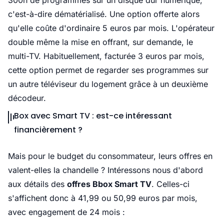
300h de programmes sur un disque dur numérique,
c'est-à-dire dématérialisé. Une option offerte alors
qu'elle coûte d'ordinaire 5 euros par mois. L'opérateur
double même la mise en offrant, sur demande, le
multi-TV. Habituellement, facturée 3 euros par mois,
cette option permet de regarder ses programmes sur
un autre téléviseur du logement grâce à un deuxième
décodeur.
Box avec Smart TV : est-ce intéressant
financièrement ?
Mais pour le budget du consommateur, leurs offres en
valent-elles la chandelle ? Intéressons nous d'abord
aux détails des
offres Bbox Smart TV
. Celles-ci
s'affichent donc à 41,99 ou 50,99 euros par mois,
avec engagement de 24 mois :