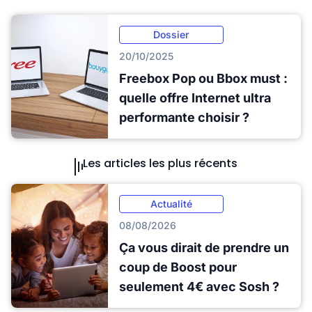
Dossier
20/10/2025
Freebox Pop ou Bbox must :
quelle offre Internet ultra
performante choisir ?
Les articles les plus récents
Actualité
08/08/2026
Ça vous dirait de prendre un
coup de Boost pour
seulement 4€ avec Sosh ?