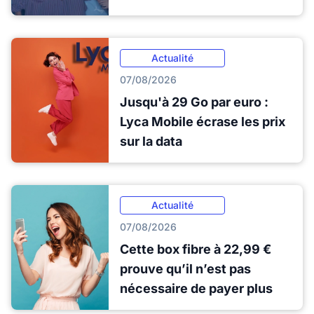
Actualité
07/08/2026
Jusqu'à 29 Go par euro :
Lyca Mobile écrase les prix
sur la data
Actualité
07/08/2026
Cette box fibre à 22,99 €
prouve qu’il n’est pas
nécessaire de payer plus