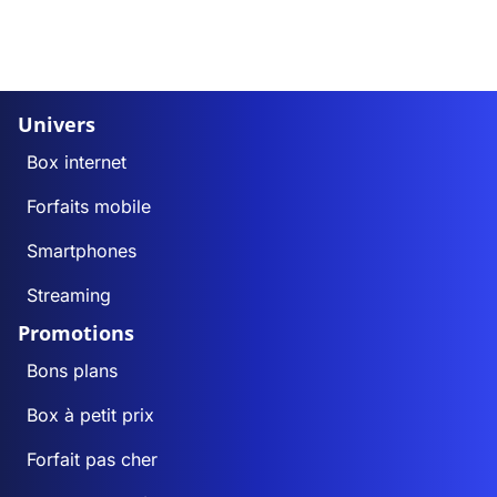
Univers
Box internet
Forfaits mobile
Smartphones
Streaming
Promotions
Bons plans
Box à petit prix
Forfait pas cher