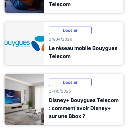
Telecom
Dossier
24/04/2026
Le réseau mobile Bouygues
Telecom
Dossier
27/10/2025
Disney+ Bouygues Telecom
: comment avoir Disney+
sur une Bbox ?