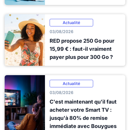
Actualité
03/08/2026
RED propose 250 Go pour
15,99 € : faut-il vraiment
payer plus pour 300 Go ?
Actualité
03/08/2026
C'est maintenant qu'il faut
acheter votre Smart TV :
jusqu'à 80% de remise
immédiate avec Bouygues