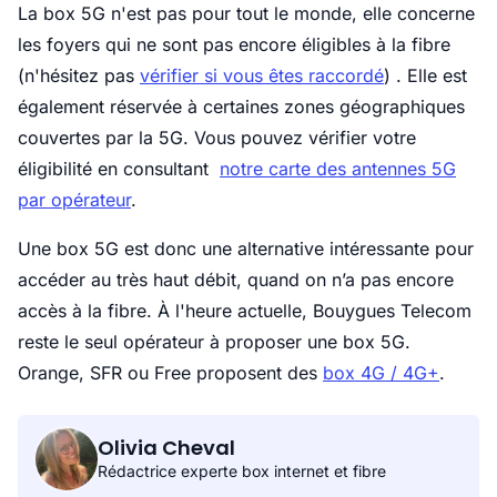
La box 5G n'est pas pour tout le monde, elle concerne
les foyers qui ne sont pas encore éligibles à la fibre
(n'hésitez pas
vérifier si vous êtes raccordé
) . Elle est
également réservée à certaines zones géographiques
couvertes par la 5G. Vous pouvez vérifier votre
éligibilité en consultant
notre carte des antennes 5G
par opérateur
.
Une box 5G est donc une alternative intéressante pour
accéder au très haut débit, quand on n’a pas encore
accès à la fibre. À l'heure actuelle, Bouygues Telecom
reste le seul opérateur à proposer une box 5G.
Orange, SFR ou Free proposent des
box 4G / 4G+
.
Olivia Cheval
Rédactrice experte box internet et fibre