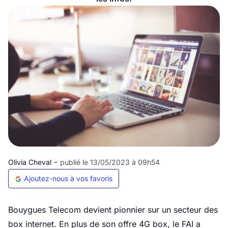
-
Olivia Cheval
publié le 13/05/2023 à 09h54
Ajoutez-nous à vos favoris
Bouygues Telecom devient pionnier sur un secteur des
box internet. En plus de son offre 4G box, le FAI a