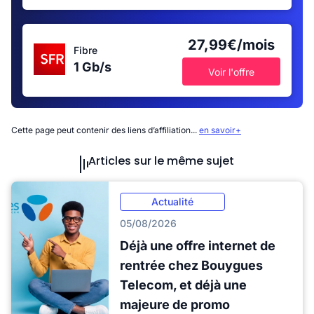
27,99€/mois
Fibre
1 Gb/s
Voir l'offre
Cette page peut contenir des liens d’affiliation...
en savoir+
Articles sur le même sujet
Actualité
05/08/2026
Déjà une offre internet de
rentrée chez Bouygues
Telecom, et déjà une
majeure de promo