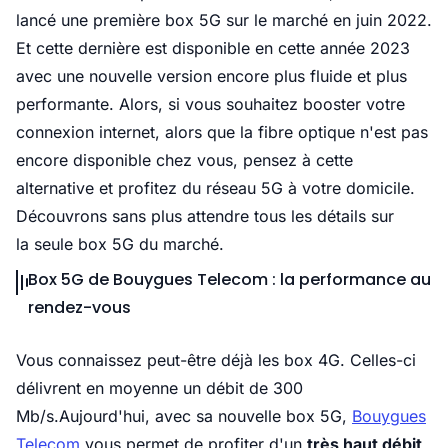
lancé une première box 5G sur le marché en juin 2022.
Et cette dernière est disponible en cette année 2023
avec une nouvelle version encore plus fluide et plus
performante. Alors, si vous souhaitez booster votre
connexion internet, alors que la fibre optique n'est pas
encore disponible chez vous, pensez à cette
alternative et profitez du réseau 5G à votre domicile.
Découvrons sans plus attendre tous les détails sur
la seule box 5G du marché.
Box 5G de Bouygues Telecom : la performance au
rendez-vous
Vous connaissez peut-être déjà les box 4G. Celles-ci
délivrent en moyenne un débit de 300
Mb/s.Aujourd'hui, avec sa nouvelle box 5G,
Bouygues
Telecom
vous permet de profiter d'un
très haut débit