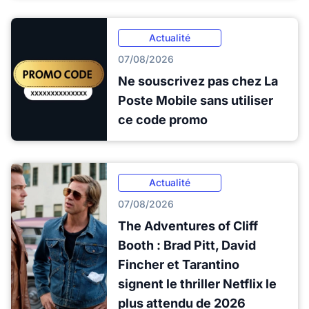
Actualité
07/08/2026
Ne souscrivez pas chez La
Poste Mobile sans utiliser
ce code promo
Actualité
07/08/2026
The Adventures of Cliff
Booth : Brad Pitt, David
Fincher et Tarantino
signent le thriller Netflix le
plus attendu de 2026