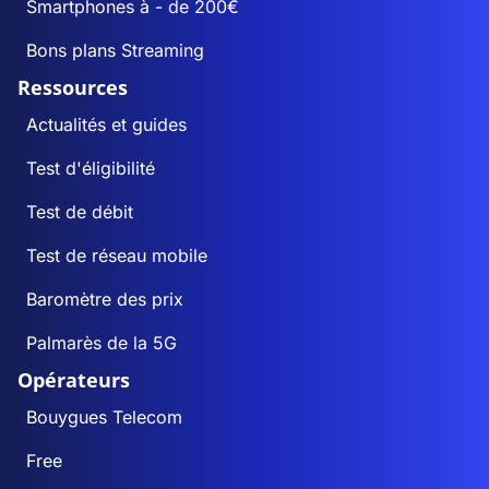
Smartphones à - de 200€
Bons plans Streaming
Ressources
Actualités et guides
Test d'éligibilité
Test de débit
Test de réseau mobile
Baromètre des prix
Palmarès de la 5G
Opérateurs
Bouygues Telecom
Free