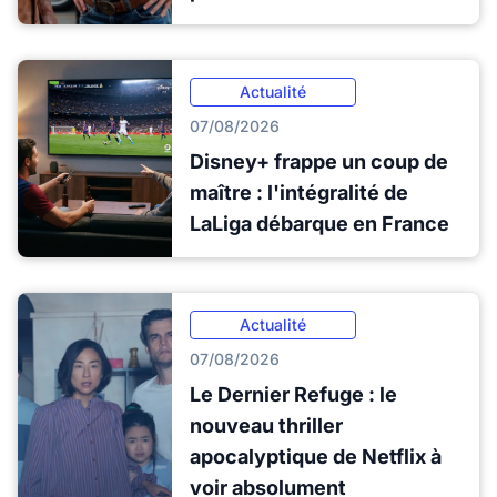
Actualité
07/08/2026
Disney+ frappe un coup de
maître : l'intégralité de
LaLiga débarque en France
Actualité
07/08/2026
Le Dernier Refuge : le
nouveau thriller
apocalyptique de Netflix à
voir absolument