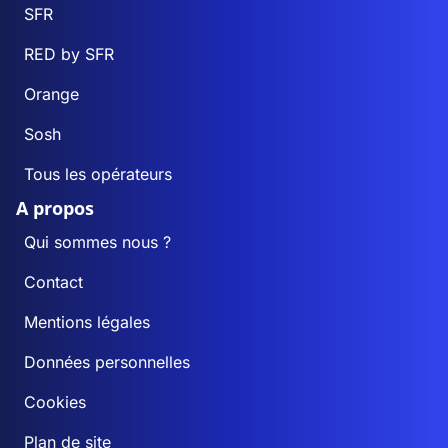
SFR
RED by SFR
Orange
Sosh
Tous les opérateurs
A propos
Qui sommes nous ?
Contact
Mentions légales
Données personnelles
Cookies
Plan de site