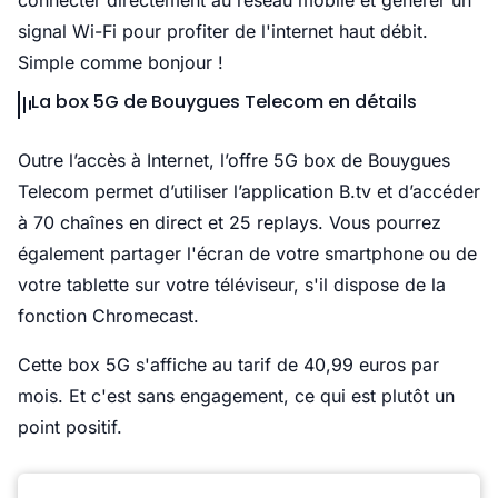
connecter directement au réseau mobile et générer un
signal Wi-Fi pour profiter de l'internet haut débit.
Simple comme bonjour !
La box 5G de Bouygues Telecom en détails
Outre l’accès à Internet, l’offre 5G box de Bouygues
Telecom permet d’utiliser l’application B.tv et d’accéder
à 70 chaînes en direct et 25 replays. Vous pourrez
également partager l'écran de votre smartphone ou de
votre tablette sur votre téléviseur, s'il dispose de la
fonction Chromecast.
Cette box 5G s'affiche au tarif de 40,99 euros par
mois. Et c'est sans engagement, ce qui est plutôt un
point positif.