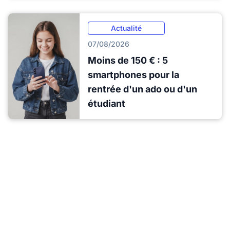
Actualité
07/08/2026
Moins de 150 € : 5
smartphones pour la
rentrée d'un ado ou d'un
étudiant