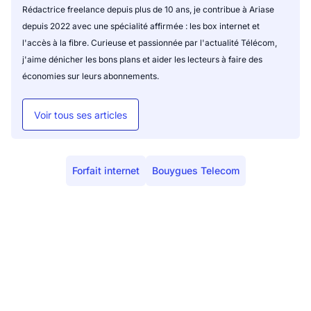
Rédactrice freelance depuis plus de 10 ans, je contribue à Ariase
depuis 2022 avec une spécialité affirmée : les box internet et
l'accès à la fibre. Curieuse et passionnée par l'actualité Télécom,
j'aime dénicher les bons plans et aider les lecteurs à faire des
économies sur leurs abonnements.
Voir tous ses articles
Forfait internet
Bouygues Telecom