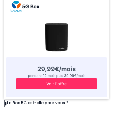
5G Box
29,99€/mois
pendant 12 mois puis 39,99€/mois
Voir l'offre
La Box 5G est-elle pour vous ?