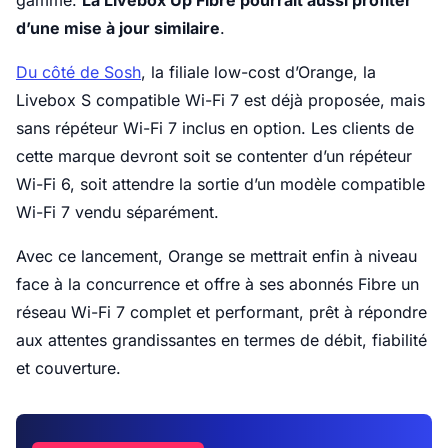
gamme.
La Livebox Up Fibre pourrait aussi profiter
d’une mise à jour similaire
.
Du côté de Sosh
, la filiale low-cost d’Orange, la
Livebox S compatible Wi-Fi 7 est déjà proposée, mais
sans répéteur Wi-Fi 7 inclus en option. Les clients de
cette marque devront soit se contenter d’un répéteur
Wi-Fi 6, soit attendre la sortie d’un modèle compatible
Wi-Fi 7 vendu séparément.
Avec ce lancement, Orange se mettrait enfin à niveau
face à la concurrence et offre à ses abonnés Fibre un
réseau Wi-Fi 7 complet et performant, prêt à répondre
aux attentes grandissantes en termes de débit, fiabilité
et couverture.