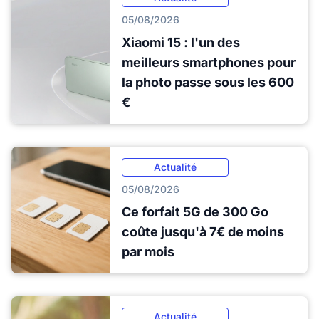
05/08/2026
Xiaomi 15 : l'un des
meilleurs smartphones pour
la photo passe sous les 600
€
Actualité
05/08/2026
Ce forfait 5G de 300 Go
coûte jusqu'à 7€ de moins
par mois
Actualité