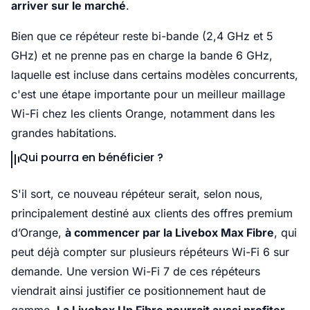
arriver sur le marché
.
Bien que ce répéteur reste bi-bande (2,4 GHz et 5
GHz) et ne prenne pas en charge la bande 6 GHz,
laquelle est incluse dans certains modèles concurrents,
c'est une étape importante pour un meilleur maillage
Wi-Fi chez les clients Orange, notamment dans les
grandes habitations.
Qui pourra en bénéficier ?
S'il sort, ce nouveau répéteur serait, selon nous,
principalement destiné aux clients des offres premium
d’Orange,
à commencer par la Livebox Max Fibre
, qui
peut déjà compter sur plusieurs répéteurs Wi-Fi 6 sur
demande. Une version Wi-Fi 7 de ces répéteurs
viendrait ainsi justifier ce positionnement haut de