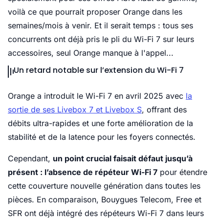
voilà ce que pourrait proposer Orange dans les
semaines/mois à venir. Et il serait temps : tous ses
concurrents ont déjà pris le pli du Wi-Fi 7 sur leurs
accessoires, seul Orange manque à l'appel...
Un retard notable sur l’extension du Wi-Fi 7
Orange a introduit le Wi-Fi 7 en avril 2025 avec
la
sortie de ses Livebox 7 et Livebox S
, offrant des
débits ultra-rapides et une forte amélioration de la
stabilité et de la latence pour les foyers connectés.
Cependant,
un point crucial faisait défaut jusqu’à
présent : l’absence de répéteur Wi-Fi 7
pour étendre
cette couverture nouvelle génération dans toutes les
pièces. En comparaison, Bouygues Telecom, Free et
SFR ont déjà intégré des répéteurs Wi-Fi 7 dans leurs