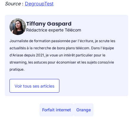
Source
:
DegroupTest
Tiffany Gaspard
Rédactrice experte Télécom
Journaliste de formation passionnée par l'écriture, je scrute les
actualités à la recherche de bons plans télécom. Dans l'équipe
d'Ariase depuis 2021, je voue un intérêt particulier pour le
streaming, les astuces pour économiser et les sujets conso/vie
pratique.
Voir tous ses articles
Forfait internet
Orange