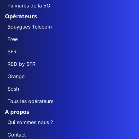
Palmarès de la 5G
Opérateurs
Bouygues Telecom
Free
SFR
RED by SFR
Orange
Sosh
Tous les opérateurs
A propos
Qui sommes nous ?
Contact