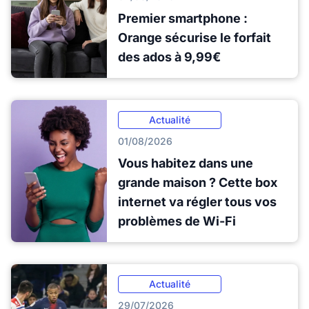
Premier smartphone :
Orange sécurise le forfait
des ados à 9,99€
Actualité
01/08/2026
Vous habitez dans une
grande maison ? Cette box
internet va régler tous vos
problèmes de Wi-Fi
Actualité
29/07/2026