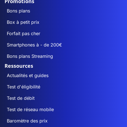
Promotions
Bons plans
Box à petit prix
Forfait pas cher
Smartphones à - de 200€
Bons plans Streaming
Ressources
Actualités et guides
Test d'éligibilité
Test de débit
Test de réseau mobile
Baromètre des prix