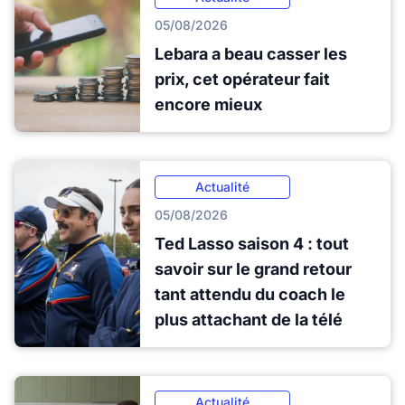
05/08/2026
Lebara a beau casser les
prix, cet opérateur fait
encore mieux
Actualité
05/08/2026
Ted Lasso saison 4 : tout
savoir sur le grand retour
tant attendu du coach le
plus attachant de la télé
Actualité