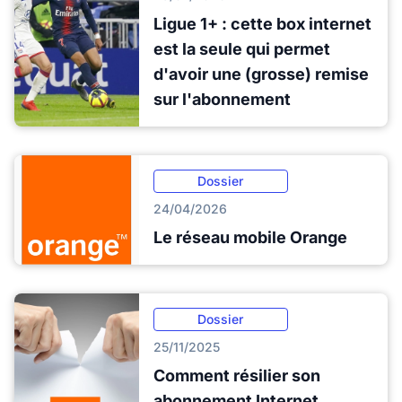
Ligue 1+ : cette box internet
est la seule qui permet
d'avoir une (grosse) remise
sur l'abonnement
Dossier
24/04/2026
Le réseau mobile Orange
Dossier
25/11/2025
Comment résilier son
abonnement Internet