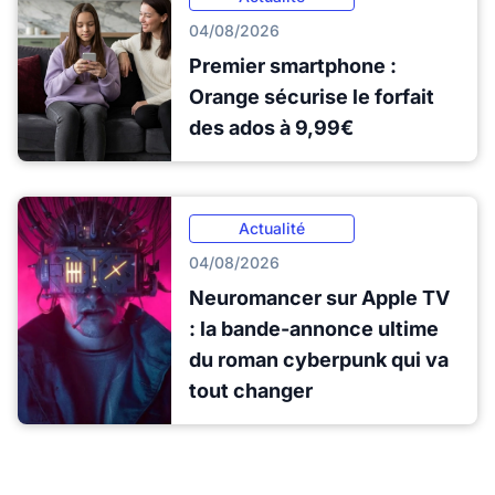
04/08/2026
Premier smartphone :
Orange sécurise le forfait
des ados à 9,99€
Actualité
04/08/2026
Neuromancer sur Apple TV
: la bande-annonce ultime
du roman cyberpunk qui va
tout changer