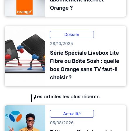
Orange ?
Dossier
28/10/2025
Série Spéciale Livebox Lite
Fibre ou Boîte Sosh : quelle
box Orange sans TV faut-il
choisir ?
Les articles les plus récents
Actualité
05/08/2026