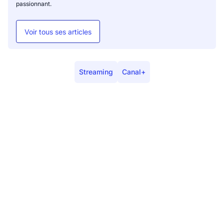
passionnant.
Voir tous ses articles
Streaming
Canal+