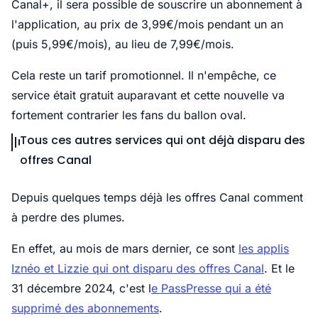
Canal+, il sera possible de souscrire un abonnement à
l'application, au prix de 3,99€/mois pendant un an
(puis 5,99€/mois), au lieu de 7,99€/mois.
Cela reste un tarif promotionnel. Il n'empêche, ce
service était gratuit auparavant et cette nouvelle va
fortement contrarier les fans du ballon oval.
Tous ces autres services qui ont déjà disparu des
offres Canal
Depuis quelques temps déjà les offres Canal comment
à perdre des plumes.
En effet, au mois de mars dernier, ce sont
les applis
Iznéo et Lizzie qui ont disparu des offres Canal
. Et le
31 décembre 2024, c'est l
e PassPresse qui a été
supprimé des abonnements
.