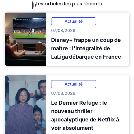
Les articles les plus récents
Actualité
07/08/2026
Disney+ frappe un coup de
maître : l'intégralité de
LaLiga débarque en France
Actualité
07/08/2026
Le Dernier Refuge : le
nouveau thriller
apocalyptique de Netflix à
voir absolument