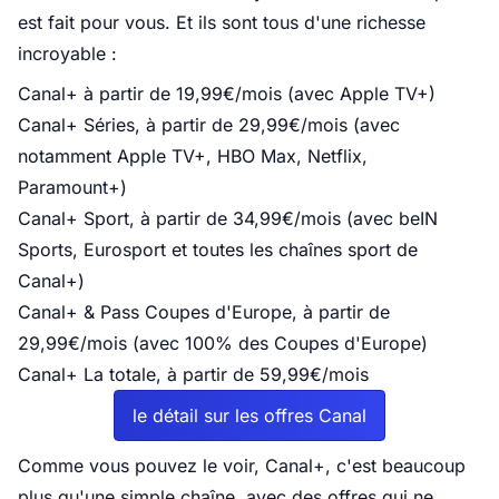
est fait pour vous. Et ils sont tous d'une richesse
incroyable :
Canal+ à partir de 19,99€/mois (avec Apple TV+)
Canal+ Séries, à partir de 29,99€/mois (avec
notamment Apple TV+, HBO Max, Netflix,
Paramount+)
Canal+ Sport, à partir de 34,99€/mois (avec beIN
Sports, Eurosport et toutes les chaînes sport de
Canal+)
Canal+ & Pass Coupes d'Europe, à partir de
29,99€/mois (avec 100% des Coupes d'Europe)
Canal+ La totale, à partir de 59,99€/mois
le détail sur les offres Canal
Comme vous pouvez le voir, Canal+, c'est beaucoup
plus qu'une simple chaîne, avec des offres qui ne