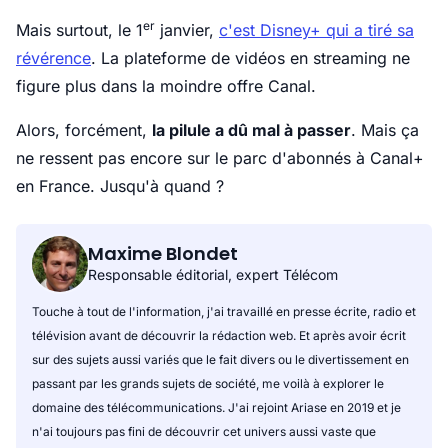
er
Mais surtout, le 1
janvier,
c'est Disney+ qui a tiré sa
révérence
. La plateforme de vidéos en streaming ne
figure plus dans la moindre offre Canal.
Alors, forcément,
la pilule a dû mal à passer
. Mais ça
ne ressent pas encore sur le parc d'abonnés à Canal+
en France. Jusqu'à quand ?
Maxime Blondet
Responsable éditorial, expert Télécom
Touche à tout de l'information, j'ai travaillé en presse écrite, radio et
télévision avant de découvrir la rédaction web. Et après avoir écrit
sur des sujets aussi variés que le fait divers ou le divertissement en
passant par les grands sujets de société, me voilà à explorer le
domaine des télécommunications. J'ai rejoint Ariase en 2019 et je
n'ai toujours pas fini de découvrir cet univers aussi vaste que