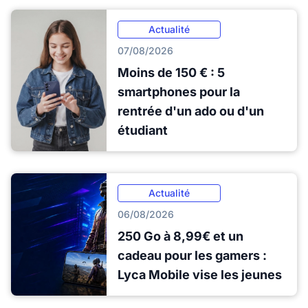
Actualité
07/08/2026
Moins de 150 € : 5
smartphones pour la
rentrée d'un ado ou d'un
étudiant
Actualité
06/08/2026
250 Go à 8,99€ et un
cadeau pour les gamers :
Lyca Mobile vise les jeunes