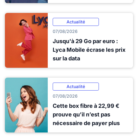
Actualité
07/08/2026
Jusqu'à 29 Go par euro :
Lyca Mobile écrase les prix
sur la data
Actualité
07/08/2026
Cette box fibre à 22,99 €
prouve qu’il n’est pas
nécessaire de payer plus