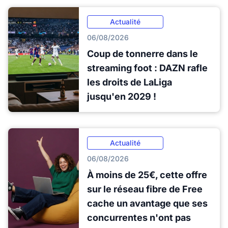
Actualité
06/08/2026
Coup de tonnerre dans le
streaming foot : DAZN rafle
les droits de LaLiga
jusqu'en 2029 !
Actualité
06/08/2026
À moins de 25€, cette offre
sur le réseau fibre de Free
cache un avantage que ses
concurrentes n'ont pas