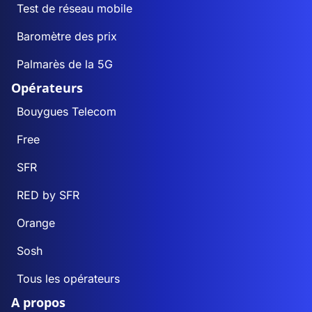
Test de réseau mobile
Baromètre des prix
Palmarès de la 5G
Opérateurs
Bouygues Telecom
Free
SFR
RED by SFR
Orange
Sosh
Tous les opérateurs
A propos