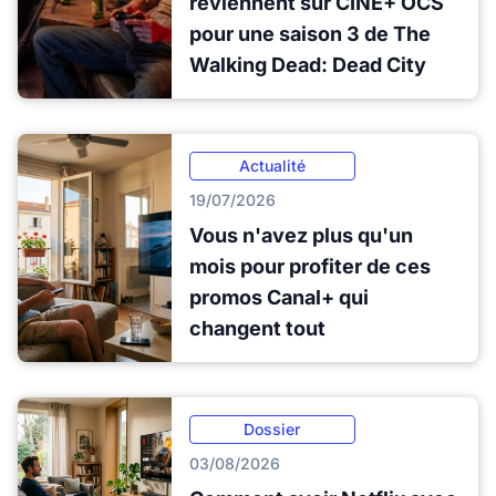
reviennent sur CINÉ+ OCS
pour une saison 3 de The
Walking Dead: Dead City
Actualité
19/07/2026
Vous n'avez plus qu'un
mois pour profiter de ces
promos Canal+ qui
changent tout
Dossier
03/08/2026