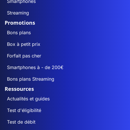
Smartphones
Streaming
Promotions
Bons plans
Box à petit prix
Forfait pas cher
Smartphones à - de 200€
Bons plans Streaming
Ressources
Actualités et guides
Test d'éligibilité
Test de débit