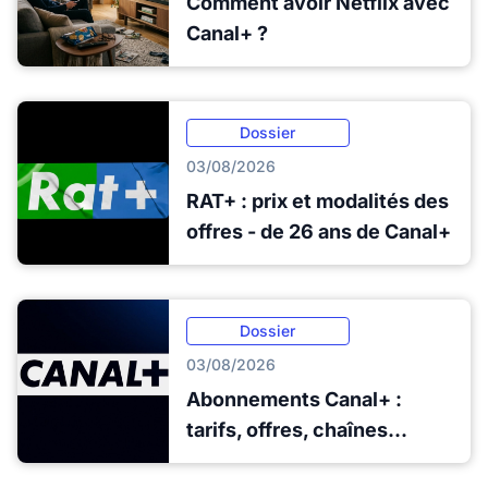
Comment avoir Netflix avec
Canal+ ?
Dossier
03/08/2026
RAT+ : prix et modalités des
offres - de 26 ans de Canal+
Dossier
03/08/2026
Abonnements Canal+ :
tarifs, offres, chaînes...