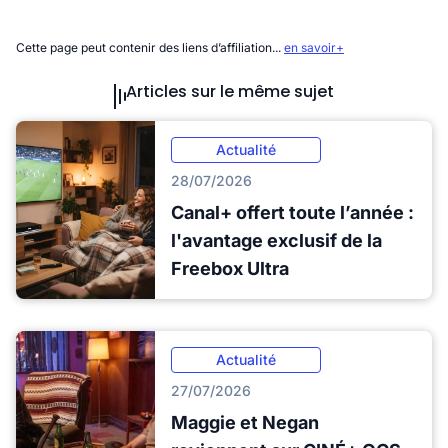
Cette page peut contenir des liens d’affiliation...
en savoir+
Articles sur le même sujet
Actualité
28/07/2026
Canal+ offert toute l’année :
l'avantage exclusif de la
Freebox Ultra
Actualité
27/07/2026
Maggie et Negan