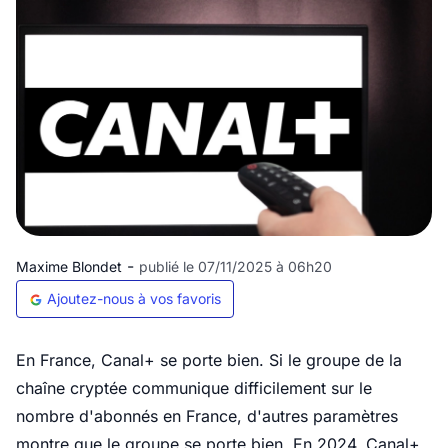
-
Maxime Blondet
publié le 07/11/2025 à 06h20
Ajoutez-nous à vos favoris
En France, Canal+ se porte bien. Si le groupe de la
chaîne cryptée communique difficilement sur le
nombre d'abonnés en France, d'autres paramètres
montre que le groupe se porte bien. En 2024, Canal+