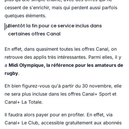
cessent de s'enrichir, mais qui perdent aussi parfois
quelques éléments.
Bientôt la fin pour ce service inclus dans
certaines offres Canal
En effet, dans quasiment toutes les offres Canal, on
retrouve des applis très intéressantes. Parmi elles, il y
a
Midi Olympique, la référence pour les amateurs de
rugby
.
Eh bien figurez-vous qu'à partir du 30 novembre, elle
ne sera plus incluse dans les offres Canal+ Sport et
Canal+ La Totale.
Il faudra alors payer pour en profiter. En effet, via
Canal+ Le Club, accessible gratuitement aux abonnés