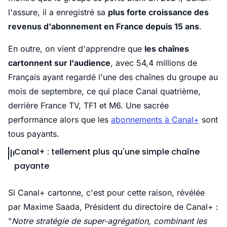
l'assure, il a enregistré sa
plus forte croissance des
revenus d'abonnement en France depuis 15 ans
.
En outre, on vient d'apprendre que
les chaînes
cartonnent sur l'audience
, avec 54,4 millions de
Français ayant regardé l'une des chaînes du groupe au
mois de septembre, ce qui place Canal quatrième,
derrière France TV, TF1 et M6. Une sacrée
performance alors que les
abonnements à Canal+
sont
tous payants.
Canal+ : tellement plus qu'une simple chaîne
payante
Si Canal+ cartonne, c'est pour cette raison, révélée
par Maxime Saada, Président du directoire de Canal+ :
"
Notre stratégie de super-agrégation, combinant les