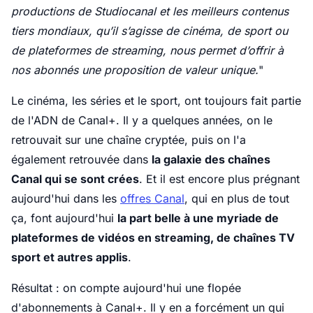
productions de Studiocanal et les meilleurs contenus
tiers mondiaux, qu’il s’agisse de cinéma, de sport ou
de plateformes de streaming, nous permet d’offrir à
nos abonnés une proposition de valeur unique.
"
Le cinéma, les séries et le sport, ont toujours fait partie
de l'ADN de Canal+. Il y a quelques années, on le
retrouvait sur une chaîne cryptée, puis on l'a
également retrouvée dans
la galaxie des chaînes
Canal qui se sont crées
. Et il est encore plus prégnant
aujourd'hui dans les
offres Canal
, qui en plus de tout
ça, font aujourd'hui
la part belle à une myriade de
plateformes de vidéos en streaming, de chaînes TV
sport et autres applis
.
Résultat : on compte aujourd'hui une flopée
d'abonnements à Canal+. Il y en a forcément un qui