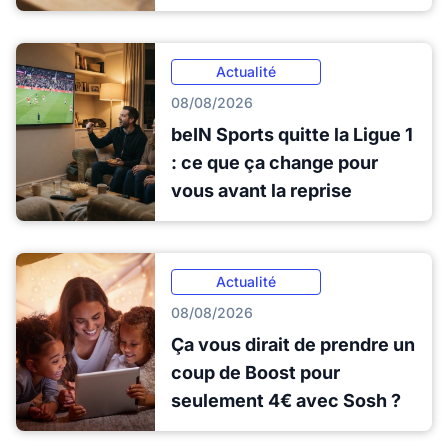
Actualité
08/08/2026
beIN Sports quitte la Ligue 1
: ce que ça change pour
vous avant la reprise
Actualité
08/08/2026
Ça vous dirait de prendre un
coup de Boost pour
seulement 4€ avec Sosh ?