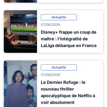
Actualité
07/08/2026
Disney+ frappe un coup de
maître : l'intégralité de
LaLiga débarque en France
Actualité
07/08/2026
Le Dernier Refuge : le
nouveau thriller
apocalyptique de Netflix à
voir absolument