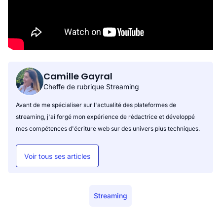
Camille Gayral
Cheffe de rubrique Streaming
Avant de me spécialiser sur l'actualité des plateformes de
streaming, j'ai forgé mon expérience de rédactrice et développé
mes compétences d'écriture web sur des univers plus techniques.
Voir tous ses articles
Streaming