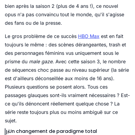
bien après la saison 2 (plus de 4 ans !), ce nouvel
opus n'a pas convaincu tout le monde, qu'il s'agisse
des fans ou de la presse.
Le gros problème de ce succès
HBO Max
est en fait
toujours le même : des scènes dérangeantes, trash et
des personnages féminins vus uniquement sous le
prisme du
male gaze
. Avec cette saison 3, le nombre
de séquences choc passe au niveau supérieur (la série
est d'ailleurs déconseillée aux moins de 16 ans).
Plusieurs questions se posent alors. Tous ces
passages glauques sont-ils vraiment nécessaires ? Est-
ce qu'ils dénoncent réellement quelque chose ? La
série reste toujours plus ou moins ambiguë sur ce
sujet.
Un changement de paradigme total