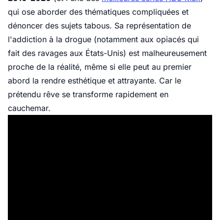
qui ose aborder des thématiques compliquées et
dénoncer des sujets tabous. Sa représentation de
l'addiction à la drogue (notamment aux opiacés qui
fait des ravages aux États-Unis) est malheureusement
proche de la réalité, même si elle peut au premier
abord la rendre esthétique et attrayante. Car le
prétendu rêve se transforme rapidement en
cauchemar.