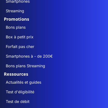
Smartphones
Streaming
Promotions
Bons plans
Box à petit prix
Forfait pas cher
Smartphones à - de 200€
Bons plans Streaming
Ressources
Actualités et guides
Test d'éligibilité
Test de débit