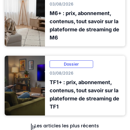
03/08/2026
M6+ : prix, abonnement,
contenus, tout savoir sur la
plateforme de streaming de
M6
Dossier
03/08/2026
TF1+ : prix, abonnement,
contenus, tout savoir sur la
plateforme de streaming de
TF1
Les articles les plus récents