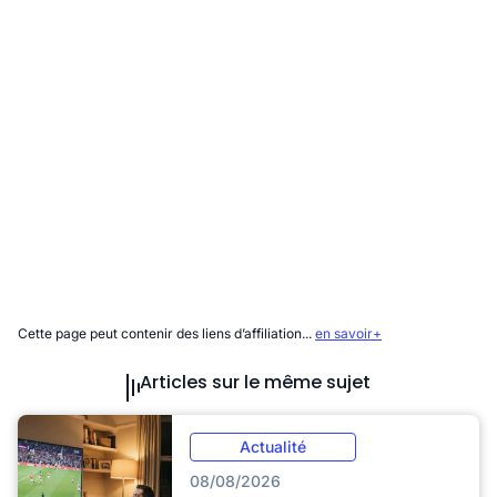
Cette page peut contenir des liens d’affiliation...
en savoir+
Articles sur le même sujet
Actualité
08/08/2026