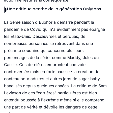
action ne reste sans conséquence.
Une critique acerbe de la génération Onlyfans
La 3ème saison d'Euphoria démarre pendant la
pandémie de Covid qui n'a évidemment pas épargné
les États-Unis. Désœuvrées et perdues, de
nombreuses personnes se retrouvent dans une
précarité soudaine qui concerne plusieurs
personnages de la série, comme Maddy, Jules ou
Cassie. Ces dernières empruntent une voie
controversée mais en forte hausse : la création de
contenu pour adultes et autres jobs de sugar baby,
banalisés depuis quelques années. La critique de Sam
Levinson de ces "carrières" particulières est bien
entendu poussée à l'extrême même si elle comprend
une part de vérité et dévoile les dangers de cette