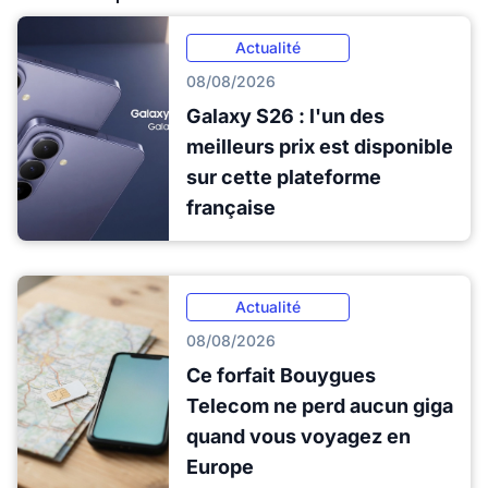
Actualité
08/08/2026
Galaxy S26 : l'un des
meilleurs prix est disponible
sur cette plateforme
française
Actualité
08/08/2026
Ce forfait Bouygues
Telecom ne perd aucun giga
quand vous voyagez en
Europe