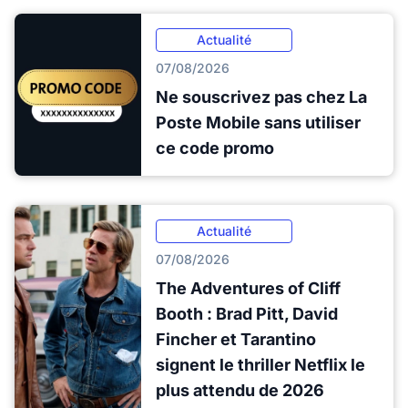
Actualité
07/08/2026
Ne souscrivez pas chez La
Poste Mobile sans utiliser
ce code promo
Actualité
07/08/2026
The Adventures of Cliff
Booth : Brad Pitt, David
Fincher et Tarantino
signent le thriller Netflix le
plus attendu de 2026