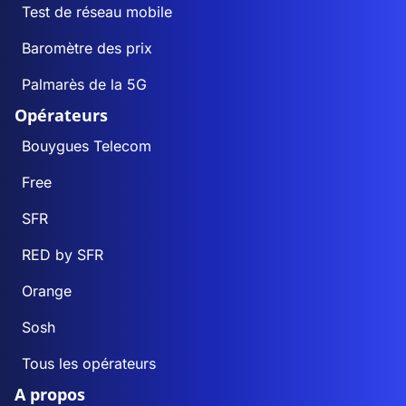
Test de réseau mobile
Baromètre des prix
Palmarès de la 5G
Opérateurs
Bouygues Telecom
Free
SFR
RED by SFR
Orange
Sosh
Tous les opérateurs
A propos