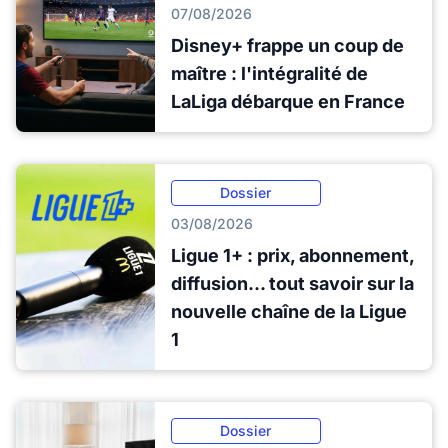
07/08/2026
Disney+ frappe un coup de
maître : l'intégralité de
LaLiga débarque en France
Dossier
03/08/2026
Ligue 1+ : prix, abonnement,
diffusion... tout savoir sur la
nouvelle chaîne de la Ligue
1
Dossier