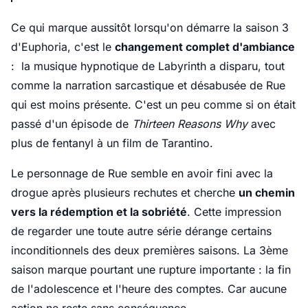
Ce qui marque aussitôt lorsqu'on démarre la saison 3
d'Euphoria, c'est le
changement complet d'ambiance
: la musique hypnotique de Labyrinth a disparu, tout
comme la narration sarcastique et désabusée de Rue
qui est moins présente. C'est un peu comme si on était
passé d'un épisode de
Thirteen Reasons Why
avec
plus de fentanyl à un film de Tarantino.
Le personnage de Rue semble en avoir fini avec la
drogue après plusieurs rechutes et cherche
un chemin
vers la rédemption et la sobriété
. Cette impression
de regarder une toute autre série dérange certains
inconditionnels des deux premières saisons. La 3ème
saison marque pourtant une rupture importante : la fin
de l'adolescence et l'heure des comptes. Car aucune