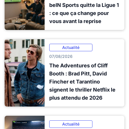
beIN Sports quitte la Ligue 1
: ce que ça change pour
vous avant la reprise
Actualité
07/08/2026
The Adventures of Cliff
Booth : Brad Pitt, David
Fincher et Tarantino
signent le thriller Netflix le
plus attendu de 2026
Actualité