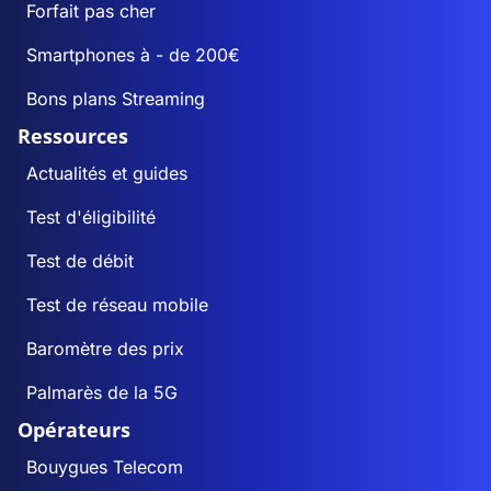
Forfait pas cher
Smartphones à - de 200€
Bons plans Streaming
Ressources
Actualités et guides
Test d'éligibilité
Test de débit
Test de réseau mobile
Baromètre des prix
Palmarès de la 5G
Opérateurs
Bouygues Telecom