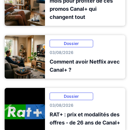
mois pour profiter de ces
promos Canal+ qui
changent tout
Dossier
03/08/2026
Comment avoir Netflix avec
Canal+ ?
Dossier
03/08/2026
RAT+ : prix et modalités des
offres - de 26 ans de Canal+