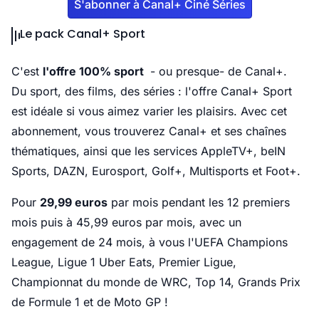
S'abonner à Canal+ Ciné Séries
Le pack Canal+ Sport
C'est
l'offre 100% sport
- ou presque- de Canal+.
Du sport, des films, des séries : l'offre Canal+ Sport
est idéale si vous aimez varier les plaisirs. Avec cet
abonnement, vous trouverez Canal+ et ses chaînes
thématiques, ainsi que les services AppleTV+, beIN
Sports, DAZN, Eurosport, Golf+, Multisports et Foot+.
Pour
29,99 euros
par mois pendant les 12 premiers
mois puis à 45,99 euros par mois, avec un
engagement de 24 mois, à vous l'UEFA Champions
League, Ligue 1 Uber Eats, Premier Ligue,
Championnat du monde de WRC, Top 14, Grands Prix
de Formule 1 et de Moto GP !