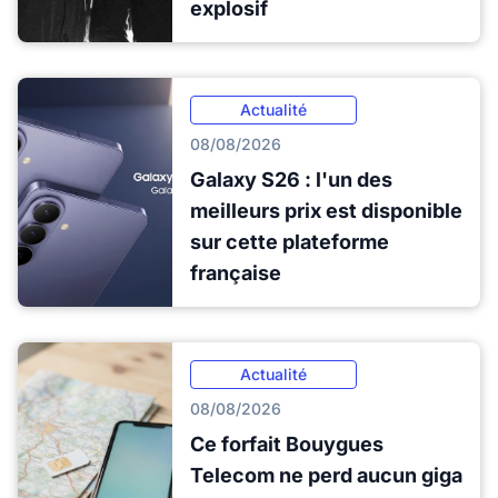
explosif
Actualité
08/08/2026
Galaxy S26 : l'un des
meilleurs prix est disponible
sur cette plateforme
française
Actualité
08/08/2026
Ce forfait Bouygues
Telecom ne perd aucun giga