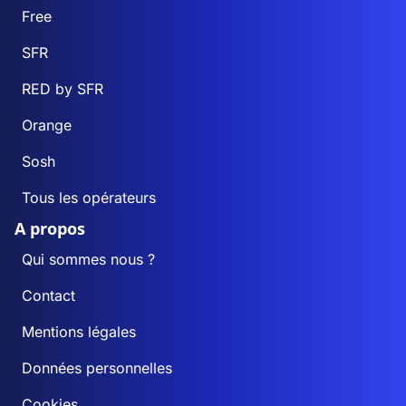
Free
SFR
RED by SFR
Orange
Sosh
Tous les opérateurs
A propos
Qui sommes nous ?
Contact
Mentions légales
Données personnelles
Cookies