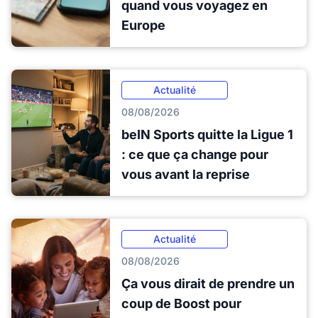
quand vous voyagez en
Europe
Actualité
08/08/2026
beIN Sports quitte la Ligue 1
: ce que ça change pour
vous avant la reprise
Actualité
08/08/2026
Ça vous dirait de prendre un
coup de Boost pour