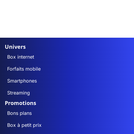
Univers
Box internet
Forfaits mobile
Smartphones
Streaming
Promotions
Bons plans
Box à petit prix