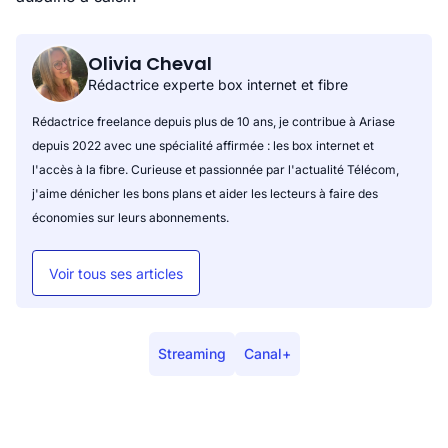
Olivia Cheval
Rédactrice experte box internet et fibre
Rédactrice freelance depuis plus de 10 ans, je contribue à Ariase
depuis 2022 avec une spécialité affirmée : les box internet et
l'accès à la fibre. Curieuse et passionnée par l'actualité Télécom,
j'aime dénicher les bons plans et aider les lecteurs à faire des
économies sur leurs abonnements.
Voir tous ses articles
Streaming
Canal+