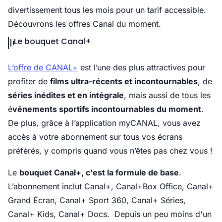
divertissement tous les mois pour un tarif accessible.
Découvrons les offres Canal du moment.
Le bouquet Canal+
L’offre de CANAL+
est l’une des plus attractives pour
profiter de
films ultra-récents et incontournables
, de
séries inédites et en intégrale
, mais aussi de tous les
é
vénements sportifs incontournables du moment
.
De plus, grâce à l’application myCANAL, vous avez
accès à votre abonnement sur tous vos écrans
préférés, y compris quand vous n’êtes pas chez vous !
Le
bouquet Canal+, c'est la formule de base
.
L’abonnement inclut Canal+, Canal+Box Office, Canal+
Grand Écran, Canal+ Sport 360, Canal+ Séries,
Canal+ Kids, Canal+ Docs. Depuis un peu moins d'un