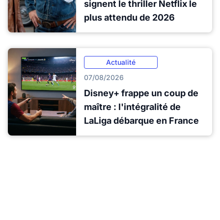
signent le thriller Netflix le
plus attendu de 2026
Actualité
07/08/2026
Disney+ frappe un coup de
maître : l'intégralité de
LaLiga débarque en France