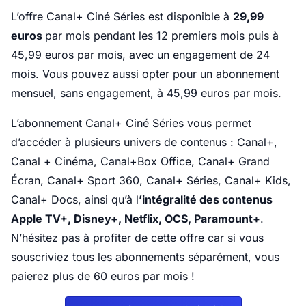
L’offre Canal+ Ciné Séries est disponible à
29,99
euros
par mois pendant les 12 premiers mois puis à
45,99 euros par mois, avec un engagement de 24
mois. Vous pouvez aussi opter pour un abonnement
mensuel, sans engagement, à 45,99 euros par mois.
L’abonnement Canal+ Ciné Séries vous permet
d’accéder à plusieurs univers de contenus : Canal+,
Canal + Cinéma, Canal+Box Office, Canal+ Grand
Écran, Canal+ Sport 360, Canal+ Séries, Canal+ Kids,
Canal+ Docs, ainsi qu’à l
’intégralité des contenus
Apple TV+, Disney+, Netflix, OCS, Paramount+
.
N’hésitez pas à profiter de cette offre car si vous
souscriviez tous les abonnements séparément, vous
paierez plus de 60 euros par mois !