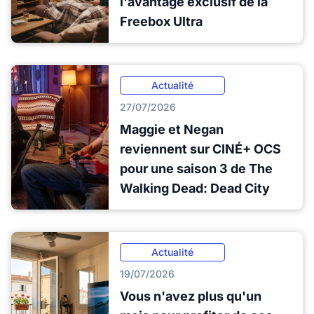
l'avantage exclusif de la
Freebox Ultra
Actualité
27/07/2026
Maggie et Negan
reviennent sur CINÉ+ OCS
pour une saison 3 de The
Walking Dead: Dead City
Actualité
19/07/2026
Vous n'avez plus qu'un