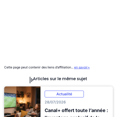
Cette page peut contenir des liens d’affiliation...
en savoir+
Articles sur le même sujet
Actualité
28/07/2026
Canal+ offert toute l’année :