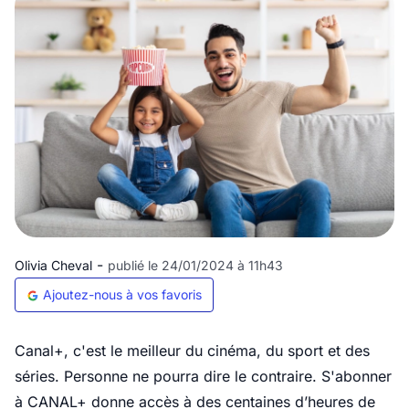
-
Olivia Cheval
publié le 24/01/2024 à 11h43
Ajoutez-nous à vos favoris
Canal+, c'est le meilleur du cinéma, du sport et des
séries. Personne ne pourra dire le contraire. S'abonner
à CANAL+ donne accès à des centaines d’heures de