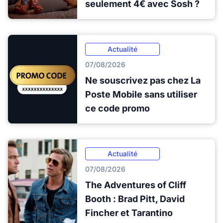
seulement 4€ avec Sosh ?
Actualité
07/08/2026
Ne souscrivez pas chez La
Poste Mobile sans utiliser
ce code promo
Actualité
07/08/2026
The Adventures of Cliff
Booth : Brad Pitt, David
Fincher et Tarantino