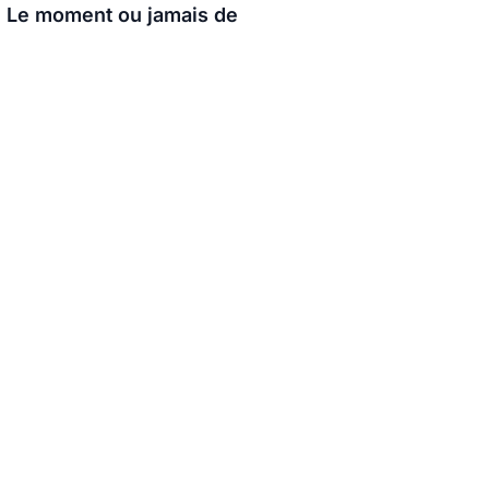
€. Le moment ou jamais de