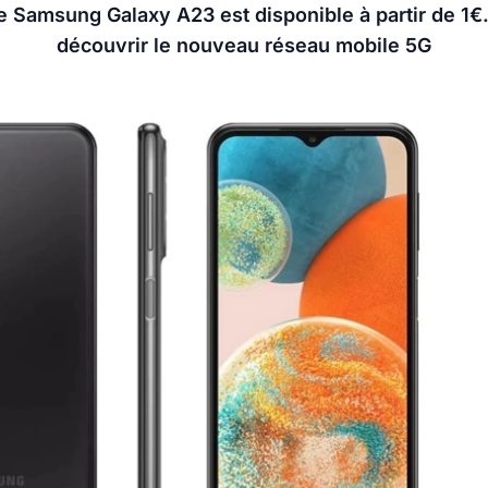
le Samsung Galaxy A23 est disponible à partir de 1
découvrir le nouveau réseau mobile 5G