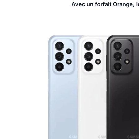
Avec un forfait Orange, 