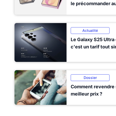
le précommander au 
Actualité
Le Galaxy S25 Ultra
c'est un tarif tout 
Dossier
Comment revendre 
meilleur prix ?