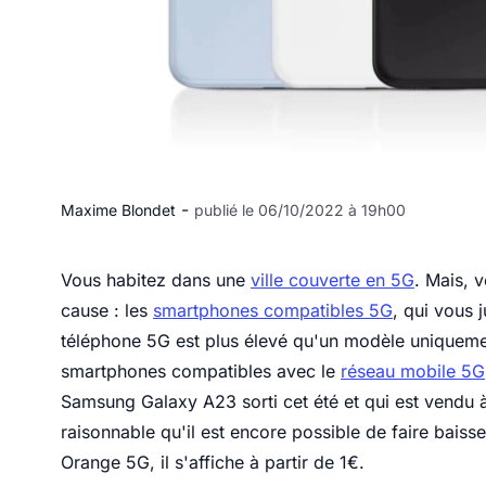
-
Maxime Blondet
publié le 06/10/2022 à 19h00
Vous habitez dans une
ville couverte en 5G
. Mais, 
cause : les
smartphones compatibles 5G
, qui vous 
téléphone 5G est plus élevé qu'un modèle uniquemen
smartphones compatibles avec le
réseau mobile 5G
Samsung Galaxy A23 sorti cet été et qui est vendu
raisonnable qu'il est encore possible de faire baisse
Orange 5G, il s'affiche à partir de 1€.