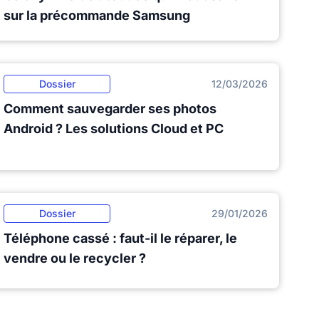
sur la précommande Samsung
Dossier
12/03/2026
Comment sauvegarder ses photos
Android ? Les solutions Cloud et PC
Dossier
29/01/2026
Téléphone cassé : faut-il le réparer, le
vendre ou le recycler ?