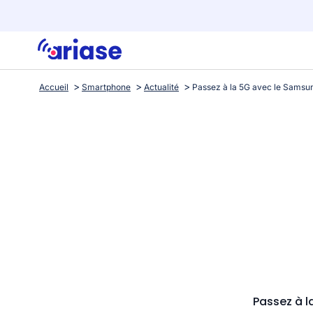
Accueil
Smartphone
Actualité
Passez à l