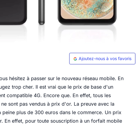
Ajoutez-nous à vos favoris
vous hésitez à passer sur le nouveau réseau mobile. En
jugez trop cher. Il est vrai que le prix de base d'un
t compatible 4G. Encore que. En effet, tous les
ne sont pas vendus à prix d'or. La preuve avec la
 à peine plus de 300 euros dans le commerce. Un prix
r. En effet, pour toute souscription à un forfait mobile